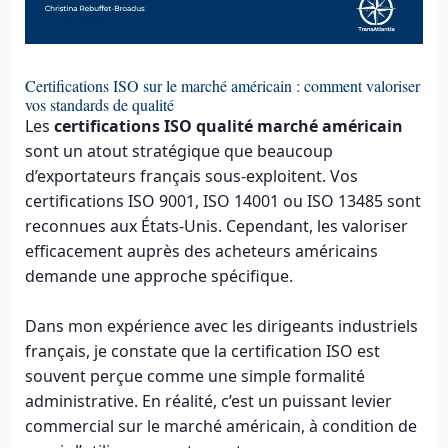
Certifications ISO sur le marché américain : comment valoriser
vos standards de qualité
Les
certifications ISO qualité marché américain
sont un atout stratégique que beaucoup
d’exportateurs français sous-exploitent. Vos
certifications ISO 9001, ISO 14001 ou ISO 13485 sont
reconnues aux États-Unis. Cependant, les valoriser
efficacement auprès des acheteurs américains
demande une approche spécifique.
Dans mon expérience avec les dirigeants industriels
français, je constate que la certification ISO est
souvent perçue comme une simple formalité
administrative. En réalité, c’est un puissant levier
commercial sur le marché américain, à condition de