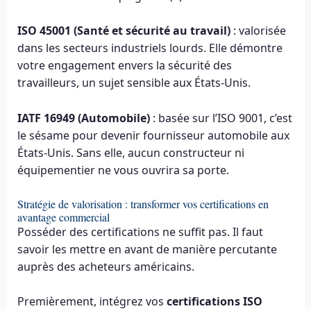
ISO 45001 (Santé et sécurité au travail)
: valorisée
dans les secteurs industriels lourds. Elle démontre
votre engagement envers la sécurité des
travailleurs, un sujet sensible aux États-Unis.
IATF 16949 (Automobile)
: basée sur l’ISO 9001, c’est
le sésame pour devenir fournisseur automobile aux
États-Unis. Sans elle, aucun constructeur ni
équipementier ne vous ouvrira sa porte.
Stratégie de valorisation : transformer vos certifications en
avantage commercial
Posséder des certifications ne suffit pas. Il faut
savoir les mettre en avant de manière percutante
auprès des acheteurs américains.
Premièrement, intégrez vos
certifications ISO