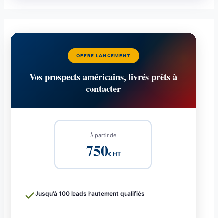
OFFRE LANCEMENT
Vos prospects américains, livrés prêts à
contacter
À partir de
750
€ HT
Jusqu'à 100 leads hautement qualifiés