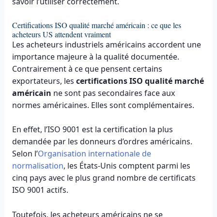
savoir l’utiliser correctement.
Certifications ISO qualité marché américain : ce que les
acheteurs US attendent vraiment
Les acheteurs industriels américains accordent une
importance majeure à la qualité documentée.
Contrairement à ce que pensent certains
exportateurs, les
certifications ISO qualité marché
américain
ne sont pas secondaires face aux
normes américaines. Elles sont complémentaires.
En effet, l’ISO 9001 est la certification la plus
demandée par les donneurs d’ordres américains.
Selon l’
Organisation internationale de
normalisation
, les États-Unis comptent parmi les
cinq pays avec le plus grand nombre de certificats
ISO 9001 actifs.
Toutefois, les acheteurs américains ne se