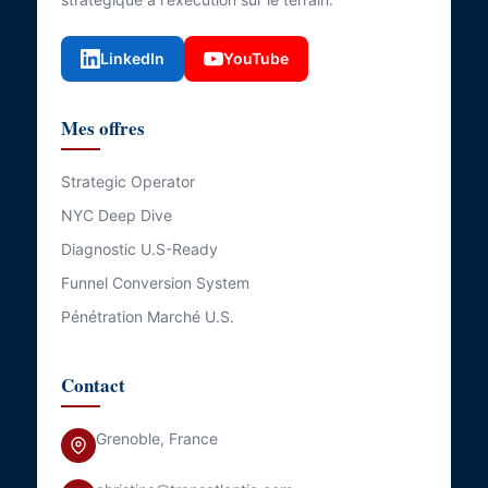
LinkedIn
YouTube
Mes offres
Strategic Operator
NYC Deep Dive
Diagnostic U.S-Ready
Funnel Conversion System
Pénétration Marché U.S.
Contact
Grenoble, France