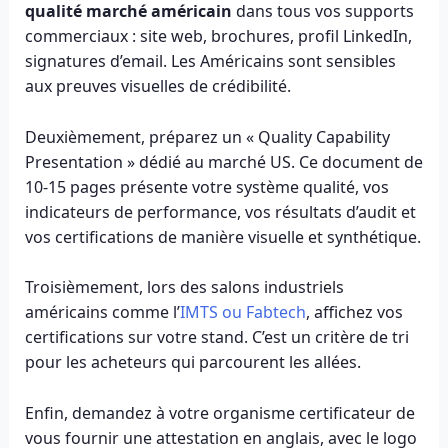
qualité marché américain
dans tous vos supports
commerciaux : site web, brochures, profil LinkedIn,
signatures d’email. Les Américains sont sensibles
aux preuves visuelles de crédibilité.
Deuxièmement, préparez un « Quality Capability
Presentation » dédié au marché US. Ce document de
10-15 pages présente votre système qualité, vos
indicateurs de performance, vos résultats d’audit et
vos certifications de manière visuelle et synthétique.
Troisièmement, lors des salons industriels
américains comme l’
IMTS ou Fabtech
, affichez vos
certifications sur votre stand. C’est un critère de tri
pour les acheteurs qui parcourent les allées.
Enfin, demandez à votre organisme certificateur de
vous fournir une attestation en anglais, avec le logo