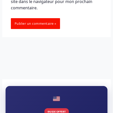
site dans le navigateur pour mon prochain
commentaire.
GUIDE OFFERT