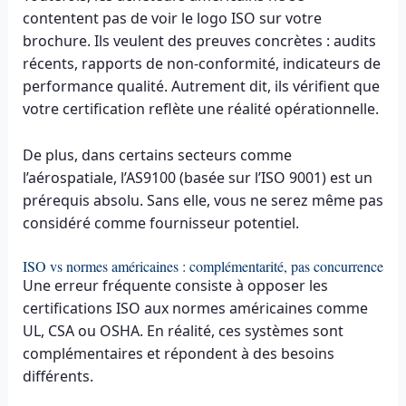
contentent pas de voir le logo ISO sur votre
brochure. Ils veulent des preuves concrètes : audits
récents, rapports de non-conformité, indicateurs de
performance qualité. Autrement dit, ils vérifient que
votre certification reflète une réalité opérationnelle.
De plus, dans certains secteurs comme
l’aérospatiale, l’AS9100 (basée sur l’ISO 9001) est un
prérequis absolu. Sans elle, vous ne serez même pas
considéré comme fournisseur potentiel.
ISO vs normes américaines : complémentarité, pas concurrence
Une erreur fréquente consiste à opposer les
certifications ISO aux normes américaines comme
UL, CSA ou OSHA. En réalité, ces systèmes sont
complémentaires et répondent à des besoins
différents.