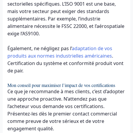
sectorielles spécifiques. L’ISO 9001 est une base,
mais votre secteur peut exiger des standards
supplémentaires. Par exemple, l’industrie
alimentaire nécessite le FSSC 22000, et l’aérospatiale
exige l’AS9100.
Également, ne négligez pas l’
adaptation de vos
produits aux normes industrielles américaines
.
Certification du système et conformité produit vont
de pair.
Mon conseil pour maximiser l’impact de vos certifications
Ce que je recommande à mes clients, c’est d’adopter
une approche proactive. N’attendez pas que
l’acheteur vous demande vos certifications.
Présentez-les dès le premier contact commercial
comme preuve de votre sérieux et de votre
engagement qualité.