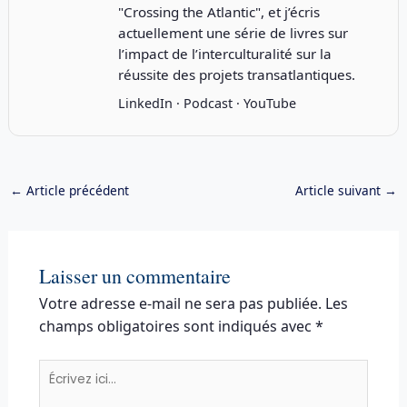
"
Crossing the Atlantic
", et j’écris
actuellement une série de livres sur
l’impact de l’interculturalité sur la
réussite des projets transatlantiques.
LinkedIn
·
Podcast
·
YouTube
←
Article précédent
Article suivant
→
Laisser un commentaire
Votre adresse e-mail ne sera pas publiée.
Les
champs obligatoires sont indiqués avec
*
Écrivez
ici…