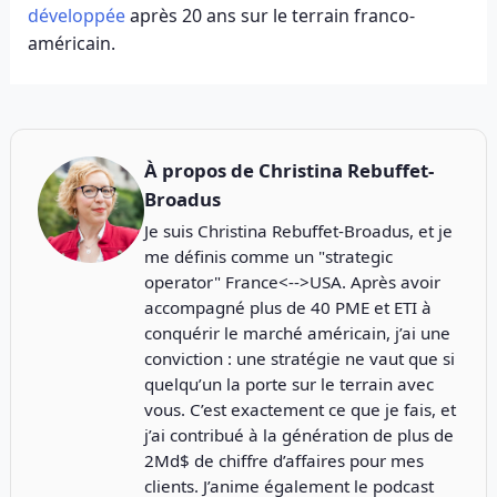
développée
après 20 ans sur le terrain franco-
américain.
À propos de
Christina Rebuffet-
Broadus
Je suis Christina Rebuffet-Broadus, et je
me définis comme un "strategic
operator" France<-->USA. Après avoir
accompagné plus de 40 PME et ETI à
conquérir le marché américain, j’ai une
conviction : une stratégie ne vaut que si
quelqu’un la porte sur le terrain avec
vous. C’est exactement ce que je fais, et
j’ai contribué à la génération de plus de
2Md$ de chiffre d’affaires pour mes
clients. J’anime également le podcast