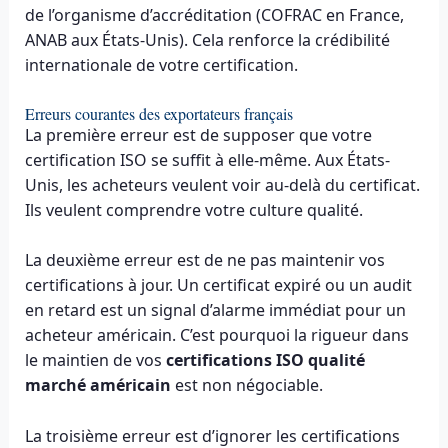
de l’organisme d’accréditation (COFRAC en France,
ANAB aux États-Unis). Cela renforce la crédibilité
internationale de votre certification.
Erreurs courantes des exportateurs français
La première erreur est de supposer que votre
certification ISO se suffit à elle-même. Aux États-
Unis, les acheteurs veulent voir au-delà du certificat.
Ils veulent comprendre votre culture qualité.
La deuxième erreur est de ne pas maintenir vos
certifications à jour. Un certificat expiré ou un audit
en retard est un signal d’alarme immédiat pour un
acheteur américain. C’est pourquoi la rigueur dans
le maintien de vos
certifications ISO qualité
marché américain
est non négociable.
La troisième erreur est d’ignorer les certifications