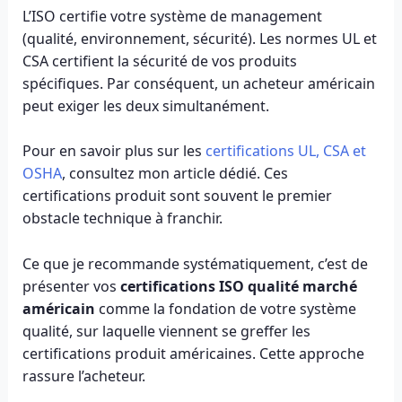
L’ISO certifie votre système de management
(qualité, environnement, sécurité). Les normes UL et
CSA certifient la sécurité de vos produits
spécifiques. Par conséquent, un acheteur américain
peut exiger les deux simultanément.
Pour en savoir plus sur les
certifications UL, CSA et
OSHA
, consultez mon article dédié. Ces
certifications produit sont souvent le premier
obstacle technique à franchir.
Ce que je recommande systématiquement, c’est de
présenter vos
certifications ISO qualité marché
américain
comme la fondation de votre système
qualité, sur laquelle viennent se greffer les
certifications produit américaines. Cette approche
rassure l’acheteur.