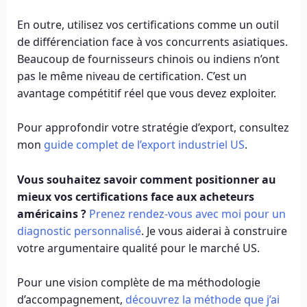
En outre, utilisez vos certifications comme un outil
de différenciation face à vos concurrents asiatiques.
Beaucoup de fournisseurs chinois ou indiens n’ont
pas le même niveau de certification. C’est un
avantage compétitif réel que vous devez exploiter.
Pour approfondir votre stratégie d’export, consultez
mon
guide complet de l’export industriel US
.
Vous souhaitez savoir comment positionner au
mieux vos certifications face aux acheteurs
américains ?
Prenez rendez-vous avec moi pour un
diagnostic personnalisé
. Je vous aiderai à construire
votre argumentaire qualité pour le marché US.
Pour une vision complète de ma méthodologie
d’accompagnement,
découvrez la méthode que j’ai