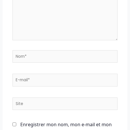
Nom*
E-
mail*
Site
Enregistrer mon nom, mon e-mail et mon