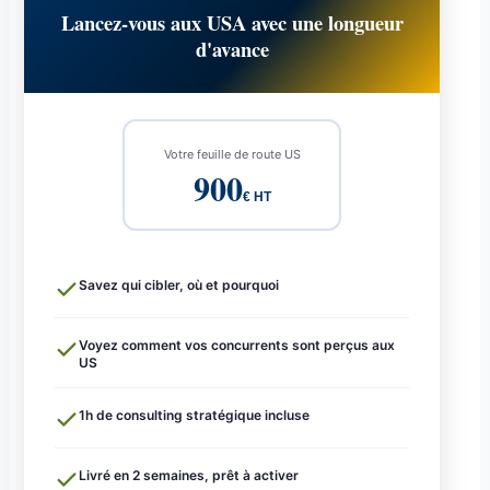
Lancez-vous aux USA avec une longueur
d'avance
Votre feuille de route US
900
€ HT
Savez qui cibler, où et pourquoi
Voyez comment vos concurrents sont perçus aux
US
1h de consulting stratégique incluse
Livré en 2 semaines, prêt à activer