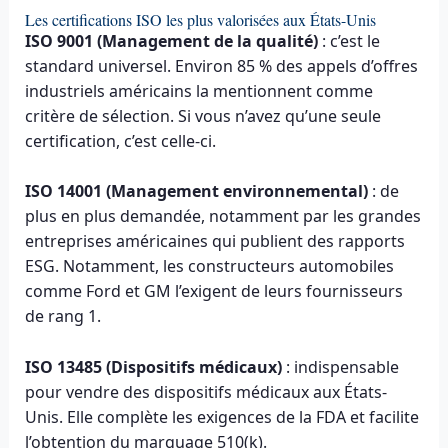
Les certifications ISO les plus valorisées aux États-Unis
ISO 9001 (Management de la qualité)
: c’est le
standard universel. Environ 85 % des appels d’offres
industriels américains la mentionnent comme
critère de sélection. Si vous n’avez qu’une seule
certification, c’est celle-ci.
ISO 14001 (Management environnemental)
: de
plus en plus demandée, notamment par les grandes
entreprises américaines qui publient des rapports
ESG. Notamment, les constructeurs automobiles
comme Ford et GM l’exigent de leurs fournisseurs
de rang 1.
ISO 13485 (Dispositifs médicaux)
: indispensable
pour vendre des dispositifs médicaux aux États-
Unis. Elle complète les exigences de la FDA et facilite
l’obtention du marquage 510(k).