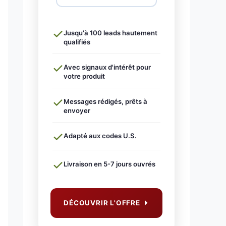
Jusqu'à 100 leads hautement
qualifiés
Avec signaux d'intérêt pour
votre produit
Messages rédigés, prêts à
envoyer
Adapté aux codes U.S.
Livraison en 5-7 jours ouvrés
DÉCOUVRIR L'OFFRE