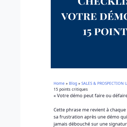
Home
»
Blog
»
SALES & PROSPECTION 
15 points critiques
« Votre démo peut faire ou défaire
Cette phrase me revient à chaque 
sa frustration après une démo qui 
jamais débouché sur une signatur