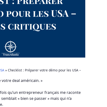
USA
»
Checklist : Préparer votre démo pour les USA –
 votre deal américain. »
fois qu’un entrepreneur français me raconte
semblait « bien se passer » mais qui n’a
e.