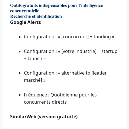
Outils gratuits indispensables pour l’intelligence
concurrentielle
Recherche et identification
Google Alerts
Configuration : « [concurrent] + funding »
Configuration : « [votre industrie] + startup
+ launch »
Configuration : « alternative to [leader
marché] »
Fréquence : Quotidienne pour les
concurrents directs
SimilarWeb (version gratuite)