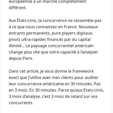
européenne à un marché complètement
différent.
Aux États-Unis, la concurrence ne ressemble pas
à ce que vous connaissez en France. Nouveaux
entrants permanents, pure players digitaux,
pivots ultra-rapides financés par du capital
illimité… Le paysage concurrentiel américain
change plus vite que votre capacité à l’analyser
depuis Paris.
Dans cet article, je vous donne le framework
exact que j’utilise avec mes clients pour auditer
leur concurrence américaine en 30 minutes. Pas
en 3 mois. En 30 minutes. Parce qu’aux États-Unis,
3 mois d’analyse, c’est 3 mois de retard sur vos
concurrents.