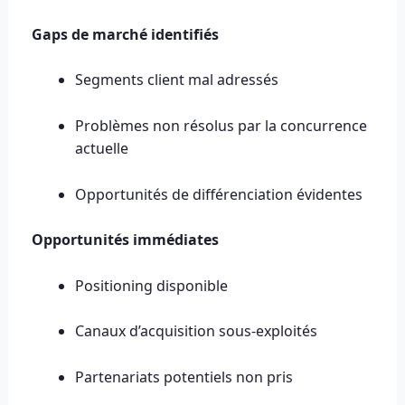
Gaps de marché identifiés
Segments client mal adressés
Problèmes non résolus par la concurrence
actuelle
Opportunités de différenciation évidentes
Opportunités immédiates
Positioning disponible
Canaux d’acquisition sous-exploités
Partenariats potentiels non pris