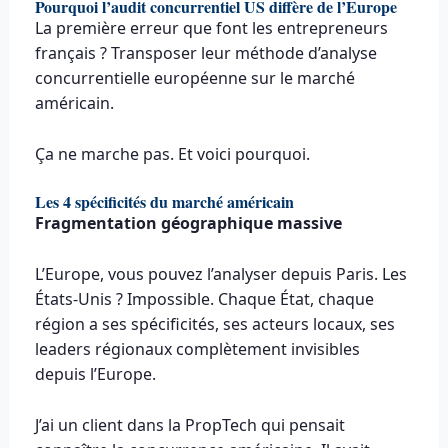
Pourquoi l’audit concurrentiel US diffère de l’Europe
La première erreur que font les entrepreneurs
français ? Transposer leur méthode d’analyse
concurrentielle européenne sur le marché
américain.
Ça ne marche pas. Et voici pourquoi.
Les 4 spécificités du marché américain
Fragmentation géographique massive
L’Europe, vous pouvez l’analyser depuis Paris. Les
États-Unis ? Impossible. Chaque État, chaque
région a ses spécificités, ses acteurs locaux, ses
leaders régionaux complètement invisibles
depuis l’Europe.
J’ai un client dans la PropTech qui pensait