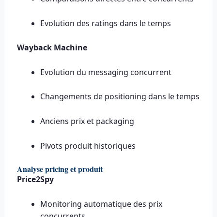
Evolution des ratings dans le temps
Wayback Machine
Evolution du messaging concurrent
Changements de positioning dans le temps
Anciens prix et packaging
Pivots produit historiques
Analyse pricing et produit
Price2Spy
Monitoring automatique des prix
concurrents