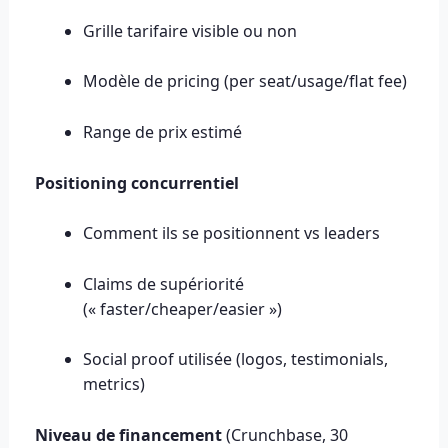
Grille tarifaire visible ou non
Modèle de pricing (per seat/usage/flat fee)
Range de prix estimé
Positioning concurrentiel
Comment ils se positionnent vs leaders
Claims de supériorité
(« faster/cheaper/easier »)
Social proof utilisée (logos, testimonials,
metrics)
Niveau de financement
(Crunchbase, 30