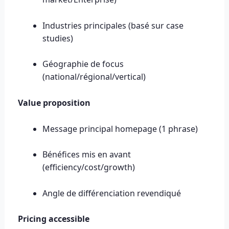
Industries principales (basé sur case
studies)
Géographie de focus
(national/régional/vertical)
Value proposition
Message principal homepage (1 phrase)
Bénéfices mis en avant
(efficiency/cost/growth)
Angle de différenciation revendiqué
Pricing accessible