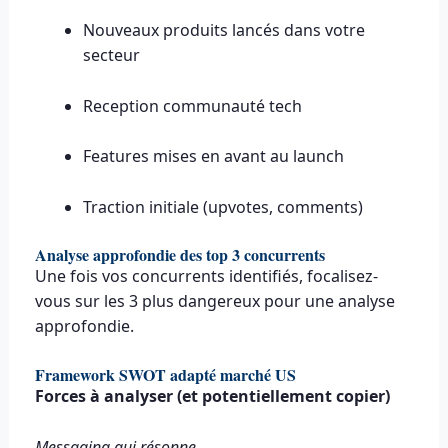
Nouveaux produits lancés dans votre
secteur
Reception communauté tech
Features mises en avant au launch
Traction initiale (upvotes, comments)
Analyse approfondie des top 3 concurrents
Une fois vos concurrents identifiés, focalisez-
vous sur les 3 plus dangereux pour une analyse
approfondie.
Framework SWOT adapté marché US
Forces à analyser (et potentiellement copier)
Messaging qui résonne