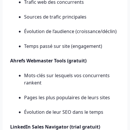
Trafic web des concurrents
Sources de trafic principales
Évolution de l’audience (croissance/déclin)
Temps passé sur site (engagement)
Ahrefs Webmaster Tools (gratuit)
Mots-clés sur lesquels vos concurrents
rankent
Pages les plus populaires de leurs sites
Évolution de leur SEO dans le temps
LinkedIn Sales Navigator (trial gratuit)