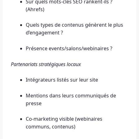
Sur quels mots-clés SEO rankent-ils ?
(Ahrefs)
Quels types de contenus génèrent le plus
d’engagement ?
Présence events/salons/webinaires ?
Partenariats stratégiques locaux
Intégrateurs listés sur leur site
Mentions dans leurs communiqués de
presse
Co-marketing visible (webinaires
communs, contenus)