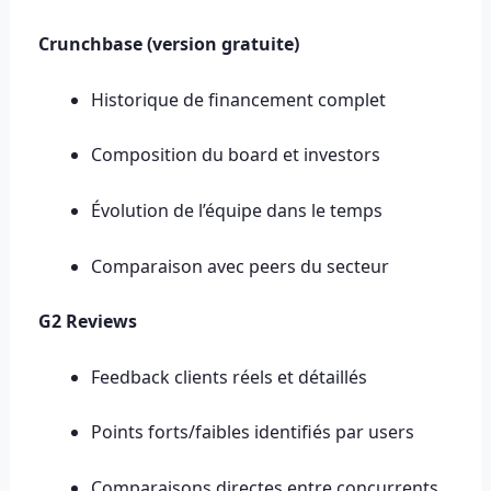
Crunchbase (version gratuite)
Historique de financement complet
Composition du board et investors
Évolution de l’équipe dans le temps
Comparaison avec peers du secteur
G2 Reviews
Feedback clients réels et détaillés
Points forts/faibles identifiés par users
Comparaisons directes entre concurrents