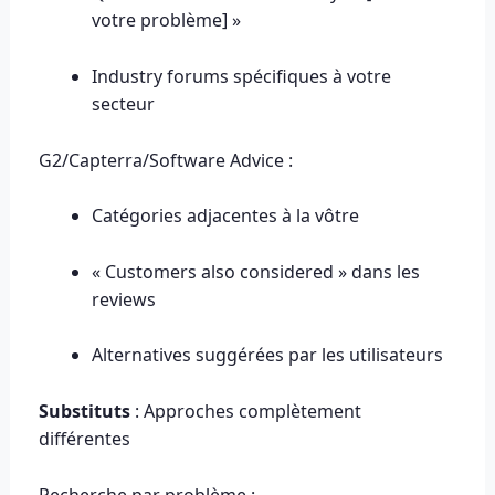
votre problème] »
Industry forums spécifiques à votre
secteur
G2/Capterra/Software Advice :
Catégories adjacentes à la vôtre
« Customers also considered » dans les
reviews
Alternatives suggérées par les utilisateurs
Substituts
: Approches complètement
différentes
Recherche par problème :