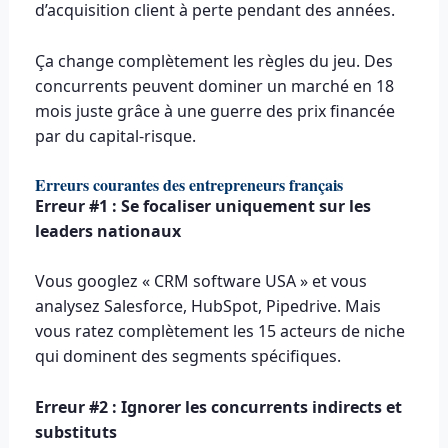
d’acquisition client à perte pendant des années.
Ça change complètement les règles du jeu. Des
concurrents peuvent dominer un marché en 18
mois juste grâce à une guerre des prix financée
par du capital-risque.
Erreurs courantes des entrepreneurs français
Erreur #1 : Se focaliser uniquement sur les
leaders nationaux
Vous googlez « CRM software USA » et vous
analysez Salesforce, HubSpot, Pipedrive. Mais
vous ratez complètement les 15 acteurs de niche
qui dominent des segments spécifiques.
Erreur #2 : Ignorer les concurrents indirects et
substituts