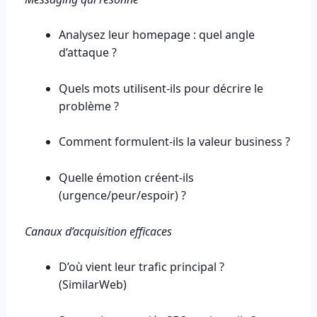
Analysez leur homepage : quel angle
d’attaque ?
Quels mots utilisent-ils pour décrire le
problème ?
Comment formulent-ils la valeur business ?
Quelle émotion créent-ils
(urgence/peur/espoir) ?
Canaux d’acquisition efficaces
D’où vient leur trafic principal ?
(SimilarWeb)