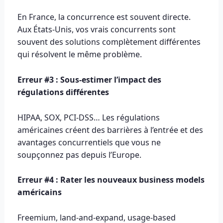
En France, la concurrence est souvent directe.
Aux États-Unis, vos vrais concurrents sont
souvent des solutions complètement différentes
qui résolvent le même problème.
Erreur #3 : Sous-estimer l’impact des
régulations différentes
HIPAA, SOX, PCI-DSS… Les régulations
américaines créent des barrières à l’entrée et des
avantages concurrentiels que vous ne
soupçonnez pas depuis l’Europe.
Erreur #4 : Rater les nouveaux business models
américains
Freemium, land-and-expand, usage-based