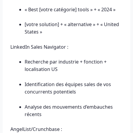
« Best [votre catégorie] tools » + « 2024 »
[votre solution] + « alternative » + « United
States »
LinkedIn Sales Navigator :
Recherche par industrie + fonction +
localisation US
Identification des équipes sales de vos
concurrents potentiels
Analyse des mouvements d’embauches
récents
AngelList/Crunchbase :