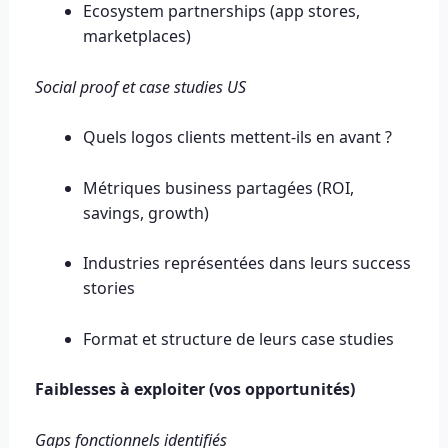
Ecosystem partnerships (app stores,
marketplaces)
Social proof et case studies US
Quels logos clients mettent-ils en avant ?
Métriques business partagées (ROI,
savings, growth)
Industries représentées dans leurs success
stories
Format et structure de leurs case studies
Faiblesses à exploiter (vos opportunités)
Gaps fonctionnels identifiés