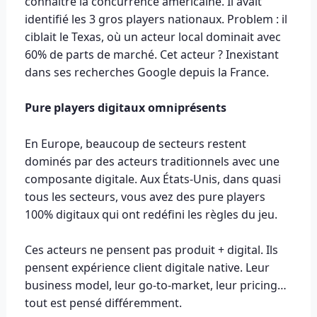
connaître la concurrence américaine. Il avait
identifié les 3 gros players nationaux. Problem : il
ciblait le Texas, où un acteur local dominait avec
60% de parts de marché. Cet acteur ? Inexistant
dans ses recherches Google depuis la France.
Pure players digitaux omniprésents
En Europe, beaucoup de secteurs restent
dominés par des acteurs traditionnels avec une
composante digitale. Aux États-Unis, dans quasi
tous les secteurs, vous avez des pure players
100% digitaux qui ont redéfini les règles du jeu.
Ces acteurs ne pensent pas produit + digital. Ils
pensent expérience client digitale native. Leur
business model, leur go-to-market, leur pricing…
tout est pensé différemment.