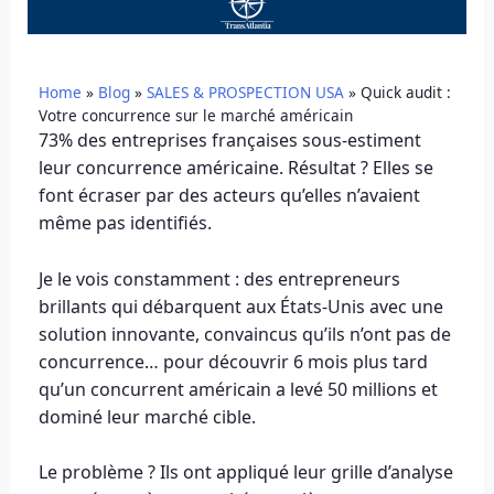
Home
»
Blog
»
SALES & PROSPECTION USA
»
Quick audit :
Votre concurrence sur le marché américain
73% des entreprises françaises sous-estiment
leur concurrence américaine. Résultat ? Elles se
font écraser par des acteurs qu’elles n’avaient
même pas identifiés.
Je le vois constamment : des entrepreneurs
brillants qui débarquent aux États-Unis avec une
solution innovante, convaincus qu’ils n’ont pas de
concurrence… pour découvrir 6 mois plus tard
qu’un concurrent américain a levé 50 millions et
dominé leur marché cible.
Le problème ? Ils ont appliqué leur grille d’analyse