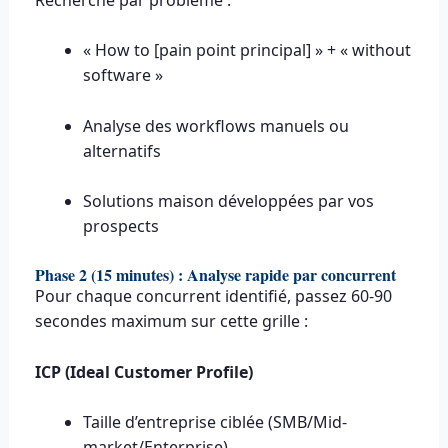
« How to [pain point principal] » + « without
software »
Analyse des workflows manuels ou
alternatifs
Solutions maison développées par vos
prospects
Phase 2 (15 minutes) : Analyse rapide par concurrent
Pour chaque concurrent identifié, passez 60-90
secondes maximum sur cette grille :
ICP (Ideal Customer Profile)
Taille d’entreprise ciblée (SMB/Mid-
market/Enterprise)