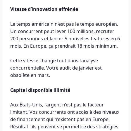
Vitesse d’innovation effrénée
Le temps américain n’est pas le temps européen.
Un concurrent peut lever 100 millions, recruter
200 personnes et lancer 5 nouvelles features en 6
mois. En Europe, ça prendrait 18 mois minimum.
Cette vitesse change tout dans l’analyse
concurrentielle. Votre audit de janvier est
obsolète en mars.
Capital disponible illimité
Aux États-Unis, l’argent n’est pas le facteur
limitant. Vos concurrents ont accès à des niveaux
de financement qui n’existent pas en Europe.
Résultat : ils peuvent se permettre des stratégies