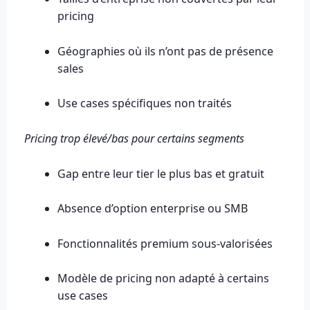
pricing
Géographies où ils n’ont pas de présence
sales
Use cases spécifiques non traités
Pricing trop élevé/bas pour certains segments
Gap entre leur tier le plus bas et gratuit
Absence d’option enterprise ou SMB
Fonctionnalités premium sous-valorisées
Modèle de pricing non adapté à certains
use cases