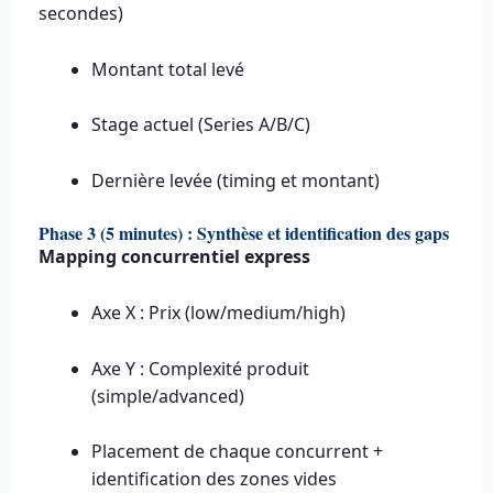
secondes)
Montant total levé
Stage actuel (Series A/B/C)
Dernière levée (timing et montant)
Phase 3 (5 minutes) : Synthèse et identification des gaps
Mapping concurrentiel express
Axe X : Prix (low/medium/high)
Axe Y : Complexité produit
(simple/advanced)
Placement de chaque concurrent +
identification des zones vides