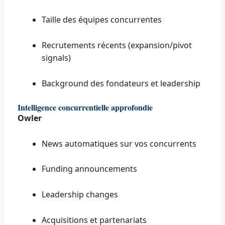
Taille des équipes concurrentes
Recrutements récents (expansion/pivot
signals)
Background des fondateurs et leadership
Intelligence concurrentielle approfondie
Owler
News automatiques sur vos concurrents
Funding announcements
Leadership changes
Acquisitions et partenariats