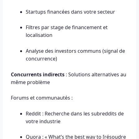
Startups financées dans votre secteur
Filtres par stage de financement et
localisation
Analyse des investors communs (signal de
concurrence)
Concurrents indirects
: Solutions alternatives au
même problème
Forums et communautés :
Reddit : Recherche dans les subreddits de
votre industrie
Quora : « What’s the best way to [résoudre