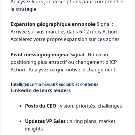
Analysez leurs job descriptions pour comprendre
la stratégie
Expansion géographique annoncée
Signal :
Arrivée sur vos marchés dans 6-12 mois Action :
Accélérez votre propre expansion sur ces zones
Pivot messaging majeur
Signal : Nouveau
positioning plus attractif ou changement d’ICP
Action : Analysez ce qui motive le changement
Intelligence via réseaux sociaux et contenus
LinkedIn de leurs leaders
Posts du CEO
: vision, priorités, challenges
Updates VP Sales
: hiring plans, market
insights