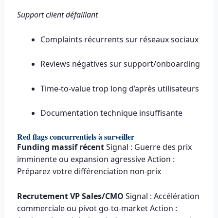
Support client défaillant
Complaints récurrents sur réseaux sociaux
Reviews négatives sur support/onboarding
Time-to-value trop long d’après utilisateurs
Documentation technique insuffisante
Red flags concurrentiels à surveiller
Funding massif récent
Signal : Guerre des prix
imminente ou expansion agressive Action :
Préparez votre différenciation non-prix
Recrutement VP Sales/CMO
Signal : Accélération
commerciale ou pivot go-to-market Action :