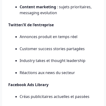
Content marketing
: sujets prioritaires,
messaging evolution
Twitter/X de l’entreprise
Annonces produit en temps réel
Customer success stories partagées
Industry takes et thought leadership
Réactions aux news du secteur
Facebook Ads Library
Créas publicitaires actuelles et passées