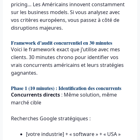
pricing… Les Américains innovent constamment
sur les business models. Si vous analysez avec
vos critères européens, vous passez à côté de
disruptions majeures.
Framework d’audit concurrentiel en 30 minutes
Voici le framework exact que j’utilise avec mes
clients. 30 minutes chrono pour identifier vos
vrais concurrents américains et leurs stratégies
gagnantes.
Phase 1 (10 minutes) : Identification des concurrents
Concurrents directs
: Même solution, même
marché cible
Recherches Google stratégiques :
[votre industrie] + « software » + « USA »