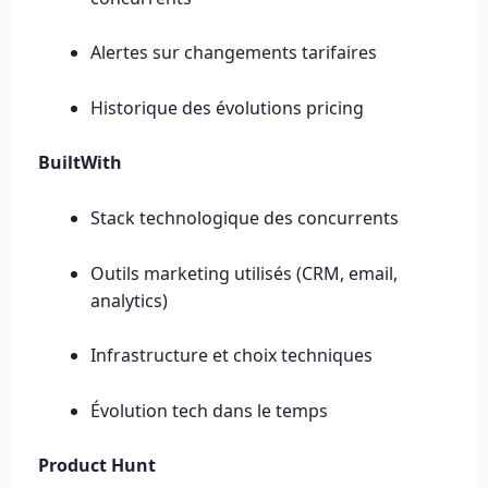
Alertes sur changements tarifaires
Historique des évolutions pricing
BuiltWith
Stack technologique des concurrents
Outils marketing utilisés (CRM, email,
analytics)
Infrastructure et choix techniques
Évolution tech dans le temps
Product Hunt