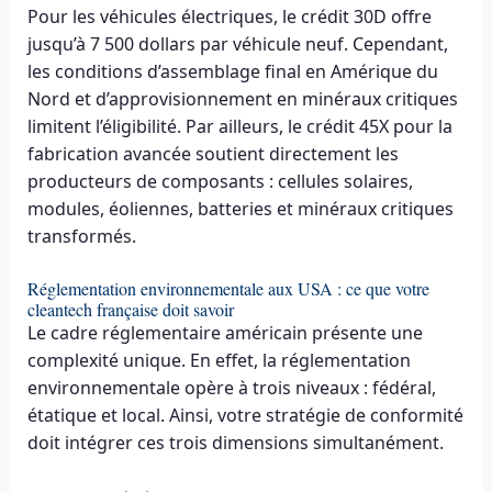
Pour les véhicules électriques, le crédit 30D offre
jusqu’à 7 500 dollars par véhicule neuf. Cependant,
les conditions d’assemblage final en Amérique du
Nord et d’approvisionnement en minéraux critiques
limitent l’éligibilité. Par ailleurs, le crédit 45X pour la
fabrication avancée soutient directement les
producteurs de composants : cellules solaires,
modules, éoliennes, batteries et minéraux critiques
transformés.
Réglementation environnementale aux USA : ce que votre
cleantech française doit savoir
Le cadre réglementaire américain présente une
complexité unique. En effet, la réglementation
environnementale opère à trois niveaux : fédéral,
étatique et local. Ainsi, votre stratégie de conformité
doit intégrer ces trois dimensions simultanément.