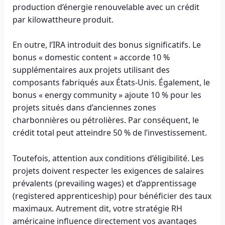
production d’énergie renouvelable avec un crédit
par kilowattheure produit.
En outre, l’IRA introduit des bonus significatifs. Le
bonus « domestic content » accorde 10 %
supplémentaires aux projets utilisant des
composants fabriqués aux États-Unis. Également, le
bonus « energy community » ajoute 10 % pour les
projets situés dans d’anciennes zones
charbonnières ou pétrolières. Par conséquent, le
crédit total peut atteindre 50 % de l’investissement.
Toutefois, attention aux conditions d’éligibilité. Les
projets doivent respecter les exigences de salaires
prévalents (prevailing wages) et d’apprentissage
(registered apprenticeship) pour bénéficier des taux
maximaux. Autrement dit, votre stratégie RH
américaine influence directement vos avantages