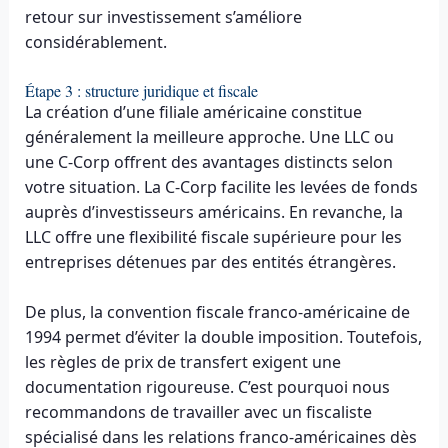
retour sur investissement s’améliore
considérablement.
Étape 3 : structure juridique et fiscale
La création d’une filiale américaine constitue
généralement la meilleure approche. Une LLC ou
une C-Corp offrent des avantages distincts selon
votre situation. La C-Corp facilite les levées de fonds
auprès d’investisseurs américains. En revanche, la
LLC offre une flexibilité fiscale supérieure pour les
entreprises détenues par des entités étrangères.
De plus, la convention fiscale franco-américaine de
1994 permet d’éviter la double imposition. Toutefois,
les règles de prix de transfert exigent une
documentation rigoureuse. C’est pourquoi nous
recommandons de travailler avec un fiscaliste
spécialisé dans les relations franco-américaines dès