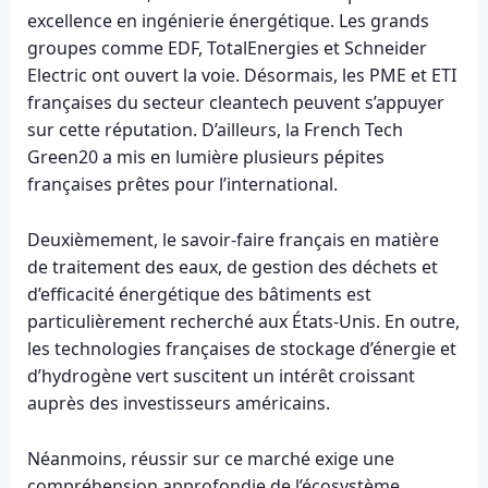
excellence en ingénierie énergétique. Les grands
groupes comme EDF, TotalEnergies et Schneider
Electric ont ouvert la voie. Désormais, les PME et ETI
françaises du secteur cleantech peuvent s’appuyer
sur cette réputation. D’ailleurs, la French Tech
Green20 a mis en lumière plusieurs pépites
françaises prêtes pour l’international.
Deuxièmement, le savoir-faire français en matière
de traitement des eaux, de gestion des déchets et
d’efficacité énergétique des bâtiments est
particulièrement recherché aux États-Unis. En outre,
les technologies françaises de stockage d’énergie et
d’hydrogène vert suscitent un intérêt croissant
auprès des investisseurs américains.
Néanmoins, réussir sur ce marché exige une
compréhension approfondie de l’écosystème