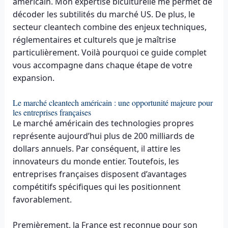
américain. Mon expertise biculturelle me permet de
décoder les subtilités du marché US. De plus, le
secteur cleantech combine des enjeux techniques,
réglementaires et culturels que je maîtrise
particulièrement. Voilà pourquoi ce guide complet
vous accompagne dans chaque étape de votre
expansion.
Le marché cleantech américain : une opportunité majeure pour
les entreprises françaises
Le marché américain des technologies propres
représente aujourd’hui plus de 200 milliards de
dollars annuels. Par conséquent, il attire les
innovateurs du monde entier. Toutefois, les
entreprises françaises disposent d’avantages
compétitifs spécifiques qui les positionnent
favorablement.
Premièrement, la France est reconnue pour son