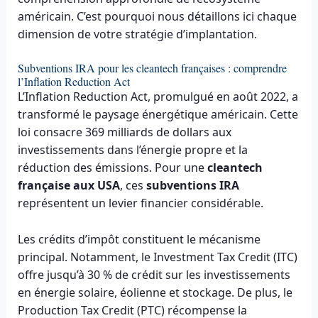
américain. C’est pourquoi nous détaillons ici chaque
dimension de votre stratégie d’implantation.
Subventions IRA pour les cleantech françaises : comprendre
l’Inflation Reduction Act
L’Inflation Reduction Act, promulgué en août 2022, a
transformé le paysage énergétique américain. Cette
loi consacre 369 milliards de dollars aux
investissements dans l’énergie propre et la
réduction des émissions. Pour une
cleantech
française aux USA
, ces
subventions IRA
représentent un levier financier considérable.
Les crédits d’impôt constituent le mécanisme
principal. Notamment, le Investment Tax Credit (ITC)
offre jusqu’à 30 % de crédit sur les investissements
en énergie solaire, éolienne et stockage. De plus, le
Production Tax Credit (PTC) récompense la