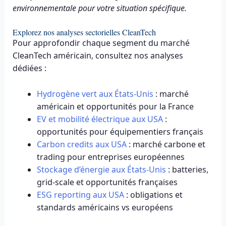
environnementale pour votre situation spécifique.
Explorez nos analyses sectorielles CleanTech
Pour approfondir chaque segment du marché
CleanTech américain, consultez nos analyses
dédiées :
Hydrogène vert aux États-Unis
: marché
américain et opportunités pour la France
EV et mobilité électrique aux USA
:
opportunités pour équipementiers français
Carbon credits aux USA
: marché carbone et
trading pour entreprises européennes
Stockage d’énergie aux États-Unis
: batteries,
grid-scale et opportunités françaises
ESG reporting aux USA
: obligations et
standards américains vs européens