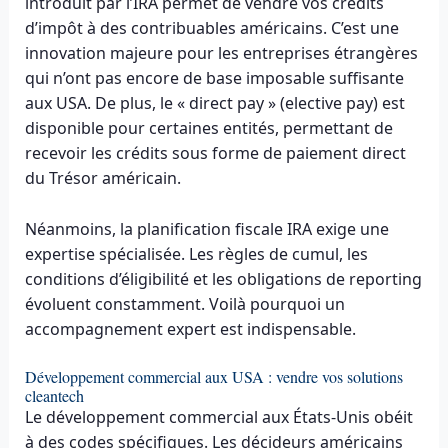
introduit par l’IRA permet de vendre vos crédits
d’impôt à des contribuables américains. C’est une
innovation majeure pour les entreprises étrangères
qui n’ont pas encore de base imposable suffisante
aux USA. De plus, le « direct pay » (elective pay) est
disponible pour certaines entités, permettant de
recevoir les crédits sous forme de paiement direct
du Trésor américain.
Néanmoins, la planification fiscale IRA exige une
expertise spécialisée. Les règles de cumul, les
conditions d’éligibilité et les obligations de reporting
évoluent constamment. Voilà pourquoi un
accompagnement expert est indispensable.
Développement commercial aux USA : vendre vos solutions
cleantech
Le développement commercial aux États-Unis obéit
à des codes spécifiques. Les décideurs américains