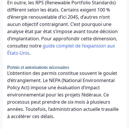
En outre, les RPS (Renewable Portfolio Standards)
diffèrent selon les états. Certains exigent 100 %
d’énergie renouvelable d’ici 2045, d’autres n’ont
aucun objectif contraignant. C’est pourquoi une
analyse état par état s’impose avant toute décision
d’implantation. Pour approfondir cette dimension,
consultez notre
guide complet de l’expansion aux
États-Unis
.
Permis et autorisations nécessaires
L’obtention des permis constitue souvent le goulet
d’étranglement. Le NEPA (National Environmental
Policy Act) impose une évaluation d’impact
environnemental pour les projets fédéraux. Ce
processus peut prendre de six mois à plusieurs
années. Toutefois, l’administration actuelle travaille
à accélérer ces délais.