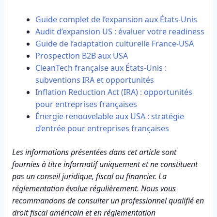
Guide complet de l’expansion aux États-Unis
Audit d’expansion US : évaluer votre readiness
Guide de l’adaptation culturelle France-USA
Prospection B2B aux USA
CleanTech française aux États-Unis :
subventions IRA et opportunités
Inflation Reduction Act (IRA) : opportunités
pour entreprises françaises
Énergie renouvelable aux USA : stratégie
d’entrée pour entreprises françaises
Les informations présentées dans cet article sont
fournies à titre informatif uniquement et ne constituent
pas un conseil juridique, fiscal ou financier. La
réglementation évolue régulièrement. Nous vous
recommandons de consulter un professionnel qualifié en
droit fiscal américain et en réglementation