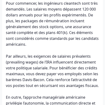
Pour commencer, les ingénieurs cleantech sont très
demandés. Les salaires moyens dépassent 120 000
dollars annuels pour les profils expérimentés. De
plus, les packages de rémunération incluent
généralement des stock options, une assurance
santé complète et des plans 401(k). Ces éléments
sont considérés comme standards par les candidats
américains.
Par ailleurs, les exigences de salaires prévalents
(prevailing wages) de l’IRA influencent directement
votre politique salariale. Pour bénéficier des crédits
maximaux, vous devez payer vos employés selon les
barèmes Davis-Bacon. Cela renforce l’attractivité de
vos postes tout en sécurisant vos avantages fiscaux.
En outre, l’approche managériale américaine
privilégie l’autonomie, la communication directe et