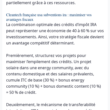
partiellement grâce à ces ressources.
Cleantech française usa subventions ira : maximiser vos
avantages fiscaux
La combinaison optimale des crédits d’impôt IRA
peut représenter une économie de 40 à 60 % sur vos
investissements. Ainsi, votre stratégie fiscale devient
un avantage compétitif déterminant.
Premièrement, structurez vos projets pour
maximiser l’empilement des crédits. Un projet
solaire dans une energy community, avec du
contenu domestique et des salaires prévalents,
cumule ITC de base (30 %) + bonus energy
community (10 %) + bonus domestic content (10 %)
= 50 % de crédit.
Deuxièmement, le mécanisme de transferabilité