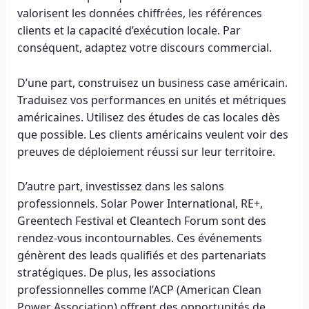
valorisent les données chiffrées, les références
clients et la capacité d’exécution locale. Par
conséquent, adaptez votre discours commercial.
D’une part, construisez un business case américain.
Traduisez vos performances en unités et métriques
américaines. Utilisez des études de cas locales dès
que possible. Les clients américains veulent voir des
preuves de déploiement réussi sur leur territoire.
D’autre part, investissez dans les salons
professionnels. Solar Power International, RE+,
Greentech Festival et Cleantech Forum sont des
rendez-vous incontournables. Ces événements
génèrent des leads qualifiés et des partenariats
stratégiques. De plus, les associations
professionnelles comme l’ACP (American Clean
Power Association) offrent des opportunités de