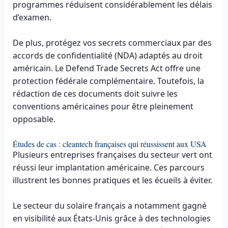
programmes réduisent considérablement les délais
d’examen.
De plus, protégez vos secrets commerciaux par des
accords de confidentialité (NDA) adaptés au droit
américain. Le Defend Trade Secrets Act offre une
protection fédérale complémentaire. Toutefois, la
rédaction de ces documents doit suivre les
conventions américaines pour être pleinement
opposable.
Études de cas : cleantech françaises qui réussissent aux USA
Plusieurs entreprises françaises du secteur vert ont
réussi leur implantation américaine. Ces parcours
illustrent les bonnes pratiques et les écueils à éviter.
Le secteur du solaire français a notamment gagné
en visibilité aux États-Unis grâce à des technologies