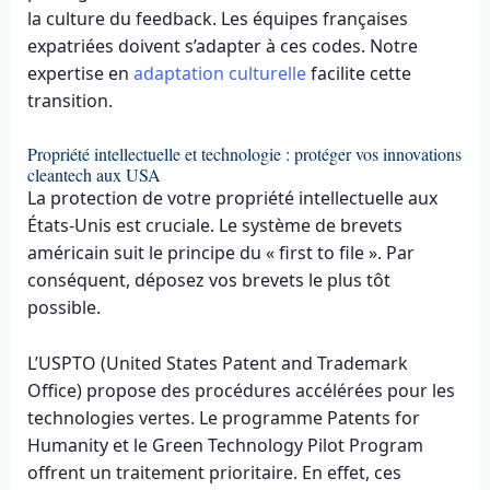
la culture du feedback. Les équipes françaises
expatriées doivent s’adapter à ces codes. Notre
expertise en
adaptation culturelle
facilite cette
transition.
Propriété intellectuelle et technologie : protéger vos innovations
cleantech aux USA
La protection de votre propriété intellectuelle aux
États-Unis est cruciale. Le système de brevets
américain suit le principe du « first to file ». Par
conséquent, déposez vos brevets le plus tôt
possible.
L’USPTO (United States Patent and Trademark
Office) propose des procédures accélérées pour les
technologies vertes. Le programme Patents for
Humanity et le Green Technology Pilot Program
offrent un traitement prioritaire. En effet, ces