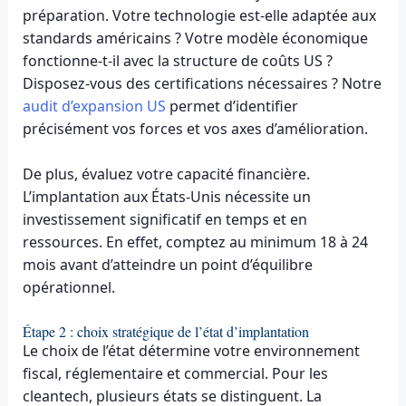
préparation. Votre technologie est-elle adaptée aux
standards américains ? Votre modèle économique
fonctionne-t-il avec la structure de coûts US ?
Disposez-vous des certifications nécessaires ? Notre
audit d’expansion US
permet d’identifier
précisément vos forces et vos axes d’amélioration.
De plus, évaluez votre capacité financière.
L’implantation aux États-Unis nécessite un
investissement significatif en temps et en
ressources. En effet, comptez au minimum 18 à 24
mois avant d’atteindre un point d’équilibre
opérationnel.
Étape 2 : choix stratégique de l’état d’implantation
Le choix de l’état détermine votre environnement
fiscal, réglementaire et commercial. Pour les
cleantech, plusieurs états se distinguent. La