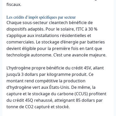
fiscaux.
Les crédits d’impôt spécifiques par secteur
Chaque sous-secteur cleantech bénéficie de
dispositifs adaptés. Pour le solaire, l’ITC à 30 %
s’applique aux installations résidentielles et
commerciales. Le stockage d’énergie par batteries
devient éligible pour la première fois en tant que
technologie autonome. C’est une avancée majeure.
L’hydrogène propre bénéficie du crédit 45V, allant
jusqu’à 3 dollars par kilogramme produit. Ce
montant rend compétitive la production
d’hydrogène vert aux États-Unis. De même, la
capture et le stockage du carbone (CCUS) profitent
du crédit 45Q rehaussé, atteignant 85 dollars par
tonne de CO2 capturé et stocké.