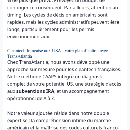
% de plus que prévu. Prévoyez un budget de
contingence conséquent. Par ailleurs, attention au
timing. Les cycles de décision américains sont
rapides, mais les cycles administratifs peuvent être
longs, particulièrement pour les permis
environnementaux.
Cleantech française aux USA : votre plan d’action avec
TransAtlantia
Chez TransAtlantia, nous avons développé une
approche sur mesure pour les cleantech françaises.
Notre méthode CAAPS intègre un diagnostic
complet de votre potentiel US, une stratégie d’accès
aux
subventions IRA
, et un accompagnement
opérationnel de A à Z.
Notre valeur ajoutée réside dans notre double
expertise : la compréhension intime du marché
américain et la maîtrise des codes culturels franco-