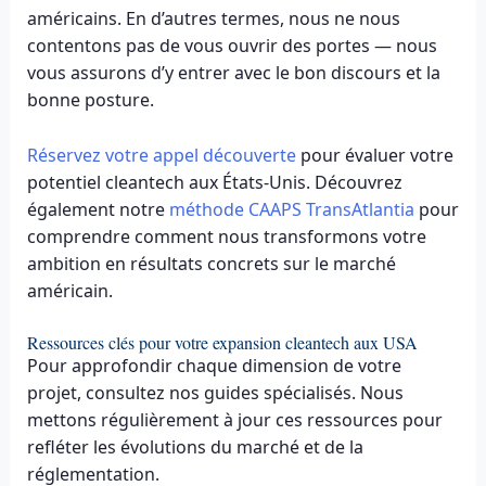
américains. En d’autres termes, nous ne nous
contentons pas de vous ouvrir des portes — nous
vous assurons d’y entrer avec le bon discours et la
bonne posture.
Réservez votre appel découverte
pour évaluer votre
potentiel cleantech aux États-Unis. Découvrez
également notre
méthode CAAPS TransAtlantia
pour
comprendre comment nous transformons votre
ambition en résultats concrets sur le marché
américain.
Ressources clés pour votre expansion cleantech aux USA
Pour approfondir chaque dimension de votre
projet, consultez nos guides spécialisés. Nous
mettons régulièrement à jour ces ressources pour
refléter les évolutions du marché et de la
réglementation.