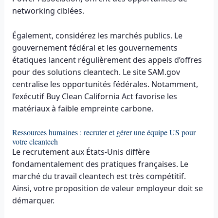
networking ciblées.
Également, considérez les marchés publics. Le
gouvernement fédéral et les gouvernements
étatiques lancent régulièrement des appels d’offres
pour des solutions cleantech. Le site SAM.gov
centralise les opportunités fédérales. Notamment,
l’exécutif Buy Clean California Act favorise les
matériaux à faible empreinte carbone.
Ressources humaines : recruter et gérer une équipe US pour
votre cleantech
Le recrutement aux États-Unis diffère
fondamentalement des pratiques françaises. Le
marché du travail cleantech est très compétitif.
Ainsi, votre proposition de valeur employeur doit se
démarquer.