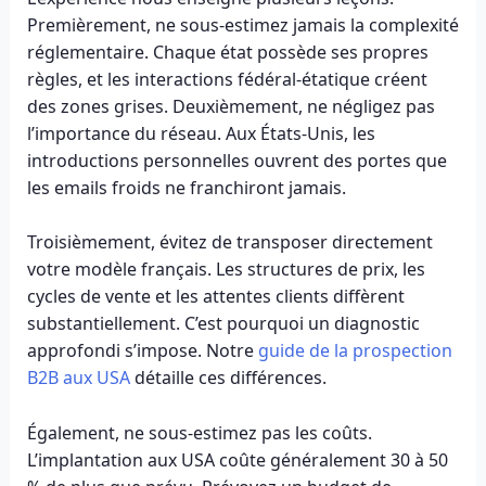
Premièrement, ne sous-estimez jamais la complexité
réglementaire. Chaque état possède ses propres
règles, et les interactions fédéral-étatique créent
des zones grises. Deuxièmement, ne négligez pas
l’importance du réseau. Aux États-Unis, les
introductions personnelles ouvrent des portes que
les emails froids ne franchiront jamais.
Troisièmement, évitez de transposer directement
votre modèle français. Les structures de prix, les
cycles de vente et les attentes clients diffèrent
substantiellement. C’est pourquoi un diagnostic
approfondi s’impose. Notre
guide de la prospection
B2B aux USA
détaille ces différences.
Également, ne sous-estimez pas les coûts.
L’implantation aux USA coûte généralement 30 à 50