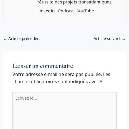
réussite des projets transatlantiques.
LinkedIn
·
Podcast
·
YouTube
←
Article précédent
Article suivant
→
Laisser un commentaire
Votre adresse e-mail ne sera pas publiée.
Les
champs obligatoires sont indiqués avec
*
Écrivez
ici…