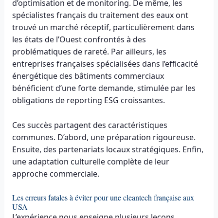
d’optimisation et de monitoring. De même, les
spécialistes français du traitement des eaux ont
trouvé un marché réceptif, particulièrement dans
les états de l’Ouest confrontés à des
problématiques de rareté. Par ailleurs, les
entreprises françaises spécialisées dans l’efficacité
énergétique des bâtiments commerciaux
bénéficient d’une forte demande, stimulée par les
obligations de reporting ESG croissantes.
Ces succès partagent des caractéristiques
communes. D’abord, une préparation rigoureuse.
Ensuite, des partenariats locaux stratégiques. Enfin,
une adaptation culturelle complète de leur
approche commerciale.
Les erreurs fatales à éviter pour une cleantech française aux
USA
L’expérience nous enseigne plusieurs leçons.