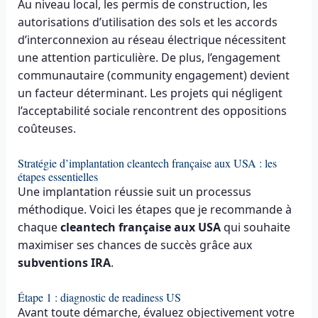
Au niveau local, les permis de construction, les
autorisations d’utilisation des sols et les accords
d’interconnexion au réseau électrique nécessitent
une attention particulière. De plus, l’engagement
communautaire (community engagement) devient
un facteur déterminant. Les projets qui négligent
l’acceptabilité sociale rencontrent des oppositions
coûteuses.
Stratégie d’implantation cleantech française aux USA : les
étapes essentielles
Une implantation réussie suit un processus
méthodique. Voici les étapes que je recommande à
chaque
cleantech française aux USA
qui souhaite
maximiser ses chances de succès grâce aux
subventions IRA
.
Étape 1 : diagnostic de readiness US
Avant toute démarche, évaluez objectivement votre