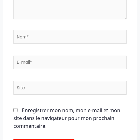
Nom*
E-
mail*
Site
Enregistrer mon nom, mon e-mail et mon
site dans le navigateur pour mon prochain
commentaire.