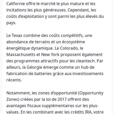
Californie offre le marché le plus mature et les
incitations les plus généreuses. Cependant, les
coûts d’exploitation y sont parmi les plus élevés du
pays.
Le Texas combine des coûts compétitifs, une
abondance de terrains et un écosystème
énergétique dynamique. Le Colorado, le
Massachusetts et New York proposent également
des programmes attractifs pour les cleantech. Par
ailleurs, la Géorgie émerge comme un hub de
fabrication de batteries grâce aux investissements
récents.
Notamment, les zones d’opportunité (Opportunity
Zones) créées par la loi de 2017 offrent des
avantages fiscaux supplémentaires sur les plus-
values. En les combinant avec les crédits IRA, votre