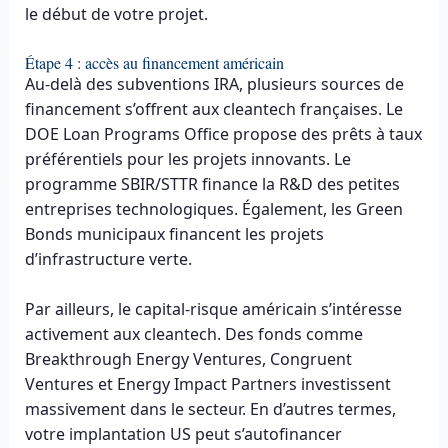
le début de votre projet.
Étape 4 : accès au financement américain
Au-delà des subventions IRA, plusieurs sources de
financement s’offrent aux cleantech françaises. Le
DOE Loan Programs Office propose des prêts à taux
préférentiels pour les projets innovants. Le
programme SBIR/STTR finance la R&D des petites
entreprises technologiques. Également, les Green
Bonds municipaux financent les projets
d’infrastructure verte.
Par ailleurs, le capital-risque américain s’intéresse
activement aux cleantech. Des fonds comme
Breakthrough Energy Ventures, Congruent
Ventures et Energy Impact Partners investissent
massivement dans le secteur. En d’autres termes,
votre implantation US peut s’autofinancer