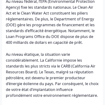
Au niveau fédéral, l’EPA (Environmental Protection
Agency) fixe les standards nationaux. Le Clean Air
Act et le Clean Water Act constituent les piliers
réglementaires. De plus, le Department of Energy
(DOE) gère les programmes de financement et les
standards d’efficacité énergétique. Notamment, le
Loan Programs Office du DOE dispose de plus de
400 milliards de dollars en capacité de prêt.
Au niveau étatique, la situation varie
considérablement. La Californie impose les
standards les plus stricts via le CARB (California Air
Resources Board). Le Texas, malgré sa réputation
pétrolière, est devenu le premier producteur
d’énergie éolienne du pays. Par conséquent, le choix
de votre état d’implantation influence
profondément votre environnement réglementaire.