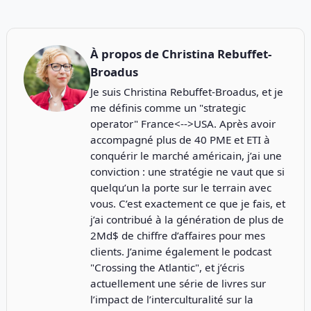
À propos de
Christina Rebuffet-
Broadus
Je suis Christina Rebuffet-Broadus, et je
me définis comme un "strategic
operator" France<-->USA. Après avoir
accompagné plus de 40 PME et ETI à
conquérir le marché américain, j’ai une
conviction : une stratégie ne vaut que si
quelqu’un la porte sur le terrain avec
vous. C’est exactement ce que je fais, et
j’ai contribué à la génération de plus de
2Md$ de chiffre d’affaires pour mes
clients. J’anime également le podcast
"
Crossing the Atlantic
", et j’écris
actuellement une série de livres sur
l’impact de l’interculturalité sur la