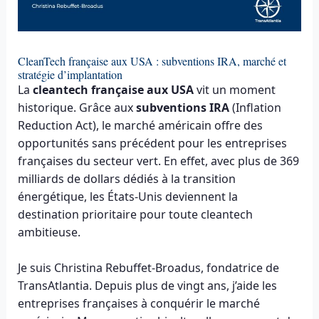
CleanTech française aux USA : subventions IRA, marché et
stratégie d’implantation
La
cleantech française aux USA
vit un moment
historique. Grâce aux
subventions IRA
(Inflation
Reduction Act), le marché américain offre des
opportunités sans précédent pour les entreprises
françaises du secteur vert. En effet, avec plus de 369
milliards de dollars dédiés à la transition
énergétique, les États-Unis deviennent la
destination prioritaire pour toute cleantech
ambitieuse.
Je suis Christina Rebuffet-Broadus, fondatrice de
TransAtlantia. Depuis plus de vingt ans, j’aide les
entreprises françaises à conquérir le marché