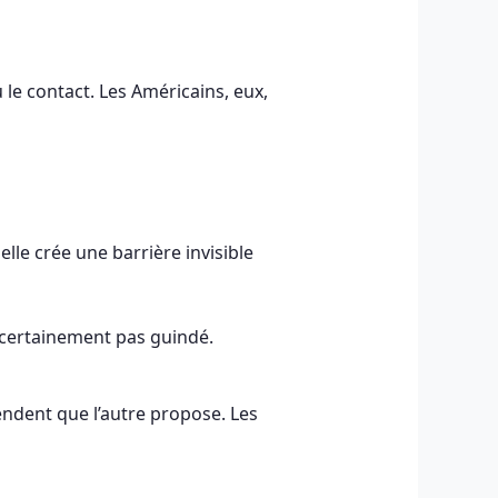
le contact. Les Américains, eux,
le crée une barrière invisible
 certainement pas guindé.
tendent que l’autre propose. Les