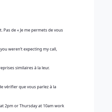
t. Pas de « Je me permets de vous
 you weren’t expecting my call,
rises similaires à la leur.
vérifier que vous parlez à la
 at 2pm or Thursday at 10am work