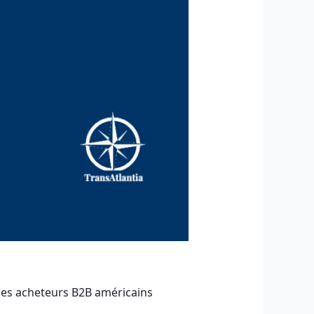
des acheteurs B2B américains