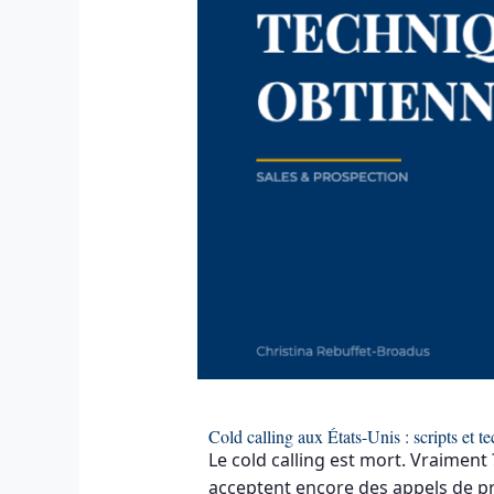
Cold calling aux États-Unis : scripts et
Le cold calling est mort. Vraiment
acceptent encore des appels de p