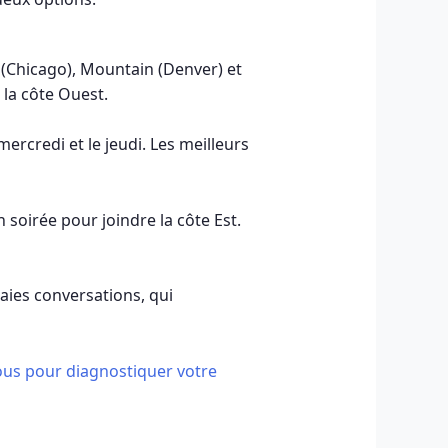
 (Chicago), Mountain (Denver) et
 la côte Ouest.
mercredi et le jeudi. Les meilleurs
n soirée pour joindre la côte Est.
raies conversations, qui
us pour diagnostiquer votre