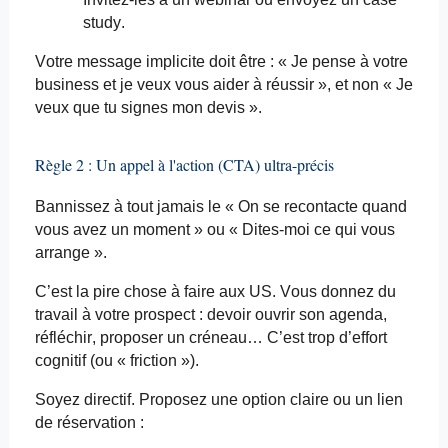
study
.
Votre message implicite doit être : « Je pense à votre
business et je veux vous aider à réussir », et non « Je
veux que tu signes mon devis ».
Règle 2 : Un appel à l'action (CTA)
ultra-précis
Bannissez à tout jamais le « On se recontacte quand
vous avez un moment » ou « Dites-moi ce qui vous
arrange ».
C’est la pire chose à faire aux US. Vous donnez du
travail à votre prospect : devoir ouvrir son agenda,
réfléchir, proposer un créneau… C’est trop d’effort
cognitif (ou « friction »).
Soyez directif. Proposez une option claire ou un lien
de réservation :