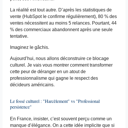
La réalité est tout autre. D’après les statistiques de
vente (HubSpot le confirme régulièrement), 80 % des
ventes nécessitent au moins 5 relances. Pourtant, 44
% des commerciaux abandonnent après une seule
tentative.
Imaginez le gâchis.
Aujourd’hui, nous allons déconstruire ce blocage
culturel. Je vais vous montrer comment transformer
cette peur de déranger en un atout de
professionnalisme qui gagne le respect des
décideurs américains.
Le fossé culturel : "Harcèlement" vs "Professional
persistence
"
En France, insister, c’est souvent perçu comme un
manque d’élégance. On a cette idée implicite que si