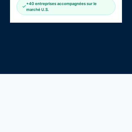
+40 entreprises accompagnées sur le
marché U.S.