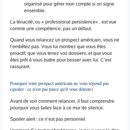
organisé pour gérer mon compte si on signe
ensemble.
La ténacité, ou «
professional
persistence
« , est vue
comme une compétence, pas un défaut.
Quand vous relancez un prospect américain, vous ne
l’embêtez pas. Vous lui montrez que vous êtes
proactif, que vous tenez vos dossiers, et que vous
êtes prêt à vous battre pour bosser avec lui. C’est
rassurant.
Pourquoi votre prospect américain ne vous répond pas
(spoiler : ce n'est pas parce qu'il vous déteste)
Avant de voir
comment
relancer, il faut comprendre
pourquoi
vous faites face à ce mur de silence.
Spoiler
alert
: ce n’est pas personnel.