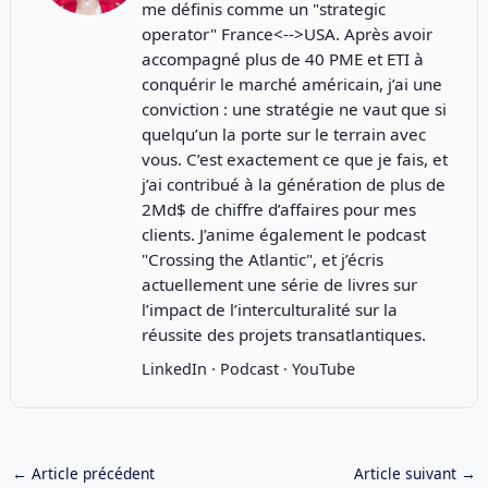
me définis comme un "strategic
operator" France<-->USA. Après avoir
accompagné plus de 40 PME et ETI à
conquérir le marché américain, j’ai une
conviction : une stratégie ne vaut que si
quelqu’un la porte sur le terrain avec
vous. C’est exactement ce que je fais, et
j’ai contribué à la génération de plus de
2Md$ de chiffre d’affaires pour mes
clients. J’anime également le podcast
"
Crossing the Atlantic
", et j’écris
actuellement une série de livres sur
l’impact de l’interculturalité sur la
réussite des projets transatlantiques.
LinkedIn
·
Podcast
·
YouTube
←
Article précédent
Article suivant
→