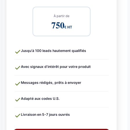
À partir de
750
€ HT
Jusqu'à 100 leads hautement qualifiés
Avec signaux d'intérêt pour votre produit
Messages rédigés, prêts à envoyer
Adapté aux codes U.S.
Livraison en 5-7 jours ouvrés