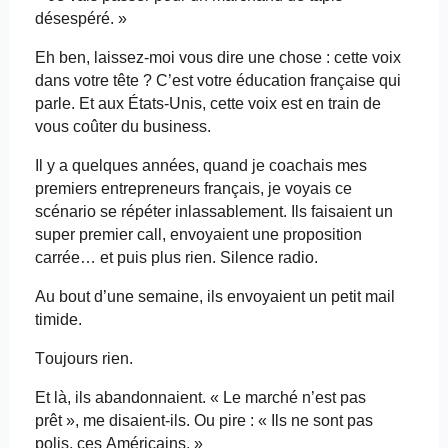
désespéré. »
Eh ben, laissez-moi vous dire une chose : cette voix
dans votre tête ? C’est votre éducation française qui
parle. Et aux États-Unis, cette voix est en train de
vous coûter du business.
Il y a quelques années, quand je coachais mes
premiers entrepreneurs français, je voyais ce
scénario se répéter inlassablement. Ils faisaient un
super premier call, envoyaient une proposition
carrée… et puis plus rien. Silence radio.
Au bout d’une semaine, ils envoyaient un petit mail
timide.
Toujours rien.
Et là, ils abandonnaient. « Le marché n’est pas
prêt », me disaient-ils. Ou pire : « Ils ne sont pas
polis, ces Américains. »