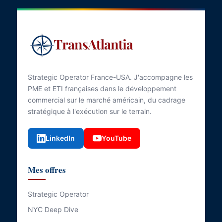
Strategic Operator France-USA. J'accompagne les
PME et ETI françaises dans le développement
commercial sur le marché américain, du cadrage
stratégique à l'exécution sur le terrain.
LinkedIn
YouTube
Mes offres
Strategic Operator
NYC Deep Dive