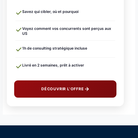
Savez qui cibler, où et pourquoi
Voyez comment vos concurrents sont perçus aux
US
1h de consulting stratégique incluse
Livré en 2 semaines, prêt à activer
DÉCOUVRIR L'OFFRE