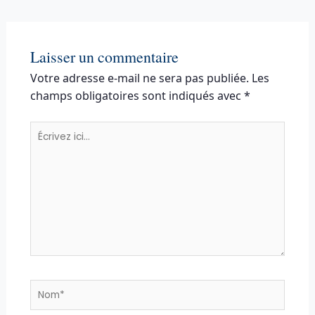
Laisser un commentaire
Votre adresse e-mail ne sera pas publiée.
Les
champs obligatoires sont indiqués avec
*
Écrivez
ici…
Nom*