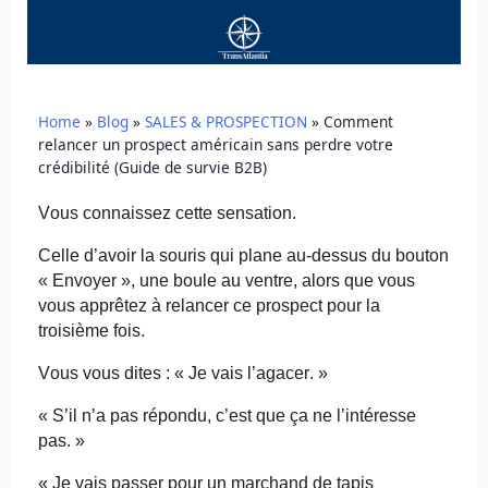
Home
»
Blog
»
SALES & PROSPECTION
»
Comment
relancer un prospect américain sans perdre votre
crédibilité (Guide de survie B2B)
Vous connaissez cette sensation.
Celle d’avoir la souris qui plane au-dessus du bouton
« Envoyer », une boule au ventre, alors que vous
vous apprêtez à relancer ce prospect pour la
troisième fois.
Vous vous dites : « Je vais l’agacer. »
« S’il n’a pas répondu, c’est que ça ne l’intéresse
pas. »
« Je vais passer pour un marchand de tapis