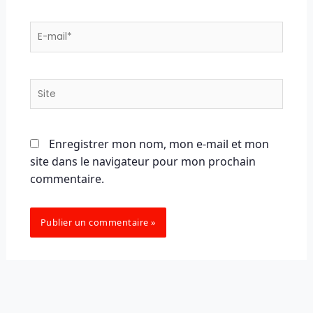
E-
mail*
Site
Enregistrer mon nom, mon e-mail et mon
site dans le navigateur pour mon prochain
commentaire.