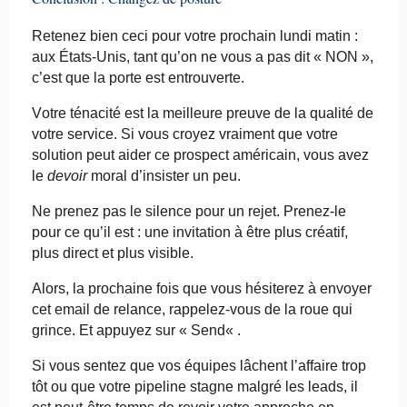
Retenez bien ceci pour votre prochain lundi matin :
aux États-Unis, tant qu’on ne vous a pas dit « NON »,
c’est que la porte est entrouverte.
Votre ténacité est la meilleure preuve de la qualité de
votre service. Si vous croyez vraiment que votre
solution peut aider ce prospect américain, vous avez
le
devoir
moral d’insister un peu.
Ne prenez pas le silence pour un rejet. Prenez-le
pour ce qu’il est : une invitation à être plus créatif,
plus direct et plus visible.
Alors, la prochaine fois que vous hésiterez à envoyer
cet email
de relance, rappelez-vous de la roue qui
grince. Et appuyez sur «
Send
« .
Si vous sentez que vos équipes lâchent l’affaire trop
tôt ou que votre pipeline stagne malgré les leads, il