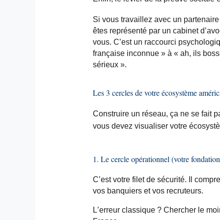
Si vous travaillez avec un partenaire 
êtes représenté par un cabinet d’avoca
vous. C’est un raccourci psychologi
française inconnue » à « ah, ils boss
sérieux ».
Les 3 cercles de votre écosystème améric
Construire un réseau, ça ne se fait p
vous devez visualiser votre écosystè
1. Le cercle opérationnel (votre fondation
C’est votre filet de sécurité. Il com
vos banquiers et vos recruteurs.
L’erreur classique ? Chercher le moi