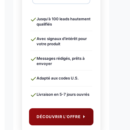
Jusqu'à 100 leads hautement
qualifiés
Avec signaux d'intérêt pour
votre produit
Messages rédigés, prêts à
envoyer
Adapté aux codes U.S.
Livraison en 5-7 jours ouvrés
DÉCOUVRIR L'OFFRE