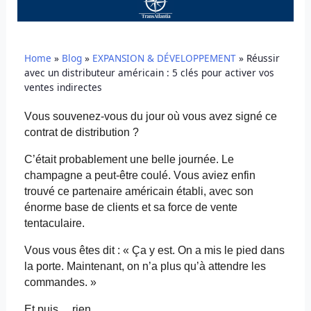
Home
»
Blog
»
EXPANSION & DÉVELOPPEMENT
»
Réussir
avec un distributeur américain : 5 clés pour activer vos
ventes indirectes
Vous souvenez-vous du jour où vous avez signé ce
contrat de distribution ?
C’était probablement une belle journée. Le
champagne a peut-être coulé. Vous aviez enfin
trouvé ce partenaire américain établi, avec son
énorme base de clients et sa force de vente
tentaculaire.
Vous vous êtes dit : « Ça y est. On a mis le pied dans
la porte. Maintenant, on n’a plus qu’à attendre les
commandes. »
Et puis… rien.