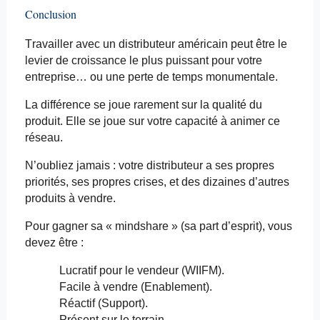
Conclusion
Travailler avec un distributeur américain peut être le
levier de croissance le plus puissant pour votre
entreprise… ou une perte de temps monumentale.
La différence se joue rarement sur la qualité du
produit. Elle se joue sur votre capacité à animer ce
réseau.
N’oubliez jamais : votre distributeur a ses propres
priorités, ses propres crises, et des dizaines d’autres
produits à vendre.
Pour gagner sa «
mindshare
» (sa part d’esprit), vous
devez être :
Lucratif pour le vendeur (WIIFM).
Facile à vendre (
Enablement
).
Réactif (Support).
Présent sur le terrain.