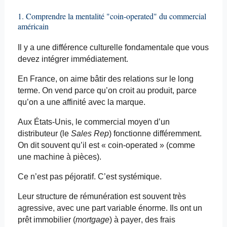
1. Comprendre la mentalité "coin-
operated
" du commercial
américain
Il y a une différence culturelle fondamentale que vous
devez intégrer immédiatement.
En France, on aime bâtir des relations sur le long
terme. On vend parce qu’on croit au produit, parce
qu’on a une affinité avec la marque.
Aux États-Unis, le commercial moyen d’un
distributeur (le
Sales Rep
) fonctionne différemment.
On dit souvent qu’il est « coin-
operated
» (comme
une machine à pièces).
Ce n’est pas péjoratif. C’est systémique.
Leur structure de rémunération est souvent très
agressive, avec une part variable énorme. Ils ont un
prêt immobilier (
mortgage
) à payer, des frais