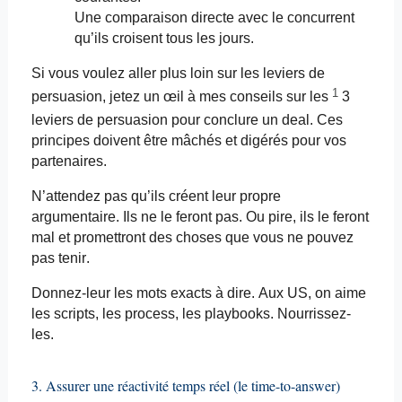
Une comparaison directe avec le concurrent
qu’ils croisent tous les jours.
Si vous voulez aller plus loin sur les leviers de
1
persuasion, jetez un œil à mes conseils sur les
3
leviers de persuasion pour conclure un deal. Ces
principes doivent être mâchés et digérés pour vos
partenaires.
N’attendez pas qu’ils créent leur propre
argumentaire. Ils ne le feront pas. Ou pire, ils le feront
mal et promettront des choses que vous ne pouvez
pas tenir.
Donnez-leur les mots exacts à dire. Aux US, on aime
les scripts, les process, les
playbooks
. Nourrissez-
les.
3. Assurer une réactivité temps réel (le time-to-
answer
)