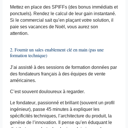
Mettez en place des
SPIFFs
(des bonus immédiats et
ponctuels). Rendez le calcul de leur gain instantané.
Si le commercial sait qu’en plaçant votre solution, il
paie ses vacances de Noël, vous aurez son
attention.
2. Fournir un sales
enablement
clé en main (pas une
formation technique)
J’ai assisté à des sessions de formation données par
des fondateurs français à des équipes de vente
américaines.
C’est souvent douloureux à regarder.
Le fondateur, passionné et brillant (souvent un profil
ingénieur), passe 45 minutes à expliquer les
spécificités techniques, l’architecture du produit, la
genèse de l’innovation. Il pense qu’en éduquant le