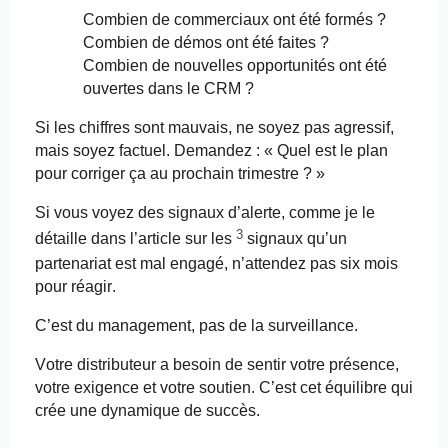
Combien de commerciaux ont été formés ?
Combien de démos ont été faites ?
Combien de nouvelles opportunités ont été
ouvertes dans le CRM ?
Si les chiffres sont mauvais, ne soyez pas agressif,
mais soyez factuel. Demandez : « Quel est le plan
pour corriger ça au prochain trimestre ? »
Si vous voyez des signaux d’alerte, comme je le
3
détaille dans l’article sur les
signaux qu’un
partenariat est mal engagé, n’attendez pas six mois
pour réagir.
C’est du management, pas de la surveillance.
Votre distributeur a besoin de sentir votre présence,
votre exigence et votre soutien. C’est cet équilibre qui
crée une dynamique de succès.