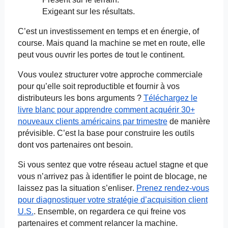
Exigeant sur les résultats.
C’est un investissement en temps et en énergie, of
course. Mais quand la machine se met en route, elle
peut vous ouvrir les portes de tout le continent.
Vous voulez structurer votre approche commerciale
pour qu’elle soit reproductible et fournir à vos
distributeurs les bons arguments ?
Téléchargez le
livre blanc pour apprendre comment acquérir 30+
nouveaux clients américains par trimestre
de
manière
prévisible. C’est la base pour construire les outils
dont vos partenaires ont besoin.
Si vous sentez que votre réseau actuel stagne et que
vous n’arrivez pas à identifier le point de blocage, ne
laissez pas la situation s’enliser.
Prenez rendez-vous
pour diagnostiquer votre stratégie d’acquisition client
U.S.
. Ensemble, on regardera ce qui freine vos
partenaires et comment relancer la machine.