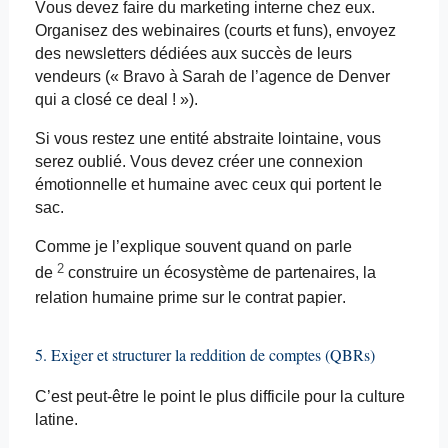
Vous devez faire du marketing interne chez eux.
Organisez des webinaires (courts et funs), envoyez
des newsletters dédiées aux succès de leurs
vendeurs (« Bravo à Sarah de l’agence de Denver
qui a
closé
ce deal ! »).
Si vous restez une entité abstraite lointaine, vous
serez oublié. Vous devez créer une connexion
émotionnelle et humaine avec ceux qui portent le
sac.
Comme je l’explique souvent quand on parle
2
de
construire un écosystème de partenaires, la
relation humaine prime sur le contrat papier.
5. Exiger et structurer la reddition de comptes (
QBRs
)
C’est peut-être le point le plus difficile pour la culture
latine.