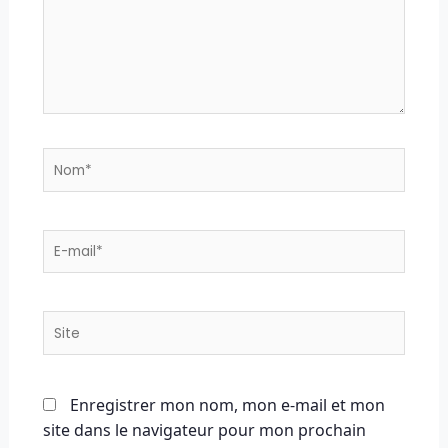
Nom*
E-
mail*
Site
Enregistrer mon nom, mon e-mail et mon
site dans le navigateur pour mon prochain