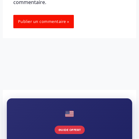
commentaire.
GUIDE OFFERT