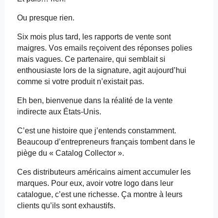
Ou presque rien.
Six mois plus tard, les rapports de vente sont
maigres. Vos
emails
reçoivent des réponses polies
mais vagues. Ce partenaire, qui semblait si
enthousiaste lors de la signature, agit aujourd’hui
comme si votre produit n’existait pas.
Eh ben, bienvenue dans la réalité de la vente
indirecte aux États-Unis.
C’est une histoire que j’entends constamment.
Beaucoup d’entrepreneurs français tombent dans le
piège du «
Catalog
Collector ».
Ces distributeurs américains aiment accumuler les
marques. Pour eux, avoir votre logo dans leur
catalogue, c’est une richesse. Ça montre à leurs
clients qu’ils sont exhaustifs.