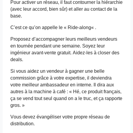
Pour activer un réseau, il faut contourner la hiérarchie
(avec leur accord, bien sûr) et aller au contact de la
base.
C’est ce qu’on appelle le « Ride-
along
« .
Proposez d’accompagner leurs meilleurs vendeurs
en tournée pendant une semaine. Soyez leur
ingénieur avant-vente gratuit. Aidez-les à
closer
des
deals.
Si vous aidez un vendeur à gagner une belle
commission grâce à votre expertise, il deviendra
votre meilleur ambassadeur en interne. Il dira aux
autres à la machine à café : « Hé, ce produit français,
ça se vend tout seul quand on a le truc, et ça rapporte
gros. »
Vous devez évangéliser votre propre réseau de
distribution.