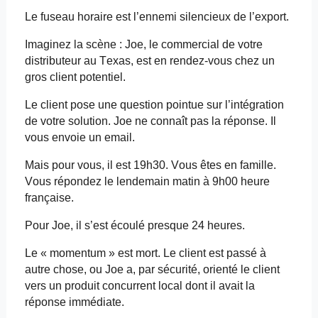
Le fuseau horaire est l’ennemi silencieux de l’export.
Imaginez la scène : Joe, le commercial de votre
distributeur au Texas, est en rendez-vous chez un
gros client potentiel.
Le client pose une question pointue sur l’intégration
de votre solution. Joe ne connaît pas la réponse. Il
vous envoie un
email
.
Mais pour vous, il est 19h30. Vous êtes en famille.
Vous répondez le lendemain matin à 9h00 heure
française.
Pour Joe, il s’est écoulé presque 24 heures.
Le «
momentum
» est mort. Le client est passé à
autre chose, ou Joe a, par sécurité, orienté le client
vers un produit concurrent local dont il avait la
réponse immédiate.