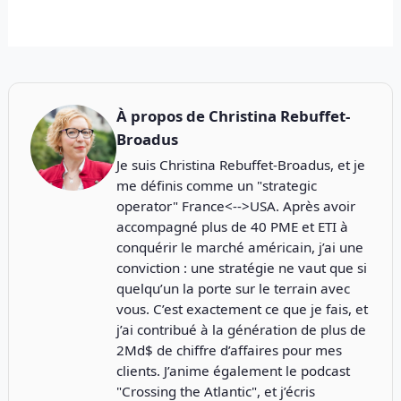
À propos de
Christina Rebuffet-
Broadus
Je suis Christina Rebuffet-Broadus, et je
me définis comme un "strategic
operator" France<-->USA. Après avoir
accompagné plus de 40 PME et ETI à
conquérir le marché américain, j’ai une
conviction : une stratégie ne vaut que si
quelqu’un la porte sur le terrain avec
vous. C’est exactement ce que je fais, et
j’ai contribué à la génération de plus de
2Md$ de chiffre d’affaires pour mes
clients. J’anime également le podcast
"
Crossing the Atlantic
", et j’écris