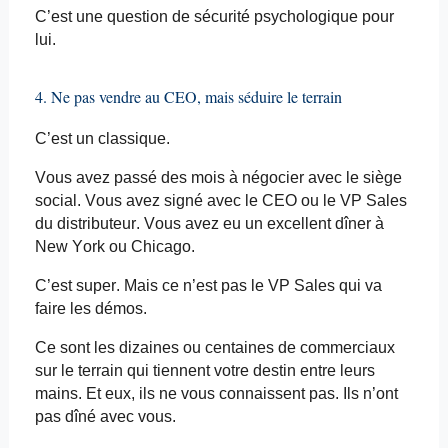
C’est une question de sécurité psychologique pour
lui.
4. Ne pas vendre au CEO, mais séduire le terrain
C’est un classique.
Vous avez passé des mois à négocier avec le siège
social. Vous avez signé avec le CEO ou le VP Sales
du distributeur. Vous avez eu un excellent dîner à
New York ou Chicago.
C’est super. Mais ce n’est pas le VP Sales qui va
faire les démos.
Ce sont les dizaines ou centaines de commerciaux
sur le terrain qui tiennent votre destin entre leurs
mains. Et eux, ils ne vous connaissent pas. Ils n’ont
pas dîné avec vous.