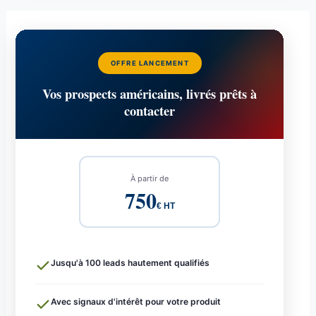
OFFRE LANCEMENT
Vos prospects américains, livrés prêts à
contacter
À partir de
750
€ HT
Jusqu'à 100 leads hautement qualifiés
Avec signaux d'intérêt pour votre produit