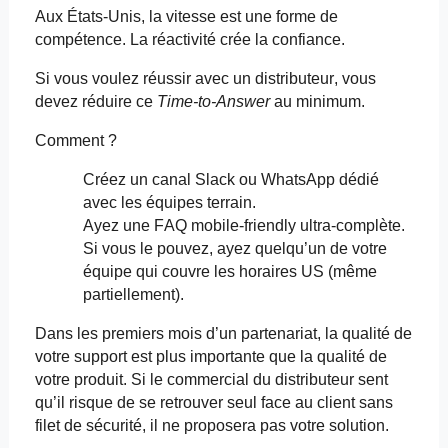
Aux États-Unis, la vitesse est une forme de
compétence. La réactivité crée la confiance.
Si vous voulez réussir avec un distributeur, vous
devez réduire ce
Time-to-
Answer
au minimum.
Comment ?
Créez un canal Slack ou WhatsApp dédié
avec les équipes terrain.
Ayez une FAQ mobile-
friendly
ultra-complète.
Si vous le pouvez, ayez quelqu’un de votre
équipe qui couvre les horaires US (même
partiellement).
Dans les premiers mois d’un partenariat, la qualité de
votre support est plus importante que la qualité de
votre produit. Si le commercial du distributeur sent
qu’il risque de se retrouver seul face au client sans
filet de sécurité, il ne proposera pas votre solution.