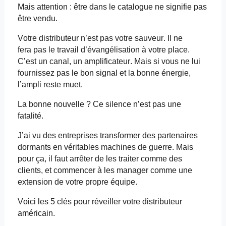
Mais attention : être dans le catalogue ne signifie pas
être vendu.
Votre distributeur n’est pas votre sauveur. Il
ne
fera
pas le travail d’évangélisation à votre place.
C’est un canal, un amplificateur. Mais si vous ne lui
fournissez pas le bon signal et la bonne énergie,
l’ampli reste muet.
La bonne nouvelle ? Ce silence n’est pas une
fatalité.
J’ai vu des entreprises transformer des partenaires
dormants en véritables machines de guerre. Mais
pour ça, il faut arrêter de les traiter comme des
clients, et commencer à les manager comme une
extension de votre propre équipe.
Voici les 5 clés pour réveiller votre distributeur
américain.