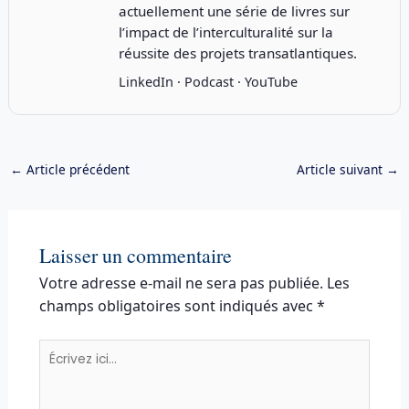
actuellement une série de livres sur
l’impact de l’interculturalité sur la
réussite des projets transatlantiques.
LinkedIn
·
Podcast
·
YouTube
←
Article précédent
Article suivant
→
Laisser un commentaire
Votre adresse e-mail ne sera pas publiée.
Les
champs obligatoires sont indiqués avec
*
Écrivez
ici…