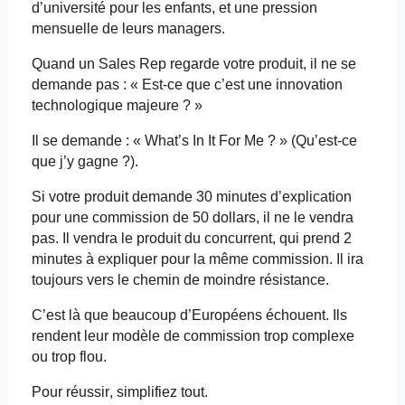
d’université pour les enfants, et une pression
mensuelle de leurs managers.
Quand
un Sales Rep
regarde votre produit, il ne se
demande pas : « Est-ce que c’est une innovation
technologique majeure ? »
Il se demande : «
What’s
In It For Me ? » (Qu’est-ce
que j’y gagne ?).
Si votre produit demande 30 minutes d’explication
pour une commission de 50 dollars, il ne le vendra
pas. Il vendra le produit du concurrent, qui prend 2
minutes à expliquer pour la même commission. Il ira
toujours vers le chemin de moindre résistance.
C’est là que beaucoup d’Européens échouent. Ils
rendent leur modèle de commission trop complexe
ou trop flou.
Pour réussir, simplifiez tout.