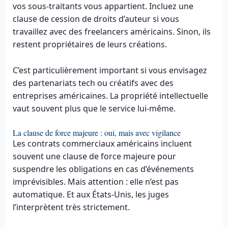
vos sous-traitants vous appartient. Incluez une
clause de cession de droits d’auteur si vous
travaillez avec des freelancers américains. Sinon, ils
restent propriétaires de leurs créations.
C’est particulièrement important si vous envisagez
des partenariats tech ou créatifs avec des
entreprises américaines. La propriété intellectuelle
vaut souvent plus que le service lui-même.
La clause de force majeure : oui, mais avec vigilance
Les contrats commerciaux américains incluent
souvent une clause de force majeure pour
suspendre les obligations en cas d’événements
imprévisibles. Mais attention : elle n’est pas
automatique. Et aux États-Unis, les juges
l’interprètent très strictement.