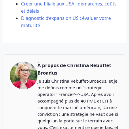
Créer une filiale aux USA : démarches, coûts
et délais
Diagnostic d’expansion US : évaluer votre
maturité
À propos de
Christina Rebuffet-
Broadus
Je suis Christina Rebuffet-Broadus, et je
me définis comme un "strategic
operator" France<-->USA. Après avoir
accompagné plus de 40 PME et ETI à
conquérir le marché américain, j’ai une
conviction : une stratégie ne vaut que si
quelqu’un la porte sur le terrain avec
vous. C’est exactement ce que je fais, et