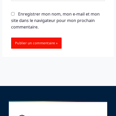
Enregistrer mon nom, mon e-mail et mon
site dans le navigateur pour mon prochain
commentaire.