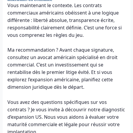
Vous maintenant le contexte. Les contrats
commerciaux américains obéissent à une logique
différente : liberté absolue, transparence écrite,
responsabilité clairement définie. C’est une force si
vous comprenez les règles du jeu.
Ma recommandation ? Avant chaque signature,
consultez un avocat américain spécialisé en droit
commercial. C’est un investissement qui se
rentabilise dès le premier litige évité. Et si vous
explorez l’expansion américaine, planifiez cette
dimension juridique dès le départ.
Vous avez des questions spécifiques sur vos
contrats ? Je vous invite à découvrir notre diagnostic
d’expansion US. Nous vous aidons à évaluer votre
maturité commerciale et légale pour réussir votre
implantation.