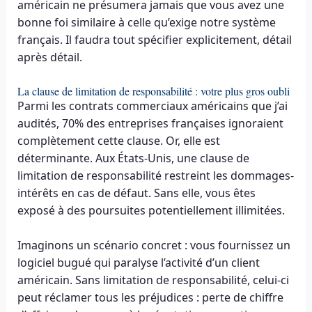
américain ne présumera jamais que vous avez une
bonne foi similaire à celle qu’exige notre système
français. Il faudra tout spécifier explicitement, détail
après détail.
La clause de limitation de responsabilité : votre plus gros oubli
Parmi les contrats commerciaux américains que j’ai
audités, 70% des entreprises françaises ignoraient
complètement cette clause. Or, elle est
déterminante. Aux États-Unis, une clause de
limitation de responsabilité restreint les dommages-
intérêts en cas de défaut. Sans elle, vous êtes
exposé à des poursuites potentiellement illimitées.
Imaginons un scénario concret : vous fournissez un
logiciel bugué qui paralyse l’activité d’un client
américain. Sans limitation de responsabilité, celui-ci
peut réclamer tous les préjudices : perte de chiffre