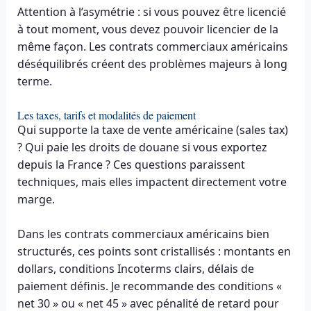
Attention à l’asymétrie : si vous pouvez être licencié
à tout moment, vous devez pouvoir licencier de la
même façon. Les contrats commerciaux américains
déséquilibrés créent des problèmes majeurs à long
terme.
Les taxes, tarifs et modalités de paiement
Qui supporte la taxe de vente américaine (sales tax)
? Qui paie les droits de douane si vous exportez
depuis la France ? Ces questions paraissent
techniques, mais elles impactent directement votre
marge.
Dans les contrats commerciaux américains bien
structurés, ces points sont cristallisés : montants en
dollars, conditions Incoterms clairs, délais de
paiement définis. Je recommande des conditions «
net 30 » ou « net 45 » avec pénalité de retard pour