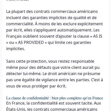
La plupart des contrats commerciaux américains
incluent des garanties implicites de qualité et de
commercialité. À moins de les exclure explicitement
par écrit, elles s’appliquent automatiquement. Les
Français oublient souvent d’ajouter la clause « AS IS
» ou « AS PROVIDED » qui limite ces garanties
implicites.
Sans cette protection, vous restez responsable
même pour des défauts que votre client aurait pu
détecter lui-même. Le droit américain ne présume
pas une égalité de vigilance entre les parties. C’est à
vous de vous protéger par écrit.
La clause de confidentialité : bien plus complexe qu’en France
En France, la confidentialité est souvent tacite. Aux
États-Unis, les contrats commerciaux américains