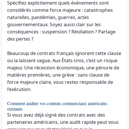
Spécifiez explicitement quels événements sont
considérés comme force majeure : catastrophes
naturelles, pandémies, guerres, actes
gouvernementaux. Soyez aussi clair sur les
conséquences : suspension ? Résiliation ? Partage
des pertes ?
Beaucoup de contrats français ignorent cette clause
ou la laissent vague. Aux États-Unis, c’est un risque
majeur. Une récession économique, une pénurie de
matières premières, une grève : sans clause de
force majeure claire, vous restez responsable de
l’exécution.
Comment auditer vos contrats commerciaux américains
existants
Si vous avez déjà signé des contrats avec des
partenaires américains, une audit rapide peut vous