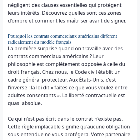
négligent des clauses essentielles qui protègent
leurs intérêts. Découvrez quelles sont ces zones
d’ombre et comment les maîtriser avant de signer.
Pourquoi les contrats commerciaux américains diffèrent
radicalement du modèle français
La première surprise quand on travaille avec des
contrats commerciaux américains ? Leur
philosophie est complètement opposée à celle du
droit français. Chez nous, le Code civil établit un
cadre général protecteur. Aux États-Unis, c’est
l’inverse : la loi dit « faites ce que vous voulez entre
adultes consentants ». La liberté contractuelle est
quasi absolue.
Ce qui n’est pas écrit dans le contrat n’existe pas.
Cette règle implacable signifie qu’aucune obligation
sous-entendue ne vous protégera. Votre partenaire