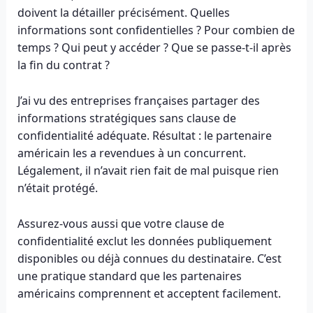
doivent la détailler précisément. Quelles
informations sont confidentielles ? Pour combien de
temps ? Qui peut y accéder ? Que se passe-t-il après
la fin du contrat ?
J’ai vu des entreprises françaises partager des
informations stratégiques sans clause de
confidentialité adéquate. Résultat : le partenaire
américain les a revendues à un concurrent.
Légalement, il n’avait rien fait de mal puisque rien
n’était protégé.
Assurez-vous aussi que votre clause de
confidentialité exclut les données publiquement
disponibles ou déjà connues du destinataire. C’est
une pratique standard que les partenaires
américains comprennent et acceptent facilement.