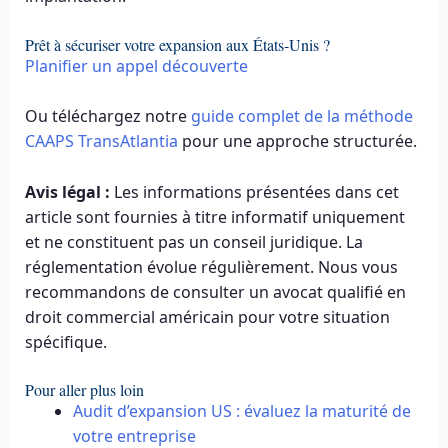
Prêt à sécuriser votre expansion aux États-Unis ?
Planifier un appel découverte
Ou téléchargez notre
guide complet de la méthode
CAAPS TransAtlantia
pour une approche structurée.
Avis légal :
Les informations présentées dans cet
article sont fournies à titre informatif uniquement
et ne constituent pas un conseil juridique. La
réglementation évolue régulièrement. Nous vous
recommandons de consulter un avocat qualifié en
droit commercial américain pour votre situation
spécifique.
Pour aller plus loin
Audit d’expansion US : évaluez la maturité de
votre entreprise