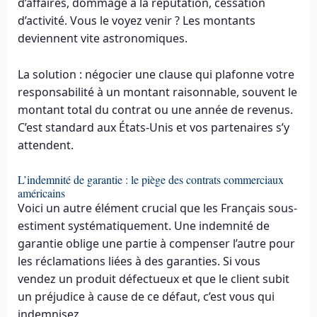
d’affaires, dommage à la réputation, cessation
d’activité. Vous le voyez venir ? Les montants
deviennent vite astronomiques.
La solution : négocier une clause qui plafonne votre
responsabilité à un montant raisonnable, souvent le
montant total du contrat ou une année de revenus.
C’est standard aux États-Unis et vos partenaires s’y
attendent.
L’indemnité de garantie : le piège des contrats commerciaux
américains
Voici un autre élément crucial que les Français sous-
estiment systématiquement. Une indemnité de
garantie oblige une partie à compenser l’autre pour
les réclamations liées à des garanties. Si vous
vendez un produit défectueux et que le client subit
un préjudice à cause de ce défaut, c’est vous qui
indemnisez.