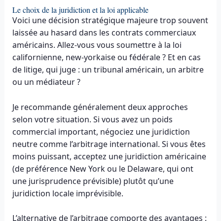
Le choix de la juridiction et la loi applicable
Voici une décision stratégique majeure trop souvent
laissée au hasard dans les contrats commerciaux
américains. Allez-vous vous soumettre à la loi
californienne, new-yorkaise ou fédérale ? Et en cas
de litige, qui juge : un tribunal américain, un arbitre
ou un médiateur ?
Je recommande généralement deux approches
selon votre situation. Si vous avez un poids
commercial important, négociez une juridiction
neutre comme l’arbitrage international. Si vous êtes
moins puissant, acceptez une juridiction américaine
(de préférence New York ou le Delaware, qui ont
une jurisprudence prévisible) plutôt qu’une
juridiction locale imprévisible.
L’alternative de l’arbitrage comporte des avantages :