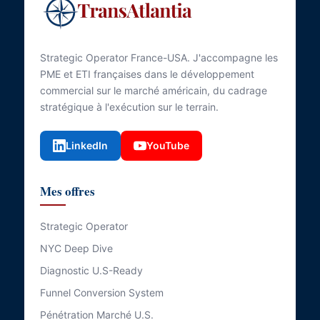
Strategic Operator France-USA. J'accompagne les
PME et ETI françaises dans le développement
commercial sur le marché américain, du cadrage
stratégique à l'exécution sur le terrain.
LinkedIn
YouTube
Mes offres
Strategic Operator
NYC Deep Dive
Diagnostic U.S-Ready
Funnel Conversion System
Pénétration Marché U.S.