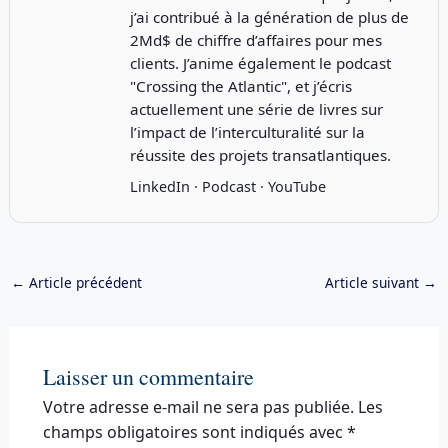
j’ai contribué à la génération de plus de
2Md$ de chiffre d’affaires pour mes
clients. J’anime également le podcast
"
Crossing the Atlantic
", et j’écris
actuellement une série de livres sur
l’impact de l’interculturalité sur la
réussite des projets transatlantiques.
LinkedIn
·
Podcast
·
YouTube
←
Article précédent
Article suivant
→
Laisser un commentaire
Votre adresse e-mail ne sera pas publiée.
Les
champs obligatoires sont indiqués avec
*