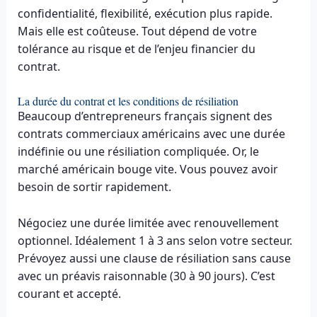
confidentialité, flexibilité, exécution plus rapide.
Mais elle est coûteuse. Tout dépend de votre
tolérance au risque et de l’enjeu financier du
contrat.
La durée du contrat et les conditions de résiliation
Beaucoup d’entrepreneurs français signent des
contrats commerciaux américains avec une durée
indéfinie ou une résiliation compliquée. Or, le
marché américain bouge vite. Vous pouvez avoir
besoin de sortir rapidement.
Négociez une durée limitée avec renouvellement
optionnel. Idéalement 1 à 3 ans selon votre secteur.
Prévoyez aussi une clause de résiliation sans cause
avec un préavis raisonnable (30 à 90 jours). C’est
courant et accepté.