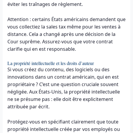
éviter les traînages de règlement.
Attention : certains États américains demandent que
vous collectiez la sales tax même pour les ventes à
distance. Cela a changé après une décision de la
Cour suprême. Assurez-vous que votre contrat
clarifie qui en est responsable.
La propriété intellectuelle et les droits d’auteur
Si vous créez du contenu, des logiciels ou des
innovations dans un contrat américain, qui en est
propriétaire ? C’est une question cruciale souvent
négligée. Aux États-Unis, la propriété intellectuelle
ne se présume pas : elle doit être explicitement
attribuée par écrit.
Protégez-vous en spécifiant clairement que toute
propriété intellectuelle créée par vos employés ou