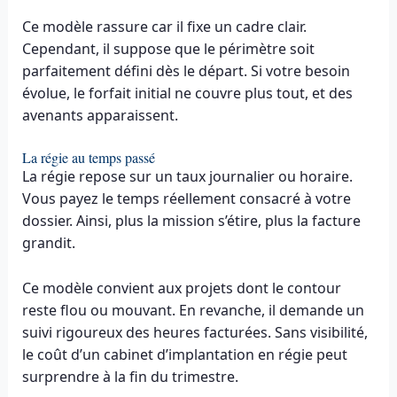
Ce modèle rassure car il fixe un cadre clair.
Cependant, il suppose que le périmètre soit
parfaitement défini dès le départ. Si votre besoin
évolue, le forfait initial ne couvre plus tout, et des
avenants apparaissent.
La régie au temps passé
La régie repose sur un taux journalier ou horaire.
Vous payez le temps réellement consacré à votre
dossier. Ainsi, plus la mission s’étire, plus la facture
grandit.
Ce modèle convient aux projets dont le contour
reste flou ou mouvant. En revanche, il demande un
suivi rigoureux des heures facturées. Sans visibilité,
le coût d’un cabinet d’implantation en régie peut
surprendre à la fin du trimestre.