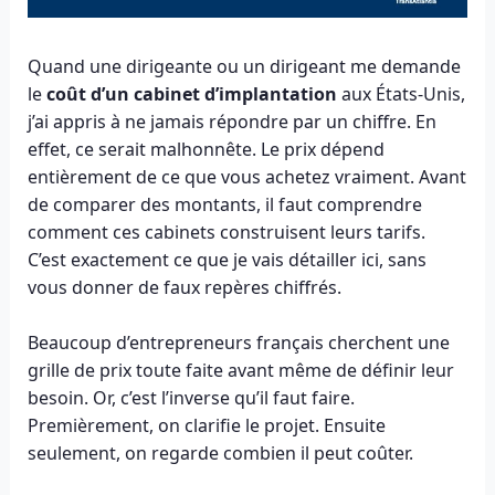
Quand une dirigeante ou un dirigeant me demande
le
coût d’un cabinet d’implantation
aux États-Unis,
j’ai appris à ne jamais répondre par un chiffre. En
effet, ce serait malhonnête. Le prix dépend
entièrement de ce que vous achetez vraiment. Avant
de comparer des montants, il faut comprendre
comment ces cabinets construisent leurs tarifs.
C’est exactement ce que je vais détailler ici, sans
vous donner de faux repères chiffrés.
Beaucoup d’entrepreneurs français cherchent une
grille de prix toute faite avant même de définir leur
besoin. Or, c’est l’inverse qu’il faut faire.
Premièrement, on clarifie le projet. Ensuite
seulement, on regarde combien il peut coûter.