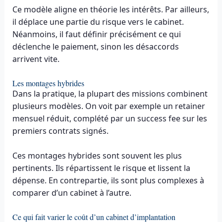
Ce modèle aligne en théorie les intérêts. Par ailleurs,
il déplace une partie du risque vers le cabinet.
Néanmoins, il faut définir précisément ce qui
déclenche le paiement, sinon les désaccords
arrivent vite.
Les montages hybrides
Dans la pratique, la plupart des missions combinent
plusieurs modèles. On voit par exemple un retainer
mensuel réduit, complété par un success fee sur les
premiers contrats signés.
Ces montages hybrides sont souvent les plus
pertinents. Ils répartissent le risque et lissent la
dépense. En contrepartie, ils sont plus complexes à
comparer d’un cabinet à l’autre.
Ce qui fait varier le coût d’un cabinet d’implantation