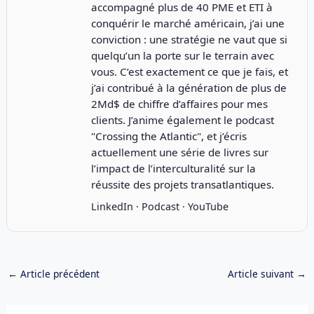
accompagné plus de 40 PME et ETI à
conquérir le marché américain, j’ai une
conviction : une stratégie ne vaut que si
quelqu’un la porte sur le terrain avec
vous. C’est exactement ce que je fais, et
j’ai contribué à la génération de plus de
2Md$ de chiffre d’affaires pour mes
clients. J’anime également le podcast
"
Crossing the Atlantic
", et j’écris
actuellement une série de livres sur
l’impact de l’interculturalité sur la
réussite des projets transatlantiques.
LinkedIn
·
Podcast
·
YouTube
←
Article précédent
Article suivant
→