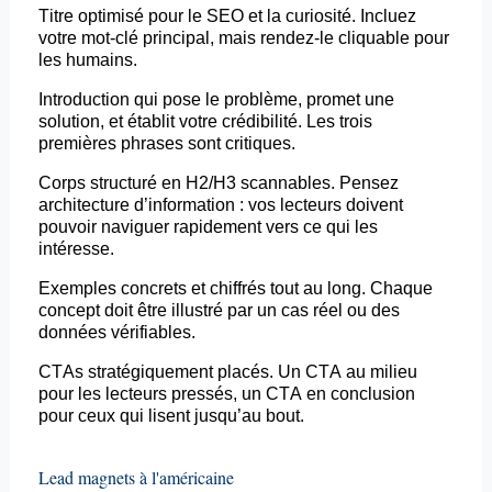
Titre optimisé pour le SEO et la curiosité. Incluez
votre mot-clé principal, mais rendez-le cliquable pour
les humains.
Introduction qui pose le problème, promet une
solution, et établit votre crédibilité. Les trois
premières phrases sont critiques.
Corps structuré en H2/H3
scannables
. Pensez
architecture d’information : vos lecteurs doivent
pouvoir naviguer rapidement vers ce qui les
intéresse.
Exemples concrets et chiffrés tout au long. Chaque
concept doit être illustré par un cas réel ou des
données vérifiables.
CTAs
stratégiquement placés. Un CTA au milieu
pour les lecteurs pressés, un CTA en conclusion
pour ceux qui lisent jusqu’au bout.
Lead magnets à l'américaine