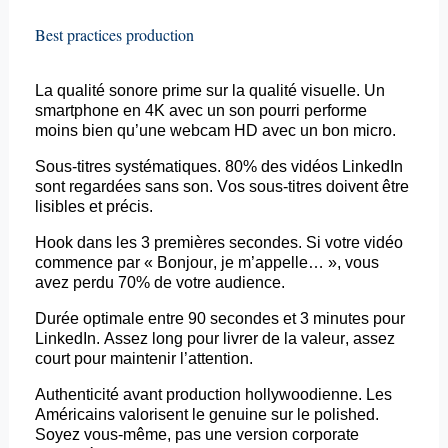
Best practices production
La qualité sonore prime sur la qualité visuelle. Un
smartphone en 4K avec un son pourri performe
moins bien qu’une webcam HD avec un bon micro.
Sous-titres systématiques. 80% des vidéos LinkedIn
sont regardées sans son. Vos sous-titres doivent être
lisibles et précis.
Hook dans les 3 premières secondes. Si votre vidéo
commence par « Bonjour, je m’appelle… », vous
avez perdu 70% de votre audience.
Durée optimale entre 90 secondes et 3 minutes pour
LinkedIn. Assez long pour livrer de la valeur, assez
court pour maintenir l’attention.
Authenticité avant production hollywoodienne. Les
Américains valorisent le
genuine
sur le
polished
.
Soyez vous-même, pas une version
corporate