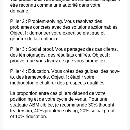
être reconnu comme une autorité dans votre
domaine.
Pilier 2 :
Problem-solving
. Vous résolvez des
problèmes concrets avec des solutions actionnables.
Objectif : démontrer votre expertise pratique et
générer de la confiance.
Pilier 3 : Social proof. Vous partagez des cas clients,
des témoignages, des résultats chiffrés. Objectif :
prouver que vous livrez ce que vous promettez.
Pilier 4 : Éducation. Vous créez des guides, des how-
to, des
frameworks
. Objectif : établir votre
méthodologie et attirer des prospects qualifiés.
La proportion entre ces piliers dépend de votre
positioning
et de votre cycle de vente. Pour une
stratégie ABM ciblée, je recommande 30%
thought
leadership, 40%
problem-solving
, 20% social proof,
et 10% éducation.