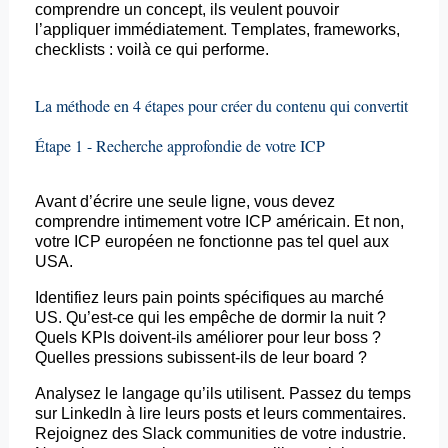
comprendre un concept, ils veulent pouvoir
l’appliquer immédiatement.
Templates
,
frameworks
,
checklists : voilà ce qui performe.
La méthode en 4 étapes pour créer du contenu qui convertit
Étape 1 - Recherche approfondie de votre ICP
Avant d’écrire une seule ligne, vous devez
comprendre intimement votre ICP américain. Et non,
votre ICP européen ne fonctionne pas tel quel aux
USA.
Identifiez leurs pain points spécifiques au marché
US. Qu’est-ce qui les empêche de dormir la nuit ?
Quels KPIs doivent-ils améliorer pour leur boss ?
Quelles pressions subissent-ils de leur
board
?
Analysez le langage qu’ils utilisent. Passez du temps
sur LinkedIn à lire leurs
posts
et leurs commentaires.
Rejoignez des Slack
communities
de votre industrie.