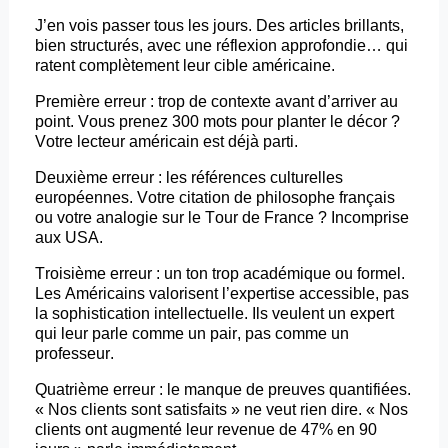
J’en vois passer tous les jours. Des articles brillants,
bien structurés, avec une réflexion approfondie… qui
ratent complètement leur cible américaine.
Première erreur : trop de contexte avant d’arriver au
point. Vous prenez 300 mots pour planter le décor ?
Votre lecteur américain est déjà parti.
Deuxième erreur : les références culturelles
européennes. Votre citation de philosophe français
ou votre analogie sur le Tour de France ? Incomprise
aux USA.
Troisième erreur : un ton trop académique ou formel.
Les Américains valorisent l’expertise accessible, pas
la sophistication intellectuelle. Ils veulent un expert
qui leur parle comme un pair, pas comme un
professeur.
Quatrième erreur : le manque de preuves quantifiées.
« Nos clients sont satisfaits » ne veut rien dire. « Nos
clients ont augmenté leur revenue de 47% en 90