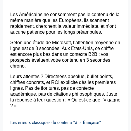
Les Américains ne consomment pas le contenu de la
même manière que les Européens. Ils scannent
rapidement, cherchent la valeur immédiate, et n’ont
aucune patience pour les longs préambules.
Selon une étude de Microsoft, l’attention moyenne en
ligne est de 8 secondes. Aux États-Unis, ce chiffre
est encore plus bas dans un contexte B2B : vos
prospects évaluent votre contenu en 3 secondes
chrono.
Leurs attentes ?
Directness
absolue,
bullet
points,
chiffres concrets, et ROI explicite dès les premières
lignes. Pas de fioritures, pas de contexte
académique, pas de citations philosophiques. Juste
la réponse à leur question : « Qu’est-ce que j’y gagne
? »
Les erreurs classiques du contenu "à la française"