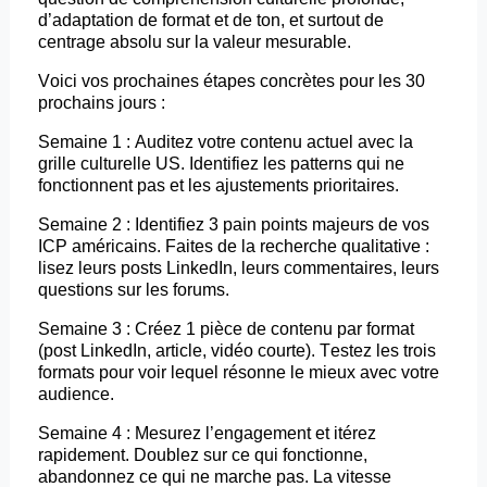
d’adaptation de format et de ton, et surtout de
centrage absolu sur la valeur mesurable.
Voici vos prochaines étapes concrètes pour les 30
prochains jours :
Semaine 1 : Auditez votre contenu actuel avec la
grille culturelle US. Identifiez les patterns qui ne
fonctionnent pas et les ajustements prioritaires.
Semaine 2 : Identifiez 3
pain
points majeurs de vos
ICP américains. Faites de la recherche qualitative :
lisez leurs
posts
LinkedIn, leurs commentaires, leurs
questions sur les forums.
Semaine 3 : Créez 1 pièce de contenu par format
(post LinkedIn, article, vidéo courte). Testez les trois
formats pour voir lequel résonne le mieux avec votre
audience.
Semaine 4 : Mesurez l’engagement et itérez
rapidement. Doublez sur ce qui fonctionne,
abandonnez ce qui ne marche pas. La vitesse