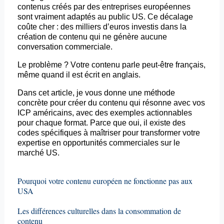
contenus créés par des entreprises européennes
sont vraiment adaptés au public US. Ce décalage
coûte cher : des milliers d’euros investis dans la
création de contenu qui ne génère aucune
conversation commerciale.
Le problème ? Votre contenu parle peut-être français,
même quand il est écrit en anglais.
Dans cet article, je vous donne une méthode
concrète pour créer du contenu qui résonne avec vos
ICP américains, avec des exemples actionnables
pour chaque format. Parce que oui, il existe des
codes spécifiques à maîtriser pour transformer votre
expertise en opportunités commerciales sur le
marché US.
Pourquoi votre contenu européen ne fonctionne pas aux
USA
Les différences culturelles dans la consommation de
contenu