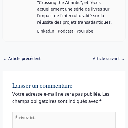
"
Crossing the Atlantic
", et j’écris
actuellement une série de livres sur
l’impact de l’interculturalité sur la
réussite des projets transatlantiques.
LinkedIn
·
Podcast
·
YouTube
←
Article précédent
Article suivant
→
Laisser un commentaire
Votre adresse e-mail ne sera pas publiée.
Les
champs obligatoires sont indiqués avec
*
Écrivez
ici…