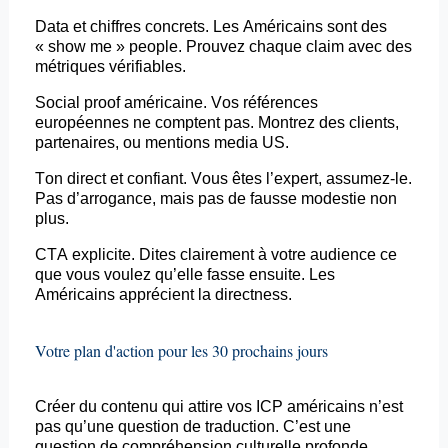
Data et chiffres concrets. Les Américains sont des
« show me » people. Prouvez chaque claim avec des
métriques vérifiables.
Social proof américaine. Vos références
européennes ne comptent pas. Montrez des clients,
partenaires, ou mentions media US.
Ton direct et confiant. Vous êtes l’expert, assumez-le.
Pas d’arrogance, mais pas de fausse modestie non
plus.
CTA explicite. Dites clairement à votre audience ce
que vous voulez qu’elle fasse ensuite. Les
Américains apprécient la
directness
.
Votre plan d'action pour les 30 prochains jours
Créer du contenu qui attire vos ICP américains n’est
pas qu’une question de traduction. C’est une
question de compréhension culturelle profonde,