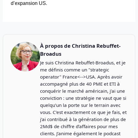
d’expansion US.
À propos de
Christina Rebuffet-
Broadus
Je suis Christina Rebuffet-Broadus, et je
me définis comme un "strategic
operator" France<-->USA. Après avoir
accompagné plus de 40 PME et ETI à
conquérir le marché américain, j’ai une
conviction : une stratégie ne vaut que si
quelqu’un la porte sur le terrain avec
vous. C’est exactement ce que je fais, et
j’ai contribué à la génération de plus de
2Md$ de chiffre d’affaires pour mes
clients. J’anime également le podcast