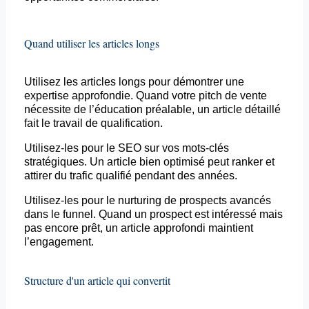
Quand utiliser les articles longs
Utilisez les articles longs pour démontrer une
expertise approfondie. Quand votre pitch de vente
nécessite de l’éducation préalable, un article détaillé
fait
le travail de qualification.
Utilisez-les pour le SEO sur vos mots-clés
stratégiques. Un article bien optimisé peut
ranker
et
attirer du trafic qualifié pendant des années.
Utilisez-les pour le
nurturing
de prospects avancés
dans le
funnel
. Quand un prospect est intéressé mais
pas encore prêt, un article approfondi maintient
l’engagement.
Structure d'un article qui convertit