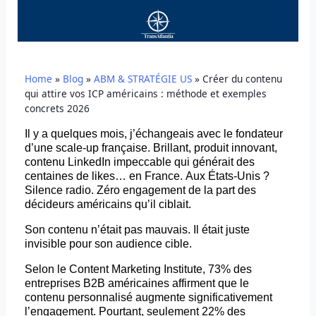
Home
»
Blog
»
ABM & STRATÉGIE US
»
Créer du contenu
qui attire vos ICP américains : méthode et exemples
concrets 2026
Il y a quelques mois, j’échangeais avec le fondateur
d’une scale-up française. Brillant, produit innovant,
contenu LinkedIn impeccable qui générait des
centaines de likes… en France. Aux États-Unis ?
Silence radio. Zéro engagement de la part des
décideurs américains qu’il ciblait.
Son contenu n’était pas mauvais. Il était juste
invisible pour son audience cible.
Selon le Content Marketing Institute, 73% des
entreprises B2B américaines affirment que le
contenu personnalisé augmente significativement
l’engagement. Pourtant, seulement 22% des