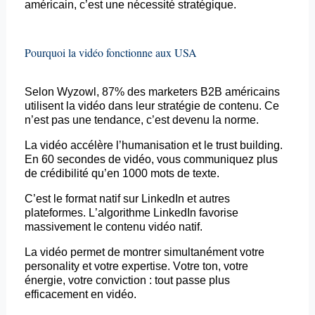
américain, c’est une nécessité stratégique.
Pourquoi la vidéo fonctionne aux USA
Selon
Wyzowl
, 87% des
marketers
B2B américains
utilisent la vidéo dans leur stratégie de contenu. Ce
n’est pas une tendance, c’est devenu la norme.
La vidéo accélère l’humanisation et le trust building.
En 60 secondes de vidéo, vous communiquez plus
de crédibilité qu’en 1000 mots de texte.
C’est le format natif sur LinkedIn et autres
plateformes. L’algorithme LinkedIn favorise
massivement le contenu vidéo natif.
La vidéo permet de montrer simultanément votre
personality
et votre expertise. Votre ton, votre
énergie, votre conviction : tout passe plus
efficacement en vidéo.