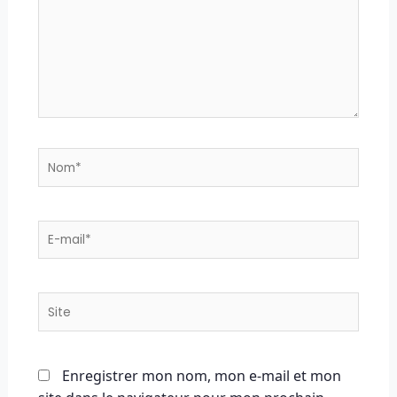
Nom*
E-
mail*
Site
Enregistrer mon nom, mon e-mail et mon