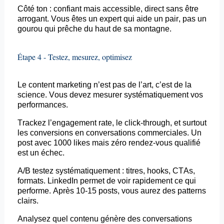
Côté ton : confiant mais accessible, direct sans être
arrogant. Vous êtes un expert qui aide un pair, pas un
gourou qui prêche du haut de sa montagne.
Étape 4 - Testez, mesurez, optimisez
Le content marketing n’est pas de l’art, c’est de la
science. Vous devez mesurer systématiquement vos
performances.
Trackez l’engagement rate, le click-
through
, et surtout
les conversions en conversations commerciales. Un
post avec 1000 likes mais zéro rendez-vous qualifié
est un échec.
A/B testez systématiquement : titres,
hooks
,
CTAs
,
formats. LinkedIn permet de voir rapidement ce qui
performe. Après 10-15
posts
, vous aurez des patterns
clairs.
Analysez quel contenu génère des conversations