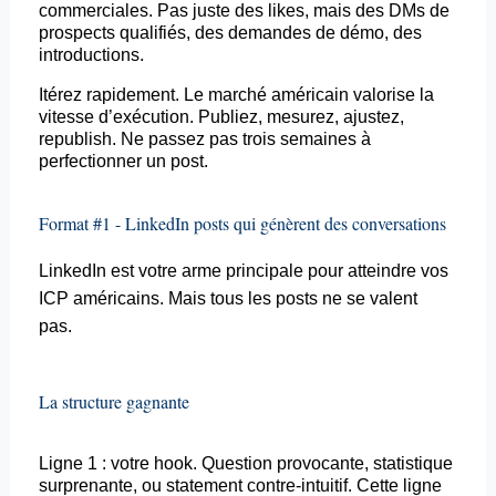
commerciales. Pas juste des likes, mais des
DMs
de
prospects qualifiés, des demandes de démo, des
introductions.
Itérez rapidement. Le marché américain valorise la
vitesse d’exécution. Publiez, mesurez, ajustez,
republish
. Ne passez pas trois semaines à
perfectionner un post.
Format #1 - LinkedIn
posts
qui génèrent des conversations
LinkedIn est votre arme principale pour atteindre vos
ICP américains. Mais tous les
posts
ne se valent
pas.
La structure gagnante
Ligne 1 : votre
hook
. Question provocante, statistique
surprenante, ou
statement
contre-intuitif. Cette ligne