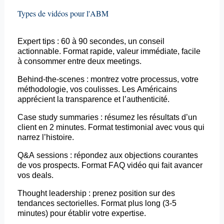
Types de vidéos pour l'ABM
Expert
tips
: 60 à 90 secondes, un conseil
actionnable. Format rapide, valeur immédiate, facile
à consommer entre deux meetings.
Behind
-the-
scenes
: montrez votre processus, votre
méthodologie, vos coulisses. Les Américains
apprécient la transparence et l’authenticité.
Case
study
summaries
: résumez les résultats d’un
client en 2 minutes. Format testimonial avec vous qui
narrez l’histoire.
Q&A sessions : répondez aux objections courantes
de vos prospects. Format FAQ vidéo qui fait avancer
vos deals.
Thought
leadership : prenez position sur des
tendances sectorielles. Format plus long (3-5
minutes) pour établir votre expertise.