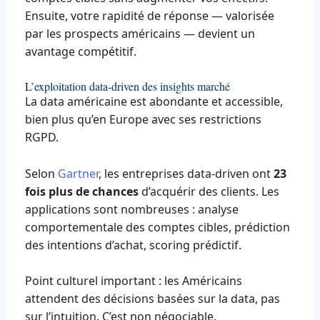
Ensuite, votre rapidité de réponse — valorisée
par les prospects américains — devient un
avantage compétitif.
L’exploitation data-driven des insights marché
La data américaine est abondante et accessible,
bien plus qu’en Europe avec ses restrictions
RGPD.
Selon
Gartner
, les entreprises data-driven ont
23
fois plus de chances
d’acquérir des clients. Les
applications sont nombreuses : analyse
comportementale des comptes cibles, prédiction
des intentions d’achat, scoring prédictif.
Point culturel important : les Américains
attendent des décisions basées sur la data, pas
sur l’intuition. C’est non négociable.