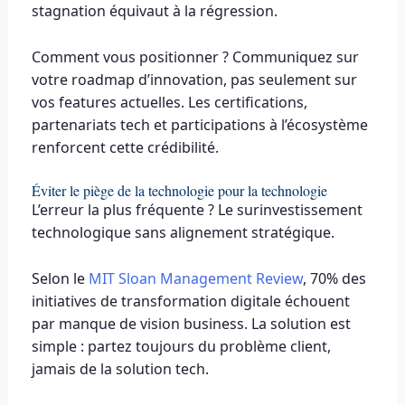
stagnation équivaut à la régression.
Comment vous positionner ? Communiquez sur
votre roadmap d’innovation, pas seulement sur
vos features actuelles. Les certifications,
partenariats tech et participations à l’écosystème
renforcent cette crédibilité.
Éviter le piège de la technologie pour la technologie
L’erreur la plus fréquente ? Le surinvestissement
technologique sans alignement stratégique.
Selon le
MIT Sloan Management Review
, 70% des
initiatives de transformation digitale échouent
par manque de vision business. La solution est
simple : partez toujours du problème client,
jamais de la solution tech.