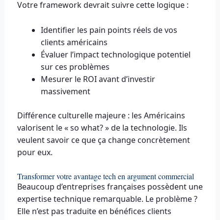
Votre framework devrait suivre cette logique :
Identifier les pain points réels de vos
clients américains
Évaluer l’impact technologique potentiel
sur ces problèmes
Mesurer le ROI avant d’investir
massivement
Différence culturelle majeure : les Américains
valorisent le « so what? » de la technologie. Ils
veulent savoir ce que ça change concrètement
pour eux.
Transformer votre avantage tech en argument commercial
Beaucoup d’entreprises françaises possèdent une
expertise technique remarquable. Le problème ?
Elle n’est pas traduite en bénéfices clients