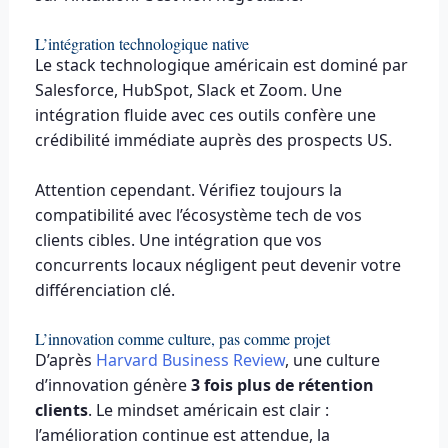
L’intégration technologique native
Le stack technologique américain est dominé par
Salesforce, HubSpot, Slack et Zoom. Une
intégration fluide avec ces outils confère une
crédibilité immédiate auprès des prospects US.
Attention cependant. Vérifiez toujours la
compatibilité avec l’écosystème tech de vos
clients cibles. Une intégration que vos
concurrents locaux négligent peut devenir votre
différenciation clé.
L’innovation comme culture, pas comme projet
D’après
Harvard Business Review
, une culture
d’innovation génère
3 fois plus de rétention
clients
. Le mindset américain est clair :
l’amélioration continue est attendue, la