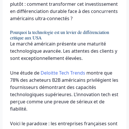
plutôt : comment transformer cet investissement
en différenciation durable face à des concurrents
américains ultra-connectés ?
Pourquoi la technologie est un levier de différenciation
critique aux USA
Le marché américain présente une maturité
technologique avancée. Les attentes des clients y
sont exceptionnellement élevées.
Une étude de
Deloitte Tech Trends
montre que
78% des acheteurs B2B américains privilégient les
fournisseurs démontrant des capacités
technologiques supérieures. L’innovation tech est
perçue comme une preuve de sérieux et de
fiabilité.
Voici le paradoxe : les entreprises françaises sont