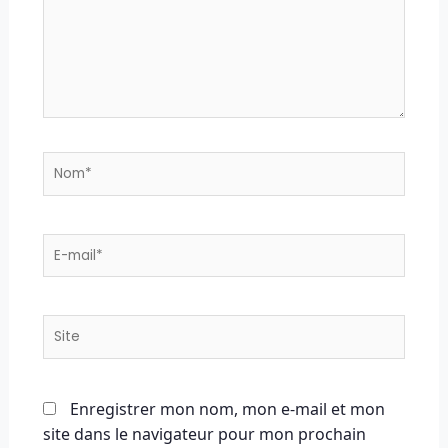
Nom*
E-
mail*
Site
Enregistrer mon nom, mon e-mail et mon
site dans le navigateur pour mon prochain