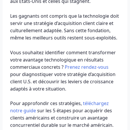
aux États-Unis et celles qui stagnent.
Les gagnants ont compris que la technologie doit
servir une stratégie d’acquisition client claire et
culturellement adaptée. Sans cette fondation,
même les meilleurs outils restent sous-exploités.
Vous souhaitez identifier comment transformer
votre avantage technologique en résultats
commerciaux concrets ?
Prenez rendez-vous
pour diagnostiquer votre stratégie d’acquisition
client U.S. et découvrir les leviers de croissance
adaptés à votre situation.
Pour approfondir ces stratégies,
téléchargez
notre guide
sur les 5 étapes pour acquérir des
clients américains et construire un avantage
concurrentiel durable sur le marché américain.