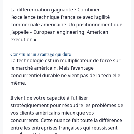
La différenciation gagnante ? Combiner
l’excellence technique française avec l’agilité
commerciale américaine. Un positionnement que
j’appelle « European engineering, American
execution ».
Construire un avantage qui dure
La technologie est un multiplicateur de force sur
le marché américain. Mais l’avantage
concurrentiel durable ne vient pas de la tech elle-
même.
Il vient de votre capacité à l’utiliser
stratégiquement pour résoudre les problèmes de
vos clients américains mieux que vos
concurrents. Cette nuance fait toute la différence
entre les entreprises françaises qui réussissent