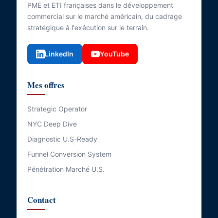
PME et ETI françaises dans le développement
commercial sur le marché américain, du cadrage
stratégique à l'exécution sur le terrain.
LinkedIn
YouTube
Mes offres
Strategic Operator
NYC Deep Dive
Diagnostic U.S-Ready
Funnel Conversion System
Pénétration Marché U.S.
Contact