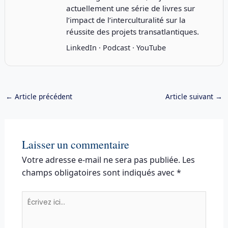
actuellement une série de livres sur
l’impact de l’interculturalité sur la
réussite des projets transatlantiques.
LinkedIn
·
Podcast
·
YouTube
←
Article précédent
Article suivant
→
Laisser un commentaire
Votre adresse e-mail ne sera pas publiée.
Les
champs obligatoires sont indiqués avec
*
Écrivez
ici…