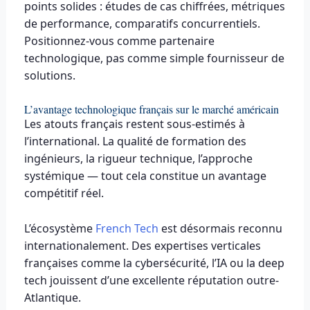
points solides : études de cas chiffrées, métriques
de performance, comparatifs concurrentiels.
Positionnez-vous comme partenaire
technologique, pas comme simple fournisseur de
solutions.
L’avantage technologique français sur le marché américain
Les atouts français restent sous-estimés à
l’international. La qualité de formation des
ingénieurs, la rigueur technique, l’approche
systémique — tout cela constitue un avantage
compétitif réel.
L’écosystème
French Tech
est désormais reconnu
internationalement. Des expertises verticales
françaises comme la cybersécurité, l’IA ou la deep
tech jouissent d’une excellente réputation outre-
Atlantique.