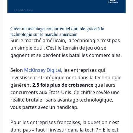
Créer un avantage concurrentiel durable grâce à la
technologie sur le marché américain
Sur le marché américain, la technologie n’est pas
un simple outil. C’est le terrain de jeu où se
gagnent et se perdent les batailles commerciales.
Selon
McKinsey Digital
, les entreprises qui
investissent stratégiquement dans la technologie
génèrent
2,5 fois plus de croissance
que leurs
concurrents aux États-Unis. Ce chiffre révèle une
réalité brutale : sans avantage technologique,
vous partez avec un handicap.
Pour les entreprises françaises, la question n’est
donc pas « faut-il investir dans la tech ? » Elle est