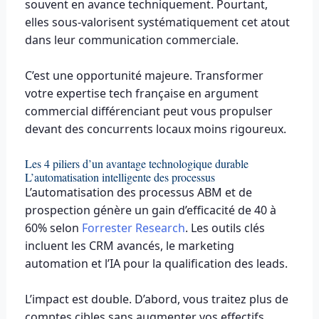
souvent en avance techniquement. Pourtant,
elles sous-valorisent systématiquement cet atout
dans leur communication commerciale.
C’est une opportunité majeure. Transformer
votre expertise tech française en argument
commercial différenciant peut vous propulser
devant des concurrents locaux moins rigoureux.
Les 4 piliers d’un avantage technologique durable
L’automatisation intelligente des processus
L’automatisation des processus ABM et de
prospection génère un gain d’efficacité de 40 à
60% selon
Forrester Research
. Les outils clés
incluent les CRM avancés, le marketing
automation et l’IA pour la qualification des leads.
L’impact est double. D’abord, vous traitez plus de
comptes cibles sans augmenter vos effectifs.