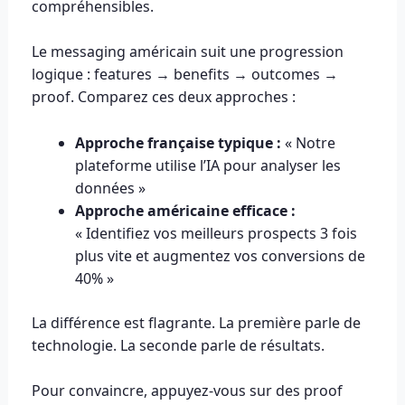
compréhensibles.
Le messaging américain suit une progression
logique : features → benefits → outcomes →
proof. Comparez ces deux approches :
Approche française typique :
« Notre
plateforme utilise l’IA pour analyser les
données »
Approche américaine efficace :
« Identifiez vos meilleurs prospects 3 fois
plus vite et augmentez vos conversions de
40% »
La différence est flagrante. La première parle de
technologie. La seconde parle de résultats.
Pour convaincre, appuyez-vous sur des proof