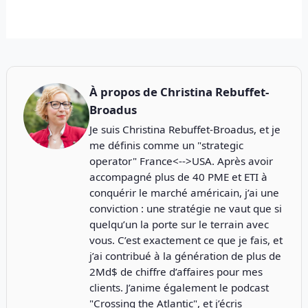
À propos de
Christina Rebuffet-
Broadus
Je suis Christina Rebuffet-Broadus, et je
me définis comme un "strategic
operator" France<-->USA. Après avoir
accompagné plus de 40 PME et ETI à
conquérir le marché américain, j’ai une
conviction : une stratégie ne vaut que si
quelqu’un la porte sur le terrain avec
vous. C’est exactement ce que je fais, et
j’ai contribué à la génération de plus de
2Md$ de chiffre d’affaires pour mes
clients. J’anime également le podcast
"
Crossing the Atlantic
", et j’écris