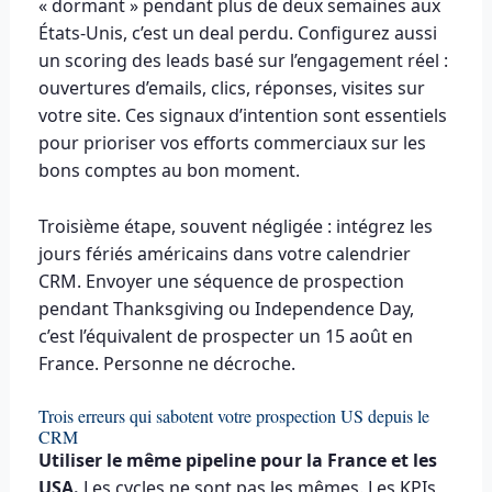
« dormant » pendant plus de deux semaines aux
États-Unis, c’est un deal perdu. Configurez aussi
un scoring des leads basé sur l’engagement réel :
ouvertures d’emails, clics, réponses, visites sur
votre site. Ces signaux d’intention sont essentiels
pour prioriser vos efforts commerciaux sur les
bons comptes au bon moment.
Troisième étape, souvent négligée : intégrez les
jours fériés américains dans votre calendrier
CRM. Envoyer une séquence de prospection
pendant Thanksgiving ou Independence Day,
c’est l’équivalent de prospecter un 15 août en
France. Personne ne décroche.
Trois erreurs qui sabotent votre prospection US depuis le
CRM
Utiliser le même pipeline pour la France et les
USA.
Les cycles ne sont pas les mêmes. Les KPIs