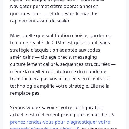
Navigator permet d’être opérationnel en
quelques jours — et de tester le marché
rapidement avant de scaler.
Mais quelle que soit l’option choisie, gardez en
tête une réalité : le CRM n’est qu’un outil. Sans
stratégie d’acquisition adaptée aux codes
américains — ciblage précis, messaging
culturellement calibré, séquences structurées —
même la meilleure plateforme du monde ne
transformera pas vos prospects en clients. La
technologie amplifie votre stratégie. Elle ne la
remplace pas.
Si vous voulez savoir si votre configuration
actuelle est réellement prête pour le marché US,
prenez rendez-vous pour diagnostiquer votre