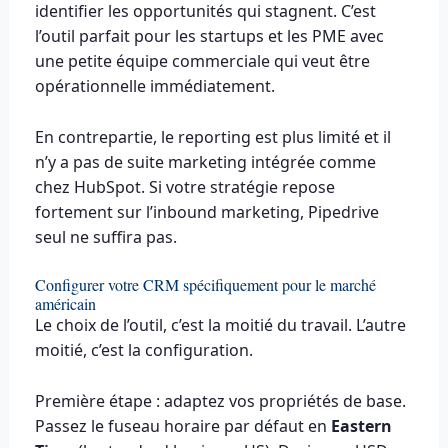
identifier les opportunités qui stagnent. C’est
l’outil parfait pour les startups et les PME avec
une petite équipe commerciale qui veut être
opérationnelle immédiatement.
En contrepartie, le reporting est plus limité et il
n’y a pas de suite marketing intégrée comme
chez HubSpot. Si votre stratégie repose
fortement sur l’inbound marketing, Pipedrive
seul ne suffira pas.
Configurer votre CRM spécifiquement pour le marché
américain
Le choix de l’outil, c’est la moitié du travail. L’autre
moitié, c’est la configuration.
Première étape : adaptez vos propriétés de base.
Passez le fuseau horaire par défaut en
Eastern