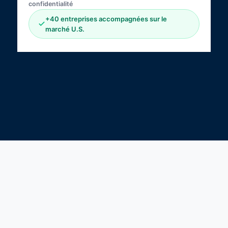
confidentialité
+40 entreprises accompagnées sur le
marché U.S.