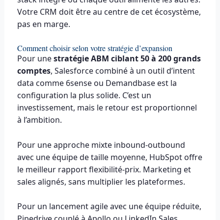
Votre CRM doit être au centre de cet écosystème,
pas en marge.
Comment choisir selon votre stratégie d’expansion
Pour une
stratégie ABM ciblant 50 à 200 grands
comptes
, Salesforce combiné à un outil d’intent
data comme 6sense ou Demandbase est la
configuration la plus solide. C’est un
investissement, mais le retour est proportionnel
à l’ambition.
Pour une approche mixte inbound-outbound
avec une équipe de taille moyenne, HubSpot offre
le meilleur rapport flexibilité-prix. Marketing et
sales alignés, sans multiplier les plateformes.
Pour un lancement agile avec une équipe réduite,
Pipedrive couplé à Apollo ou LinkedIn Sales