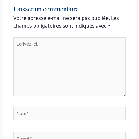
Laisser un commentaire
Votre adresse e-mail ne sera pas publiée.
Les
champs obligatoires sont indiqués avec
*
Écrivez
ici…
Nom*
E-