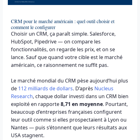
CRM pour le marché américain : quel outil choisir et
comment le configurer
Choisir un CRM, ça paraît simple. Salesforce,
HubSpot, Pipedrive — on compare les
fonctionnalités, on regarde les prix, et on se
lance. Sauf que quand votre cible est le marché
américain, ce raisonnement ne suffit pas.
Le marché mondial du CRM pèse aujourd’hui plus
de
112 milliards de dollars
. D’après
Nucleus
Research
, chaque dollar investi dans un CRM bien
exploité en rapporte
8,71 en moyenne
. Pourtant,
beaucoup d’entreprises françaises configurent
leur outil comme si elles prospectaient à Lyon ou
Nantes — puis s’étonnent que leurs résultats aux
USA stagnent.