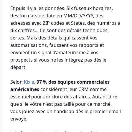
Et puis il y a les données. Six fuseaux horaires,
des formats de date en MM/DD/YYYY, des
adresses avec ZIP codes et States, des numéros à
dix chiffres… Ce sont des détails techniques,
certes. Mais des détails qui cassent vos
automatisations, faussent vos rapports et
envoient un signal d’amateurisme à vos
prospects si vous ne les intégrez pas dès le
départ.
Selon
Kixie
,
97 % des équipes commerciales
américaines
considèrent leur CRM comme
essentiel pour conclure des affaires. Autant dire
que si le vôtre n’est pas taillé pour ce marché,
vous jouez avec un handicap dès le premier email
envoyé.