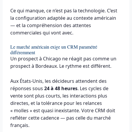
Ce qui manque, ce n’est pas la technologie. C’est
la configuration adaptée au contexte américain
— et la compréhension des attentes
commerciales qui vont avec.
Le marché américain exige un CRM paramétré
différemment
Un prospect à Chicago ne réagit pas comme un
prospect à Bordeaux. Le rythme est différent.
Aux États-Unis, les décideurs attendent des
réponses sous
24 à 48 heures
. Les cycles de
vente sont plus courts, les interactions plus
directes, et la tolérance pour les relances
« molles » est quasi inexistante. Votre CRM doit
refléter cette cadence — pas celle du marché
français.