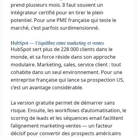
prend plusieurs mois. Il faut souvent un
intégrateur certifié pour en tirer le plein
potentiel. Pour une PME française qui teste le
marché, c’est parfois surdimensionné.
HubSpot — l’équilibre entre marketing et ventes
HubSpot sert plus de 228 000 clients dans le
monde, et sa force réside dans son approche
modulaire. Marketing, sales, service client : tout
cohabite dans un seul environnement. Pour une
entreprise française qui lance sa prospection US,
c’est un avantage considérable.
La version gratuite permet de démarrer sans
risque. Ensuite, les workflows d’automatisation, le
scoring de leads et les séquences email facilitent
l’alignement marketing-ventes — un facteur
décisif pour convertir des prospects américains