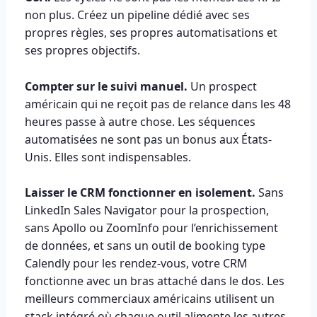
non plus. Créez un pipeline dédié avec ses
propres règles, ses propres automatisations et
ses propres objectifs.
Compter sur le suivi manuel.
Un prospect
américain qui ne reçoit pas de relance dans les 48
heures passe à autre chose. Les séquences
automatisées ne sont pas un bonus aux États-
Unis. Elles sont indispensables.
Laisser le CRM fonctionner en isolement.
Sans
LinkedIn Sales Navigator pour la prospection,
sans Apollo ou ZoomInfo pour l’enrichissement
de données, et sans un outil de booking type
Calendly pour les rendez-vous, votre CRM
fonctionne avec un bras attaché dans le dos. Les
meilleurs commerciaux américains utilisent un
stack intégré où chaque outil alimente les autres.