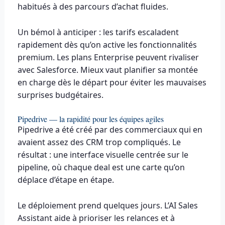
habitués à des parcours d’achat fluides.
Un bémol à anticiper : les tarifs escaladent
rapidement dès qu’on active les fonctionnalités
premium. Les plans Enterprise peuvent rivaliser
avec Salesforce. Mieux vaut planifier sa montée
en charge dès le départ pour éviter les mauvaises
surprises budgétaires.
Pipedrive — la rapidité pour les équipes agiles
Pipedrive a été créé par des commerciaux qui en
avaient assez des CRM trop compliqués. Le
résultat : une interface visuelle centrée sur le
pipeline, où chaque deal est une carte qu’on
déplace d’étape en étape.
Le déploiement prend quelques jours. L’AI Sales
Assistant aide à prioriser les relances et à