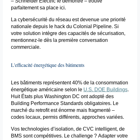
– Schneider Electric le démontre – trouve
parfaitement sa place ici.
La cybersécurité du réseau est devenue une priorité
nationale depuis le hack du Colonial Pipeline. Si
votre solution intègre des capacités de sécurisation,
mentionnez-le dès la première conversation
commerciale.
L'efficacité énergétique des bâtiments
Les bâtiments représentent 40% de la consommation
énergétique américaine selon le
U.S. DOE Buildings
.
Huit États plus Washington DC ont adopté des
Building Performance Standards obligatoires. Le
marché du
retrofit
est énorme mais fragmenté –
codes locaux, permis différents, approches variées.
Vos technologies d’isolation, de CVC intelligent, de
BMS sont compétitives. Le challenge ? Adapter votre