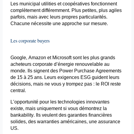
Les municipal utilities et coopératives fonctionnent
complètement différemment. Plus petites, plus agiles
parfois, mais avec leurs propres particularités.
Chacune nécessite une approche sur mesure.
Les
corporate
buyers
Google, Amazon et Microsoft sont les plus grands
acheteurs
corporate
d’énergie renouvelable au
monde. Ils signent des Power
Purchase
Agreements
de 15 à 25 ans. Leurs exigences ESG guident leurs
décisions, mais ne vous y trompez pas : le ROI reste
central.
L’opportunité pour les technologies innovantes
existe, mais uniquement si vous démontrez la
bankability
. Ils veulent des garanties financières
solides, des
warranties
américaines, une assurance
US.