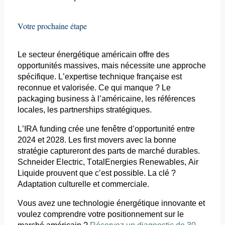
Votre prochaine étape
Le secteur énergétique américain offre des
opportunités massives, mais nécessite une approche
spécifique. L’expertise technique française est
reconnue et valorisée. Ce qui manque ? Le
packaging business à l’américaine, les références
locales, les partnerships stratégiques.
L’IRA
funding
crée une fenêtre d’opportunité entre
2024 et 2028. Les first
movers
avec la bonne
stratégie captureront des parts de marché durables.
Schneider Electric,
TotalEnergies
Renewables
, Air
Liquide prouvent que c’est possible. La clé ?
Adaptation culturelle et commerciale.
Vous avez une technologie énergétique innovante et
voulez comprendre votre positionnement sur le