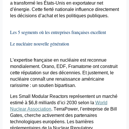
a transformé les États-Unis en exportateur net
d’énergie. Cette fierté nationale influence directement
les décisions d’achat et les politiques publiques.
Les 5 segments où les entreprises françaises excellent
Le nucléaire nouvelle génération
L’expertise française en nucléaire est reconnue
mondialement.
Orano
, EDF, Framatome ont construit
cette réputation sur des décennies. Et justement, le
nucléaire connaît une renaissance américaine
rarissime : un soutien bipartisan.
Les Small
Modular
Reactors
représentent un marché
estimé à $6,8 milliards d’ici 2030 selon la
World
Nuclear Association
.
TerraPower
, l’entreprise de Bill
Gates, cherche activement des partenaires
technologiques européens. Les barrières
réglementaires de la
Nuclear
Regulatory