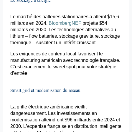
Le marché des batteries stationnaires a atteint $15,6
milliards en 2024.
BloombergNEF
projette
$54
milliards en 2030. Les technologies alternatives au
lithium – flow batteries, stockage gravitaire, stockage
thermique – suscitent un intérêt croissant.
Les exigences de contenu local favorisent le
manufacturing
américain avec technologie française.
C’est exactement le
sweet
spot pour votre stratégie
d’entrée.
Smart
grid
et modernisation du réseau
La grille électrique américaine vieillit
dangereusement. Les investissements en
modernisation atteindront $96 milliards entre 2024 et
2030. L’expertise française en distribution intelligente