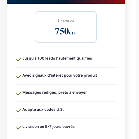
À partir de
750
€ HT
Jusqu'à 100 leads hautement qualifiés
Avec signaux d'intérêt pour votre produit
Messages rédigés, prêts à envoyer
Adapté aux codes U.S.
Livraison en 5-7 jours ouvrés