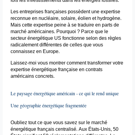
fois les investissements dans les énergies fossiles.
Les entreprises françaises possèdent une expertise
reconnue en nucléaire, solaire, éolien et hydrogène.
Mais cette expertise peine à se traduire en parts de
marché américaines. Pourquoi ? Parce que le
secteur énergétique US fonctionne selon des règles
radicalement différentes de celles que vous
connaissez en Europe.
Laissez-moi vous montrer comment transformer votre
expertise énergétique française en contrats
américains concrets.
Le paysage énergétique américain - ce qui le rend unique
Une géographie énergétique fragmentée
Oubliez tout ce que vous savez sur le marché
énergétique français centralisé. Aux États-Unis, 50