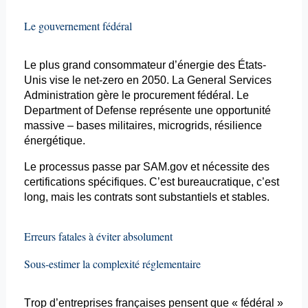
Le gouvernement fédéral
Le plus grand consommateur d’énergie des États-
Unis vise le net-
zero
en 2050. La General Services
Administration gère le
procurement
fédéral. Le
Department
of
Defense
représente une opportunité
massive – bases militaires,
microgrids
, résilience
énergétique.
Le processus passe par SAM.gov et nécessite des
certifications spécifiques. C’est bureaucratique, c’est
long, mais les contrats sont substantiels et stables.
Erreurs fatales à éviter absolument
Sous-estimer la complexité réglementaire
Trop d’entreprises françaises pensent que « fédéral »