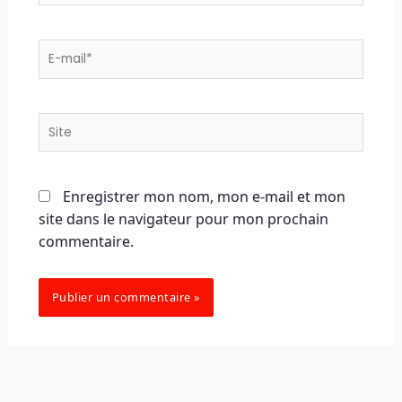
E-
mail*
Site
Enregistrer mon nom, mon e-mail et mon
site dans le navigateur pour mon prochain
commentaire.