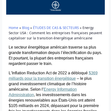
Home
»
Blog
»
ÉTUDES DE CAS & SECTEURS
»
Energy
Sector USA : Comment les entreprises françaises peuvent
capitaliser sur la transition énergétique américaine
Le secteur énergétique américain traverse sa plus
grande transformation depuis l’électrification du pays.
Et pourtant, la plupart des entreprises françaises
regardent passer le train.
L’Inflation Reduction
Act
de 2022 a débloqué
$369
milliards pour la transition énergétique
– le plus
grand investissement climatique de l’histoire
américaine. Selon l’
Energy Information
Administration
, les investissements dans les
énergies renouvelables aux États-Unis ont atteint
$105 milliards en 2024, dépassant pour la première