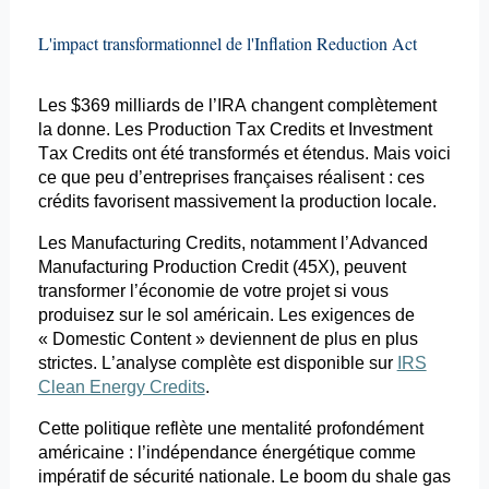
L'impact transformationnel de l'Inflation Reduction
Act
Les $369 milliards de l’IRA changent complètement
la donne. Les Production
Tax
Credits
et Investment
Tax
Credits
ont été transformés et étendus. Mais voici
ce que peu d’entreprises françaises réalisent : ces
crédits favorisent massivement la production locale.
Les
Manufacturing
Credits
, notamment l’Advanced
Manufacturing
Production
Credit
(45X), peuvent
transformer l’économie de votre projet si vous
produisez sur le sol américain. Les exigences de
« Domestic Content » deviennent de plus en plus
strictes. L’analyse complète est disponible sur
IRS
Clean Energy Credits
.
Cette politique reflète une mentalité profondément
américaine : l’indépendance énergétique comme
impératif de sécurité nationale. Le boom du shale
gas