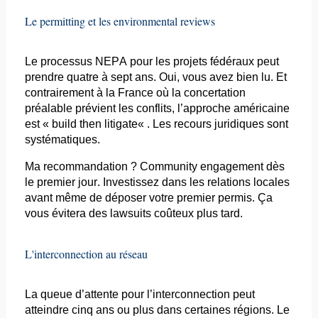
Le
permitting
et les
environmental
reviews
Le processus NEPA pour les projets fédéraux peut
prendre quatre à sept ans. Oui, vous avez bien lu. Et
contrairement à la France où la concertation
préalable prévient les conflits, l’approche américaine
est «
build
then
litigate
« . Les recours juridiques sont
systématiques.
Ma recommandation ? Community engagement dès
le premier jour. Investissez dans les relations locales
avant même de déposer votre premier permis. Ça
vous évitera des
lawsuits
coûteux plus tard.
L'
interconnection
au réseau
La queue d’attente pour l’
interconnection
peut
atteindre cinq ans ou plus dans certaines régions. Le