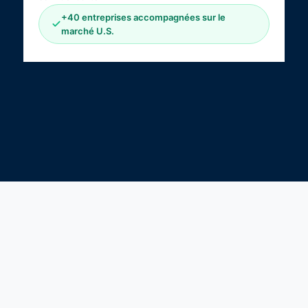
+40 entreprises accompagnées sur le
marché U.S.