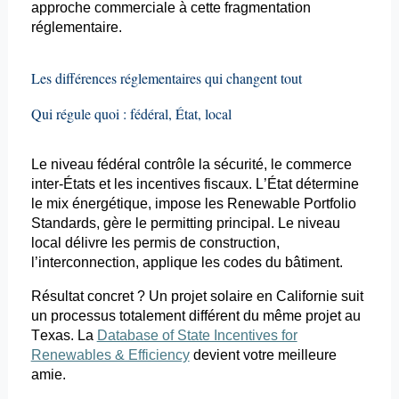
approche commerciale à cette fragmentation
réglementaire.
Les différences réglementaires qui changent tout
Qui régule quoi : fédéral, État, local
Le niveau fédéral contrôle la sécurité, le commerce
inter-États et les
incentives
fiscaux. L’État détermine
le mix énergétique, impose les
Renewable
Portfolio
Standards, gère le
permitting
principal. Le niveau
local délivre les permis de construction,
l’
interconnection
, applique les codes du bâtiment.
Résultat concret ? Un projet solaire en Californie suit
un processus totalement différent du même projet au
Texas. La
Database of State Incentives for
Renewables & Efficiency
devient votre meilleure
amie.