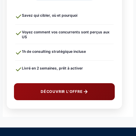
Savez qui cibler, où et pourquoi
Voyez comment vos concurrents sont perçus aux
US
1h de consulting stratégique incluse
Livré en 2 semaines, prêt à activer
DÉCOUVRIR L'OFFRE