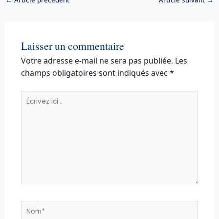
Laisser un commentaire
Votre adresse e-mail ne sera pas publiée.
Les
champs obligatoires sont indiqués avec
*
Écrivez
ici…
Nom*