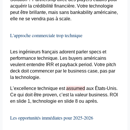
acquérir la crédibilité financière. Votre technologie
peut être brillante, mais sans
bankability
américaine,
elle ne se vendra pas à
scale
.
L'approche commerciale trop technique
Les ingénieurs français adorent parler
specs
et
performance technique. Les
buyers
américains
veulent entendre IRR et
payback
period
. Votre pitch
deck doit commencer par le business case, pas par
la technologie.
L’excellence technique est
assumed
aux États-Unis.
Ce qui doit être
proven
, c’est la valeur business. ROI
en slide 1, technologie en slide 8 ou après.
Les opportunités immédiates pour 2025-2026