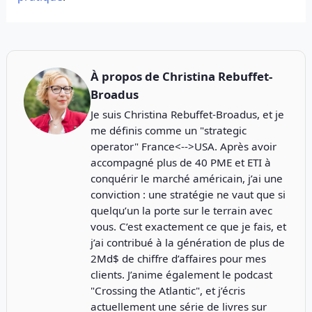
À propos de
Christina Rebuffet-
Broadus
Je suis Christina Rebuffet-Broadus, et je
me définis comme un "strategic
operator" France<-->USA. Après avoir
accompagné plus de 40 PME et ETI à
conquérir le marché américain, j’ai une
conviction : une stratégie ne vaut que si
quelqu’un la porte sur le terrain avec
vous. C’est exactement ce que je fais, et
j’ai contribué à la génération de plus de
2Md$ de chiffre d’affaires pour mes
clients. J’anime également le podcast
"
Crossing the Atlantic
", et j’écris
actuellement une série de livres sur