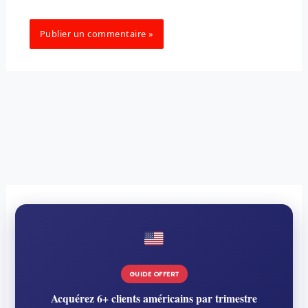
GUIDE OFFERT
Acquérez 6+ clients américains par trimestre