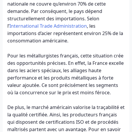
nationale ne couvre qu’environ 70% de cette
demande. Par conséquent, le pays dépend
structurellement des importations. Selon
l’
International Trade Administration
, les
importations d’acier représentent environ 25% de la
consommation américaine.
Pour les métallurgistes français, cette situation crée
des opportunités précises. En effet, la France excelle
dans les aciers spéciaux, les alliages haute
performance et les produits métalliques à forte
valeur ajoutée. Ce sont précisément les segments
où la concurrence sur le prix est moins féroce.
De plus, le marché américain valorise la traçabilité et
la qualité certifiée. Ainsi, les producteurs français
qui disposent de certifications ISO et de procédés
maîtrisés partent avec un avantage. Pour en savoir