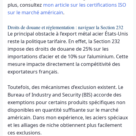
plus, consultez
mon article sur les certifications ISO
sur le marché américain
.
Droits de douane et réglementation : naviguer la Section 232
Le principal obstacle à l’export métal acier États-Unis
reste la politique tarifaire. En effet, la Section 232
impose des droits de douane de 25% sur les
importations d’acier et de 10% sur l’aluminium. Cette
mesure impacte directement la compétitivité des
exportateurs français.
Toutefois, des mécanismes d’exclusion existent. Le
Bureau of Industry and Security (BIS) accorde des
exemptions pour certains produits spécifiques non
disponibles en quantité suffisante sur le marché
américain. Dans mon expérience, les aciers spéciaux
et les alliages de niche obtiennent plus facilement
ces exclusions.