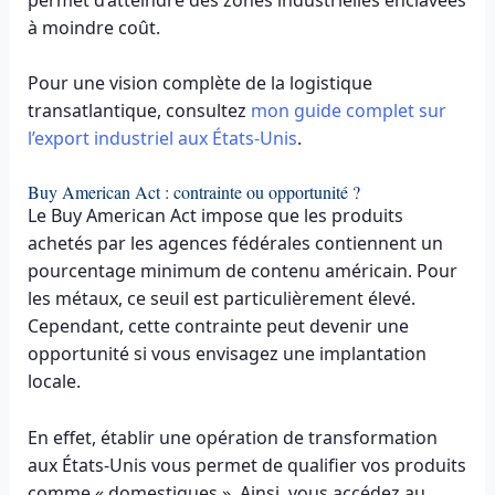
à moindre coût.
Pour une vision complète de la logistique
transatlantique, consultez
mon guide complet sur
l’export industriel aux États-Unis
.
Buy American Act : contrainte ou opportunité ?
Le Buy American Act impose que les produits
achetés par les agences fédérales contiennent un
pourcentage minimum de contenu américain. Pour
les métaux, ce seuil est particulièrement élevé.
Cependant, cette contrainte peut devenir une
opportunité si vous envisagez une implantation
locale.
En effet, établir une opération de transformation
aux États-Unis vous permet de qualifier vos produits
comme « domestiques ». Ainsi, vous accédez au