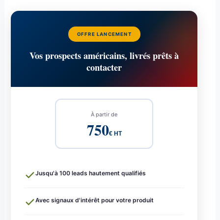
OFFRE LANCEMENT
Vos prospects américains, livrés prêts à
contacter
À partir de
750
€ HT
Jusqu'à 100 leads hautement qualifiés
Avec signaux d'intérêt pour votre produit