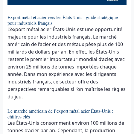
Export métal et acier vers les États-Unis : guide stratégique
pour industriels français
L’export métal acier États-Unis est une opportunité
majeure pour les industriels français. Le marché
américain de l’acier et des métaux pèse plus de 100
milliards de dollars par an. En effet, les États-Unis
restent le premier importateur mondial d’acier, avec
environ 25 millions de tonnes importées chaque
année. Dans mon expérience avec les dirigeants
industriels français, ce secteur offre des
perspectives remarquables si l’on maîtrise les règles
du jeu.
Le marché américain de l’export métal acier États-Unis :
chiffres clés
Les États-Unis consomment environ 100 millions de
tonnes d’acier par an. Cependant, la production