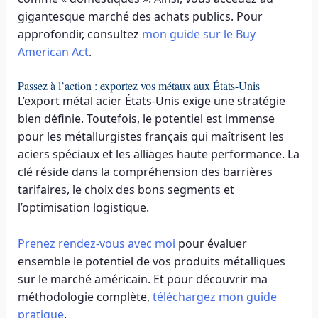
gigantesque marché des achats publics. Pour
approfondir, consultez
mon guide sur le Buy
American Act
.
Passez à l’action : exportez vos métaux aux États-Unis
L’export métal acier États-Unis exige une stratégie
bien définie. Toutefois, le potentiel est immense
pour les métallurgistes français qui maîtrisent les
aciers spéciaux et les alliages haute performance. La
clé réside dans la compréhension des barrières
tarifaires, le choix des bons segments et
l’optimisation logistique.
Prenez rendez-vous avec moi
pour évaluer
ensemble le potentiel de vos produits métalliques
sur le marché américain. Et pour découvrir ma
méthodologie complète,
téléchargez mon guide
pratique
.