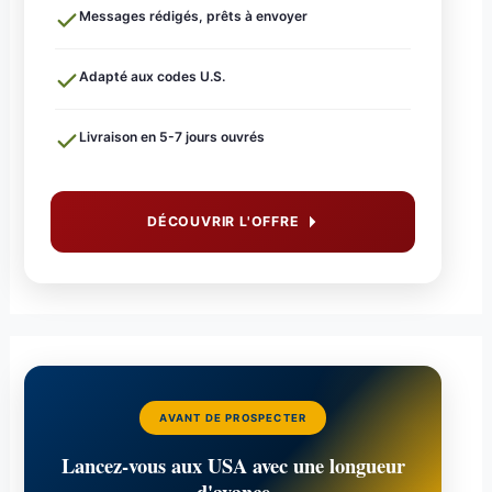
Messages rédigés, prêts à envoyer
Adapté aux codes U.S.
Livraison en 5-7 jours ouvrés
DÉCOUVRIR L'OFFRE
AVANT DE PROSPECTER
Lancez-vous aux USA avec une longueur
d'avance