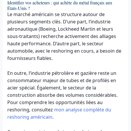
Identifier vos acheteurs : qui achète du métal français aux
États-Unis ?
Le marché américain se structure autour de
plusieurs segments clés. D’une part, l’industrie
aéronautique (Boeing, Lockheed Martin et leurs
sous-traitants) recherche activement des alliages
haute performance. D’autre part, le secteur
automobile, avec le reshoring en cours, a besoin de
fournisseurs fiables.
En outre, l’industrie pétrolière et gazière reste un
consommateur majeur de tubes et de profilés en
acier spécial. Également, le secteur de la
construction absorbe des volumes considérables.
Pour comprendre les opportunités liées au
reshoring, consultez
mon analyse complète du
reshoring américain
.