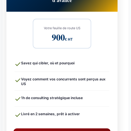
Votre feuille de route US
900
€ HT
Savez qui cibler, où et pourquoi
Voyez comment vos concurrents sont perçus aux
US
1h de consulting stratégique incluse
Livré en 2 semaines, prêt à activer