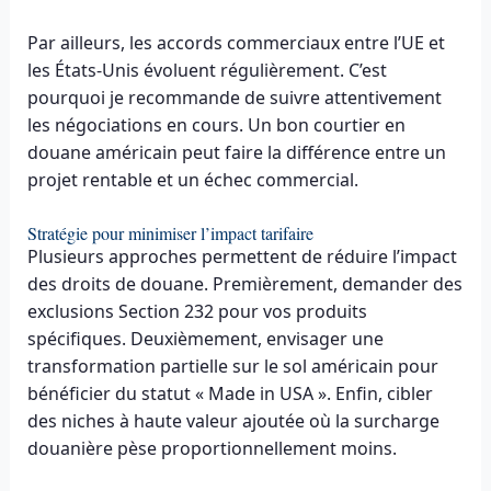
Par ailleurs, les accords commerciaux entre l’UE et
les États-Unis évoluent régulièrement. C’est
pourquoi je recommande de suivre attentivement
les négociations en cours. Un bon courtier en
douane américain peut faire la différence entre un
projet rentable et un échec commercial.
Stratégie pour minimiser l’impact tarifaire
Plusieurs approches permettent de réduire l’impact
des droits de douane. Premièrement, demander des
exclusions Section 232 pour vos produits
spécifiques. Deuxièmement, envisager une
transformation partielle sur le sol américain pour
bénéficier du statut « Made in USA ». Enfin, cibler
des niches à haute valeur ajoutée où la surcharge
douanière pèse proportionnellement moins.