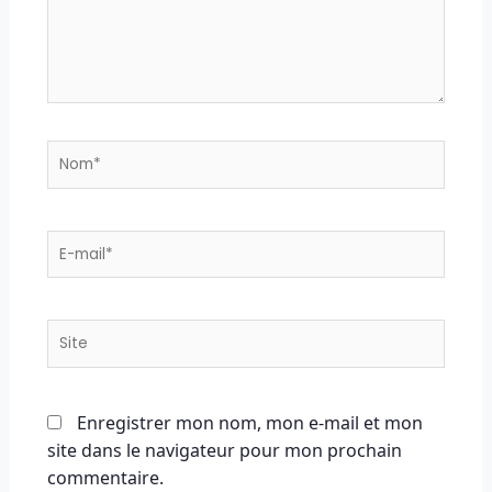
Nom*
E-
mail*
Site
Enregistrer mon nom, mon e-mail et mon
site dans le navigateur pour mon prochain
commentaire.