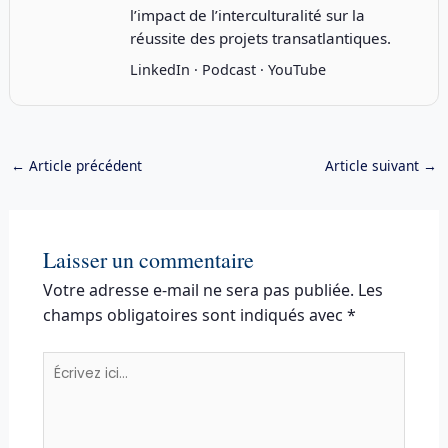
l’impact de l’interculturalité sur la
réussite des projets transatlantiques.
LinkedIn
·
Podcast
·
YouTube
←
Article précédent
Article suivant
→
Laisser un commentaire
Votre adresse e-mail ne sera pas publiée.
Les
champs obligatoires sont indiqués avec
*
Écrivez
ici…