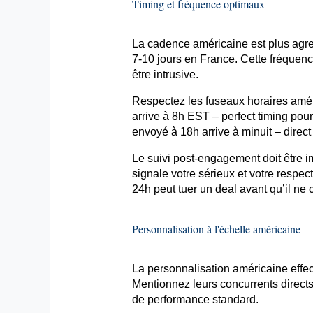
Timing
et fréquence optimaux
La cadence américaine est plus agre
7-10 jours en France. Cette fréquenc
être intrusive.
Respectez les fuseaux horaires amé
arrive à 8h EST –
perfect
timing
pour 
envoyé à 18h arrive à minuit – direct
Le suivi post-engagement doit être i
signale votre sérieux et votre respe
24h peut tuer un deal avant qu’il n
Personnalisation à l'échelle américaine
La personnalisation américaine effect
Mentionnez leurs concurrents directs,
de performance standard.