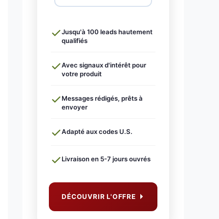
Jusqu'à 100 leads hautement
qualifiés
Avec signaux d'intérêt pour
votre produit
Messages rédigés, prêts à
envoyer
Adapté aux codes U.S.
Livraison en 5-7 jours ouvrés
DÉCOUVRIR L'OFFRE