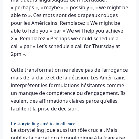
« perhaps », « maybe », « possibly », « we might be
able to ». Ces mots sont des drapeaux rouges
pour les Américains. Remplacez « We might be
able to help you » par « We will help you achieve
X ». Remplacez « Perhaps we could schedule a
call » par « Let’s schedule a call for Thursday at
2pm ».
Cette transformation ne relève pas de l’arrogance
mais de la clarté et de la décision. Les Américains
interprètent les formulations hésitantes comme
un manque de compétence ou d’engagement. Ils
veulent des affirmations claires parce qu’elles
facilitent la prise de décision.
Le storytelling américain efficace
Le storytelling joue aussi un rôle crucial. Mais
oubliez la narration chronologique à la française