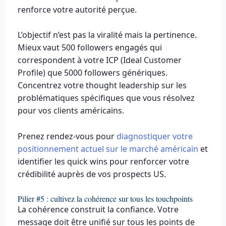
renforce votre autorité perçue.
L’objectif n’est pas la viralité mais la pertinence.
Mieux vaut 500 followers engagés qui
correspondent à votre ICP (Ideal Customer
Profile) que 5000 followers génériques.
Concentrez votre thought leadership sur les
problématiques spécifiques que vous résolvez
pour vos clients américains.
Prenez rendez-vous pour
diagnostiquer votre
positionnement actuel sur le marché américain
et
identifier les quick wins pour renforcer votre
crédibilité auprès de vos prospects US.
Pilier #5 : cultivez la cohérence sur tous les touchpoints
La cohérence construit la confiance. Votre
message doit être unifié sur tous les points de