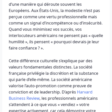
d’une manière qui déroute souvent les
Européens. Aux États-Unis, la modestie n’est pas
perçue comme une vertu professionnelle mais
comme un signal d’incompétence ou d’insécurité.
Quand vous minimisez vos succès, vos
interlocuteurs américains ne pensent pas « quelle
humilité », ils pensent « pourquoi devrais-je leur
faire confiance ? ».
Cette différence culturelle s’explique par des
valeurs fondamentales distinctes. La société
française privilégie la discrétion et la substance
qui parle d’elle-même. La société américaine
valorise l’auto-promotion comme preuve de
conviction et de leadership. D’après
Harvard
Business Review
, les professionnels américains
s’attendent à ce que vous « vendiez » votre
expertise activement, car cela démontre votre