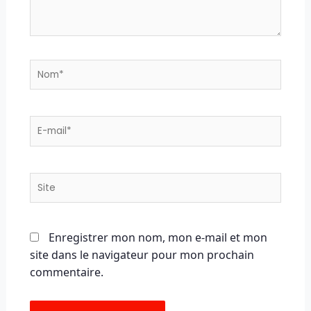
Nom*
E-
mail*
Site
Enregistrer mon nom, mon e-mail et mon
site dans le navigateur pour mon prochain
commentaire.