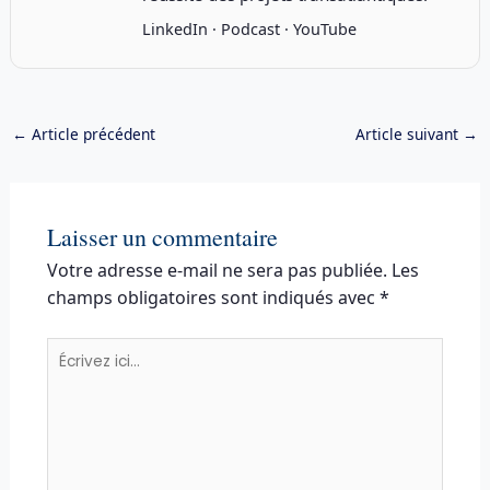
LinkedIn
·
Podcast
·
YouTube
←
Article précédent
Article suivant
→
Laisser un commentaire
Votre adresse e-mail ne sera pas publiée.
Les
champs obligatoires sont indiqués avec
*
Écrivez
ici…