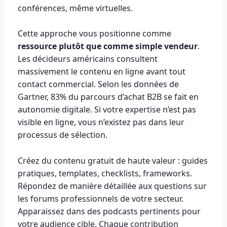
conférences, même virtuelles.
Cette approche vous positionne comme
ressource plutôt que comme simple vendeur
.
Les décideurs américains consultent
massivement le contenu en ligne avant tout
contact commercial. Selon les données de
Gartner, 83% du parcours d’achat B2B se fait en
autonomie digitale. Si votre expertise n’est pas
visible en ligne, vous n’existez pas dans leur
processus de sélection.
Créez du contenu gratuit de haute valeur : guides
pratiques, templates, checklists, frameworks.
Répondez de manière détaillée aux questions sur
les forums professionnels de votre secteur.
Apparaissez dans des podcasts pertinents pour
votre audience cible. Chaque contribution