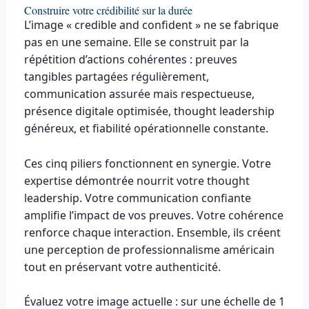
Construire votre crédibilité sur la durée
L’image « credible and confident » ne se fabrique
pas en une semaine. Elle se construit par la
répétition d’actions cohérentes : preuves
tangibles partagées régulièrement,
communication assurée mais respectueuse,
présence digitale optimisée, thought leadership
généreux, et fiabilité opérationnelle constante.
Ces cinq piliers fonctionnent en synergie. Votre
expertise démontrée nourrit votre thought
leadership. Votre communication confiante
amplifie l’impact de vos preuves. Votre cohérence
renforce chaque interaction. Ensemble, ils créent
une perception de professionnalisme américain
tout en préservant votre authenticité.
Évaluez votre image actuelle : sur une échelle de 1