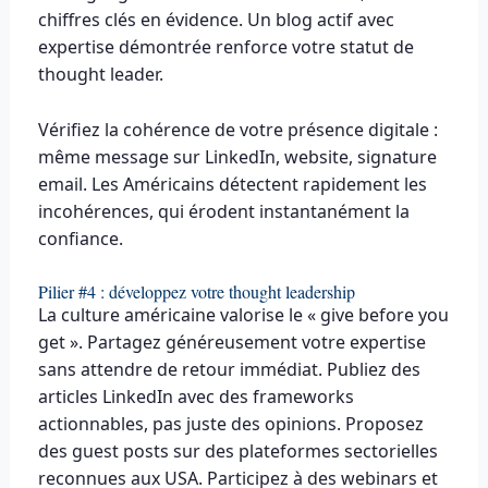
chiffres clés en évidence. Un blog actif avec
expertise démontrée renforce votre statut de
thought leader.
Vérifiez la cohérence de votre présence digitale :
même message sur LinkedIn, website, signature
email. Les Américains détectent rapidement les
incohérences, qui érodent instantanément la
confiance.
Pilier #4 : développez votre thought leadership
La culture américaine valorise le « give before you
get ». Partagez généreusement votre expertise
sans attendre de retour immédiat. Publiez des
articles LinkedIn avec des frameworks
actionnables, pas juste des opinions. Proposez
des guest posts sur des plateformes sectorielles
reconnues aux USA. Participez à des webinars et