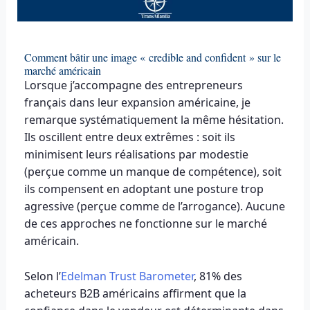
Comment bâtir une image « credible and confident » sur le
marché américain
Lorsque j’accompagne des entrepreneurs
français dans leur expansion américaine, je
remarque systématiquement la même hésitation.
Ils oscillent entre deux extrêmes : soit ils
minimisent leurs réalisations par modestie
(perçue comme un manque de compétence), soit
ils compensent en adoptant une posture trop
agressive (perçue comme de l’arrogance). Aucune
de ces approches ne fonctionne sur le marché
américain.
Selon l’
Edelman Trust Barometer
, 81% des
acheteurs B2B américains affirment que la