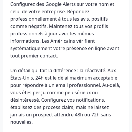
Configurez des Google Alerts sur votre nom et
celui de votre entreprise. Répondez
professionnellement à tous les avis, positifs
comme négatifs. Maintenez tous vos profils
professionnels à jour avec les mêmes
informations. Les Américains vérifient
systématiquement votre présence en ligne avant
tout premier contact.
Un détail qui fait la différence : la réactivité. Aux
États-Unis, 24h est le délai maximum acceptable
pour répondre à un email professionnel. Au-delà,
vous êtes perçu comme peu sérieux ou
désintéressé. Configurez vos notifications,
établissez des process clairs, mais ne laissez
jamais un prospect attendre 48h ou 72h sans
nouvelles.