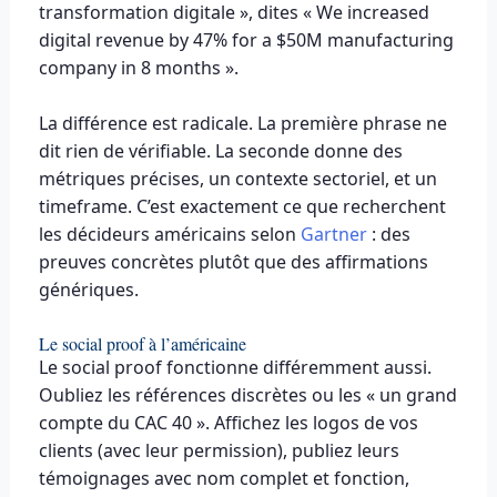
transformation digitale », dites « We increased
digital revenue by 47% for a $50M manufacturing
company in 8 months ».
La différence est radicale. La première phrase ne
dit rien de vérifiable. La seconde donne des
métriques précises, un contexte sectoriel, et un
timeframe. C’est exactement ce que recherchent
les décideurs américains selon
Gartner
: des
preuves concrètes plutôt que des affirmations
génériques.
Le social proof à l’américaine
Le social proof fonctionne différemment aussi.
Oubliez les références discrètes ou les « un grand
compte du CAC 40 ». Affichez les logos de vos
clients (avec leur permission), publiez leurs
témoignages avec nom complet et fonction,