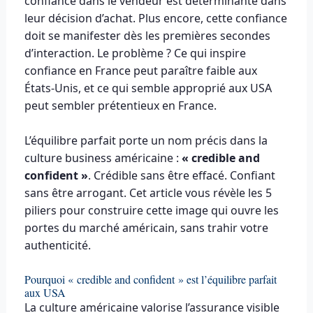
confiance dans le vendeur est déterminante dans
leur décision d’achat. Plus encore, cette confiance
doit se manifester dès les premières secondes
d’interaction. Le problème ? Ce qui inspire
confiance en France peut paraître faible aux
États-Unis, et ce qui semble approprié aux USA
peut sembler prétentieux en France.
L’équilibre parfait porte un nom précis dans la
culture business américaine :
« credible and
confident »
. Crédible sans être effacé. Confiant
sans être arrogant. Cet article vous révèle les 5
piliers pour construire cette image qui ouvre les
portes du marché américain, sans trahir votre
authenticité.
Pourquoi « credible and confident » est l’équilibre parfait
aux USA
La culture américaine valorise l’assurance visible