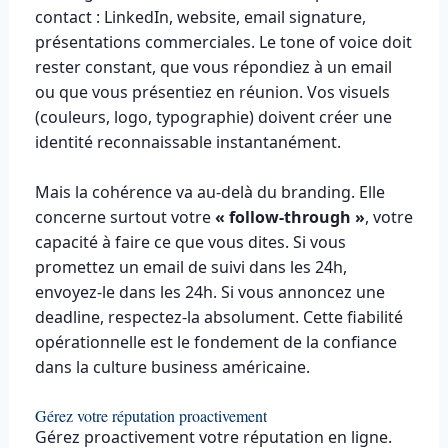
contact : LinkedIn, website, email signature,
présentations commerciales. Le tone of voice doit
rester constant, que vous répondiez à un email
ou que vous présentiez en réunion. Vos visuels
(couleurs, logo, typographie) doivent créer une
identité reconnaissable instantanément.
Mais la cohérence va au-delà du branding. Elle
concerne surtout votre
« follow-through »
, votre
capacité à faire ce que vous dites. Si vous
promettez un email de suivi dans les 24h,
envoyez-le dans les 24h. Si vous annoncez une
deadline, respectez-la absolument. Cette fiabilité
opérationnelle est le fondement de la confiance
dans la culture business américaine.
Gérez votre réputation proactivement
Gérez proactivement votre réputation en ligne.