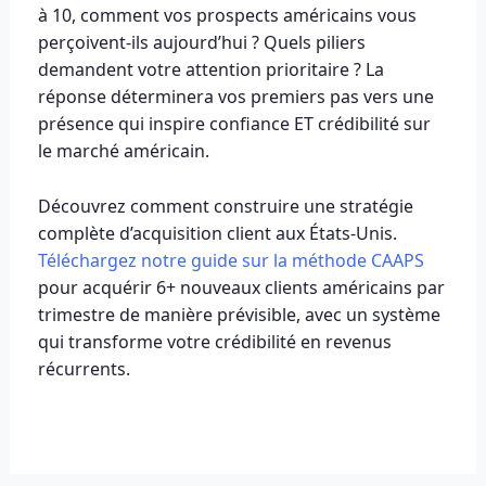
à 10, comment vos prospects américains vous
perçoivent-ils aujourd’hui ? Quels piliers
demandent votre attention prioritaire ? La
réponse déterminera vos premiers pas vers une
présence qui inspire confiance ET crédibilité sur
le marché américain.
Découvrez comment construire une stratégie
complète d’acquisition client aux États-Unis.
Téléchargez notre guide sur la méthode CAAPS
pour acquérir 6+ nouveaux clients américains par
trimestre de manière prévisible, avec un système
qui transforme votre crédibilité en revenus
récurrents.