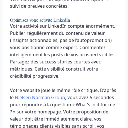
suivi de preuves concrètes.
Optimisez votre activité LinkedIn
Votre activité sur LinkedIn compte énormément.
Publier régulièrement du contenu de valeur
(insights actionnables, pas de l’autopromotion)
vous positionne comme expert. Commentez
intelligemment les posts de vos prospects cibles.
Partagez des success stories courtes avec
métriques. Cette visibilité construit votre
crédibilité progressive.
Votre website joue le même rôle critique. D’après
le
Nielsen Norman Group
, vous avez 5 secondes
pour répondre à la question « What’s in it for me
? » sur votre homepage. Votre proposition de
valeur doit être immédiatement claire, vos
témoignages clients visibles sans scroll, vos