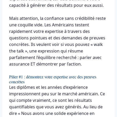
capacité à générer des résultats pour eux aussi.
Mais attention, la confiance sans crédibilité reste
une coquille vide. Les Américains testent
rapidement votre expertise à travers des
questions pointues et des demandes de preuves
concrètes. Ils veulent voir si vous pouvez « walk
the talk », une expression qui résume
parfaitement l’équilibre recherché : parler avec
assurance ET démontrer par l’action.
Pilier #1 : démontrez votre expertise avec des preuves
concrètes
Les diplômes et les années d’expérience
impressionnent peu sur le marché américain. Ce
qui compte vraiment, ce sont les résultats
quantifiables que vous avez générés. Au lieu de
dire « Nous avons une solide expérience en