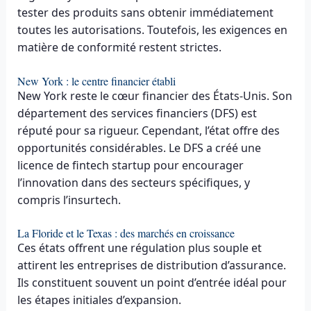
tester des produits sans obtenir immédiatement
toutes les autorisations. Toutefois, les exigences en
matière de conformité restent strictes.
New York : le centre financier établi
New York reste le cœur financier des États-Unis. Son
département des services financiers (DFS) est
réputé pour sa rigueur. Cependant, l’état offre des
opportunités considérables. Le DFS a créé une
licence de fintech startup pour encourager
l’innovation dans des secteurs spécifiques, y
compris l’insurtech.
La Floride et le Texas : des marchés en croissance
Ces états offrent une régulation plus souple et
attirent les entreprises de distribution d’assurance.
Ils constituent souvent un point d’entrée idéal pour
les étapes initiales d’expansion.