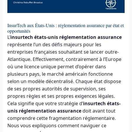
InsurTech aux États-Unis : réglementation assurance par état et
opportunités
L’
insurtech états-unis réglementation assurance
représente l’un des défis majeurs pour les
entreprises françaises souhaitant se lancer outre-
Atlantique. Effectivement, contrairement à l’Europe
où une licence unique permet d’opérer dans
plusieurs pays, le marché américain fonctionne
selon un modèle décentralisé. Chaque état dispose
de ses propres autorités de supervision, ses
propres règles et ses propres exigences légales.
Cela signifie que votre stratégie d’
insurtech états-
unis réglementation assurance
doit avant tout
comprendre cette fragmentation réglementaire.
Nous vous expliquons comment naviguer ce