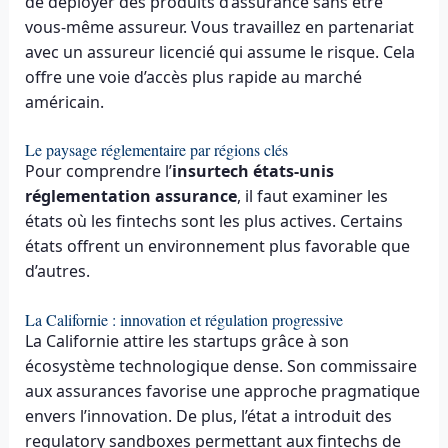
de déployer des produits d’assurance sans être
vous-même assureur. Vous travaillez en partenariat
avec un assureur licencié qui assume le risque. Cela
offre une voie d’accès plus rapide au marché
américain.
Le paysage réglementaire par régions clés
Pour comprendre l’
insurtech états-unis
réglementation assurance
, il faut examiner les
états où les fintechs sont les plus actives. Certains
états offrent un environnement plus favorable que
d’autres.
La Californie : innovation et régulation progressive
La Californie attire les startups grâce à son
écosystème technologique dense. Son commissaire
aux assurances favorise une approche pragmatique
envers l’innovation. De plus, l’état a introduit des
regulatory sandboxes permettant aux fintechs de