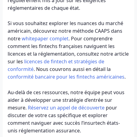
régulièrement mis à jour sur les exigences
réglementaires de chaque état.
Si vous souhaitez explorer les nuances du marché
américain, découvrez notre méthode CAAPS dans
notre
whitepaper complet
. Pour comprendre
comment les fintechs françaises naviguent les
licences et la réglementation, consultez notre article
sur les
licences de fintech et stratégies de
conformité
. Nous couvrons aussi en détail la
conformité bancaire pour les fintechs américaines
.
Au-delà de ces ressources, notre équipe peut vous
aider à développer une stratégie d’entrée sur
mesure.
Réservez un appel de découverte
pour
discuter de votre cas spécifique et explorer
comment naviguer avec succès l’insurtech états-
unis réglementation assurance.