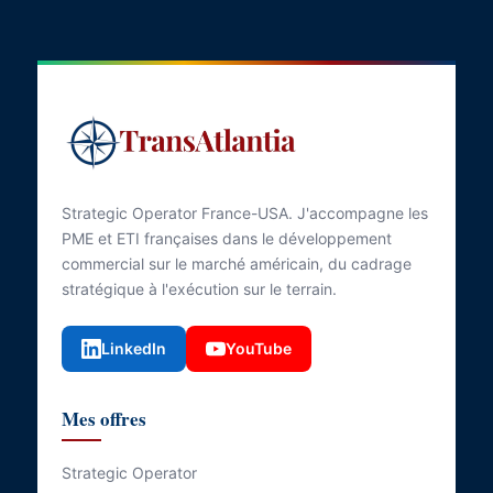
Strategic Operator France-USA. J'accompagne les
PME et ETI françaises dans le développement
commercial sur le marché américain, du cadrage
stratégique à l'exécution sur le terrain.
LinkedIn
YouTube
Mes offres
Strategic Operator