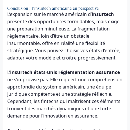
Conclusion : l’insurtech américaine en perspective
L’expansion sur le marché américain d’
insurtech
présente des opportunités formidables, mais exige
une préparation minutieuse. La fragmentation
réglementaire, loin d’être un obstacle
insurmontable, offre en réalité une flexibilité
stratégique. Vous pouvez choisir vos états d’entrée,
adapter votre modèle et croître progressivement.
L’
insurtech états-unis réglementation assurance
ne s’improvise pas. Elle requiert une compréhension
approfondie du système américain, une équipe
juridique compétente et une stratégie réfléchie.
Cependant, les fintechs qui maîtrisent ces éléments
trouvent des marchés dynamiques et une forte
demande pour l’innovation en assurance.