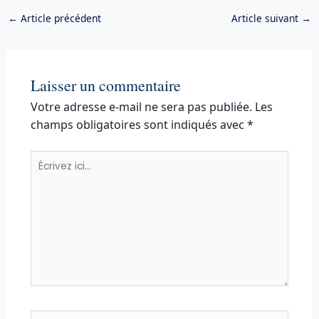
←
Article précédent
Article suivant
→
Laisser un commentaire
Votre adresse e-mail ne sera pas publiée.
Les
champs obligatoires sont indiqués avec
*
Écrivez
ici…
Nom*