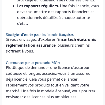
stockage et l’utilisation des données clients.
Les rapports réguliers.
Une fois licencié, vous
devez soumettre des rapports financiers et
opérationnels détaillés à chaque autorité
d’état.
Stratégies d’entrée pour les fintechs françaises
Si vous envisagez d’explorer l’
insurtech états-unis
réglementation assurance
, plusieurs chemins
s’offrent à vous.
Commencer par un partenariat MGA
Plutôt que de demander une licence d’assureur
coûteuse et longue, associez-vous à un assureur
déjà licencié. Cela vous permet de lancer
rapidement vos produits tout en validant votre
marché. Une fois le modèle éprouvé, vous pourrez
envisager des licences plus ambitieuses.