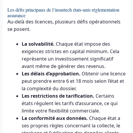
Les défis principaux de l’insurtech états-unis réglementation
assurance
Au-delà des licences, plusieurs défis opérationnels
se posent.
La solvabilité.
Chaque état impose des
exigences strictes en capital minimum. Cela
représente un investissement significatif
avant même de générer des revenus.
Les délais d’approbation.
Obtenir une licence
peut prendre entre 6 et 18 mois selon l’état et
la complexité du dossier.
Les restrictions de tarification.
Certains
états régulent les tarifs d’assurance, ce qui
limite votre flexibilité commerciale.
La conformité aux données.
Chaque état a
ses propres règles concernant la collecte, le