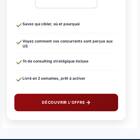
Savez qui cibler, où et pourquoi
Voyez comment vos concurrents sont perçus aux
US
1h de consulting stratégique incluse
Livré en 2 semaines, prêt à activer
DÉCOUVRIR L'OFFRE