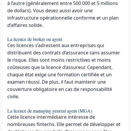
à l’autre (généralement entre 500 000 et 5 millions
de dollars). Vous devez aussi avoir une
infrastructure opérationnelle conforme et un plan
d’affaires solide.
La licence de broker ou agent
Ces licences s’adressent aux entreprises qui
distribuent des contrats d’assurance sans assumer
le risque. Elles sont moins restrictives et moins
coûteuses que la licence d’assureur. Cependant,
chaque état exige une formation certifiée et un
examen réussi. De plus, il faut maintenir une
couverture obligatoire en cas de responsabilité
civile.
La licence de managing general agent (MGA)
Cette licence intermédiaire intéresse de
nombreuses fintechs. Elle permet de développer et