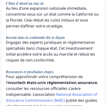
Cibler d’abord un état clé
Au lieu d’une expansion nationale immédiate,
concentrez-vous sur un état comme la Californie ou
la Floride. Cela réduit les coûts initiaux et vous
permet d’affiner votre stratégie.
Investir dans la conformité dès le départ
Engagez des experts juridiques et réglementaires
spécialisés dans chaque état. Cet investissement
initial accélère votre accès au marché et réduit les
risques de non-conformité.
Ressources et prochaines étapes
Pour approfondir votre compréhension de
l’
insurtech états-unis réglementation assurance
,
consulter les ressources officielles s’avère
indispensable. L’association
National Association of
Insurance Commissioners (NAIC)
publie des guides