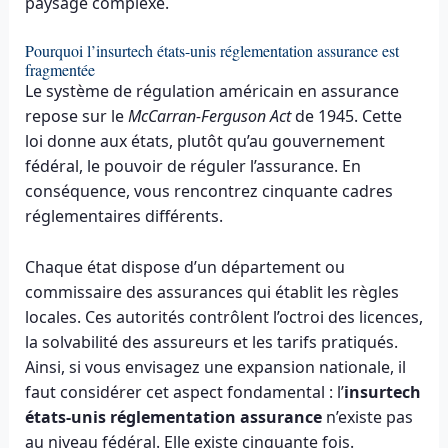
paysage complexe.
Pourquoi l’insurtech états-unis réglementation assurance est
fragmentée
Le système de régulation américain en assurance
repose sur le
McCarran-Ferguson Act
de 1945. Cette
loi donne aux états, plutôt qu’au gouvernement
fédéral, le pouvoir de réguler l’assurance. En
conséquence, vous rencontrez cinquante cadres
réglementaires différents.
Chaque état dispose d’un département ou
commissaire des assurances qui établit les règles
locales. Ces autorités contrôlent l’octroi des licences,
la solvabilité des assureurs et les tarifs pratiqués.
Ainsi, si vous envisagez une expansion nationale, il
faut considérer cet aspect fondamental : l’
insurtech
états-unis réglementation assurance
n’existe pas
au niveau fédéral. Elle existe cinquante fois.