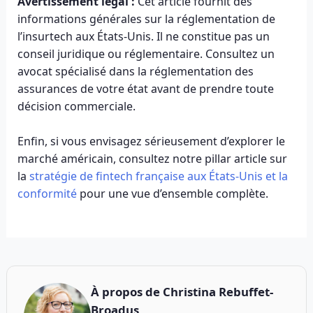
Avertissement légal :
Cet article fournit des
informations générales sur la réglementation de
l’insurtech aux États-Unis. Il ne constitue pas un
conseil juridique ou réglementaire. Consultez un
avocat spécialisé dans la réglementation des
assurances de votre état avant de prendre toute
décision commerciale.
Enfin, si vous envisagez sérieusement d’explorer le
marché américain, consultez notre pillar article sur
la
stratégie de fintech française aux États-Unis et la
conformité
pour une vue d’ensemble complète.
À propos de
Christina Rebuffet-
Broadus