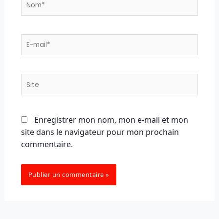
E-
mail*
Site
Enregistrer mon nom, mon e-mail et mon
site dans le navigateur pour mon prochain
commentaire.