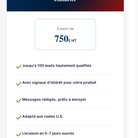
À partir de
750
€ HT
Jusqu'à 100 leads hautement qualifiés
Avec signaux d'intérêt pour votre produit
Messages rédigés, prêts à envoyer
Adapté aux codes U.S.
Livraison en 5-7 jours ouvrés