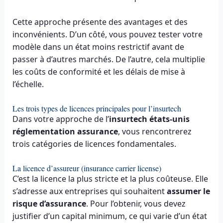
Cette approche présente des avantages et des
inconvénients. D’un côté, vous pouvez tester votre
modèle dans un état moins restrictif avant de
passer à d’autres marchés. De l’autre, cela multiplie
les coûts de conformité et les délais de mise à
l’échelle.
Les trois types de licences principales pour l’insurtech
Dans votre approche de l’
insurtech états-unis
réglementation assurance
, vous rencontrerez
trois catégories de licences fondamentales.
La licence d’assureur (insurance carrier license)
C’est la licence la plus stricte et la plus coûteuse. Elle
s’adresse aux entreprises qui souhaitent
assumer le
risque d’assurance
. Pour l’obtenir, vous devez
justifier d’un capital minimum, ce qui varie d’un état