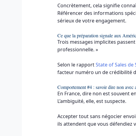
Concrètement, cela signifie connaît
Référencer des informations spéci
sérieux de votre engagement.
Ce que la préparation signale aux Améri
Trois messages implicites passent 
professionnelle. »
Selon le rapport
State of Sales de
facteur numéro un de crédibilité d’
Comportement #4 : savoir dire non avec 
En France, dire non est souvent en
L’ambiguïté, elle, est suspecte.
Accepter tout sans négocier envoie
ils attendent que vous défendiez v