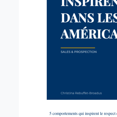
5 comportements qui inspirent le respect