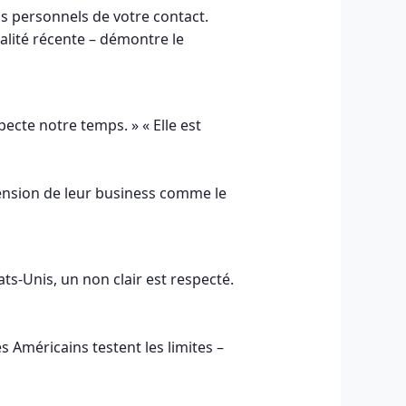
fis personnels de votre contact.
alité récente – démontre le
ecte notre temps. » « Elle est
hension de leur business comme le
ts-Unis, un non clair est respecté.
 Américains testent les limites –