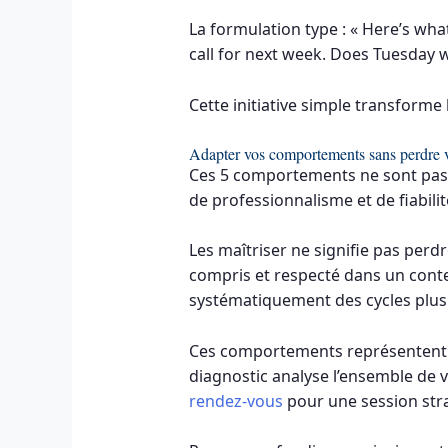
La formulation type : « Here’s what
call for next week. Does Tuesday 
Cette initiative simple transforme 
Adapter vos comportements sans perdre vo
Ces 5 comportements ne sont pas d
de professionnalisme et de fiabilit
Les maîtriser ne signifie pas perdr
compris et respecté dans un conte
systématiquement des cycles plus 
Ces comportements représentent la 
diagnostic analyse l’ensemble de 
rendez-vous
pour une session stra