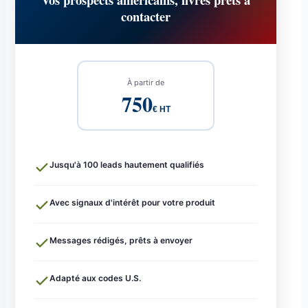
contacter
À partir de
750
€ HT
Jusqu'à 100 leads hautement qualifiés
Avec signaux d'intérêt pour votre produit
Messages rédigés, prêts à envoyer
Adapté aux codes U.S.