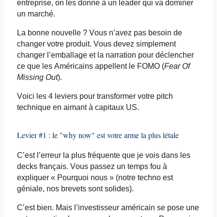
entreprise, on les donne à un leader qui va dominer
un marché.
La bonne nouvelle ? Vous n’avez pas besoin de
changer votre produit. Vous devez simplement
changer l’emballage et la narration pour déclencher
ce que les Américains appellent le FOMO (
Fear Of
Missing
Out
).
Voici les 4 leviers pour transformer votre pitch
technique en aimant à capitaux US.
Levier #1 : le "
why
now
" est votre arme la plus létale
C’est l’erreur la plus fréquente que je vois dans les
decks français. Vous passez un temps fou à
expliquer « Pourquoi nous » (notre techno est
géniale, nos brevets sont solides).
C’est bien. Mais l’investisseur américain se pose une