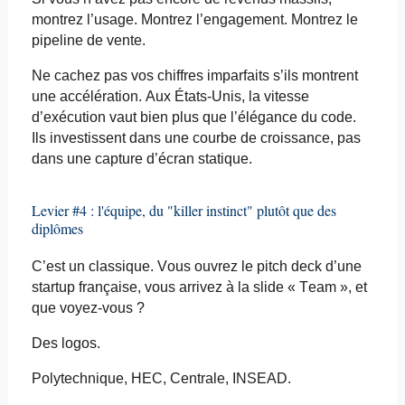
montrez l’usage. Montrez l’engagement. Montrez le
pipeline de vente.
Ne cachez pas vos chiffres imparfaits s’ils montrent
une accélération. Aux États-Unis, la vitesse
d’exécution vaut bien plus que l’élégance du code.
Ils investissent dans une courbe de croissance, pas
dans une capture d’écran statique.
Levier #4 : l'équipe, du "killer instinct" plutôt que des
diplômes
C’est un classique. Vous ouvrez le pitch deck d’une
startup française, vous arrivez à la slide « Team », et
que voyez-vous ?
Des logos.
Polytechnique, HEC, Centrale, INSEAD.