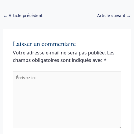
←
Article précédent
Article suivant
→
Laisser un commentaire
Votre adresse e-mail ne sera pas publiée.
Les
champs obligatoires sont indiqués avec
*
Écrivez
ici…