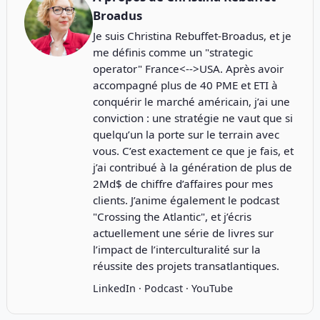
Broadus
Je suis Christina Rebuffet-Broadus, et je
me définis comme un "strategic
operator" France<-->USA. Après avoir
accompagné plus de 40 PME et ETI à
conquérir le marché américain, j’ai une
conviction : une stratégie ne vaut que si
quelqu’un la porte sur le terrain avec
vous. C’est exactement ce que je fais, et
j’ai contribué à la génération de plus de
2Md$ de chiffre d’affaires pour mes
clients. J’anime également le podcast
"
Crossing the Atlantic
", et j’écris
actuellement une série de livres sur
l’impact de l’interculturalité sur la
réussite des projets transatlantiques.
LinkedIn
·
Podcast
·
YouTube