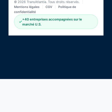
© 2026 TransAtlantia. Tous droits réservés.
|
Mentions légales
|
CGV
|
Politique de
confidentialité
+40 entreprises accompagnées sur le
marché U.S.