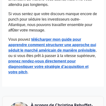
attendra pas longtemps.
Si vous sentez que votre discours manque encore de
punch pour séduire les investisseurs outre-
Atlantique, nous pouvons travailler ensemble pour
affûter votre message.
Vous pouvez
télécharger mon guide pour
apprendre comment structurer une approche qui
séduit le marché américain de manière prévisible
,
ou si vous êtes prêt à passer à la vitesse supérieure,
prenez rendez-vous directement pour
diagnostiquer votre stratégie d’acquisition et
votre pitch
.
À propos de
Christina Rebuffet-