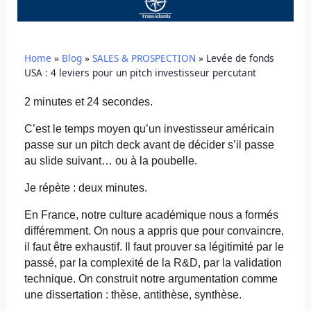
Home
»
Blog
»
SALES & PROSPECTION
»
Levée de fonds
USA : 4 leviers pour un pitch investisseur percutant
2 minutes et 24 secondes.
C’est le temps moyen qu’un investisseur américain
passe sur un pitch deck avant de décider s’il passe
au slide suivant… ou à la poubelle.
Je répète : deux minutes.
En France, notre culture académique nous a formés
différemment. On nous a appris que pour convaincre,
il faut être exhaustif. Il faut prouver sa légitimité par le
passé, par la complexité de la R&D, par la validation
technique. On construit notre argumentation comme
une dissertation : thèse, antithèse, synthèse.