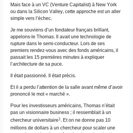
Mais face à un VC (Venture
Capitalist
) à New York
ou dans la Silicon Valley, cette approche est un aller
simple vers l’échec.
Je me souviens d’un fondateur français brillant,
appelons-le Thomas. Il avait une technologie de
rupture dans le semi-conducteur. Lors de ses
premiers rendez-vous avec des fonds américains, il
passait les 15 premières minutes à expliquer
l’architecture de sa puce.
Il était passionné. Il était précis.
Et il a perdu l’attention de la salle avant même d’avoir
prononcé le mot « marché ».
Pour les investisseurs américains, Thomas n’était
pas un visionnaire business ; il ressemblait à un
1
chercheur universitaire
. Et on ne donne pas 10
millions de dollars à un chercheur pour
scaler
une