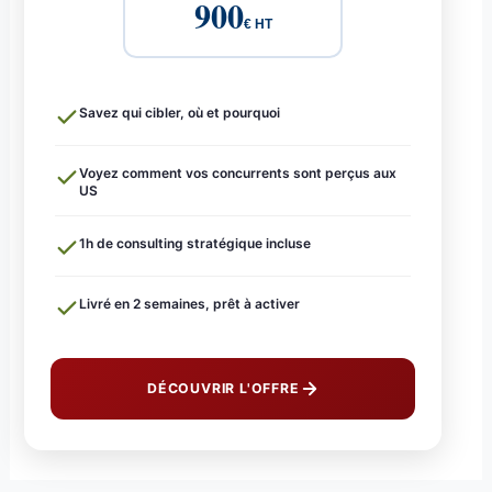
900
€ HT
Savez qui cibler, où et pourquoi
Voyez comment vos concurrents sont perçus aux
US
1h de consulting stratégique incluse
Livré en 2 semaines, prêt à activer
DÉCOUVRIR L'OFFRE