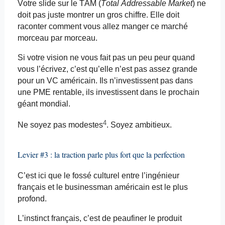
Votre slide sur le TAM (
Total
Addressable
Market
) ne
doit pas juste montrer un gros chiffre. Elle doit
raconter comment vous allez manger ce marché
morceau par morceau.
Si votre vision ne vous fait pas un peu peur quand
vous l’écrivez, c’est qu’elle n’est pas assez grande
pour un VC américain. Ils n’investissent pas dans
une PME rentable, ils investissent dans le prochain
géant mondial.
4
Ne soyez pas modestes
. Soyez ambitieux.
Levier #3 : la traction parle plus fort que la perfection
C’est ici que le fossé culturel entre l’ingénieur
français et le businessman américain est le plus
profond.
L’instinct français, c’est de peaufiner le produit