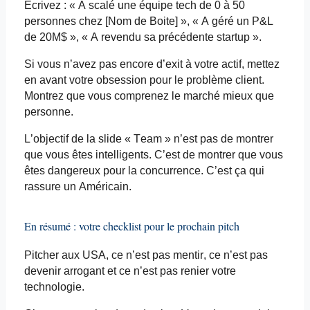
Écrivez : « A
scalé
une équipe tech de 0 à 50
personnes chez [Nom de Boite] », « A géré un P&L
de 20M$ », « A revendu sa précédente startup ».
Si vous n’avez pas encore d’exit à votre actif, mettez
en avant votre obsession pour le problème client.
Montrez que vous comprenez le marché mieux que
personne.
L’objectif de la slide « Team » n’est pas de montrer
que vous êtes intelligents. C’est de montrer que vous
êtes dangereux pour la concurrence. C’est ça qui
rassure un Américain.
En résumé : votre checklist pour le prochain pitch
Pitcher
aux USA, ce n’est pas mentir, ce n’est pas
devenir arrogant et ce n’est pas renier votre
technologie.