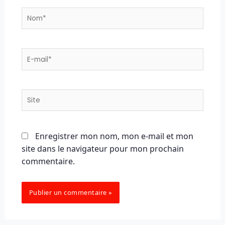
Nom*
E-
mail*
Site
Enregistrer mon nom, mon e-mail et mon
site dans le navigateur pour mon prochain
commentaire.