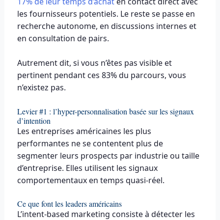
17% de leur temps d’achat
en contact direct avec
les fournisseurs potentiels. Le reste se passe en
recherche autonome, en discussions internes et
en consultation de pairs.
Autrement dit, si vous n’êtes pas visible et
pertinent pendant ces 83% du parcours, vous
n’existez pas.
Levier #1 : l’hyper-personnalisation basée sur les signaux
d’intention
Les entreprises américaines les plus
performantes ne se contentent plus de
segmenter leurs prospects par industrie ou taille
d’entreprise. Elles utilisent les signaux
comportementaux en temps quasi-réel.
Ce que font les leaders américains
L’intent-based marketing consiste à détecter les