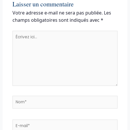
Laisser un commentaire
Votre adresse e-mail ne sera pas publiée.
Les
champs obligatoires sont indiqués avec
*
Écrivez
ici…
Nom*
E-
mail*