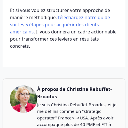
Et si vous voulez structurer votre approche de
manière méthodique,
téléchargez notre guide
sur les 5 étapes pour acquérir des clients
américains
. Il vous donnera un cadre actionnable
pour transformer ces leviers en résultats
concrets.
À propos de
Christina Rebuffet-
Broadus
Je suis Christina Rebuffet-Broadus, et je
me définis comme un "strategic
operator" France<-->USA. Après avoir
accompagné plus de 40 PME et ETI à