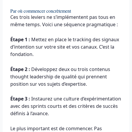
Par où commencer concrètement
Ces trois leviers ne s’implémentent pas tous en
même temps. Voici une séquence pragmatique :
Étape 1 :
Mettez en place le tracking des signaux
d’intention sur votre site et vos canaux. C’est la
fondation.
Étape 2 :
Développez deux ou trois contenus
thought leadership de qualité qui prennent
position sur vos sujets d’expertise.
Étape 3 :
Instaurez une culture d’expérimentation
avec des sprints courts et des critères de succès
définis à l’avance.
Le plus important est de commencer. Pas