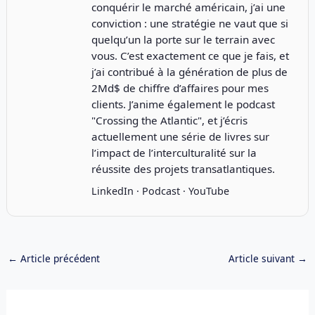
conquérir le marché américain, j’ai une
conviction : une stratégie ne vaut que si
quelqu’un la porte sur le terrain avec
vous. C’est exactement ce que je fais, et
j’ai contribué à la génération de plus de
2Md$ de chiffre d’affaires pour mes
clients. J’anime également le podcast
"
Crossing the Atlantic
", et j’écris
actuellement une série de livres sur
l’impact de l’interculturalité sur la
réussite des projets transatlantiques.
LinkedIn
·
Podcast
·
YouTube
←
Article précédent
Article suivant
→