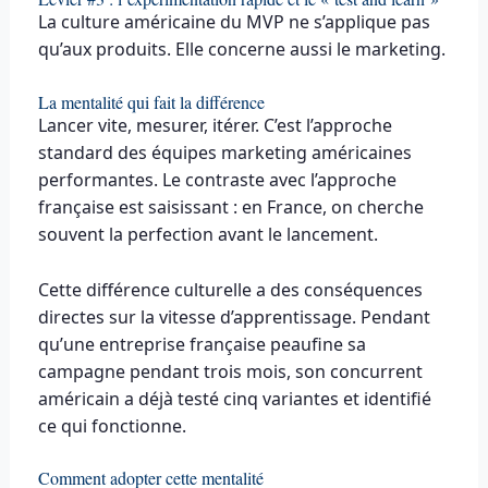
La culture américaine du MVP ne s’applique pas
qu’aux produits. Elle concerne aussi le marketing.
La mentalité qui fait la différence
Lancer vite, mesurer, itérer. C’est l’approche
standard des équipes marketing américaines
performantes. Le contraste avec l’approche
française est saisissant : en France, on cherche
souvent la perfection avant le lancement.
Cette différence culturelle a des conséquences
directes sur la vitesse d’apprentissage. Pendant
qu’une entreprise française peaufine sa
campagne pendant trois mois, son concurrent
américain a déjà testé cinq variantes et identifié
ce qui fonctionne.
Comment adopter cette mentalité