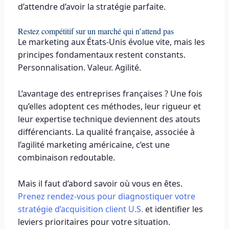
d’attendre d’avoir la stratégie parfaite.
Restez compétitif sur un marché qui n’attend pas
Le marketing aux États-Unis évolue vite, mais les
principes fondamentaux restent constants.
Personnalisation. Valeur. Agilité.
L’avantage des entreprises françaises ? Une fois
qu’elles adoptent ces méthodes, leur rigueur et
leur expertise technique deviennent des atouts
différenciants. La qualité française, associée à
l’agilité marketing américaine, c’est une
combinaison redoutable.
Mais il faut d’abord savoir où vous en êtes.
Prenez rendez-vous pour diagnostiquer votre
stratégie d’acquisition client U.S.
et identifier les
leviers prioritaires pour votre situation.