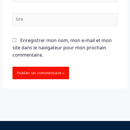
Site
Enregistrer mon nom, mon e-mail et mon
site dans le navigateur pour mon prochain
commentaire.