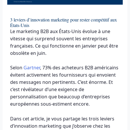
3 leviers d’innovation marketing pour rester compétitif aux
États-Unis
Le marketing B2B aux États-Unis évolue à une
vitesse qui surprend souvent les entreprises
françaises. Ce qui fonctionne en janvier peut être
obsolète en juin.
Selon
Gartner
, 73% des acheteurs B2B américains
évitent activement les fournisseurs qui envoient
des messages non pertinents. C’est énorme. Et
c’est révélateur d’une exigence de
personnalisation que beaucoup d’entreprises
européennes sous-estiment encore.
Dans cet article, je vous partage les trois leviers
d’innovation marketing que j’observe chez les