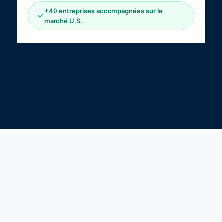
+40 entreprises accompagnées sur le
marché U.S.