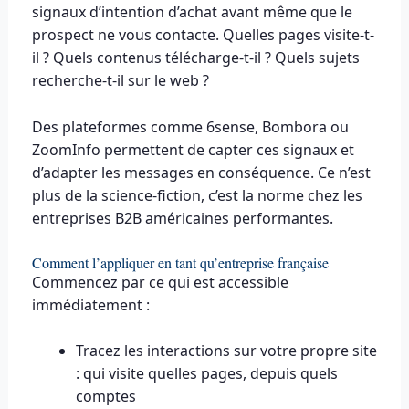
signaux d’intention d’achat avant même que le
prospect ne vous contacte. Quelles pages visite-t-
il ? Quels contenus télécharge-t-il ? Quels sujets
recherche-t-il sur le web ?
Des plateformes comme 6sense, Bombora ou
ZoomInfo permettent de capter ces signaux et
d’adapter les messages en conséquence. Ce n’est
plus de la science-fiction, c’est la norme chez les
entreprises B2B américaines performantes.
Comment l’appliquer en tant qu’entreprise française
Commencez par ce qui est accessible
immédiatement :
Tracez les interactions sur votre propre site
: qui visite quelles pages, depuis quels
comptes