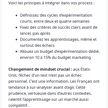
Voici les principes à intégrer dans vos process :
Définissez des cycles d’expérimentation
courts, entre deux et quatre semaines
Fixez des critères de succès clairs avant de
lancer, pas après
Documentez les apprentissages, même et
surtout des échecs
Allouez un budget d’expérimentation dédié,
environ 10 à 15% du budget marketing
Changement de mindset crucial :
aux États-
Unis, l’échec d’un test n’est pas un échec
personnel. C’est une information. Les Français ont
tendance à sur-analyser avant d’agir. Cette
prudence, vertueuse dans d’autres contextes,
ralentit l’apprentissage sur un marché aussi
compétitif.