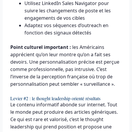
Utilisez LinkedIn Sales Navigator pour
suivre les changements de poste et les
engagements de vos cibles
Adaptez vos séquences d’outreach en
fonction des signaux détectés
Point culturel important :
les Américains
apprécient qu’on leur montre qu’on a fait ses
devoirs. Une personnalisation précise est perçue
comme professionnelle, pas intrusive. C’est
l’inverse de la perception française où trop de
personnalisation peut sembler « surveillance ».
Levier #2 : le thought leadership orienté résultats
Le contenu informatif abonde sur internet. Tout
le monde peut produire des articles génériques.
Ce qui est rare et valorisé, c’est le thought
leadership qui prend position et propose une