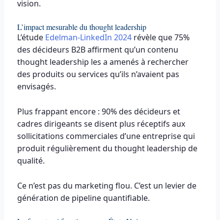
vision.
L’impact mesurable du thought leadership
L’étude
Edelman-LinkedIn 2024
révèle que 75%
des décideurs B2B affirment qu’un contenu
thought leadership les a amenés à rechercher
des produits ou services qu’ils n’avaient pas
envisagés.
Plus frappant encore : 90% des décideurs et
cadres dirigeants se disent plus réceptifs aux
sollicitations commerciales d’une entreprise qui
produit régulièrement du thought leadership de
qualité.
Ce n’est pas du marketing flou. C’est un levier de
génération de pipeline quantifiable.