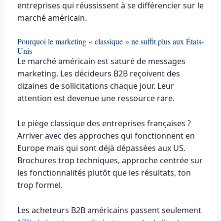
entreprises qui réussissent à se différencier sur le
marché américain.
Pourquoi le marketing « classique » ne suffit plus aux États-
Unis
Le marché américain est saturé de messages
marketing. Les décideurs B2B reçoivent des
dizaines de sollicitations chaque jour. Leur
attention est devenue une ressource rare.
Le piège classique des entreprises françaises ?
Arriver avec des approches qui fonctionnent en
Europe mais qui sont déjà dépassées aux US.
Brochures trop techniques, approche centrée sur
les fonctionnalités plutôt que les résultats, ton
trop formel.
Les acheteurs B2B américains passent seulement