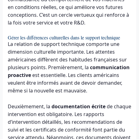
en conditions réelles, ce qui améliore vos futures
conceptions. C’est un cercle vertueux qui renforce à
la fois votre service et votre R&D.
Gérer les différences culturelles dans le support technique
La relation de support technique comporte une
dimension culturelle importante. Les attentes
américaines diffèrent des habitudes françaises sur
plusieurs points. Premièrement, la
communication
proactive
est essentielle. Les clients américains
veulent être informés avant de devoir demander,
même si la nouvelle est mauvaise.
Deuxièmement, la
documentation écrite
de chaque
intervention est obligatoire. Les rapports
d’intervention détaillés, les recommendations de
suivi et les certificats de conformité font partie du
service attendu. Néanmoins, ces documents doivent