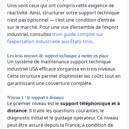
Unis sont ceux qui ont compris cette exigence de
réactivité. Ainsi, structurer votre support technique
n’est pas optionnel — c’est une condition d’entrée
sur le marché. Pour une vue d’ensemble de l’export
industriel, consultez
mon guide complet sur
l’exportation industrielle aux États-Unis
.
Les trois niveaux de support technique à mettre en place
Un système de maintenance support technique
industriel USA efficace s’organise en trois niveaux.
Cette structure permet d’optimiser les coûts tout en
garantissant une couverture complète.
Niveau 1 : le support à distance
Le premier niveau est le
support téléphonique et à
distance
. Il traite les questions courantes, le
diagnostic initial et le guidage opérateur. Ce niveau
peut être assuré depuis la France, à condition de