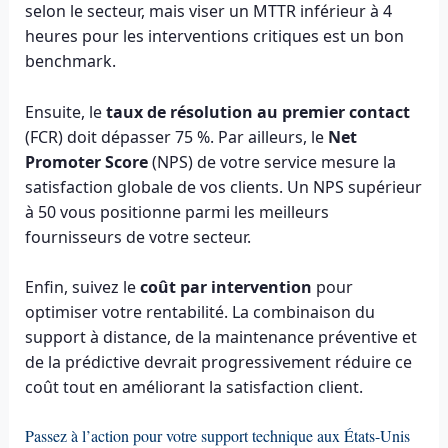
selon le secteur, mais viser un MTTR inférieur à 4
heures pour les interventions critiques est un bon
benchmark.
Ensuite, le
taux de résolution au premier contact
(FCR) doit dépasser 75 %. Par ailleurs, le
Net
Promoter Score
(NPS) de votre service mesure la
satisfaction globale de vos clients. Un NPS supérieur
à 50 vous positionne parmi les meilleurs
fournisseurs de votre secteur.
Enfin, suivez le
coût par intervention
pour
optimiser votre rentabilité. La combinaison du
support à distance, de la maintenance préventive et
de la prédictive devrait progressivement réduire ce
coût tout en améliorant la satisfaction client.
Passez à l’action pour votre support technique aux États-Unis