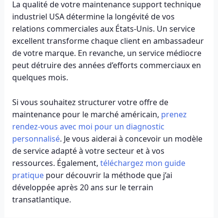
La qualité de votre maintenance support technique
industriel USA détermine la longévité de vos
relations commerciales aux États-Unis. Un service
excellent transforme chaque client en ambassadeur
de votre marque. En revanche, un service médiocre
peut détruire des années d’efforts commerciaux en
quelques mois.
Si vous souhaitez structurer votre offre de
maintenance pour le marché américain,
prenez
rendez-vous avec moi pour un diagnostic
personnalisé
. Je vous aiderai à concevoir un modèle
de service adapté à votre secteur et à vos
ressources. Également,
téléchargez mon guide
pratique
pour découvrir la méthode que j’ai
développée après 20 ans sur le terrain
transatlantique.