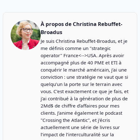
À propos de
Christina Rebuffet-
Broadus
Je suis Christina Rebuffet-Broadus, et je
me définis comme un "strategic
operator" France<-->USA. Après avoir
accompagné plus de 40 PME et ETI à
conquérir le marché américain, j’ai une
conviction : une stratégie ne vaut que si
quelqu’un la porte sur le terrain avec
vous. C’est exactement ce que je fais, et
j’ai contribué à la génération de plus de
2Md$ de chiffre d’affaires pour mes
clients. J’anime également le podcast
"
Crossing the Atlantic
", et j’écris
actuellement une série de livres sur
l’impact de l’interculturalité sur la