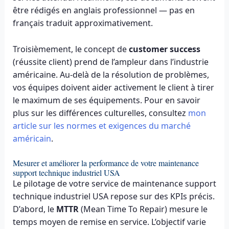
être rédigés en anglais professionnel — pas en
français traduit approximativement.
Troisièmement, le concept de
customer success
(réussite client) prend de l’ampleur dans l’industrie
américaine. Au-delà de la résolution de problèmes,
vos équipes doivent aider activement le client à tirer
le maximum de ses équipements. Pour en savoir
plus sur les différences culturelles, consultez
mon
article sur les normes et exigences du marché
américain
.
Mesurer et améliorer la performance de votre maintenance
support technique industriel USA
Le pilotage de votre service de maintenance support
technique industriel USA repose sur des KPIs précis.
D’abord, le
MTTR
(Mean Time To Repair) mesure le
temps moyen de remise en service. L’objectif varie