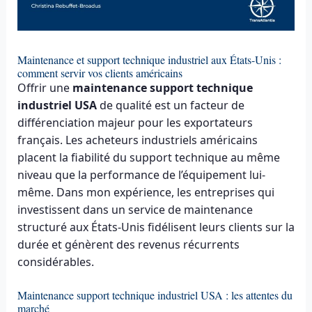
Maintenance et support technique industriel aux États-Unis :
comment servir vos clients américains
Offrir une
maintenance support technique
industriel USA
de qualité est un facteur de
différenciation majeur pour les exportateurs
français. Les acheteurs industriels américains
placent la fiabilité du support technique au même
niveau que la performance de l’équipement lui-
même. Dans mon expérience, les entreprises qui
investissent dans un service de maintenance
structuré aux États-Unis fidélisent leurs clients sur la
durée et génèrent des revenus récurrents
considérables.
Maintenance support technique industriel USA : les attentes du
marché