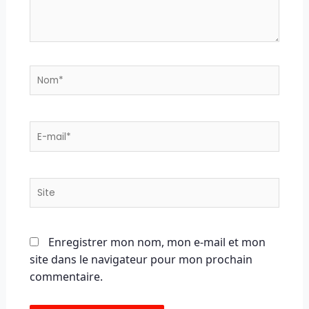
Nom*
E-
mail*
Site
Enregistrer mon nom, mon e-mail et mon
site dans le navigateur pour mon prochain
commentaire.