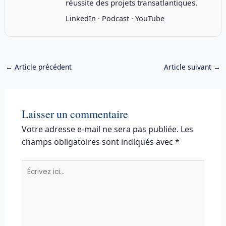
réussite des projets transatlantiques.
LinkedIn
·
Podcast
·
YouTube
←
Article précédent
Article suivant
→
Laisser un commentaire
Votre adresse e-mail ne sera pas publiée.
Les
champs obligatoires sont indiqués avec
*
Écrivez
ici…