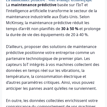
La
maintenance prédictive
basée sur l’IoT et
l’intelligence artificielle transforme le secteur de la
maintenance industrielle aux États-Unis. Selon
McKinsey, la maintenance prédictive réduit les
temps d’arrêt non planifiés de
30 à 50 %
et prolonge
la durée de vie des équipements de 20 à 40 %.
D’ailleurs, proposer des solutions de maintenance
prédictive positionne votre entreprise comme un
partenaire technologique de premier plan. Les
capteurs IoT intégrés à vos machines collectent des
données en temps réel sur les vibrations, la
température, la consommation électrique et
d’autres paramètres critiques. Ainsi, vous pouvez
anticiper les pannes avant qu’elles ne surviennent.
En outre, les données collectées enrichissent votre
connaissance du comportement de vos machines