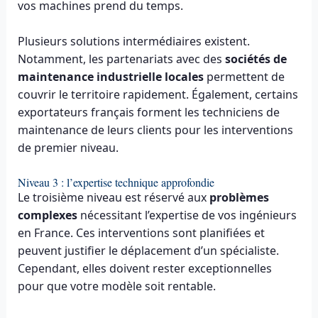
vos machines prend du temps.
Plusieurs solutions intermédiaires existent.
Notamment, les partenariats avec des
sociétés de
maintenance industrielle locales
permettent de
couvrir le territoire rapidement. Également, certains
exportateurs français forment les techniciens de
maintenance de leurs clients pour les interventions
de premier niveau.
Niveau 3 : l’expertise technique approfondie
Le troisième niveau est réservé aux
problèmes
complexes
nécessitant l’expertise de vos ingénieurs
en France. Ces interventions sont planifiées et
peuvent justifier le déplacement d’un spécialiste.
Cependant, elles doivent rester exceptionnelles
pour que votre modèle soit rentable.