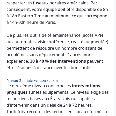
respecter les fuseaux horaires américains. Par
conséquent, votre équipe doit être disponible de 8h
à 18h Eastern Time au minimum, ce qui correspond
à 14h-00h heure de Paris.
De plus, les outils de télémaintenance (accès VPN
aux automates, visioconférence, réalité augmentée)
permettent de résoudre un nombre croissant de
problèmes sans déplacement. D’après mon
expérience,
30 à 40 % des interventions
peuvent
être résolues à distance avec les bons outils.
Niveau 2 : l’intervention sur site
Le deuxième niveau concerne les
interventions
physiques
sur les équipements. Ce niveau exige des
techniciens basés aux États-Unis ou capables
d’intervenir dans un délai de 24 à 72 heures.
Toutefois, recruter des techniciens locaux formés à