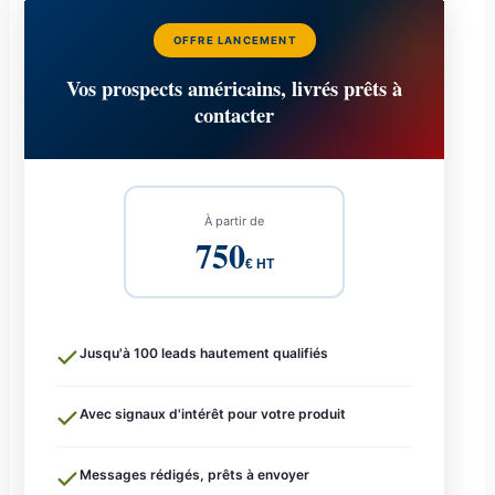
OFFRE LANCEMENT
Vos prospects américains, livrés prêts à
contacter
À partir de
750
€ HT
Jusqu'à 100 leads hautement qualifiés
Avec signaux d'intérêt pour votre produit
Messages rédigés, prêts à envoyer