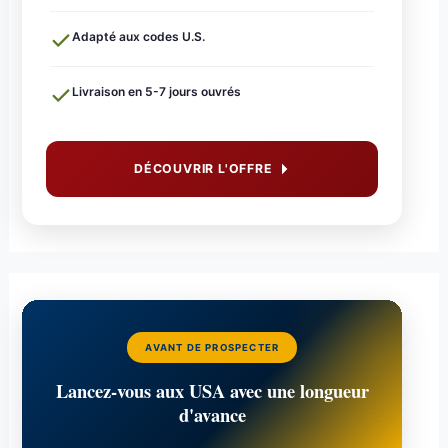
Adapté aux codes U.S.
Livraison en 5-7 jours ouvrés
DÉCOUVRIR L'OFFRE
AVANT DE PROSPECTER
Lancez-vous aux USA avec une longueur
d'avance