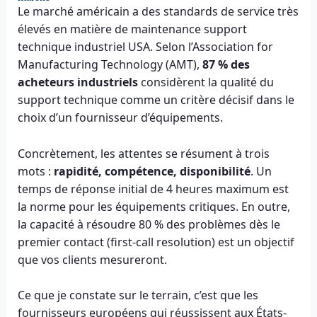
Le marché américain a des standards de service très
élevés en matière de maintenance support
technique industriel USA. Selon l’Association for
Manufacturing Technology (AMT),
87 % des
acheteurs industriels
considèrent la qualité du
support technique comme un critère décisif dans le
choix d’un fournisseur d’équipements.
Concrètement, les attentes se résument à trois
mots :
rapidité, compétence, disponibilité
. Un
temps de réponse initial de 4 heures maximum est
la norme pour les équipements critiques. En outre,
la capacité à résoudre 80 % des problèmes dès le
premier contact (first-call resolution) est un objectif
que vos clients mesureront.
Ce que je constate sur le terrain, c’est que les
fournisseurs européens qui réussissent aux États-