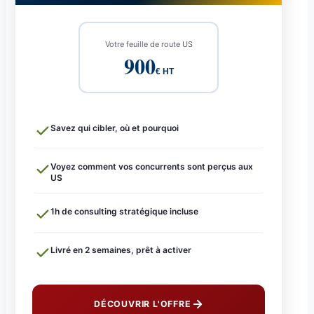
Votre feuille de route US
900
€ HT
Savez qui cibler, où et pourquoi
Voyez comment vos concurrents sont perçus aux
US
1h de consulting stratégique incluse
Livré en 2 semaines, prêt à activer
DÉCOUVRIR L'OFFRE