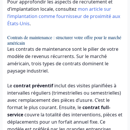
Pour approfondir les aspects de recrutement et
d’implantation locale, consultez
mon article sur
l’implantation comme fournisseur de proximité aux
États-Unis
.
Contrats de maintenance : structurer votre offre pour le marché
américain
Les contrats de maintenance sont le pilier de votre
modèle de revenus récurrents. Sur le marché
américain, trois types de contrats dominent le
paysage industriel.
Le
contrat préventif
inclut des visites planifiées à
intervalles réguliers (trimestrielles ou semestrielles)
avec remplacement des pièces d’usure. C’est le
format le plus courant. Ensuite, le
contrat full-
service
couvre la totalité des interventions, pièces et
déplacements pour un forfait annuel fixe. Ce
modèle est préféré par les grandes entreprises