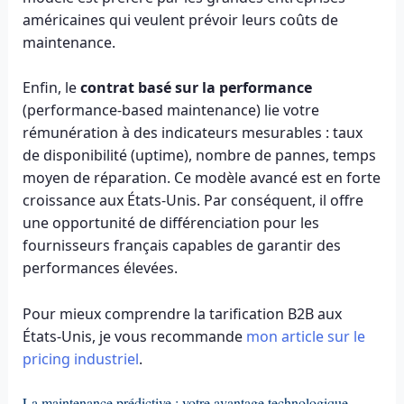
américaines qui veulent prévoir leurs coûts de
maintenance.
Enfin, le
contrat basé sur la performance
(performance-based maintenance) lie votre
rémunération à des indicateurs mesurables : taux
de disponibilité (uptime), nombre de pannes, temps
moyen de réparation. Ce modèle avancé est en forte
croissance aux États-Unis. Par conséquent, il offre
une opportunité de différenciation pour les
fournisseurs français capables de garantir des
performances élevées.
Pour mieux comprendre la tarification B2B aux
États-Unis, je vous recommande
mon article sur le
pricing industriel
.
La maintenance prédictive : votre avantage technologique