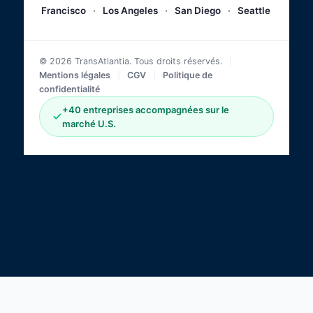
Francisco
·
Los Angeles
·
San Diego
·
Seattle
© 2026 TransAtlantia. Tous droits réservés.
|
Mentions légales
|
CGV
|
Politique de
confidentialité
+40 entreprises accompagnées sur le
marché U.S.