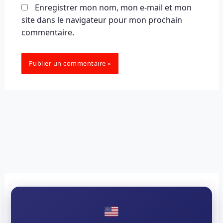
Enregistrer mon nom, mon e-mail et mon
site dans le navigateur pour mon prochain
commentaire.