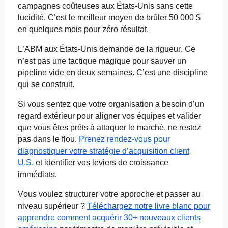
campagnes coûteuses aux États-Unis sans cette
lucidité. C’est le meilleur moyen de brûler 50 000 $
en quelques mois pour zéro résultat.
L’ABM aux États-Unis demande de la rigueur. Ce
n’est pas une tactique magique pour sauver un
pipeline vide en deux semaines. C’est une discipline
qui se construit.
Si vous sentez que votre organisation a besoin d’un
regard extérieur pour aligner vos équipes et valider
que vous êtes prêts à attaquer le marché, ne restez
pas dans le flou.
Prenez rendez-vous pour
diagnostiquer votre stratégie d’acquisition client
U.S.
et
identifier vos leviers de croissance
immédiats.
Vous voulez structurer votre approche et passer au
niveau supérieur ?
Téléchargez notre livre blanc pour
apprendre comment acquérir 30+ nouveaux clients