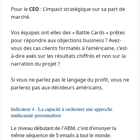
Pour le
CEO
: L’impact stratégique sur sa part de
marché.
Vos équipes ont-elles des « Battle Cards » prêtes
pour répondre aux objections business ? Avez-
vous des cas clients formatés à l’américaine, c’est-
à-dire axés sur les résultats chiffrés et non sur la
narration du projet ?
Si vous ne parlez pas le langage du profit, vous ne
parlerez pas aux décideurs américains.
Indicateur 4 : La capacité à orchestrer une approche
multicanale personnalisée
Le niveau débutant de l’ABM, c’est d’envoyer la
même séquence de 5
emails
à tout le monde.