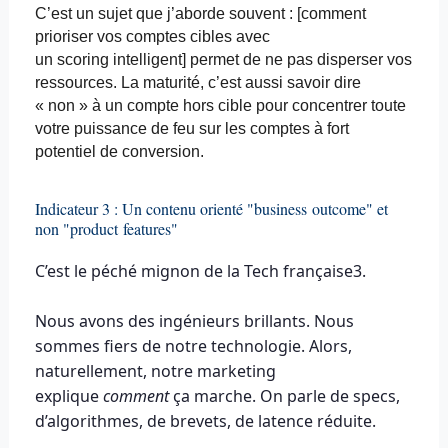
C’est un sujet que j’aborde souvent : [comment
prioriser vos comptes cibles avec
un
scoring
intelligent] permet de ne pas disperser vos
ressources. La maturité, c’est aussi savoir dire
« non » à un compte hors cible pour concentrer toute
votre puissance de feu sur les comptes à fort
potentiel de conversion.
Indicateur 3 : Un contenu orienté "business
outcome
" et
non "
product
features
"
C’est le péché mignon de la Tech française
3
.
Nous avons des ingénieurs brillants. Nous
sommes fiers de notre technologie. Alors,
naturellement, notre marketing
explique
comment
ça marche. On parle de specs,
d’algorithmes, de brevets, de latence réduite.