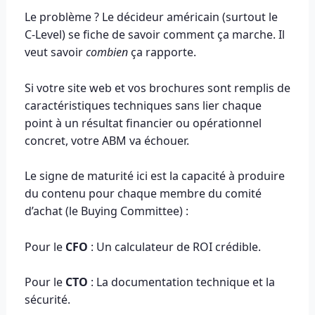
Le problème ? Le décideur américain (surtout le
C-Level) se fiche de savoir comment ça marche. Il
veut savoir
combien
ça rapporte.
Si votre site web et vos brochures sont remplis de
caractéristiques techniques sans lier chaque
point à un résultat financier ou opérationnel
concret, votre ABM va échouer.
Le signe de maturité ici est la capacité à produire
du contenu pour chaque membre du comité
d’achat (le Buying Committee) :
Pour le
CFO
: Un calculateur de ROI crédible.
Pour le
CTO
: La documentation technique et la
sécurité.