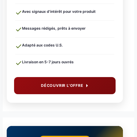
Avec signaux d'intérêt pour votre produit
Messages rédigés, prêts à envoyer
Adapté aux codes U.S.
Livraison en 5-7 jours ouvrés
DÉCOUVRIR L'OFFRE