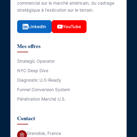
commercial sur le marché américain, du cadrage
stratégique à l'exécution sur le terrain.
LinkedIn
YouTube
Mes offres
Strategic Operator
NYC Deep Dive
Diagnostic U.S-Ready
Funnel Conversion System
Pénétration Marché U.S.
Contact
Grenoble, France