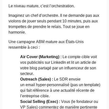
Le niveau mature, c’est l’orchestration.
Imaginez un chef d’orchestre. Il ne demande pas aux
violons de jouer seuls pendant 10 minutes, puis aux
trompettes de prendre le relais. Tout se joue en
harmonie.
Une campagne ABM mature aux États-Unis
ressemble à ceci :
Air Cover (Marketing) :
Le compte cible voit
vos publicités sur LinkedIn et lit un article de
votre blog partagé par un influenceur de son
secteur.
Outreach
(Sales) :
Le SDR envoie
un
email
hyper-personnalisé (pas un
template
)
qui fait référence à une actualité récente de
l’entreprise cible.
Social
Selling
(
Exec
) :
Vous (le fondateur ou
VP Sales) commentez de manière pertinente