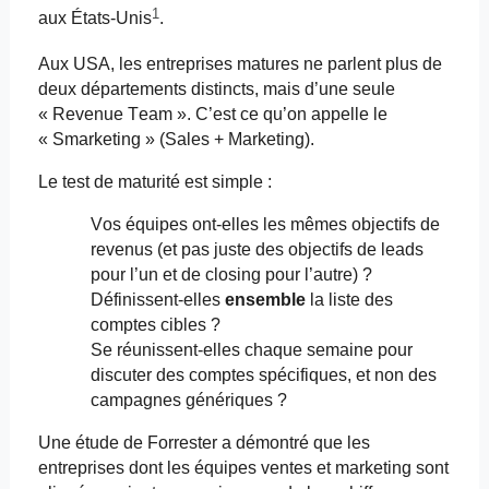
1
aux États-Unis
.
Aux USA, les entreprises matures ne parlent plus de
deux départements distincts, mais d’une seule
« Revenue Team ». C’est ce qu’on appelle le
«
Smarketing
» (Sales + Marketing).
Le test de maturité est simple :
Vos équipes ont-elles les mêmes objectifs de
revenus (et pas juste des objectifs de leads
pour l’un et de
closing
pour l’autre) ?
Définissent-elles
ensemble
la liste des
comptes cibles ?
Se réunissent-elles chaque semaine pour
discuter des comptes spécifiques, et non des
campagnes génériques ?
Une étude de Forrester a démontré que les
entreprises dont les équipes ventes et marketing sont