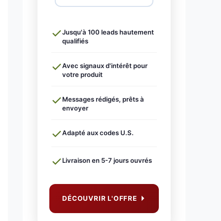
Jusqu'à 100 leads hautement
qualifiés
Avec signaux d'intérêt pour
votre produit
Messages rédigés, prêts à
envoyer
Adapté aux codes U.S.
Livraison en 5-7 jours ouvrés
DÉCOUVRIR L'OFFRE