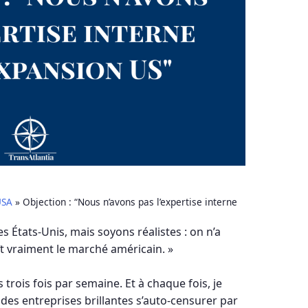
USA
»
Objection : “Nous n’avons pas l’expertise interne
es États-Unis, mais soyons réalistes : on n’a
t vraiment le marché américain. »
 trois fois par semaine. Et à chaque fois, je
 des entreprises brillantes s’auto-censurer par