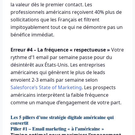
la valeur dès le premier contact. Les
professionnels américains reçoivent 40% plus de
sollicitations que les Français et filtrent
impitoyablement tout ce qui ne démontre pas un
bénéfice immédiat.
Erreur #4 – La fréquence « respectueuse »
Votre
rythme d’1 email par semaine passe pour du
désintérêt aux États-Unis. Les entreprises
américaines qui génèrent le plus de leads
envoient 2-3 emails par semaine selon
Salesforce’s State of Marketing
. Les prospects
américains interprètent la faible fréquence
comme un manque d’engagement de votre part.
Les 5 piliers d’une stratégie digitale américaine qui
convertit
Pilier #1 – Email marketing « à l’américaine »