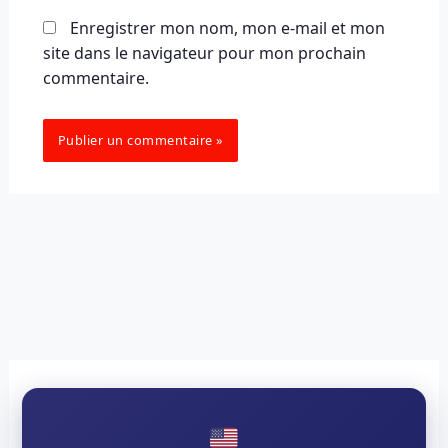
Enregistrer mon nom, mon e-mail et mon
site dans le navigateur pour mon prochain
commentaire.