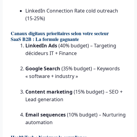
LinkedIn Connection Rate cold outreach
(15-25%)
Canaux digitaux prioritaires selon votre secteur
SaaS B2B : La formule gagnante
LinkedIn Ads
(40% budget) – Targeting
décideurs IT + Finance
Google Search
(35% budget) – Keywords
« software + industry »
Content marketing
(15% budget) – SEO +
Lead generation
Email sequences
(10% budget) – Nurturing
automation