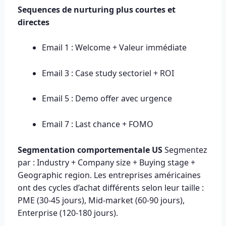
Sequences de nurturing plus courtes et
directes
Email 1 : Welcome + Valeur immédiate
Email 3 : Case study sectoriel + ROI
Email 5 : Demo offer avec urgence
Email 7 : Last chance + FOMO
Segmentation comportementale US
Segmentez
par : Industry + Company size + Buying stage +
Geographic region. Les entreprises américaines
ont des cycles d’achat différents selon leur taille :
PME (30-45 jours), Mid-market (60-90 jours),
Enterprise (120-180 jours).