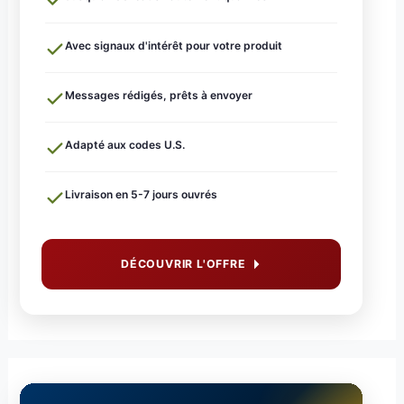
Avec signaux d'intérêt pour votre produit
Messages rédigés, prêts à envoyer
Adapté aux codes U.S.
Livraison en 5-7 jours ouvrés
DÉCOUVRIR L'OFFRE