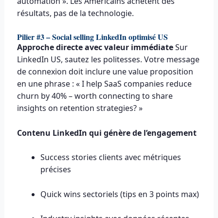
automation ». Les Américains achètent des
résultats, pas de la technologie.
Pilier #3 – Social selling LinkedIn optimisé US
Approche directe avec valeur immédiate
Sur
LinkedIn US, sautez les politesses. Votre message
de connexion doit inclure une value proposition
en une phrase : « I help SaaS companies reduce
churn by 40% – worth connecting to share
insights on retention strategies? »
Contenu LinkedIn qui génère de l’engagement
Success stories clients avec métriques
précises
Quick wins sectoriels (tips en 3 points max)