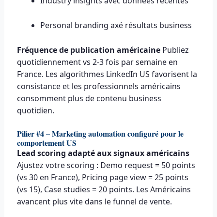
Industry insights avec données récentes
Personal branding axé résultats business
Fréquence de publication américaine
Publiez
quotidiennement vs 2-3 fois par semaine en
France. Les algorithmes LinkedIn US favorisent la
consistance et les professionnels américains
consomment plus de contenu business
quotidien.
Pilier #4 – Marketing automation configuré pour le
comportement US
Lead scoring adapté aux signaux américains
Ajustez votre scoring : Demo request = 50 points
(vs 30 en France), Pricing page view = 25 points
(vs 15), Case studies = 20 points. Les Américains
avancent plus vite dans le funnel de vente.