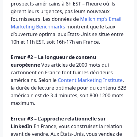
prospects américains à 8h EST – l’heure où ils
gèrent leurs urgences, pas leurs nouveaux
fournisseurs. Les données de
Mailchimp’s Email
Marketing Benchmarks
montrent que le taux
d’ouverture optimal aux États-Unis se situe entre
10h et 11h EST, soit 16h-17h en France.
Erreur #2 – La longueur de contenu
européenne
Vos articles de 2000 mots qui
cartonnent en France font fuir les décideurs
américains. Selon le
Content Marketing Institute
,
la durée de lecture optimale pour du contenu B2B
américain est de 3-4 minutes, soit 800-1200 mots
maximum.
Erreur #3 – L’approche relationnelle sur
LinkedIn
En France, vous construisez la relation
avant de vendre. Aux États-Unis, vous vendez de