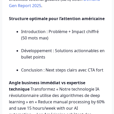
Gen Report 2025
.
Structure optimale pour l’attention américaine
Introduction : Problème + Impact chiffré
(50 mots max)
Développement : Solutions actionnables en
bullet points
Conclusion : Next steps clairs avec CTA fort
Angle business immédiat vs expertise
technique
Transformez « Notre technologie IA
révolutionnaire utilise des algorithmes de deep
learning » en « Reduce manual processing by 60%
and save 15 hours/week with our AI