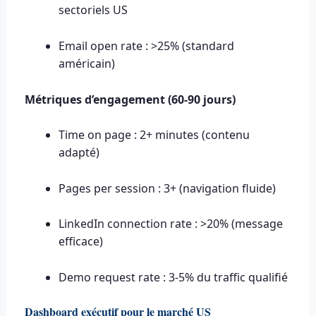
sectoriels US
Email open rate : >25% (standard
américain)
Métriques d’engagement (60-90 jours)
Time on page : 2+ minutes (contenu
adapté)
Pages per session : 3+ (navigation fluide)
LinkedIn connection rate : >20% (message
efficace)
Demo request rate : 3-5% du traffic qualifié
Dashboard exécutif pour le marché US