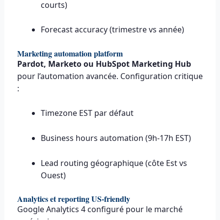
courts)
Forecast accuracy (trimestre vs année)
Marketing automation platform
Pardot, Marketo ou HubSpot Marketing Hub
pour l’automation avancée. Configuration critique
:
Timezone EST par défaut
Business hours automation (9h-17h EST)
Lead routing géographique (côte Est vs
Ouest)
Analytics et reporting US-friendly
Google Analytics 4 configuré pour le marché