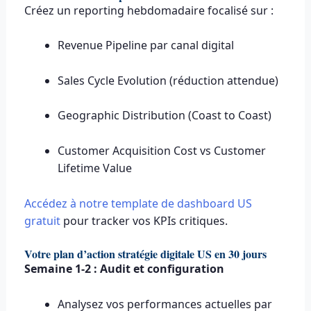
Créez un reporting hebdomadaire focalisé sur :
Revenue Pipeline par canal digital
Sales Cycle Evolution (réduction attendue)
Geographic Distribution (Coast to Coast)
Customer Acquisition Cost vs Customer
Lifetime Value
Accédez à notre template de dashboard US
gratuit
pour tracker vos KPIs critiques.
Votre plan d’action stratégie digitale US en 30 jours
Semaine 1-2 : Audit et configuration
Analysez vos performances actuelles par