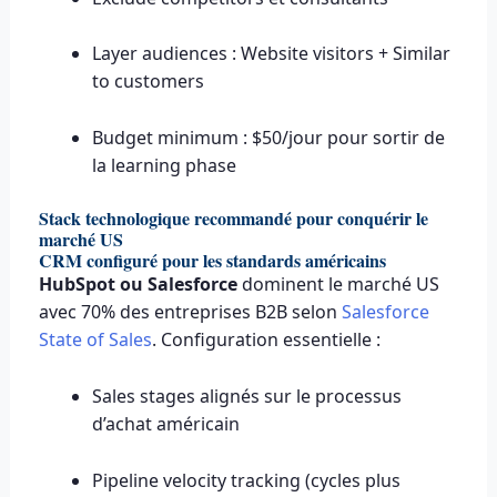
Layer audiences : Website visitors + Similar
to customers
Budget minimum : $50/jour pour sortir de
la learning phase
Stack technologique recommandé pour conquérir le
marché US
CRM configuré pour les standards américains
HubSpot ou Salesforce
dominent le marché US
avec 70% des entreprises B2B selon
Salesforce
State of Sales
. Configuration essentielle :
Sales stages alignés sur le processus
d’achat américain
Pipeline velocity tracking (cycles plus