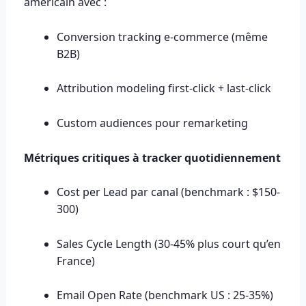
américain avec :
Conversion tracking e-commerce (même
B2B)
Attribution modeling first-click + last-click
Custom audiences pour remarketing
Métriques critiques à tracker quotidiennement
Cost per Lead par canal (benchmark : $150-
300)
Sales Cycle Length (30-45% plus court qu’en
France)
Email Open Rate (benchmark US : 25-35%)