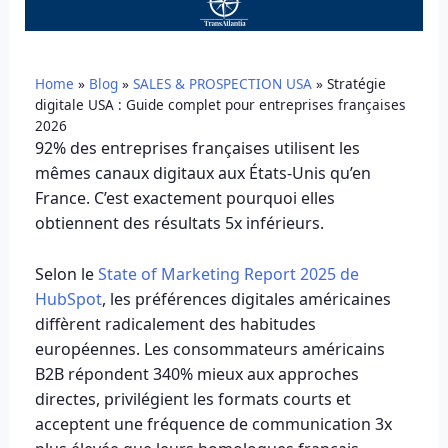
Home
»
Blog
»
SALES & PROSPECTION USA
»
Stratégie
digitale USA : Guide complet pour entreprises françaises
2026
92% des entreprises françaises utilisent les
mêmes canaux digitaux aux États-Unis qu’en
France. C’est exactement pourquoi elles
obtiennent des résultats 5x inférieurs.
Selon le
State of Marketing Report 2025 de
HubSpot
, les préférences digitales américaines
diffèrent radicalement des habitudes
européennes. Les consommateurs américains
B2B répondent 340% mieux aux approches
directes, privilégient les formats courts et
acceptent une fréquence de communication 3x