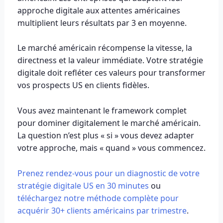
approche digitale aux attentes américaines
multiplient leurs résultats par 3 en moyenne.
Le marché américain récompense la vitesse, la
directness et la valeur immédiate. Votre stratégie
digitale doit refléter ces valeurs pour transformer
vos prospects US en clients fidèles.
Vous avez maintenant le framework complet
pour dominer digitalement le marché américain.
La question n’est plus « si » vous devez adapter
votre approche, mais « quand » vous commencez.
Prenez rendez-vous pour un diagnostic de votre
stratégie digitale US en 30 minutes
ou
téléchargez notre méthode complète pour
acquérir 30+ clients américains par trimestre
.