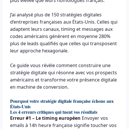
plus élevée que leurs homologues français.
J’ai analysé plus de 150 stratégies digitales
d’entreprises françaises aux États-Unis. Celles qui
adaptent leurs canaux, timing et messages aux
codes américains génèrent en moyenne 280%
plus de leads qualifiés que celles qui transposent
leur approche hexagonale.
Ce guide vous révèle comment construire une
stratégie digitale qui résonne avec vos prospects
américains et transforme votre présence digitale
en machine de conversion.
Pourquoi votre stratégie digitale française échoue aux
États-Unis
Les 4 erreurs critiques qui tuent vos résultats
Erreur #1 – Le timing européen
Envoyer vos
emails à 14h heure française signifie toucher vos