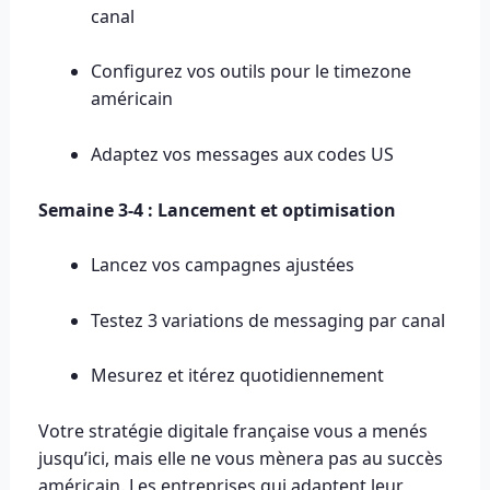
canal
Configurez vos outils pour le timezone
américain
Adaptez vos messages aux codes US
Semaine 3-4 : Lancement et optimisation
Lancez vos campagnes ajustées
Testez 3 variations de messaging par canal
Mesurez et itérez quotidiennement
Votre stratégie digitale française vous a menés
jusqu’ici, mais elle ne vous mènera pas au succès
américain. Les entreprises qui adaptent leur