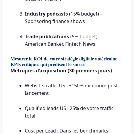
Industry podcasts
(15% budget) –
Sponsoring finance shows
Trade publications
(5% budget) –
American Banker, Fintech News
Mesurer le ROI de votre stratégie digitale américaine
KPIs critiques qui prédisent le succès
Métriques d’acquisition (30 premiers jours)
Website traffic US : +150% minimum post-
lancement
Qualified leads US : 25% de votre traffic
total
Cost per Lead : Dans les benchmarks