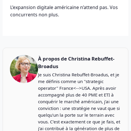
L’expansion digitale américaine n’attend pas. Vos
concurrents non plus.
À propos de
Christina Rebuffet-
Broadus
Je suis Christina Rebuffet-Broadus, et je
me définis comme un "strategic
operator" France<-->USA. Après avoir
accompagné plus de 40 PME et ETI à
conquérir le marché américain, j’ai une
conviction : une stratégie ne vaut que si
quelqu’un la porte sur le terrain avec
vous. C’est exactement ce que je fais, et
j’ai contribué à la génération de plus de