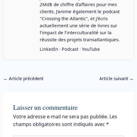
2Md$ de chiffre d’affaires pour mes
clients. J’anime également le podcast
"
Crossing the Atlantic
", et j’écris
actuellement une série de livres sur
l’impact de l’interculturalité sur la
réussite des projets transatlantiques.
LinkedIn
·
Podcast
·
YouTube
←
Article précédent
Article suivant
→
Laisser un commentaire
Votre adresse e-mail ne sera pas publiée.
Les
champs obligatoires sont indiqués avec
*