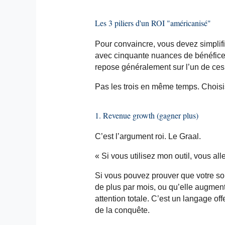
Les 3 piliers d'un ROI "américanisé"
Pour convaincre, vous devez simplif
avec cinquante nuances de bénéfice
repose généralement sur l’un de ces t
Pas les trois en même temps. Choisi
1. Revenue growth (gagner plus)
C’est l’argument roi. Le Graal.
« Si vous utilisez mon outil, vous all
Si vous pouvez prouver que votre sol
de plus par mois, ou qu’elle augmen
attention totale. C’est un langage of
de la conquête.