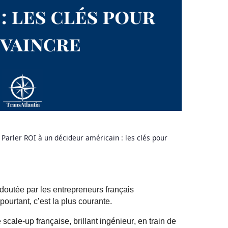
»
Parler ROI à un décideur américain : les clés pour
edoutée par les entrepreneurs français
pourtant, c’est la plus courante.
cale-up française, brillant ingénieur, en train de