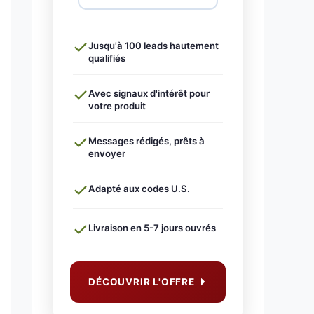
Jusqu'à 100 leads hautement
qualifiés
Avec signaux d'intérêt pour
votre produit
Messages rédigés, prêts à
envoyer
Adapté aux codes U.S.
Livraison en 5-7 jours ouvrés
DÉCOUVRIR L'OFFRE