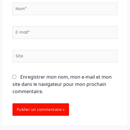
Nom*
E-
mail*
Site
Enregistrer mon nom, mon e-mail et mon
site dans le navigateur pour mon prochain
commentaire.