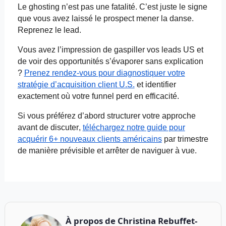
Le
ghosting
n’est pas une fatalité. C’est juste le signe
que vous avez laissé le prospect mener la danse.
Reprenez le lead.
Vous avez l’impression de gaspiller vos leads US et
de voir des opportunités s’évaporer sans explication
?
Prenez rendez-vous pour diagnostiquer votre
stratégie d’acquisition client U.S.
et
identifier
exactement où votre
funnel
perd en efficacité.
Si vous préférez d’abord structurer votre approche
avant de discuter,
téléchargez notre guide pour
acquérir 6+ nouveaux clients américains
par trimestre
de manière prévisible et arrêter de naviguer à vue.
À propos de
Christina Rebuffet-