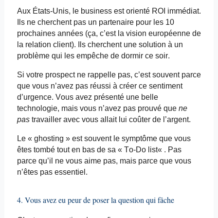
Aux États-Unis, le business est orienté ROI immédiat.
Ils ne cherchent pas un partenaire pour les 10
prochaines années (ça, c’est la vision européenne de
la relation client). Ils cherchent une solution à un
problème qui les empêche de dormir ce soir.
Si votre prospect ne rappelle pas, c’est souvent parce
que vous n’avez pas réussi à créer ce sentiment
d’urgence. Vous avez présenté une belle
technologie, mais vous n’avez pas prouvé que
ne
pas
travailler avec vous allait lui coûter de l’argent.
Le «
ghosting
» est souvent le symptôme que vous
êtes tombé tout en bas de sa « To-Do
list
« . Pas
parce qu’il ne vous aime pas, mais parce que vous
n’êtes pas essentiel.
4. Vous avez
eu peur
de poser la question qui fâche