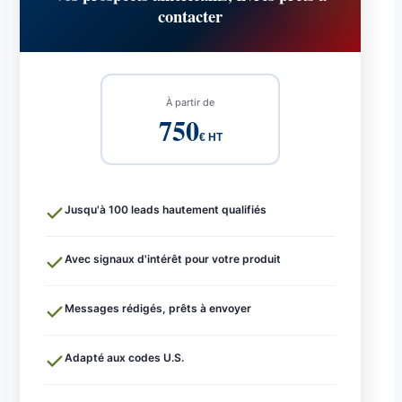
contacter
À partir de
750
€ HT
Jusqu'à 100 leads hautement qualifiés
Avec signaux d'intérêt pour votre produit
Messages rédigés, prêts à envoyer
Adapté aux codes U.S.