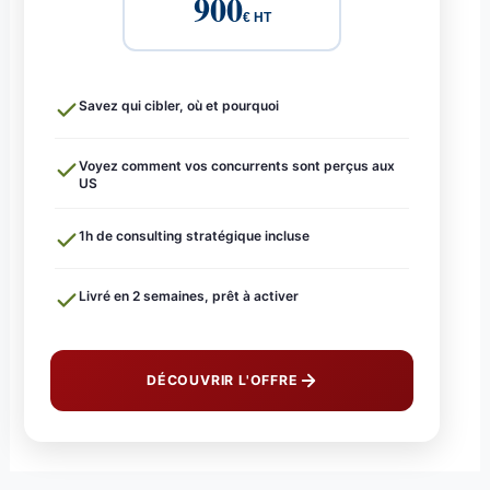
900
€ HT
Savez qui cibler, où et pourquoi
Voyez comment vos concurrents sont perçus aux
US
1h de consulting stratégique incluse
Livré en 2 semaines, prêt à activer
DÉCOUVRIR L'OFFRE