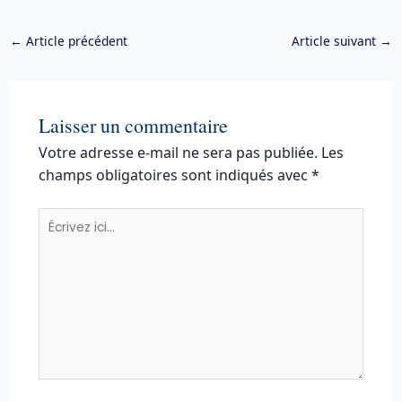
←
Article précédent
Article suivant
→
Laisser un commentaire
Votre adresse e-mail ne sera pas publiée.
Les
champs obligatoires sont indiqués avec
*
Écrivez
ici…