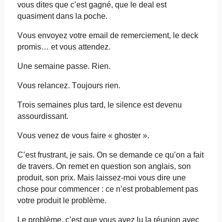
vous dites que c’est gagné, que le deal est
quasiment dans la poche.
Vous envoyez votre
email
de remerciement, le deck
promis… et vous attendez.
Une semaine passe. Rien.
Vous relancez. Toujours rien.
Trois semaines plus tard, le silence est devenu
assourdissant.
Vous venez de vous faire « ghoster ».
C’est frustrant, je sais. On se demande ce qu’on a fait
de travers. On remet en question son anglais, son
produit, son prix. Mais laissez-moi vous dire une
chose pour commencer : ce n’est probablement pas
votre produit le problème.
Le problème, c’est que vous avez lu la réunion avec