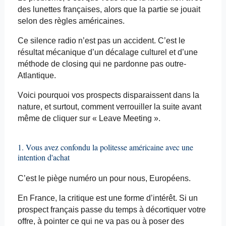
des lunettes françaises, alors que la partie se jouait
selon des règles américaines.
Ce silence radio n’est pas un accident. C’est le
résultat mécanique d’un décalage culturel et d’une
méthode de
closing
qui ne pardonne pas outre-
Atlantique.
Voici pourquoi vos prospects disparaissent dans la
nature, et surtout, comment verrouiller la suite avant
même de cliquer sur «
Leave
Meeting »
.
1. Vous avez confondu la politesse américaine avec une
intention d'achat
C’est le piège numéro un pour nous, Européens.
En France, la critique est une forme d’intérêt. Si un
prospect français passe du temps à décortiquer votre
offre, à pointer ce qui ne va pas ou à poser des