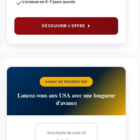
Livraison en 5-7 jours ouvrés
DÉCOUVRIR L'OFFRE
AVANT DE PROSPECTER
Lancez-vous aux USA avec une longueur
d'avance
Votre feuille de route US