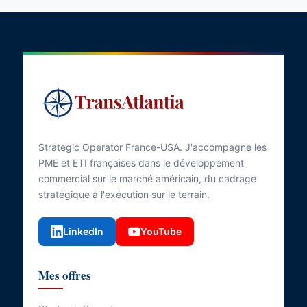
Strategic Operator France-USA. J'accompagne les
PME et ETI françaises dans le développement
commercial sur le marché américain, du cadrage
stratégique à l'exécution sur le terrain.
LinkedIn
YouTube
Mes offres