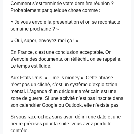
Comment s’est terminée votre dernière réunion ?
Probablement par quelque chose comme :
« Je vous envoie la présentation et on se recontacte
semaine prochaine ? »
« Oui, super, envoyez-moi ça ! »
En France, c’est une conclusion acceptable. On
s’envoie des documents, on réfléchit, on se rappelle.
Le temps est fluide.
Aux États-Unis, « Time
is
money ». Cette phrase
n’est pas un cliché, c’est un système d’exploitation
mental. L’agenda d’un décideur américain est une
zone de guerre. Si une activité n’est pas inscrite dans
son calendrier Google ou Outlook, elle n’existe pas.
Si vous raccrochez sans avoir défini une date et une
heure précises pour la suite, vous avez perdu le
contrôle.