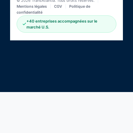
© 2026 TransAtlantia. Tous droits réservés.
|
Mentions légales
|
CGV
|
Politique de
confidentialité
+40 entreprises accompagnées sur le
marché U.S.