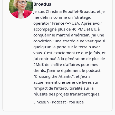
Broadus
Je suis Christina Rebuffet-Broadus, et je
me définis comme un "strategic
operator" France<-->USA. Après avoir
accompagné plus de 40 PME et ETI à
conquérir le marché américain, j’ai une
conviction : une stratégie ne vaut que si
quelqu’un la porte sur le terrain avec
vous. C’est exactement ce que je fais, et
j’ai contribué à la génération de plus de
2Md$ de chiffre d’affaires pour mes
clients. J’anime également le podcast
"
Crossing the Atlantic
", et j’écris
actuellement une série de livres sur
l’impact de l’interculturalité sur la
réussite des projets transatlantiques.
LinkedIn
·
Podcast
·
YouTube