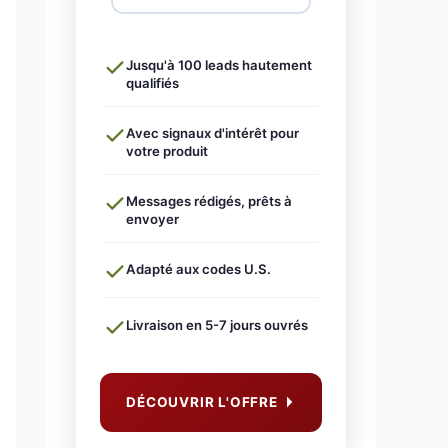
Jusqu'à 100 leads hautement
qualifiés
Avec signaux d'intérêt pour
votre produit
Messages rédigés, prêts à
envoyer
Adapté aux codes U.S.
Livraison en 5-7 jours ouvrés
DÉCOUVRIR L'OFFRE