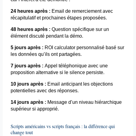
24 heures après :
Email
de remerciement avec
récapitulatif et prochaines étapes proposées.
48 heures après :
Question spécifique sur un
élément discuté pendant la démo.
5 jours après :
ROI
calculator
personnalisé basé sur
les données qu’ils ont partagées.
7 jours après :
Appel téléphonique avec une
proposition alternative si le silence persiste.
10 jours après :
Email
anticipant les objections
potentielles avec des réponses.
14 jours après :
Message d’un niveau hiérarchique
supérieur si approprié.
Scripts américains vs scripts français : la différence qui
change tout