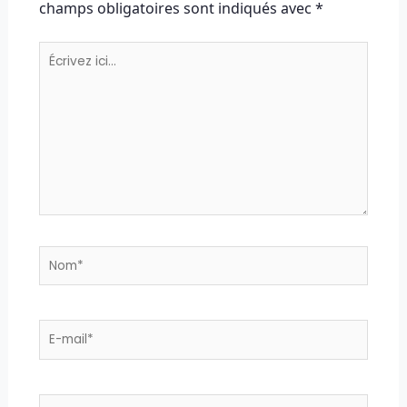
champs obligatoires sont indiqués avec
*
Écrivez
ici…
Nom*
E-
mail*
Site