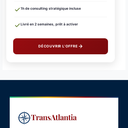
1h de consulting stratégique incluse
Livré en 2 semaines, prêt à activer
DÉCOUVRIR L'OFFRE