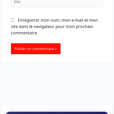
Enregistrer mon nom, mon e-mail et mon
site dans le navigateur pour mon prochain
commentaire.