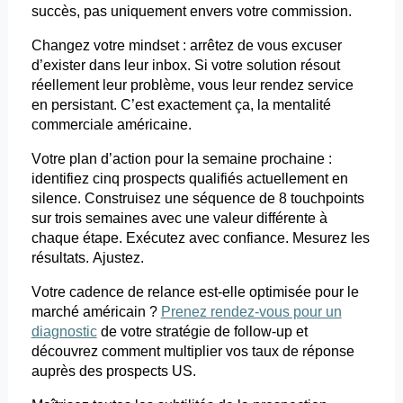
succès, pas uniquement envers votre commission.
Changez votre
mindset
: arrêtez de vous excuser
d’exister dans leur
inbox
. Si votre solution résout
réellement leur problème, vous leur rendez service
en persistant. C’est exactement ça, la mentalité
commerciale américaine.
Votre plan d’action pour la semaine prochaine :
identifiez cinq prospects qualifiés actuellement en
silence. Construisez une séquence de 8
touchpoints
sur trois semaines avec une valeur différente à
chaque étape. Exécutez avec confiance. Mesurez les
résultats. Ajustez.
Votre cadence de relance est-elle optimisée pour le
marché américain ?
Prenez rendez-vous pour un
diagnostic
de
votre stratégie de follow-up et
découvrez comment multiplier vos taux de réponse
auprès des prospects US.