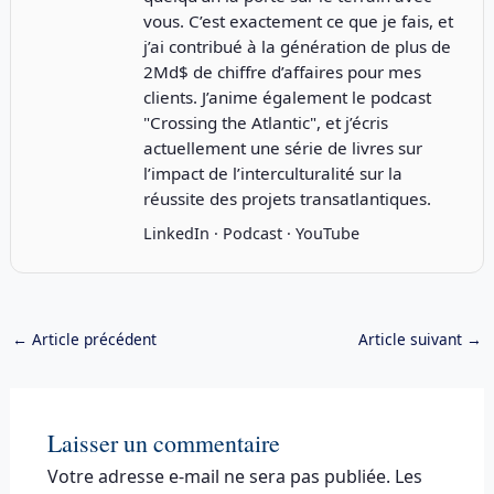
vous. C’est exactement ce que je fais, et
j’ai contribué à la génération de plus de
2Md$ de chiffre d’affaires pour mes
clients. J’anime également le podcast
"
Crossing the Atlantic
", et j’écris
actuellement une série de livres sur
l’impact de l’interculturalité sur la
réussite des projets transatlantiques.
LinkedIn
·
Podcast
·
YouTube
←
Article précédent
Article suivant
→
Laisser un commentaire
Votre adresse e-mail ne sera pas publiée.
Les