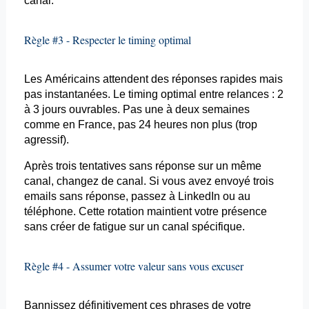
canal
.
Règle #3 - Respecter le
timing
optimal
Les Américains attendent des réponses rapides mais
pas instantanées. Le
timing
optimal entre relances : 2
à 3 jours ouvrables. Pas une à deux semaines
comme en France, pas 24 heures non plus (trop
agressif).
Après trois tentatives sans réponse sur un même
canal, changez de canal. Si vous avez envoyé trois
emails
sans réponse, passez à LinkedIn ou au
téléphone. Cette rotation maintient votre présence
sans créer de fatigue sur un canal spécifique.
Règle #4 - Assumer votre valeur sans vous excuser
Bannissez définitivement ces phrases de votre