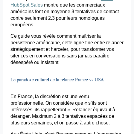
HubSpot Sales
montre que les commerciaux
américains font en moyenne 8 tentatives de contact
contre seulement 2,3 pour leurs homologues
européens.
Ce guide vous révèle comment maîtriser la
persistence
américaine, cette ligne fine entre relancer
stratégiquement et harceler, pour transformer vos
silences en conversations sans jamais paraître
désespéré ou insistant.
Le paradoxe culturel de la relance France vs USA
En France, la discrétion est une vertu
professionnelle. On considère que « s’ils sont
intéressés, ils rappelleront ». Relancer équivaut à
déranger. Maximum 2 à 3 tentatives espacées de
plusieurs semaines, et on passe à autre chose.