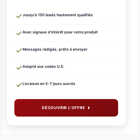
Jusqu'à 100 leads hautement qualifiés
Avec signaux d'intérêt pour votre produit
Messages rédigés, prêts à envoyer
Adapté aux codes U.S.
Livraison en 5-7 jours ouvrés
DÉCOUVRIR L'OFFRE