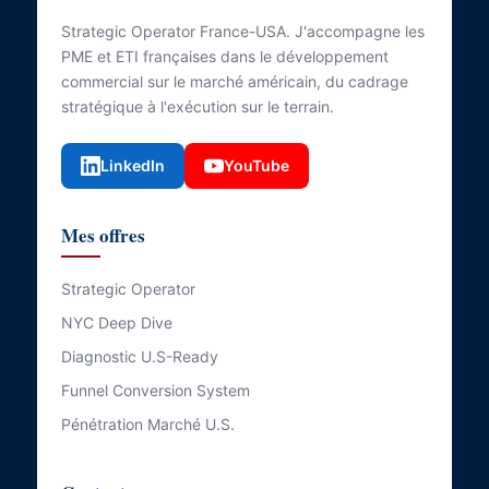
Strategic Operator France-USA. J'accompagne les
PME et ETI françaises dans le développement
commercial sur le marché américain, du cadrage
stratégique à l'exécution sur le terrain.
LinkedIn
YouTube
Mes offres
Strategic Operator
NYC Deep Dive
Diagnostic U.S-Ready
Funnel Conversion System
Pénétration Marché U.S.