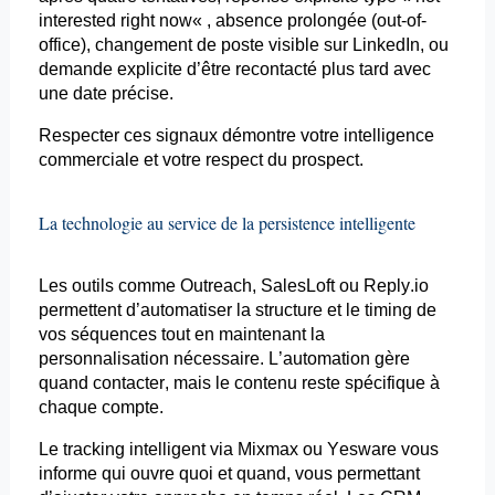
interested
right
now
« , absence prolongée (out-of-
office), changement de poste visible sur LinkedIn, ou
demande explicite d’être recontacté plus tard avec
une date précise.
Respecter ces signaux démontre votre intelligence
commerciale et votre respect du prospect.
La technologie au service de la
persistence
intelligente
Les outils comme
Outreach
,
SalesLoft
ou Reply.io
permettent d’automatiser la structure et le
timing
de
vos séquences tout en maintenant la
personnalisation nécessaire. L’automation gère
quand contacter, mais le contenu reste spécifique à
chaque compte.
Le
tracking
intelligent via
Mixmax
ou
Yesware
vous
informe qui ouvre quoi et quand, vous permettant