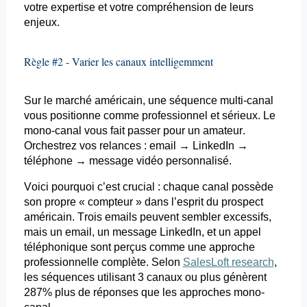
votre expertise et votre compréhension de leurs
enjeux.
Règle #2 - Varier les canaux intelligemment
Sur le marché américain, une séquence multi-canal
vous positionne comme professionnel et sérieux. Le
mono-canal
vous fait passer pour un amateur.
Orchestrez vos relances :
email
→ LinkedIn →
téléphone → message vidéo personnalisé.
Voici pourquoi c’est crucial : chaque canal possède
son propre « compteur » dans l’esprit du prospect
américain. Trois
emails
peuvent sembler excessifs,
mais un
email
, un message LinkedIn, et un appel
téléphonique sont perçus comme une approche
professionnelle complète. Selon
SalesLoft research
,
les séquences utilisant 3 canaux ou plus génèrent
287% plus de réponses que les approches
mono-