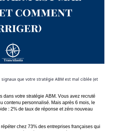
 signaux que votre stratégie ABM est mal ciblée (et
os dans votre stratégie ABM. Vous avez recruté
du contenu personnalisé. Mais après 6 mois, le
ide : 2% de taux de réponse et zéro nouveau
e répéter chez 73% des entreprises françaises qui