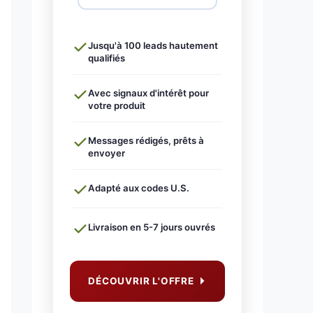
Jusqu'à 100 leads hautement
qualifiés
Avec signaux d'intérêt pour
votre produit
Messages rédigés, prêts à
envoyer
Adapté aux codes U.S.
Livraison en 5-7 jours ouvrés
DÉCOUVRIR L'OFFRE