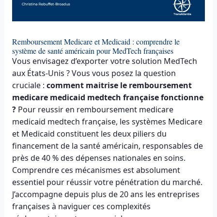
Remboursement Medicare et Medicaid : comprendre le
système de santé américain pour MedTech françaises
Vous envisagez d’exporter votre solution MedTech
aux États-Unis ? Vous vous posez la question
cruciale :
comment maitrise le remboursement
medicare medicaid medtech française fonctionne
?
Pour reussir en remboursement medicare
medicaid medtech française, les systèmes Medicare
et Medicaid constituent les deux piliers du
financement de la santé américain, responsables de
près de 40 % des dépenses nationales en soins.
Comprendre ces mécanismes est absolument
essentiel pour réussir votre pénétration du marché.
J’accompagne depuis plus de 20 ans les entreprises
françaises à naviguer ces complexités