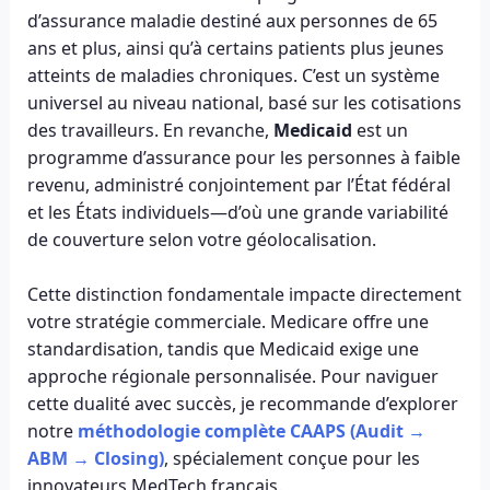
d’assurance maladie destiné aux personnes de 65
ans et plus, ainsi qu’à certains patients plus jeunes
atteints de maladies chroniques. C’est un système
universel au niveau national, basé sur les cotisations
des travailleurs. En revanche,
Medicaid
est un
programme d’assurance pour les personnes à faible
revenu, administré conjointement par l’État fédéral
et les États individuels—d’où une grande variabilité
de couverture selon votre géolocalisation.
Cette distinction fondamentale impacte directement
votre stratégie commerciale. Medicare offre une
standardisation, tandis que Medicaid exige une
approche régionale personnalisée. Pour naviguer
cette dualité avec succès, je recommande d’explorer
notre
méthodologie complète CAAPS (Audit →
ABM → Closing)
, spécialement conçue pour les
innovateurs MedTech français.