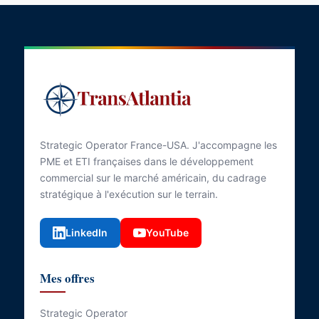
Strategic Operator France-USA. J'accompagne les
PME et ETI françaises dans le développement
commercial sur le marché américain, du cadrage
stratégique à l'exécution sur le terrain.
LinkedIn
YouTube
Mes offres
Strategic Operator