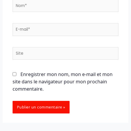
Nom*
E-
mail*
Site
Enregistrer mon nom, mon e-mail et mon
site dans le navigateur pour mon prochain
commentaire.