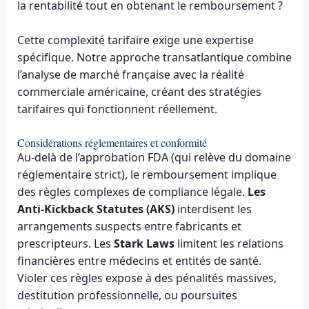
la rentabilité tout en obtenant le remboursement ?
Cette complexité tarifaire exige une expertise
spécifique. Notre approche transatlantique combine
l’analyse de marché française avec la réalité
commerciale américaine, créant des stratégies
tarifaires qui fonctionnent réellement.
Considérations réglementaires et conformité
Au-delà de l’approbation FDA (qui relève du domaine
réglementaire strict), le remboursement implique
des règles complexes de compliance légale.
Les
Anti-Kickback Statutes (AKS)
interdisent les
arrangements suspects entre fabricants et
prescripteurs. Les
Stark Laws
limitent les relations
financières entre médecins et entités de santé.
Violer ces règles expose à des pénalités massives,
destitution professionnelle, ou poursuites