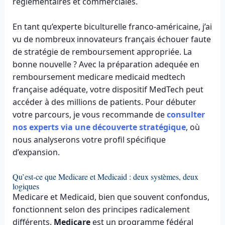
réglementaires et commerciales.
En tant qu’experte biculturelle franco-américaine, j’ai
vu de nombreux innovateurs français échouer faute
de stratégie de remboursement appropriée. La
bonne nouvelle ? Avec la préparation adequée en
remboursement medicare medicaid medtech
française adéquate, votre dispositif MedTech peut
accéder à des millions de patients. Pour débuter
votre parcours, je vous recommande de
consulter
nos experts via une découverte stratégique
, où
nous analyserons votre profil spécifique
d’expansion.
Qu’est-ce que Medicare et Medicaid : deux systèmes, deux
logiques
Medicare et Medicaid, bien que souvent confondus,
fonctionnent selon des principes radicalement
différents.
Medicare
est un programme fédéral