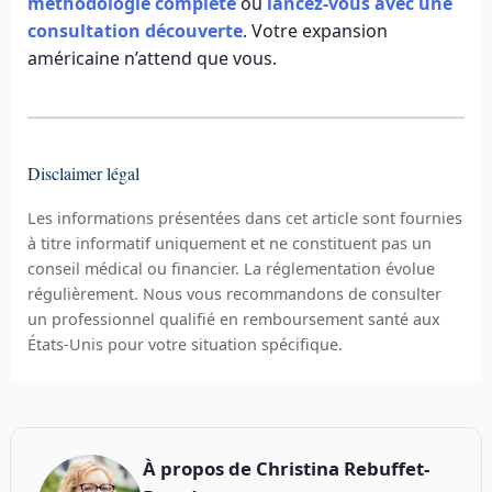
méthodologie complète
ou
lancez-vous avec une
consultation découverte
. Votre expansion
américaine n’attend que vous.
Disclaimer légal
Les informations présentées dans cet article sont fournies
à titre informatif uniquement et ne constituent pas un
conseil médical ou financier. La réglementation évolue
régulièrement. Nous vous recommandons de consulter
un professionnel qualifié en remboursement santé aux
États-Unis pour votre situation spécifique.
À propos de
Christina Rebuffet-