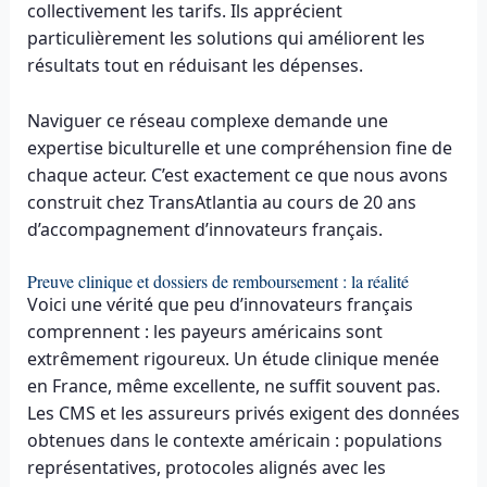
collectivement les tarifs. Ils apprécient
particulièrement les solutions qui améliorent les
résultats tout en réduisant les dépenses.
Naviguer ce réseau complexe demande une
expertise biculturelle et une compréhension fine de
chaque acteur. C’est exactement ce que nous avons
construit chez TransAtlantia au cours de 20 ans
d’accompagnement d’innovateurs français.
Preuve clinique et dossiers de remboursement : la réalité
Voici une vérité que peu d’innovateurs français
comprennent : les payeurs américains sont
extrêmement rigoureux. Un étude clinique menée
en France, même excellente, ne suffit souvent pas.
Les CMS et les assureurs privés exigent des données
obtenues dans le contexte américain : populations
représentatives, protocoles alignés avec les