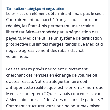
Tarification stratégique et négociation
Le prix est un élément déterminant, mais pas le seul.
Contrairement au marché français où les prix sont
régulés, les États-Unis permettent une certaine
liberté tarifaire—tempérée par la négociation des
payeurs. Medicare utilise un système de tarification
prospective qui limites marges, tandis que Medicaid
négocie agressivement des rabais d’achat
volumineux.
Les assureurs privés négocient directement,
cherchant des remises en échange de volume ou
d’accès réseau. Votre stratégie tarifaire doit
anticiper cette réalité : quel est le prix maximum que
Medicare acceptera ? Quels rabais concèderiez-vous
à Medicaid pour accéder à des millions de patients ?
Comment structurer votre pricing pour maximiser