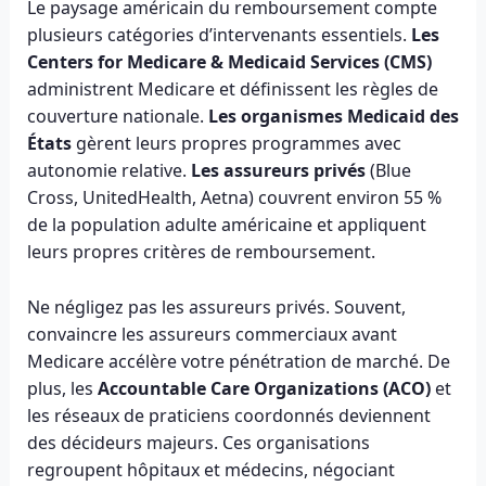
Le paysage américain du remboursement compte
plusieurs catégories d’intervenants essentiels.
Les
Centers for Medicare & Medicaid Services (CMS)
administrent Medicare et définissent les règles de
couverture nationale.
Les organismes Medicaid des
États
gèrent leurs propres programmes avec
autonomie relative.
Les assureurs privés
(Blue
Cross, UnitedHealth, Aetna) couvrent environ 55 %
de la population adulte américaine et appliquent
leurs propres critères de remboursement.
Ne négligez pas les assureurs privés. Souvent,
convaincre les assureurs commerciaux avant
Medicare accélère votre pénétration de marché. De
plus, les
Accountable Care Organizations (ACO)
et
les réseaux de praticiens coordonnés deviennent
des décideurs majeurs. Ces organisations
regroupent hôpitaux et médecins, négociant