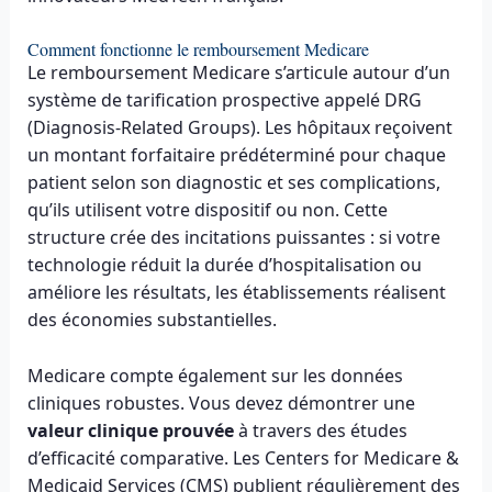
Comment fonctionne le remboursement Medicare
Le remboursement Medicare s’articule autour d’un
système de tarification prospective appelé DRG
(Diagnosis-Related Groups). Les hôpitaux reçoivent
un montant forfaitaire prédéterminé pour chaque
patient selon son diagnostic et ses complications,
qu’ils utilisent votre dispositif ou non. Cette
structure crée des incitations puissantes : si votre
technologie réduit la durée d’hospitalisation ou
améliore les résultats, les établissements réalisent
des économies substantielles.
Medicare compte également sur les données
cliniques robustes. Vous devez démontrer une
valeur clinique prouvée
à travers des études
d’efficacité comparative. Les Centers for Medicare &
Medicaid Services (CMS) publient régulièrement des