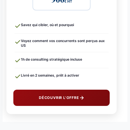
€ HT
Savez qui cibler, où et pourquoi
Voyez comment vos concurrents sont perçus aux
US
1h de consulting stratégique incluse
Livré en 2 semaines, prêt à activer
DÉCOUVRIR L'OFFRE