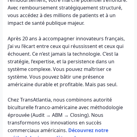
remboursement, votre marché potentiel s’effondre.
Avec remboursement stratégiquement structuré,
vous accédez à des millions de patients et à un
impact de santé publique majeur.
Après 20 ans à accompagner innovateurs français,
j’ai vu l’écart entre ceux qui réussissent et ceux qui
échouent. Ce n’est jamais la technologie. C’est la
stratégie, l’expertise, et la persistence dans un
système complexe. Vous pouvez maîtriser ce
système. Vous pouvez bâtir une présence
américaine durable et profitable. Mais pas seul.
Chez TransAtlantia, nous combinons autorité
biculturelle franco-américaine avec méthodologie
éprouvée (Audit → ABM → Closing). Nous
transformons vos innovations en succès
commerciaux américains.
Découvrez notre