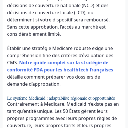
décisions de couverture nationale (NCD) et des
décisions de couverture locale (LCD), qui
déterminent si votre dispositif sera remboursé.
Sans cette approbation, l’accès au marché est
considérablement limité.
Établir une stratégie Medicare robuste exige une
compréhension fine des critères d’évaluation des
CMS.
Notre guide complet sur la stratégie de
conformité FDA pour les healthtech françaises
détaille comment préparer vos dossiers de
demande d’approbation.
Le système Medicaid : adaptabilité régionale et opportunités
Contrairement à Medicare, Medicaid n’existe pas en
tant qu’entité unique. Les 50 États gèrent leurs
propres programmes avec leurs propres règles de
couverture, leurs propres tarifs et leurs propres