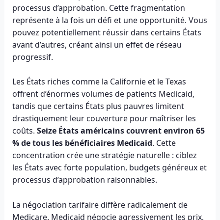
processus d’approbation. Cette fragmentation
représente à la fois un défi et une opportunité. Vous
pouvez potentiellement réussir dans certains États
avant d’autres, créant ainsi un effet de réseau
progressif.
Les États riches comme la Californie et le Texas
offrent d’énormes volumes de patients Medicaid,
tandis que certains États plus pauvres limitent
drastiquement leur couverture pour maîtriser les
coûts.
Seize États américains couvrent environ 65
% de tous les bénéficiaires Medicaid
. Cette
concentration crée une stratégie naturelle : ciblez
les États avec forte population, budgets généreux et
processus d’approbation raisonnables.
La négociation tarifaire diffère radicalement de
Medicare. Medicaid négocie agressivement les prix,