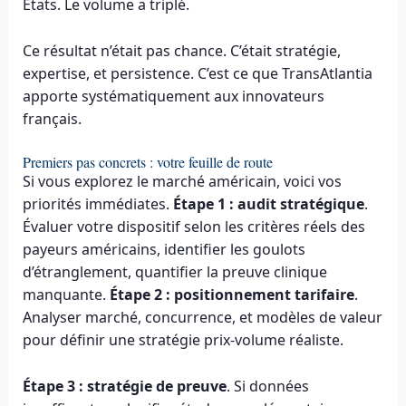
États. Le volume a triplé.
Ce résultat n’était pas chance. C’était stratégie,
expertise, et persistence. C’est ce que TransAtlantia
apporte systématiquement aux innovateurs
français.
Premiers pas concrets : votre feuille de route
Si vous explorez le marché américain, voici vos
priorités immédiates.
Étape 1 : audit stratégique
.
Évaluer votre dispositif selon les critères réels des
payeurs américains, identifier les goulots
d’étranglement, quantifier la preuve clinique
manquante.
Étape 2 : positionnement tarifaire
.
Analyser marché, concurrence, et modèles de valeur
pour définir une stratégie prix-volume réaliste.
Étape 3 : stratégie de preuve
. Si données