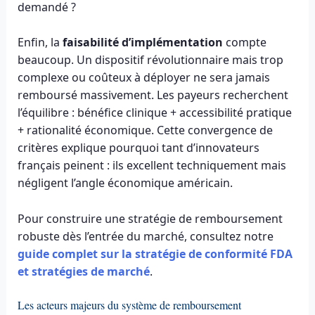
demandé ?
Enfin, la
faisabilité d’implémentation
compte
beaucoup. Un dispositif révolutionnaire mais trop
complexe ou coûteux à déployer ne sera jamais
remboursé massivement. Les payeurs recherchent
l’équilibre : bénéfice clinique + accessibilité pratique
+ rationalité économique. Cette convergence de
critères explique pourquoi tant d’innovateurs
français peinent : ils excellent techniquement mais
négligent l’angle économique américain.
Pour construire une stratégie de remboursement
robuste dès l’entrée du marché, consultez notre
guide complet sur la stratégie de conformité FDA
et stratégies de marché
.
Les acteurs majeurs du système de remboursement