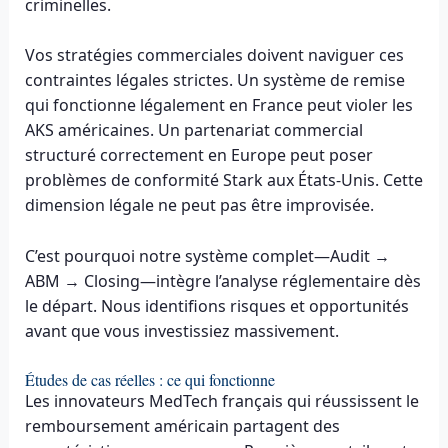
criminelles.
Vos stratégies commerciales doivent naviguer ces
contraintes légales strictes. Un système de remise
qui fonctionne légalement en France peut violer les
AKS américaines. Un partenariat commercial
structuré correctement en Europe peut poser
problèmes de conformité Stark aux États-Unis. Cette
dimension légale ne peut pas être improvisée.
C’est pourquoi notre système complet—Audit →
ABM → Closing—intègre l’analyse réglementaire dès
le départ. Nous identifions risques et opportunités
avant que vous investissiez massivement.
Études de cas réelles : ce qui fonctionne
Les innovateurs MedTech français qui réussissent le
remboursement américain partagent des