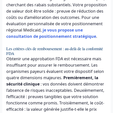
cherchant des rabais substantiels. Votre proposition
de valeur doit être solide : preuve de réduction des
coûts ou d’amélioration des outcomes. Pour une
évaluation personnalisée de votre positionnement
régional Medicaid,
je vous propose une
consultation de positionnement stratégique
.
Les critères clés de remboursement : au-delà de la conformité
FDA
Obtenir une approbation FDA est nécessaire mais
insuffisant pour assurer le remboursement. Les
organismes payeurs évaluent votre dispositif selon
quatre dimensions majeures.
Premièrement, la
sécurité clinique
: vos données doivent démontrer
l’absence de risques inacceptables. Deuxièmement,
l’efficacité : preuves tangibles que votre solution
fonctionne comme promis. Troisièmement, le coût-
efficacité : la valeur générée justifie-t-elle le prix