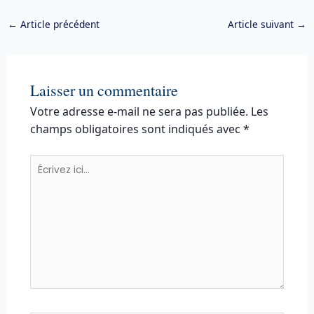
←
Article précédent
Article suivant
→
Laisser un commentaire
Votre adresse e-mail ne sera pas publiée.
Les
champs obligatoires sont indiqués avec
*
Écrivez
ici…