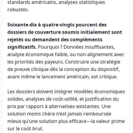
standards américains, analyses statistiques
robustes.
Soixante-dix à quatre-vingts pourcent des
dossiers de couverture soumis initialement sont
rejetés ou demandent des compléments
significatifs.
Pourquoi ? Données insuffisantes,
analyse économique faible, ou non-alignement avec
les priorités des payeurs. Construire une stratégie
de preuve clinique dès la conception du dispositif,
avant même le lancement américain, est critique.
Les dossiers doivent intégrer modèles économiques
solides, analyses de coût-utilité, et justification du
prix par rapport à alternatives existantes. Une
solution moins chère n’est jamais remboursée
mieux qu’une solution plus efficace—la valeur prime
sur le coût brut.