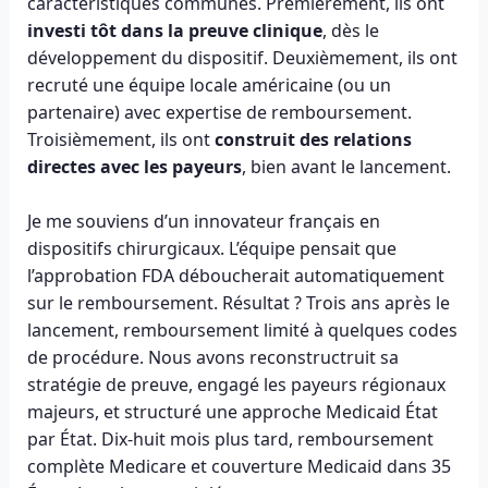
caractéristiques communes. Premièrement, ils ont
investi tôt dans la preuve clinique
, dès le
développement du dispositif. Deuxièmement, ils ont
recruté une équipe locale américaine (ou un
partenaire) avec expertise de remboursement.
Troisièmement, ils ont
construit des relations
directes avec les payeurs
, bien avant le lancement.
Je me souviens d’un innovateur français en
dispositifs chirurgicaux. L’équipe pensait que
l’approbation FDA déboucherait automatiquement
sur le remboursement. Résultat ? Trois ans après le
lancement, remboursement limité à quelques codes
de procédure. Nous avons reconstructruit sa
stratégie de preuve, engagé les payeurs régionaux
majeurs, et structuré une approche Medicaid État
par État. Dix-huit mois plus tard, remboursement
complète Medicare et couverture Medicaid dans 35