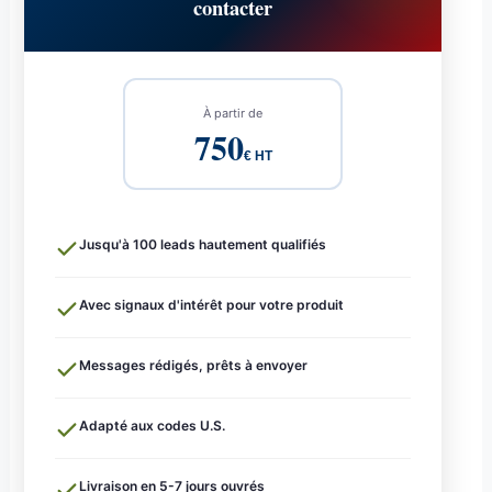
contacter
À partir de
750
€ HT
Jusqu'à 100 leads hautement qualifiés
Avec signaux d'intérêt pour votre produit
Messages rédigés, prêts à envoyer
Adapté aux codes U.S.
Livraison en 5-7 jours ouvrés