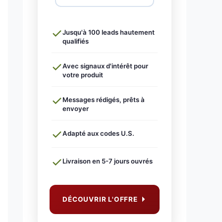
Jusqu'à 100 leads hautement
qualifiés
Avec signaux d'intérêt pour
votre produit
Messages rédigés, prêts à
envoyer
Adapté aux codes U.S.
Livraison en 5-7 jours ouvrés
DÉCOUVRIR L'OFFRE