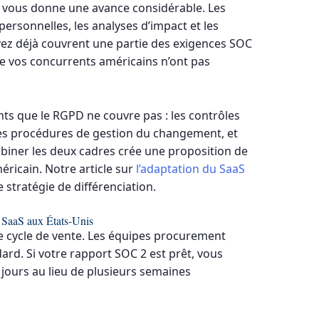
vous donne une avance considérable. Les
rsonnelles, les analyses d’impact et les
vez déjà couvrent une partie des exigences SOC
e vos concurrents américains n’ont pas
s que le RGPD ne couvre pas : les contrôles
 les procédures de gestion du changement, et
mbiner les deux cadres crée une proposition de
ricain. Notre article sur
l’adaptation du SaaS
 stratégie de différenciation.
 SaaS aux États-Unis
 cycle de vente. Les équipes procurement
ard. Si votre rapport SOC 2 est prêt, vous
 jours au lieu de plusieurs semaines