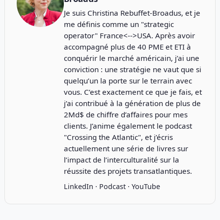
Je suis Christina Rebuffet-Broadus, et je
me définis comme un "strategic
operator" France<-->USA. Après avoir
accompagné plus de 40 PME et ETI à
conquérir le marché américain, j’ai une
conviction : une stratégie ne vaut que si
quelqu’un la porte sur le terrain avec
vous. C’est exactement ce que je fais, et
j’ai contribué à la génération de plus de
2Md$ de chiffre d’affaires pour mes
clients. J’anime également le podcast
"
Crossing the Atlantic
", et j’écris
actuellement une série de livres sur
l’impact de l’interculturalité sur la
réussite des projets transatlantiques.
LinkedIn
·
Podcast
·
YouTube