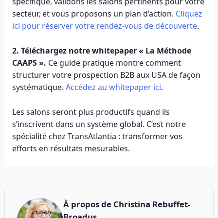
spécifique, validons les salons pertinents pour votre
secteur, et vous proposons un plan d’action.
Cliquez
ici pour réserver votre rendez-vous de découverte
.
2. Téléchargez notre whitepaper « La Méthode
CAAPS ».
Ce guide pratique montre comment
structurer votre prospection B2B aux USA de façon
systématique.
Accédez au whitepaper ici
.
Les salons seront plus productifs quand ils
s’inscrivent dans un système global. C’est notre
spécialité chez TransAtlantia : transformer vos
efforts en résultats mesurables.
À propos de
Christina Rebuffet-
Broadus