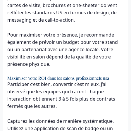
cartes de visite, brochures et one-sheeter doivent
refléter les standards US en termes de design, de
messaging et de call-to-action.
Pour maximiser votre présence, je recommande
également de prévoir un budget pour votre stand
ou un partenariat avec une agence locale. Votre
visibilité en salon dépend de la qualité de votre
présence physique.
Maximiser votre ROI dans les salons professionnels usa
Participer c’est bien, convertir c’est mieux. J’ai
observé que les équipes qui tracent chaque
interaction obtiennent 3 à 5 fois plus de contrats
fermés que les autres.
Capturez les données de manière systématique.
Utilisez une application de scan de badge ou un