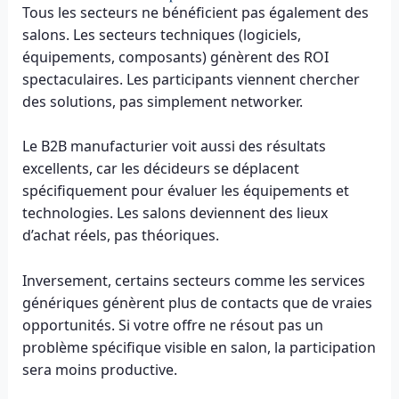
Tous les secteurs ne bénéficient pas également des
salons. Les secteurs techniques (logiciels,
équipements, composants) génèrent des ROI
spectaculaires. Les participants viennent chercher
des solutions, pas simplement networker.
Le B2B manufacturier voit aussi des résultats
excellents, car les décideurs se déplacent
spécifiquement pour évaluer les équipements et
technologies. Les salons deviennent des lieux
d’achat réels, pas théoriques.
Inversement, certains secteurs comme les services
génériques génèrent plus de contacts que de vraies
opportunités. Si votre offre ne résout pas un
problème spécifique visible en salon, la participation
sera moins productive.