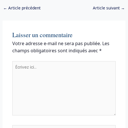
←
Article précédent
Article suivant
→
Laisser un commentaire
Votre adresse e-mail ne sera pas publiée.
Les
champs obligatoires sont indiqués avec
*
Écrivez
ici…