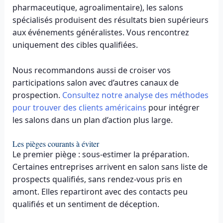
pharmaceutique, agroalimentaire), les salons
spécialisés produisent des résultats bien supérieurs
aux événements généralistes. Vous rencontrez
uniquement des cibles qualifiées.
Nous recommandons aussi de croiser vos
participations salon avec d’autres canaux de
prospection.
Consultez notre analyse des méthodes
pour trouver des clients américains
pour intégrer
les salons dans un plan d’action plus large.
Les pièges courants à éviter
Le premier piège : sous-estimer la préparation.
Certaines entreprises arrivent en salon sans liste de
prospects qualifiés, sans rendez-vous pris en
amont. Elles repartiront avec des contacts peu
qualifiés et un sentiment de déception.