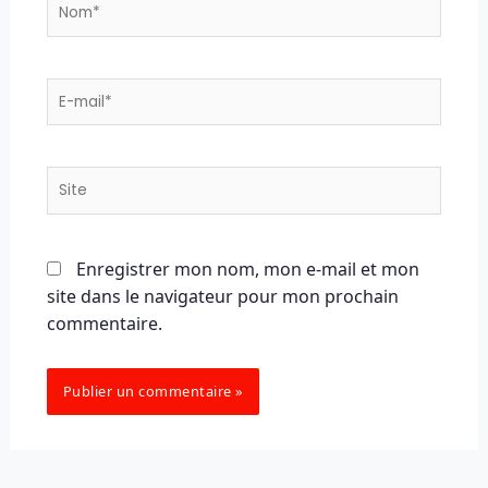
Nom*
E-
mail*
Site
Enregistrer mon nom, mon e-mail et mon
site dans le navigateur pour mon prochain
commentaire.