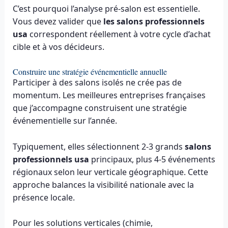
C’est pourquoi l’analyse pré-salon est essentielle.
Vous devez valider que
les salons professionnels
usa
correspondent réellement à votre cycle d’achat
cible et à vos décideurs.
Construire une stratégie événementielle annuelle
Participer à des salons isolés ne crée pas de
momentum. Les meilleures entreprises françaises
que j’accompagne construisent une stratégie
événementielle sur l’année.
Typiquement, elles sélectionnent 2-3 grands
salons
professionnels usa
principaux, plus 4-5 événements
régionaux selon leur verticale géographique. Cette
approche balances la visibilité nationale avec la
présence locale.
Pour les solutions verticales (chimie,