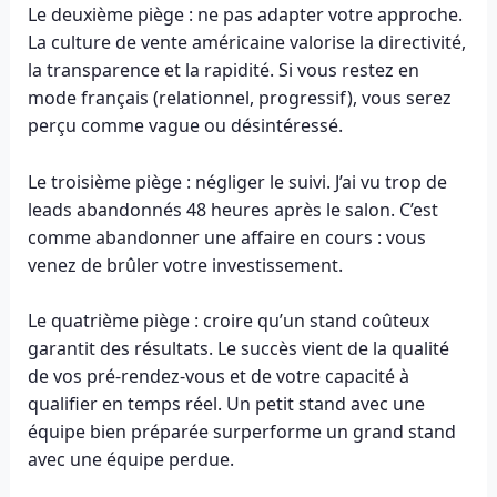
Le deuxième piège : ne pas adapter votre approche.
La culture de vente américaine valorise la directivité,
la transparence et la rapidité. Si vous restez en
mode français (relationnel, progressif), vous serez
perçu comme vague ou désintéressé.
Le troisième piège : négliger le suivi. J’ai vu trop de
leads abandonnés 48 heures après le salon. C’est
comme abandonner une affaire en cours : vous
venez de brûler votre investissement.
Le quatrième piège : croire qu’un stand coûteux
garantit des résultats. Le succès vient de la qualité
de vos pré-rendez-vous et de votre capacité à
qualifier en temps réel. Un petit stand avec une
équipe bien préparée surperforme un grand stand
avec une équipe perdue.