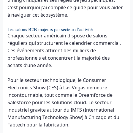
timing critiques et ses règles de jeu spécifiques.
C’est pourquoi j’ai compilé ce guide pour vous aider
à naviguer cet écosystème.
Les salons B2B majeurs par secteur d’activité
Chaque secteur américain dispose de salons
réguliers qui structurent le calendrier commercial.
Ces événements attirent des milliers de
professionnels et concentrent la majorité des
achats d’une année.
Pour le secteur technologique, le Consumer
Electronics Show (CES) à Las Vegas demeure
incontournable, tout comme le Dreamforce de
Salesforce pour les solutions cloud. Le secteur
industriel gravite autour du IMTS (International
Manufacturing Technology Show) à Chicago et du
Fabtech pour la fabrication.