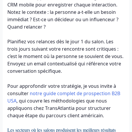
CRM mobile pour enregistrer chaque interaction.
Notez le contexte : la personne a-t-elle un besoin
immédiat ? Est-ce un décideur ou un influenceur ?
Quand relancer ?
Planifiez vos relances dès le jour 1 du salon. Les
trois jours suivant votre rencontre sont critiques :
c’est le moment où la personne se souvient de vous.
Envoyez un email contextualisé qui référence votre
conversation spécifique.
Pour approfondir votre stratégie, je vous invite à
consulter
notre guide complet de prospection B2B
USA
, qui couvre les méthodologies que nous
appliquons chez TransAtlantia pour structurer
chaque étape du parcours client américain.
Les secteurs où les salons produisent les meilleurs résultats