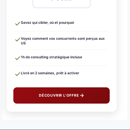
Savez qui cibler, où et pourquoi
Voyez comment vos concurrents sont perçus aux
US
1h de consulting stratégique incluse
Livré en 2 semaines, prêt à activer
DÉCOUVRIR L'OFFRE