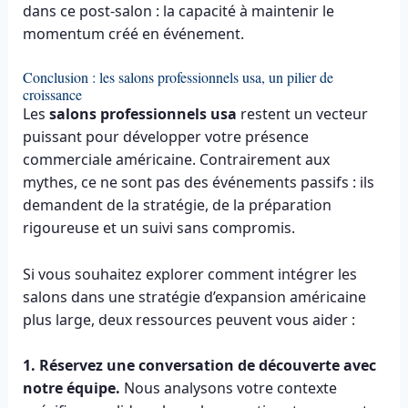
dans ce post-salon : la capacité à maintenir le
momentum créé en événement.
Conclusion : les salons professionnels usa, un pilier de
croissance
Les
salons professionnels usa
restent un vecteur
puissant pour développer votre présence
commerciale américaine. Contrairement aux
mythes, ce ne sont pas des événements passifs : ils
demandent de la stratégie, de la préparation
rigoureuse et un suivi sans compromis.
Si vous souhaitez explorer comment intégrer les
salons dans une stratégie d’expansion américaine
plus large, deux ressources peuvent vous aider :
1. Réservez une conversation de découverte avec
notre équipe.
Nous analysons votre contexte