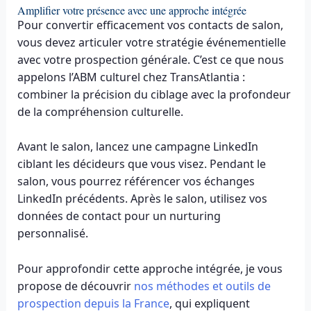
Amplifier votre présence avec une approche intégrée
Pour convertir efficacement vos contacts de salon,
vous devez articuler votre stratégie événementielle
avec votre prospection générale. C’est ce que nous
appelons l’ABM culturel chez TransAtlantia :
combiner la précision du ciblage avec la profondeur
de la compréhension culturelle.
Avant le salon, lancez une campagne LinkedIn
ciblant les décideurs que vous visez. Pendant le
salon, vous pourrez référencer vos échanges
LinkedIn précédents. Après le salon, utilisez vos
données de contact pour un nurturing
personnalisé.
Pour approfondir cette approche intégrée, je vous
propose de découvrir
nos méthodes et outils de
prospection depuis la France
, qui expliquent