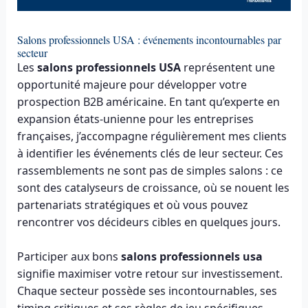
Salons professionnels USA : événements incontournables par
secteur
Les
salons professionnels USA
représentent une
opportunité majeure pour développer votre
prospection B2B américaine. En tant qu’experte en
expansion états-unienne pour les entreprises
françaises, j’accompagne régulièrement mes clients
à identifier les événements clés de leur secteur. Ces
rassemblements ne sont pas de simples salons : ce
sont des catalyseurs de croissance, où se nouent les
partenariats stratégiques et où vous pouvez
rencontrer vos décideurs cibles en quelques jours.
Participer aux bons
salons professionnels usa
signifie maximiser votre retour sur investissement.
Chaque secteur possède ses incontournables, ses