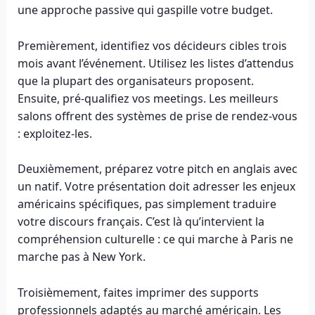
une approche passive qui gaspille votre budget.
Premièrement, identifiez vos décideurs cibles trois
mois avant l’événement. Utilisez les listes d’attendus
que la plupart des organisateurs proposent.
Ensuite, pré-qualifiez vos meetings. Les meilleurs
salons offrent des systèmes de prise de rendez-vous
: exploitez-les.
Deuxièmement, préparez votre pitch en anglais avec
un natif. Votre présentation doit adresser les enjeux
américains spécifiques, pas simplement traduire
votre discours français. C’est là qu’intervient la
compréhension culturelle : ce qui marche à Paris ne
marche pas à New York.
Troisièmement, faites imprimer des supports
professionnels adaptés au marché américain. Les