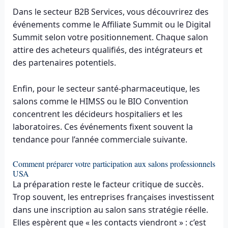
Dans le secteur B2B Services, vous découvrirez des
événements comme le Affiliate Summit ou le Digital
Summit selon votre positionnement. Chaque salon
attire des acheteurs qualifiés, des intégrateurs et
des partenaires potentiels.
Enfin, pour le secteur santé-pharmaceutique, les
salons comme le HIMSS ou le BIO Convention
concentrent les décideurs hospitaliers et les
laboratoires. Ces événements fixent souvent la
tendance pour l’année commerciale suivante.
Comment préparer votre participation aux salons professionnels
USA
La préparation reste le facteur critique de succès.
Trop souvent, les entreprises françaises investissent
dans une inscription au salon sans stratégie réelle.
Elles espèrent que « les contacts viendront » : c’est