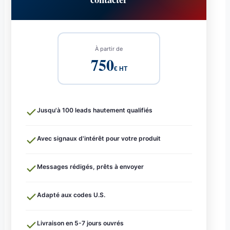
À partir de
750
€ HT
Jusqu'à 100 leads hautement qualifiés
Avec signaux d'intérêt pour votre produit
Messages rédigés, prêts à envoyer
Adapté aux codes U.S.
Livraison en 5-7 jours ouvrés