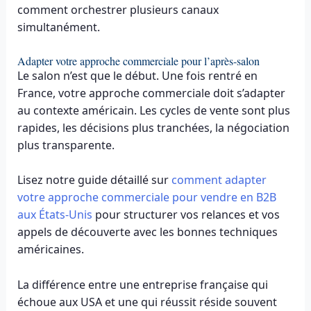
comment orchestrer plusieurs canaux
simultanément.
Adapter votre approche commerciale pour l’après-salon
Le salon n’est que le début. Une fois rentré en
France, votre approche commerciale doit s’adapter
au contexte américain. Les cycles de vente sont plus
rapides, les décisions plus tranchées, la négociation
plus transparente.
Lisez notre guide détaillé sur
comment adapter
votre approche commerciale pour vendre en B2B
aux États-Unis
pour structurer vos relances et vos
appels de découverte avec les bonnes techniques
américaines.
La différence entre une entreprise française qui
échoue aux USA et une qui réussit réside souvent