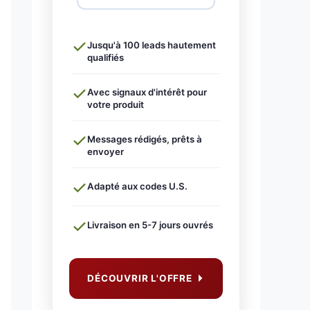
Jusqu'à 100 leads hautement
qualifiés
Avec signaux d'intérêt pour
votre produit
Messages rédigés, prêts à
envoyer
Adapté aux codes U.S.
Livraison en 5-7 jours ouvrés
DÉCOUVRIR L'OFFRE