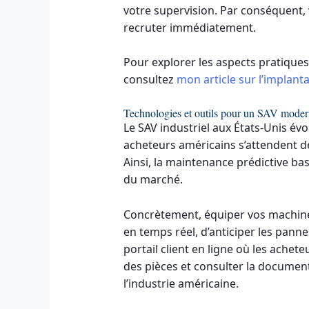
votre supervision. Par conséquent, 
recruter immédiatement.
Pour explorer les aspects pratiques
consultez
mon article sur l’implan
Technologies et outils pour un SAV mode
Le SAV industriel aux États-Unis év
acheteurs américains s’attendent d
Ainsi, la maintenance prédictive bas
du marché.
Concrètement, équiper vos machin
en temps réel, d’anticiper les panne
portail client en ligne où les ache
des pièces et consulter la documen
l’industrie américaine.