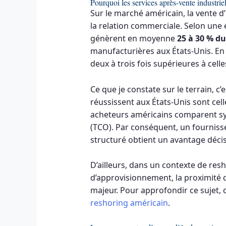
Pourquoi les services après-vente industri
Sur le marché américain, la vente d
la relation commerciale. Selon une 
génèrent en moyenne
25 à 30 % du 
manufacturières aux États-Unis. En 
deux à trois fois supérieures à ce
Ce que je constate sur le terrain, c’
réussissent aux États-Unis sont cell
acheteurs américains comparent s
(TCO). Par conséquent, un fourniss
structuré obtient un avantage décis
D’ailleurs, dans un contexte de resh
d’approvisionnement, la proximité d
majeur. Pour approfondir ce sujet,
reshoring américain
.