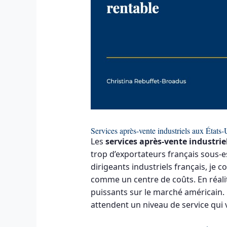
Services après-vente industriels aux États
Les
services après-vente industrie
trop d’exportateurs français sous-
dirigeants industriels français, je
comme un centre de coûts. En réalit
puissants sur le marché américain. 
attendent un niveau de service qui v