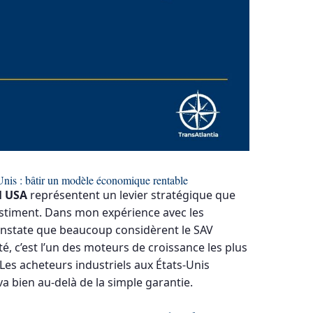
-Unis : bâtir un modèle économique rentable
l USA
représentent un levier stratégique que
estiment. Dans mon expérience avec les
 constate que beaucoup considèrent le SAV
é, c’est l’un des moteurs de croissance les plus
Les acheteurs industriels aux États-Unis
a bien au-delà de la simple garantie.