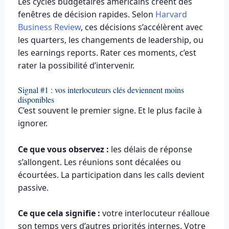
Les cycles budgétaires américains créent des
fenêtres de décision rapides. Selon
Harvard
Business Review
, ces décisions s’accélèrent avec
les quarters, les changements de leadership, ou
les earnings reports. Rater ces moments, c’est
rater la possibilité d’intervenir.
Signal #1 : vos interlocuteurs clés deviennent moins
disponibles
C’est souvent le premier signe. Et le plus facile à
ignorer.
Ce que vous observez :
les délais de réponse
s’allongent. Les réunions sont décalées ou
écourtées. La participation dans les calls devient
passive.
Ce que cela signifie :
votre interlocuteur réalloue
son temps vers d’autres priorités internes. Votre