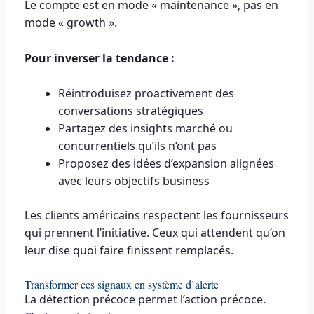
Le compte est en mode « maintenance », pas en
mode « growth ».
Pour inverser la tendance :
Réintroduisez proactivement des
conversations stratégiques
Partagez des insights marché ou
concurrentiels qu’ils n’ont pas
Proposez des idées d’expansion alignées
avec leurs objectifs business
Les clients américains respectent les fournisseurs
qui prennent l’initiative. Ceux qui attendent qu’on
leur dise quoi faire finissent remplacés.
Transformer ces signaux en système d’alerte
La détection précoce permet l’action précoce.