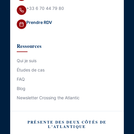
+33 6 70 44 79 80
Prendre RDV
Ressources
Qui je suis
Études de cas
FAQ
Blog
Newsletter Crossing the Atlantic
PRÉSENTE DES DEUX CÔTÉS DE
L'ATLANTIQUE