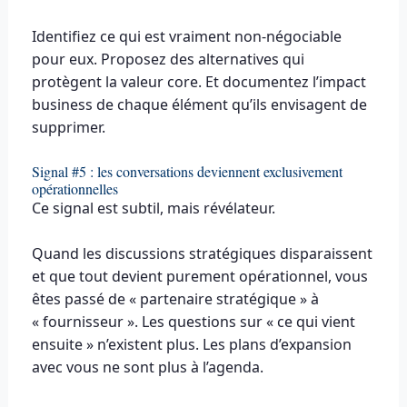
Identifiez ce qui est vraiment non-négociable
pour eux. Proposez des alternatives qui
protègent la valeur core. Et documentez l’impact
business de chaque élément qu’ils envisagent de
supprimer.
Signal #5 : les conversations deviennent exclusivement
opérationnelles
Ce signal est subtil, mais révélateur.
Quand les discussions stratégiques disparaissent
et que tout devient purement opérationnel, vous
êtes passé de « partenaire stratégique » à
« fournisseur ». Les questions sur « ce qui vient
ensuite » n’existent plus. Les plans d’expansion
avec vous ne sont plus à l’agenda.