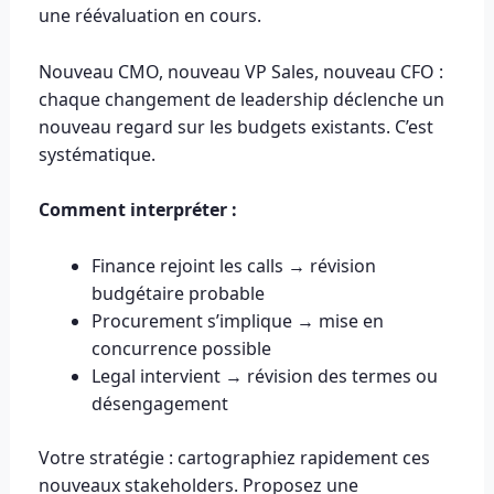
une réévaluation en cours.
Nouveau CMO, nouveau VP Sales, nouveau CFO :
chaque changement de leadership déclenche un
nouveau regard sur les budgets existants. C’est
systématique.
Comment interpréter :
Finance rejoint les calls → révision
budgétaire probable
Procurement s’implique → mise en
concurrence possible
Legal intervient → révision des termes ou
désengagement
Votre stratégie : cartographiez rapidement ces
nouveaux stakeholders. Proposez une