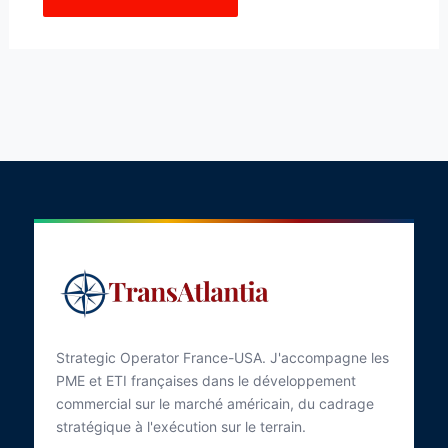
Strategic Operator France-USA. J'accompagne les
PME et ETI françaises dans le développement
commercial sur le marché américain, du cadrage
stratégique à l'exécution sur le terrain.