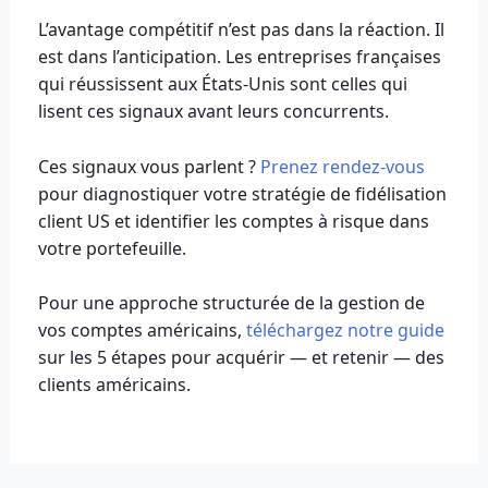
L’avantage compétitif n’est pas dans la réaction. Il
est dans l’anticipation. Les entreprises françaises
qui réussissent aux États-Unis sont celles qui
lisent ces signaux avant leurs concurrents.
Ces signaux vous parlent ?
Prenez rendez-vous
pour diagnostiquer votre stratégie de fidélisation
client US et identifier les comptes à risque dans
votre portefeuille.
Pour une approche structurée de la gestion de
vos comptes américains,
téléchargez notre guide
sur les 5 étapes pour acquérir — et retenir — des
clients américains.