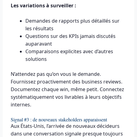
Les variations à surveiller :
Demandes de rapports plus détaillés sur
les résultats
Questions sur des KPIs jamais discutés
auparavant
Comparaisons explicites avec d’autres
solutions
N’attendez pas qu’on vous le demande.
Fournissez proactivement des business reviews.
Documentez chaque win, même petit. Connectez
systématiquement vos livrables à leurs objectifs
internes.
Signal #3 : de nouveaux stakeholders apparaissent
Aux États-Unis, l’arrivée de nouveaux décideurs
dans une conversation signale presque toujours