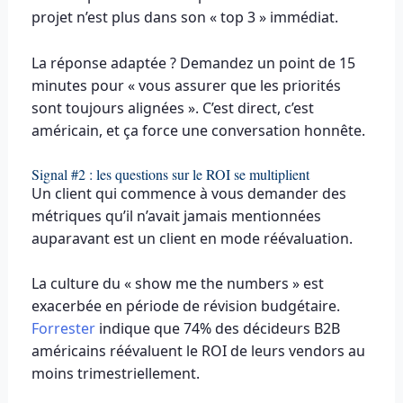
projet n’est plus dans son « top 3 » immédiat.
La réponse adaptée ? Demandez un point de 15
minutes pour « vous assurer que les priorités
sont toujours alignées ». C’est direct, c’est
américain, et ça force une conversation honnête.
Signal #2 : les questions sur le ROI se multiplient
Un client qui commence à vous demander des
métriques qu’il n’avait jamais mentionnées
auparavant est un client en mode réévaluation.
La culture du « show me the numbers » est
exacerbée en période de révision budgétaire.
Forrester
indique que 74% des décideurs B2B
américains réévaluent le ROI de leurs vendors au
moins trimestriellement.