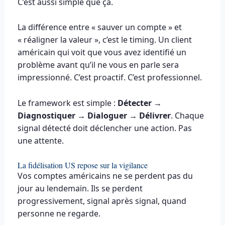
C’est aussi simple que ça.
La différence entre « sauver un compte » et
« réaligner la valeur », c’est le timing. Un client
américain qui voit que vous avez identifié un
problème avant qu’il ne vous en parle sera
impressionné. C’est proactif. C’est professionnel.
Le framework est simple :
Détecter →
Diagnostiquer → Dialoguer → Délivrer
. Chaque
signal détecté doit déclencher une action. Pas
une attente.
La fidélisation US repose sur la vigilance
Vos comptes américains ne se perdent pas du
jour au lendemain. Ils se perdent
progressivement, signal après signal, quand
personne ne regarde.