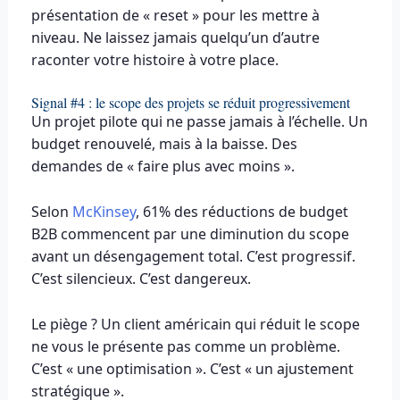
présentation de « reset » pour les mettre à
niveau. Ne laissez jamais quelqu’un d’autre
raconter votre histoire à votre place.
Signal #4 : le scope des projets se réduit progressivement
Un projet pilote qui ne passe jamais à l’échelle. Un
budget renouvelé, mais à la baisse. Des
demandes de « faire plus avec moins ».
Selon
McKinsey
, 61% des réductions de budget
B2B commencent par une diminution du scope
avant un désengagement total. C’est progressif.
C’est silencieux. C’est dangereux.
Le piège ? Un client américain qui réduit le scope
ne vous le présente pas comme un problème.
C’est « une optimisation ». C’est « un ajustement
stratégique ».