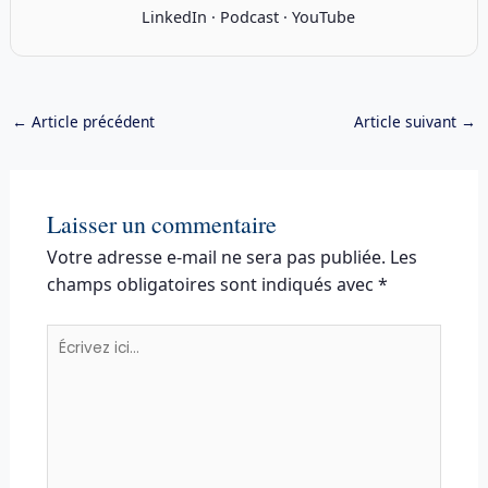
LinkedIn
·
Podcast
·
YouTube
←
Article précédent
Article suivant
→
Laisser un commentaire
Votre adresse e-mail ne sera pas publiée.
Les
champs obligatoires sont indiqués avec
*
Écrivez
ici…