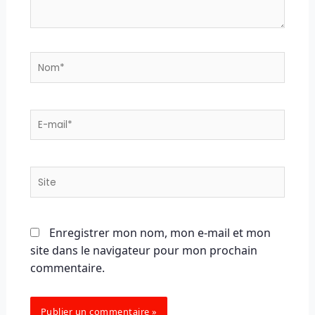
Nom*
E-
mail*
Site
Enregistrer mon nom, mon e-mail et mon
site dans le navigateur pour mon prochain
commentaire.