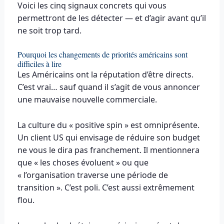
Voici les cinq signaux concrets qui vous
permettront de les détecter — et d’agir avant qu’il
ne soit trop tard.
Pourquoi les changements de priorités américains sont
difficiles à lire
Les Américains ont la réputation d’être directs.
C’est vrai… sauf quand il s’agit de vous annoncer
une mauvaise nouvelle commerciale.
La culture du « positive spin » est omniprésente.
Un client US qui envisage de réduire son budget
ne vous le dira pas franchement. Il mentionnera
que « les choses évoluent » ou que
« l’organisation traverse une période de
transition ». C’est poli. C’est aussi extrêmement
flou.