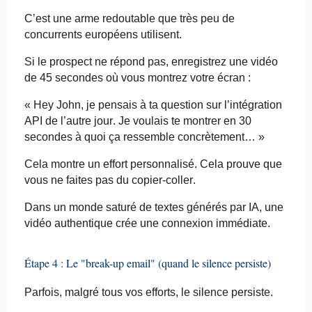
C’est une arme redoutable que très peu de
concurrents européens utilisent.
Si le prospect ne répond pas, enregistrez une vidéo
de 45 secondes où vous montrez votre écran :
« Hey John, je pensais à ta question sur l’intégration
API de l’autre jour. Je voulais te montrer en 30
secondes à quoi ça ressemble concrètement… »
Cela montre un effort personnalisé. Cela prouve que
vous ne faites pas du copier-coller.
Dans un monde saturé de textes générés par IA, une
vidéo authentique crée une connexion immédiate.
Étape 4 : Le "break-up
email"
(quand le silence persiste)
Parfois, malgré tous vos efforts, le silence persiste.