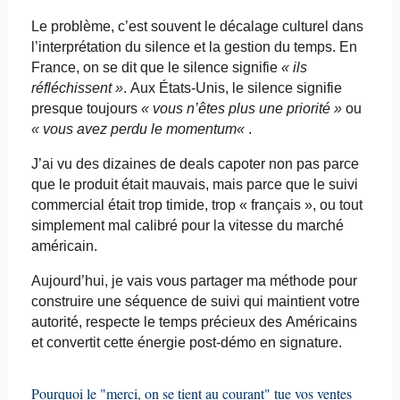
Le problème, c’est souvent le décalage culturel dans
l’interprétation du silence et la gestion du temps. En
France, on se dit que le silence signifie
« ils
réfléchissent »
. Aux États-Unis, le silence signifie
presque toujours
« vous n’êtes plus une priorité »
ou
« vous avez perdu le
momentum
«
.
J’ai vu des dizaines de deals capoter non pas parce
que le produit était mauvais, mais parce que le suivi
commercial était trop timide, trop « français », ou tout
simplement mal calibré pour la vitesse du marché
américain.
Aujourd’hui, je vais vous partager ma méthode pour
construire une séquence de suivi qui maintient votre
autorité, respecte le temps précieux des Américains
et convertit cette énergie post-démo en signature.
Pourquoi le "merci, on se tient au courant" tue vos ventes