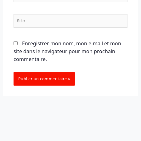
Site
Enregistrer mon nom, mon e-mail et mon
site dans le navigateur pour mon prochain
commentaire.