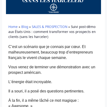
Home
»
Blog
»
SALES & PROSPECTION
»
Suivi post-démo
aux États-Unis : comment transformer vos prospects en
clients (sans les harceler)
C’est un scénario que je connais par cœur. Et
malheureusement, beaucoup trop d’entrepreneurs
français le vivent chaque semaine.
Vous venez de terminer une démonstration avec un
prospect américain.
L’énergie était incroyable.
Il a souri, il a posé des questions pertinentes.
À la fin, il a même lâché ce mot magique :
«
Awesome
. »