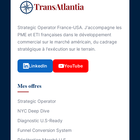
Strategic Operator France-USA. J'accompagne les
PME et ETI françaises dans le développement
commercial sur le marché américain, du cadrage
stratégique à l'exécution sur le terrain.
LinkedIn
YouTube
Mes offres
Strategic Operator
NYC Deep Dive
Diagnostic U.S-Ready
Funnel Conversion System
Pénétration Marché U.S.