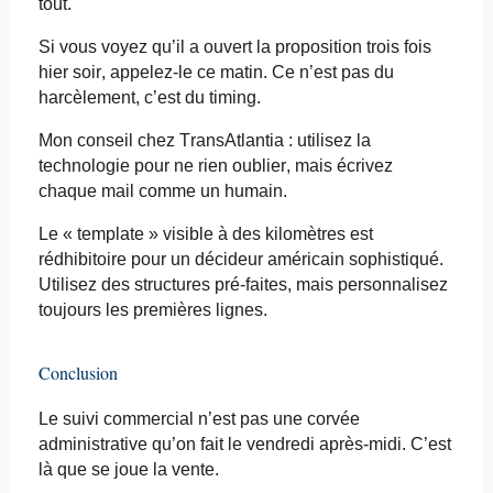
tout.
Si vous voyez qu’il a ouvert la proposition trois fois
hier soir, appelez-le ce matin. Ce n’est pas du
harcèlement, c’est du
timing
.
Mon conseil chez
TransAtlantia
: utilisez la
technologie pour ne rien oublier, mais écrivez
chaque mail comme un humain.
Le «
template
» visible à des kilomètres est
rédhibitoire pour un décideur américain sophistiqué.
Utilisez des structures pré-faites, mais personnalisez
toujours les premières lignes.
Conclusion
Le suivi commercial n’est pas une corvée
administrative qu’on fait le vendredi après-midi. C’est
là que se joue la vente.