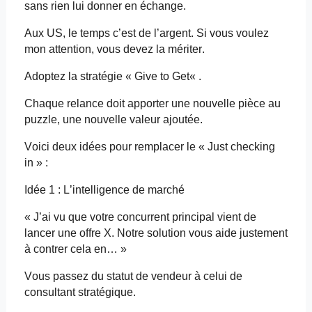
sans rien lui donner en échange.
Aux US, le temps c’est de l’argent. Si vous voulez
mon attention, vous devez la mériter.
Adoptez la stratégie «
Give
to
Get
« .
Chaque relance doit apporter une nouvelle pièce au
puzzle, une nouvelle valeur ajoutée.
Voici deux idées pour remplacer le « Just checking
in » :
Idée 1 : L’intelligence de marché
« J’ai vu que votre concurrent principal vient de
lancer une offre X. Notre solution vous aide justement
à contrer cela en… »
Vous passez du statut de vendeur à celui de
consultant stratégique.