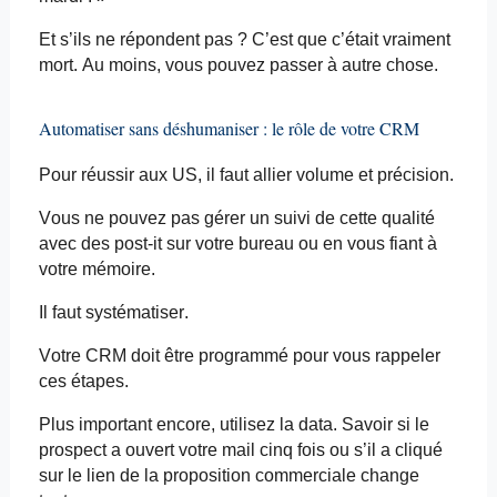
Et s’ils ne répondent pas ? C’est que c’était vraiment
mort. Au moins, vous pouvez passer à autre chose.
Automatiser sans déshumaniser : le rôle de votre CRM
Pour réussir aux US, il faut allier volume et précision.
Vous ne pouvez pas gérer un suivi de cette qualité
avec des post-it sur votre bureau ou en vous fiant à
votre mémoire.
Il faut systématiser.
Votre CRM doit être programmé pour vous rappeler
ces étapes.
Plus important encore,
utilisez la
data. Savoir si le
prospect a ouvert votre mail cinq fois ou s’il a cliqué
sur le lien de la proposition commerciale change