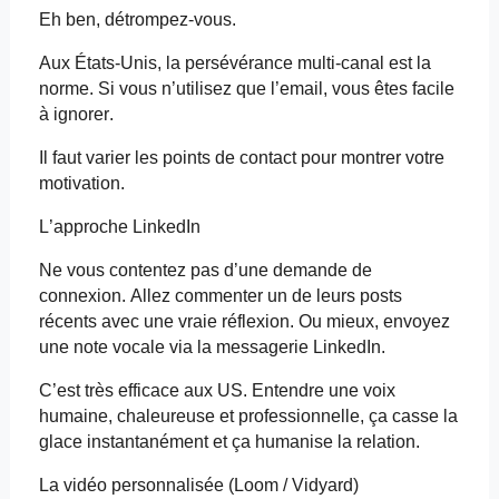
Eh ben, détrompez-vous.
Aux États-Unis, la persévérance multi-canal est la
norme. Si vous n’utilisez que
l’email
, vous êtes facile
à ignorer.
Il faut varier les points de contact pour montrer votre
motivation.
L’approche LinkedIn
Ne vous contentez pas d’une demande de
connexion. Allez commenter un de leurs
posts
récents avec une vraie réflexion. Ou mieux, envoyez
une note vocale via la messagerie LinkedIn.
C’est très efficace aux US. Entendre une voix
humaine, chaleureuse et professionnelle, ça casse la
glace instantanément et ça humanise la relation.
La vidéo personnalisée (
Loom
/
Vidyard
)