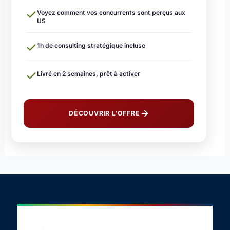
Voyez comment vos concurrents sont perçus aux
US
1h de consulting stratégique incluse
Livré en 2 semaines, prêt à activer
DÉCOUVRIR L'OFFRE