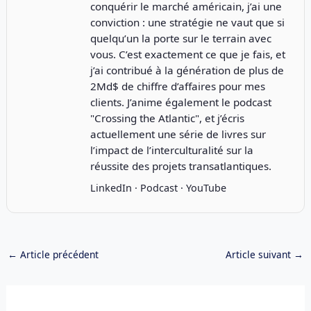
conquérir le marché américain, j’ai une
conviction : une stratégie ne vaut que si
quelqu’un la porte sur le terrain avec
vous. C’est exactement ce que je fais, et
j’ai contribué à la génération de plus de
2Md$ de chiffre d’affaires pour mes
clients. J’anime également le podcast
"
Crossing the Atlantic
", et j’écris
actuellement une série de livres sur
l’impact de l’interculturalité sur la
réussite des projets transatlantiques.
LinkedIn
·
Podcast
·
YouTube
←
Article précédent
Article suivant
→