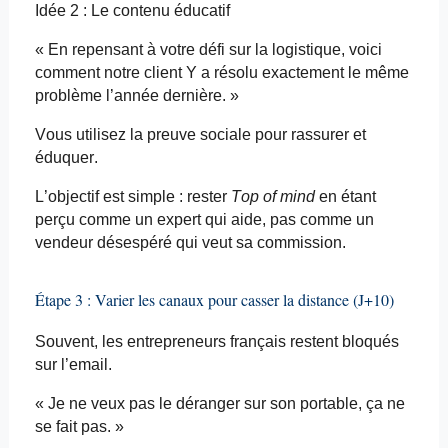
Idée 2 : Le contenu éducatif
« En repensant à votre défi sur la logistique, voici
comment notre client Y a résolu exactement le même
problème l’année dernière. »
Vous utilisez la preuve sociale pour rassurer et
éduquer.
L’objectif est simple : rester
Top of
mind
en étant
perçu comme un expert qui aide, pas comme un
vendeur désespéré qui veut sa commission.
Étape 3 : Varier les canaux pour casser la distance (J+10)
Souvent, les entrepreneurs français restent bloqués
sur
l’email
.
« Je ne veux pas le déranger sur son portable, ça ne
se fait pas. »