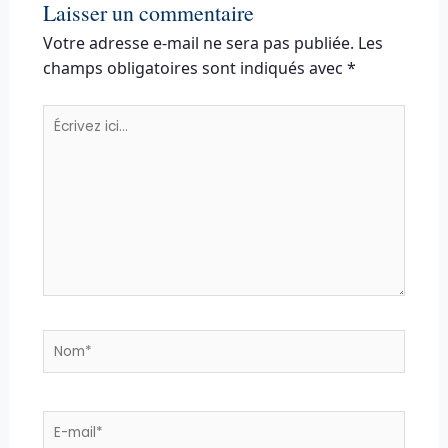
Laisser un commentaire
Votre adresse e-mail ne sera pas publiée.
Les
champs obligatoires sont indiqués avec
*
Écrivez
ici…
Nom*
E-
mail*