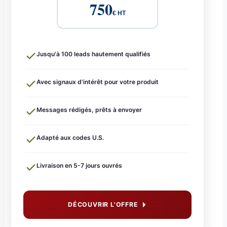
750
€ HT
Jusqu'à 100 leads hautement qualifiés
Avec signaux d'intérêt pour votre produit
Messages rédigés, prêts à envoyer
Adapté aux codes U.S.
Livraison en 5-7 jours ouvrés
DÉCOUVRIR L'OFFRE