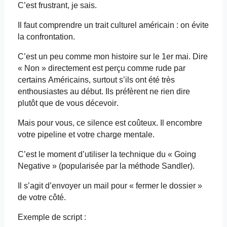
C’est frustrant, je sais.
Il faut comprendre un trait culturel américain : on évite
la confrontation.
C’est un peu comme mon histoire sur le 1er mai. Dire
« Non » directement est perçu comme rude par
certains Américains, surtout s’ils ont été très
enthousiastes au début. Ils préfèrent ne rien dire
plutôt que de vous décevoir.
Mais pour vous, ce silence est coûteux. Il encombre
votre pipeline et votre charge mentale.
C’est le moment d’utiliser la technique du «
Going
Negative
» (popularisée par la méthode Sandler).
Il s’agit d’envoyer un mail pour « fermer le dossier »
de votre côté.
Exemple de script :