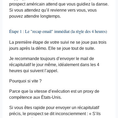
prospect américain attend que vous guidiez la danse.
Si vous attendez qu’il revienne vers vous, vous
pouvez attendre longtemps.
Étape 1 : Le "
recap
email"
immédiat (la règle des 4 heures)
La première étape de votre suivi ne se joue pas trois
jours après la démo. Elle se joue tout de suite.
Je recommande toujours d’envoyer le mail de
récapitulatif le jour même, idéalement dans les 4
heures qui suivent l’appel.
Pourquoi si vite ?
Parce que la vitesse d’exécution est un proxy de
compétence aux États-Unis.
Si vous êtes rapide pour envoyer un récapitulatif
précis, le prospect se dit inconsciemment : « S’ils