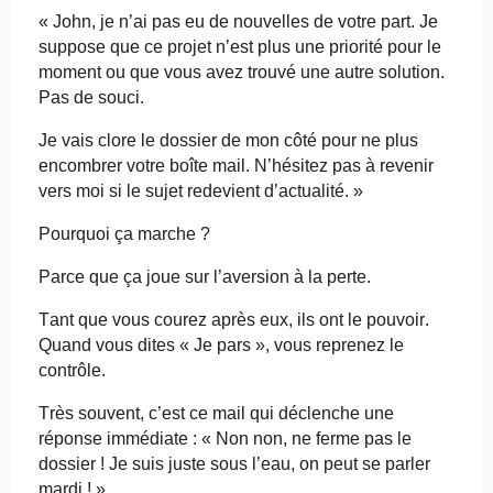
« John, je n’ai pas eu de nouvelles de votre part. Je
suppose que ce projet n’est plus une priorité pour le
moment ou que vous avez trouvé une autre solution.
Pas de souci.
Je vais clore le dossier de mon côté pour ne plus
encombrer votre boîte mail. N’hésitez pas à revenir
vers moi si le sujet redevient d’actualité. »
Pourquoi ça marche ?
Parce que ça joue sur l’aversion à la perte.
Tant que vous courez après eux, ils ont le pouvoir.
Quand vous dites « Je pars », vous reprenez le
contrôle.
Très souvent, c’est ce mail qui déclenche une
réponse immédiate : « Non
non
, ne ferme pas le
dossier ! Je suis juste sous l’eau, on peut se parler
mardi ! »