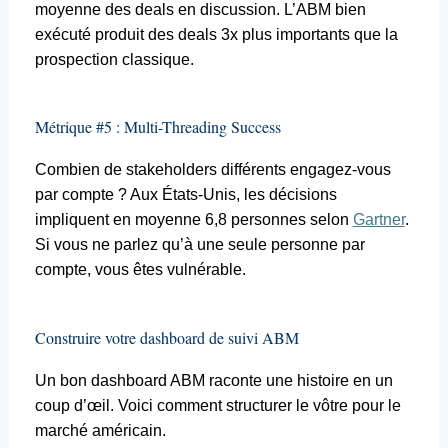
moyenne des deals en discussion. L’ABM bien
exécuté produit des deals 3x plus importants que la
prospection classique.
Métrique #5 :
Multi-Threading
Success
Combien de stakeholders différents engagez-vous
par compte ? Aux États-Unis, les décisions
impliquent en moyenne 6,8 personnes selon
Gartner
.
Si vous ne parlez qu’à une seule personne par
compte, vous êtes vulnérable.
Construire votre
dashboard
de suivi ABM
Un bon
dashboard
ABM raconte une histoire en un
coup d’œil. Voici comment structurer le vôtre pour le
marché américain.