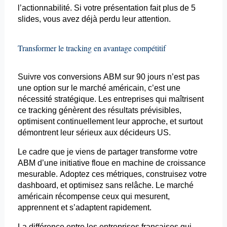
l’
actionnabilité
. Si votre présentation fait plus de 5
slides, vous avez déjà perdu leur attention.
Transformer le
tracking
en avantage compétitif
Suivre vos conversions ABM sur 90 jours n’est pas
une option sur le marché américain, c’est une
nécessité stratégique. Les entreprises qui maîtrisent
ce
tracking
génèrent des résultats prévisibles,
optimisent continuellement leur approche, et surtout
démontrent leur sérieux aux décideurs US.
Le cadre que je viens de partager transforme votre
ABM d’une initiative floue en machine de croissance
mesurable. Adoptez ces métriques, construisez votre
dashboard
, et optimisez sans relâche. Le marché
américain récompense ceux qui mesurent,
apprennent et s’adaptent rapidement.
La différence entre les entreprises françaises qui