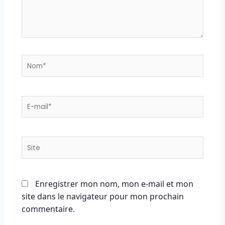
Nom*
E-
mail*
Site
Enregistrer mon nom, mon e-mail et mon
site dans le navigateur pour mon prochain
commentaire.