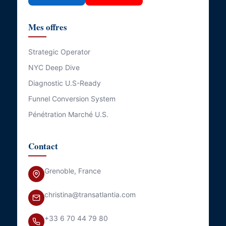
Mes offres
Strategic Operator
NYC Deep Dive
Diagnostic U.S-Ready
Funnel Conversion System
Pénétration Marché U.S.
Contact
Grenoble, France
christina@transatlantia.com
+33 6 70 44 79 80