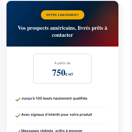
OFFRE LANCEMENT
Vos prospects américains, livrés prêts à
contacter
À partir de
750
€ HT
Jusqu'à 100 leads hautement qualifiés
Avec signaux d'intérêt pour votre produit
Messages rédigés, prêts à envoyer