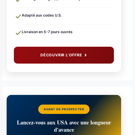
Adapté aux codes U.S.
Livraison en 5-7 jours ouvrés
DÉCOUVRIR L'OFFRE
AVANT DE PROSPECTER
Lancez-vous aux USA avec une longueur
d'avance