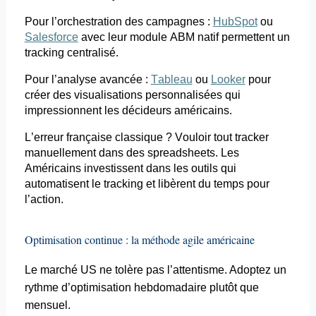
Pour l’orchestration des campagnes :
HubSpot
ou
Salesforce
avec leur module ABM natif permettent un
tracking
centralisé.
Pour l’analyse avancée :
Tableau
ou
Looker
pour
créer des visualisations personnalisées qui
impressionnent les décideurs américains.
L’erreur française classique ? Vouloir tout tracker
manuellement dans des
spreadsheets
. Les
Américains investissent dans les outils qui
automatisent le
tracking
et libèrent du temps pour
l’action.
Optimisation continue : la méthode agile américaine
Le marché US ne tolère pas l’attentisme. Adoptez un
rythme d’optimisation hebdomadaire plutôt que
mensuel.