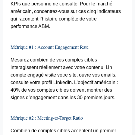
KPIs que personne ne consulte. Pour le marché
américain, concentrez-vous sur ces cinq indicateurs
qui racontent l’histoire complète de votre
performance ABM.
Métrique #1 :
Account
Engagement Rate
Mesurez combien de vos comptes cibles
interagissent réellement avec votre contenu. Un
compte engagé visite votre site, ouvre vos
emails
,
consulte votre profil LinkedIn. L’objectif américain :
40% de vos comptes cibles doivent montrer des
signes d’engagement dans les 30 premiers jours.
Métrique #2 :
Meeting
-to-Target Ratio
Combien de comptes cibles acceptent un premier