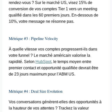
rendez-vous ? Sur le marché US, visez 15% de
conversion de vos comptes Tier 1 vers
un meeting
qualifié dans les 60 premiers jours. En-dessous de
10%, votre message ne résonne pas.
Métrique #3 : Pipeline Velocity
À quelle vitesse vos comptes progressent-ils dans
votre
funnel
? Le marché américain valorise la
rapidité. Selon
HubSpot
, le temps moyen entre
premier contact et opportunité qualifiée devrait être
de 23 jours maximum pour l’ABM US.
Métrique #4 : Deal Size Evolution
Vos conversations génèrent-elles des opportunités à
la hauteur de vos attentes ? Trackez la valeur