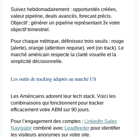
Suivez hebdomadairement : opportunités créées,
valeur pipeline, deals avancés,
forecast
précis.
Objectif : générer un pipeline représentant 3x votre
objectif trimestriel.
Pour chaque métrique, définissez trois seuils : rouge
(alerte), orange (attention requise), vert (on
track
). Le
marché américain respecte la clarté visuelle et la
simplicité décisionnelle.
Les outils de
tracking
adaptés au marché US
Les Américains adorent leur tech stack. Voici les
combinaisons qui fonctionnent pour tracker
efficacement votre ABM sur 90 jours.
Pour l’engagement des comptes :
LinkedIn Sales
Navigator
combiné avec
Leadfeeder
pour identifier
les visiteurs anonymes sur votre site.