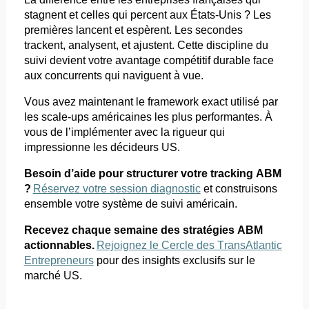
stagnent et celles qui percent aux États-Unis ? Les
premières lancent et espèrent. Les secondes
trackent, analysent, et ajustent. Cette discipline du
suivi devient votre avantage compétitif durable face
aux concurrents qui naviguent à vue.
Vous avez maintenant le
framework
exact utilisé par
les scale-ups américaines les plus performantes. À
vous de l’implémenter avec la rigueur qui
impressionne les décideurs US.
Besoin d’aide pour structurer votre
tracking
ABM
?
Réservez votre session diagnostic
et
construisons
ensemble votre système de suivi américain.
Recevez chaque semaine des stratégies ABM
actionnables.
Rejoignez le Cercle des TransAtlantic
Entrepreneurs
pour
des insights exclusifs sur le
marché US.