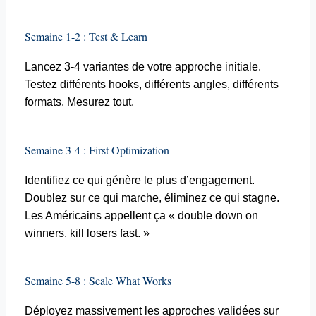
Semaine 1-2 : Test &
Learn
Lancez 3-4 variantes de votre approche initiale.
Testez différents
hooks
, différents angles, différents
formats. Mesurez tout.
Semaine 3-4 : First
Optimization
Identifiez ce qui génère le plus d’engagement.
Doublez sur ce qui marche, éliminez ce qui stagne.
Les Américains appellent ça « double down on
winners,
kill
losers fast. »
Semaine 5-8 :
Scale
What
Works
Déployez massivement les approches validées sur