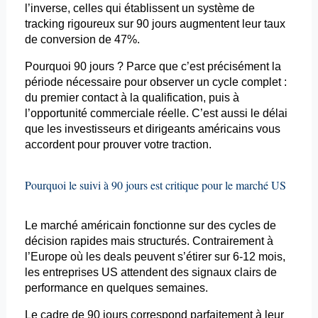
l’inverse, celles qui établissent un système de
tracking
rigoureux sur 90 jours augmentent leur taux
de conversion de 47%.
Pourquoi 90 jours ? Parce que c’est précisément la
période nécessaire pour observer un cycle complet :
du premier contact à la qualification, puis à
l’opportunité commerciale réelle. C’est aussi le délai
que les investisseurs et dirigeants américains vous
accordent pour prouver votre traction.
Pourquoi le suivi à 90 jours est critique pour le marché US
Le marché américain fonctionne sur des cycles de
décision rapides mais structurés. Contrairement à
l’Europe où les deals peuvent s’étirer sur 6-12 mois,
les entreprises US attendent des signaux clairs de
performance en quelques semaines.
Le cadre de 90 jours correspond parfaitement à leur