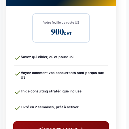
Votre feuille de route US
900
€ HT
Savez qui cibler, où et pourquoi
Voyez comment vos concurrents sont perçus aux
US
1h de consulting stratégique incluse
Livré en 2 semaines, prêt à activer