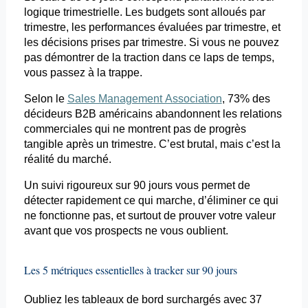
logique trimestrielle. Les budgets sont alloués par
trimestre, les performances évaluées par trimestre, et
les décisions prises par trimestre. Si vous ne pouvez
pas démontrer de la traction dans ce laps de temps,
vous passez à la trappe.
Selon le
Sales Management Association
, 73% des
décideurs B2B américains abandonnent les relations
commerciales qui ne montrent pas de progrès
tangible après un trimestre. C’est brutal, mais c’est la
réalité du marché.
Un suivi rigoureux sur 90 jours vous permet de
détecter rapidement ce qui marche, d’éliminer ce qui
ne fonctionne pas, et surtout de prouver votre valeur
avant que vos prospects ne vous oublient.
Les 5 métriques essentielles à tracker sur 90 jours
Oubliez les tableaux de bord surchargés avec 37