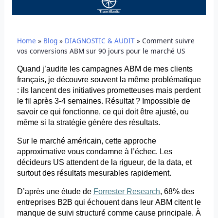
Home
»
Blog
»
DIAGNOSTIC & AUDIT
»
Comment suivre
vos conversions ABM sur 90 jours pour le marché US
Quand j’audite les campagnes ABM de mes clients
français, je découvre souvent la même problématique
: ils lancent des initiatives prometteuses mais perdent
le fil après 3-4 semaines. Résultat ? Impossible de
savoir ce qui fonctionne, ce qui doit être ajusté, ou
même si la stratégie génère des résultats.
Sur le marché américain, cette approche
approximative vous condamne à l’échec. Les
décideurs US attendent de la rigueur, de la data, et
surtout des résultats mesurables rapidement.
D’après une étude de
Forrester Research
, 68% des
entreprises B2B qui échouent dans leur ABM citent le
manque de suivi structuré comme cause principale. À