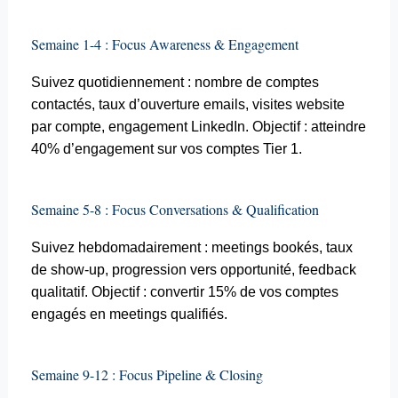
Semaine 1-4 : Focus
Awareness
& Engagement
Suivez quotidiennement : nombre de comptes
contactés, taux d’ouverture
emails
, visites
website
par compte, engagement LinkedIn. Objectif : atteindre
40% d’engagement sur vos comptes Tier 1.
Semaine 5-8 : Focus Conversations & Qualification
Suivez hebdomadairement : meetings bookés, taux
de show-up, progression vers opportunité, feedback
qualitatif. Objectif : convertir 15% de vos comptes
engagés en meetings qualifiés.
Semaine 9-12 : Focus Pipeline &
Closing