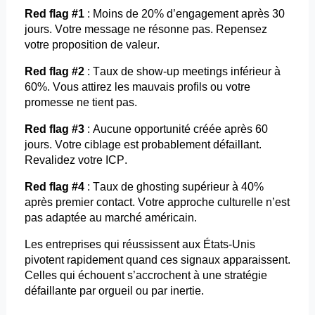
Red flag #1
: Moins de 20% d’engagement après 30
jours. Votre message ne résonne pas. Repensez
votre proposition de valeur.
Red flag #2
: Taux de show-up
meetings inférieur
à
60%. Vous attirez les mauvais profils ou votre
promesse ne tient pas.
Red flag #3
: Aucune opportunité créée après 60
jours. Votre ciblage est probablement défaillant.
Revalidez votre ICP.
Red flag #4
: Taux de
ghosting
supérieur à 40%
après premier contact. Votre approche culturelle n’est
pas adaptée au marché américain.
Les entreprises qui réussissent aux États-Unis
pivotent rapidement quand ces signaux apparaissent.
Celles qui échouent s’accrochent à une stratégie
défaillante par orgueil ou par inertie.