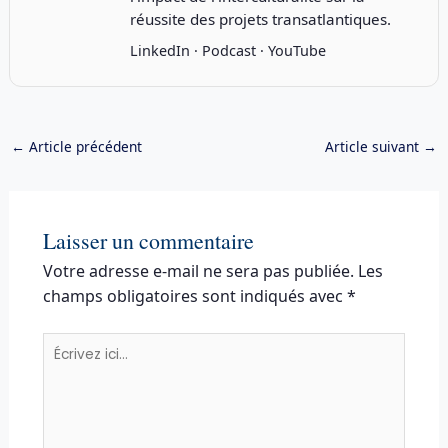
réussite des projets transatlantiques.
LinkedIn
·
Podcast
·
YouTube
←
Article précédent
Article suivant
→
Laisser un commentaire
Votre adresse e-mail ne sera pas publiée.
Les
champs obligatoires sont indiqués avec
*
Écrivez
ici…