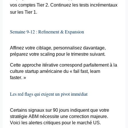
vos comptes Tier 2. Continuez les tests incrémentaux
sur les Tier 1.
Semaine 9-12 :
Refinement
& Expansion
Affinez votre ciblage, personnalisez davantage,
préparez votre
scaling
pour le trimestre suivant.
Cette approche itérative correspond parfaitement à la
culture startup américaine du « fail fast,
learn
faster
. »
Les
red
flags qui exigent un pivot immédiat
Certains signaux sur 90 jours indiquent que votre
stratégie ABM nécessite une correction majeure.
Voici les alertes critiques pour le marché US.