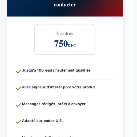
contacter
À partir de
750
€ HT
Jusqu'à 100 leads hautement qualifiés
Avec signaux d'intérêt pour votre produit
Messages rédigés, prêts à envoyer
Adapté aux codes U.S.