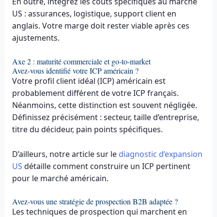
En outre, intégrez les coûts spécifiques au marché
US : assurances, logistique, support client en
anglais. Votre marge doit rester viable après ces
ajustements.
Axe 2 : maturité commerciale et go-to-market
Avez-vous identifié votre ICP américain ?
Votre profil client idéal (ICP) américain est
probablement différent de votre ICP français.
Néanmoins, cette distinction est souvent négligée.
Définissez précisément : secteur, taille d’entreprise,
titre du décideur, pain points spécifiques.
D’ailleurs, notre article sur le
diagnostic d’expansion
US
détaille comment construire un ICP pertinent
pour le marché américain.
Avez-vous une stratégie de prospection B2B adaptée ?
Les techniques de prospection qui marchent en