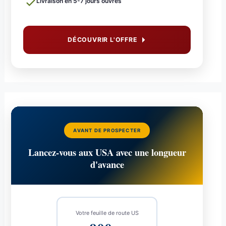
Livraison en 5-7 jours ouvrés
DÉCOUVRIR L'OFFRE
AVANT DE PROSPECTER
Lancez-vous aux USA avec une longueur
d'avance
Votre feuille de route US