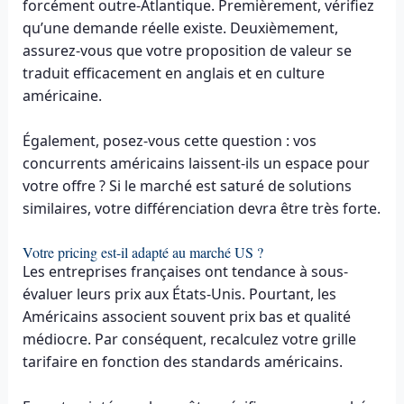
forcément outre-Atlantique. Premièrement, vérifiez
qu’une demande réelle existe. Deuxièmement,
assurez-vous que votre proposition de valeur se
traduit efficacement en anglais et en culture
américaine.
Également, posez-vous cette question : vos
concurrents américains laissent-ils un espace pour
votre offre ? Si le marché est saturé de solutions
similaires, votre différenciation devra être très forte.
Votre pricing est-il adapté au marché US ?
Les entreprises françaises ont tendance à sous-
évaluer leurs prix aux États-Unis. Pourtant, les
Américains associent souvent prix bas et qualité
médiocre. Par conséquent, recalculez votre grille
tarifaire en fonction des standards américains.