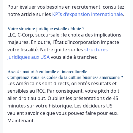
Pour évaluer vos besoins en recrutement, consultez
notre article sur les
KPIs d’expansion internationale
.
Votre structure juridique est-elle définie ?
LLC, C-Corp, succursale : le choix a des implications
majeures. En outre, l’État d’incorporation impacte
votre fiscalité. Notre guide sur les
structures
juridiques aux USA
vous aide à trancher.
Axe 4 : maturité culturelle et interculturelle
Comprenez-vous les codes de la culture business américaine ?
Les Américains sont directs, orientés résultats et
sensibles au ROI. Par conséquent, votre pitch doit
aller droit au but. Oubliez les présentations de 45
minutes sur votre historique. Les décideurs US
veulent savoir ce que vous pouvez faire pour eux.
Maintenant.