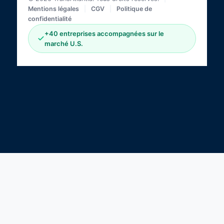
Mentions légales
|
CGV
|
Politique de
confidentialité
+40 entreprises accompagnées sur le
marché U.S.