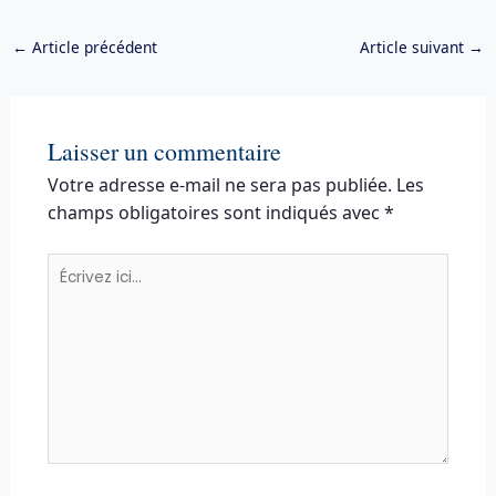
←
Article précédent
Article suivant
→
Laisser un commentaire
Votre adresse e-mail ne sera pas publiée.
Les
champs obligatoires sont indiqués avec
*
Écrivez
ici…