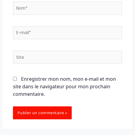
Nom*
E-
mail*
Site
Enregistrer mon nom, mon e-mail et mon
site dans le navigateur pour mon prochain
commentaire.