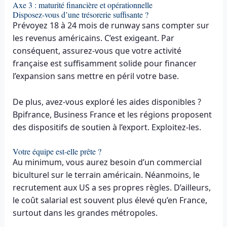
Axe 3 : maturité financière et opérationnelle
Disposez-vous d’une trésorerie suffisante ?
Prévoyez 18 à 24 mois de runway sans compter sur
les revenus américains. C’est exigeant. Par
conséquent, assurez-vous que votre activité
française est suffisamment solide pour financer
l’expansion sans mettre en péril votre base.
De plus, avez-vous exploré les aides disponibles ?
Bpifrance, Business France et les régions proposent
des dispositifs de soutien à l’export. Exploitez-les.
Votre équipe est-elle prête ?
Au minimum, vous aurez besoin d’un commercial
biculturel sur le terrain américain. Néanmoins, le
recrutement aux US a ses propres règles. D’ailleurs,
le coût salarial est souvent plus élevé qu’en France,
surtout dans les grandes métropoles.