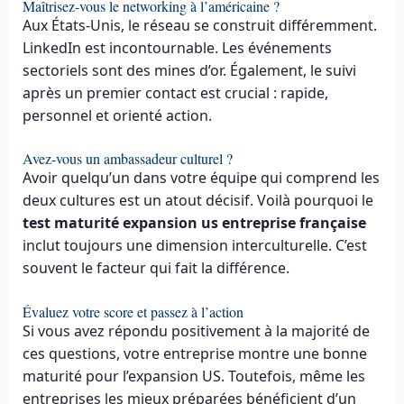
Maîtrisez-vous le networking à l’américaine ?
Aux États-Unis, le réseau se construit différemment.
LinkedIn est incontournable. Les événements
sectoriels sont des mines d’or. Également, le suivi
après un premier contact est crucial : rapide,
personnel et orienté action.
Avez-vous un ambassadeur culturel ?
Avoir quelqu’un dans votre équipe qui comprend les
deux cultures est un atout décisif. Voilà pourquoi le
test maturité expansion us entreprise française
inclut toujours une dimension interculturelle. C’est
souvent le facteur qui fait la différence.
Évaluez votre score et passez à l’action
Si vous avez répondu positivement à la majorité de
ces questions, votre entreprise montre une bonne
maturité pour l’expansion US. Toutefois, même les
entreprises les mieux préparées bénéficient d’un