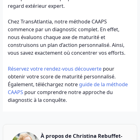
regard extérieur expert.
Chez TransAtlantia, notre méthode CAAPS
commence par un diagnostic complet. En effet,
nous évaluons chaque axe de maturité et
construisons un plan d’action personnalisé. Ainsi,
vous savez exactement où concentrer vos efforts.
Réservez votre rendez-vous découverte
pour
obtenir votre score de maturité personnalisé.
Également, téléchargez notre
guide de la méthode
CAAPS
pour comprendre notre approche du
diagnostic à la conquête.
À propos de
Christina Rebuffet-