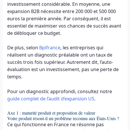
investissement considérable. En moyenne, une
expansion B2B nécessite entre 200 000 et 500 000
euros la première année. Par conséquent, il est
essentiel de maximiser vos chances de succès avant
de débloquer ce budget.
De plus, selon
Bpifrance
, les entreprises qui
réalisent un diagnostic préalable ont un taux de
succès trois fois supérieur. Autrement dit, l’auto-
évaluation est un investissement, pas une perte de
temps.
Pour un diagnostic approfondi, consultez notre
guide complet de l’audit d’expansion US
.
Axe 1 : maturité produit et proposition de valeur
Votre produit résout-il un problème reconnu aux États-Unis ?
Ce qui fonctionne en France ne résonne pas