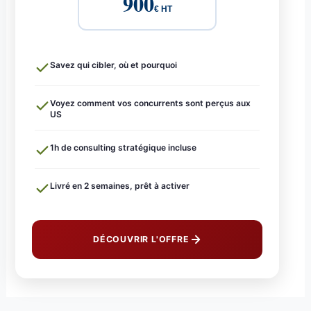
900
€ HT
Savez qui cibler, où et pourquoi
Voyez comment vos concurrents sont perçus aux
US
1h de consulting stratégique incluse
Livré en 2 semaines, prêt à activer
DÉCOUVRIR L'OFFRE