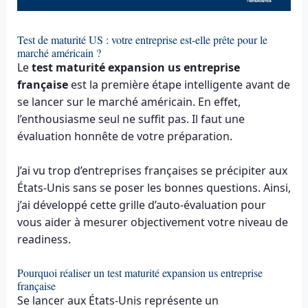
Test de maturité US : votre entreprise est-elle prête pour le
marché américain ?
Le
test maturité expansion us entreprise
française
est la première étape intelligente avant de
se lancer sur le marché américain. En effet,
l’enthousiasme seul ne suffit pas. Il faut une
évaluation honnête de votre préparation.
J’ai vu trop d’entreprises françaises se précipiter aux
États-Unis sans se poser les bonnes questions. Ainsi,
j’ai développé cette grille d’auto-évaluation pour
vous aider à mesurer objectivement votre niveau de
readiness.
Pourquoi réaliser un test maturité expansion us entreprise
française
Se lancer aux États-Unis représente un