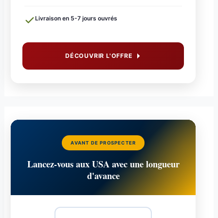
Livraison en 5-7 jours ouvrés
DÉCOUVRIR L'OFFRE
AVANT DE PROSPECTER
Lancez-vous aux USA avec une longueur
d'avance