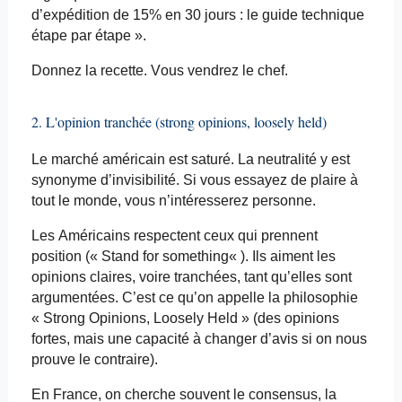
d’expédition de 15% en 30 jours : le guide technique
étape par étape ».
Donnez la recette. Vous vendrez le chef.
2. L'opinion tranchée (
strong
opinions,
loosely
held
)
Le marché américain est saturé. La neutralité y est
synonyme d’invisibilité. Si vous essayez de plaire à
tout le monde, vous n’intéresserez personne.
Les Américains respectent ceux qui prennent
position (« Stand for
something
« ). Ils aiment les
opinions claires, voire tranchées, tant qu’elles sont
argumentées. C’est ce qu’on appelle la philosophie
« Strong Opinions,
Loosely
Held
» (des opinions
fortes, mais une capacité à changer d’avis si on nous
prouve le contraire).
En France, on cherche souvent le consensus, la