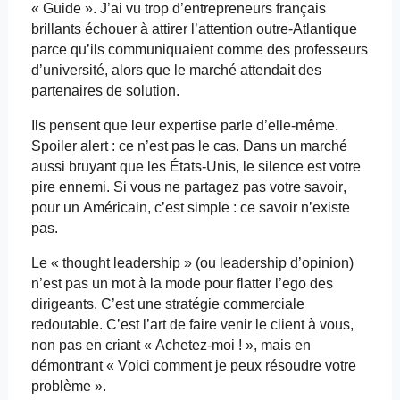
« Guide ». J’ai vu trop d’entrepreneurs français
brillants échouer à attirer l’attention outre-Atlantique
parce qu’ils communiquaient comme des professeurs
d’université, alors que le marché attendait des
partenaires de solution.
Ils pensent que leur expertise parle d’elle-même.
Spoiler
alert
: ce n’est pas le cas. Dans un marché
aussi bruyant que les États-Unis, le silence est votre
pire ennemi. Si vous ne partagez pas votre savoir,
pour un Américain, c’est simple : ce savoir n’existe
pas.
Le «
thought
leadership » (ou leadership d’opinion)
n’est pas un mot à la mode pour flatter l’ego des
dirigeants. C’est une stratégie commerciale
redoutable. C’est l’art de faire venir le client à vous,
non pas en criant « Achetez-moi ! », mais en
démontrant « Voici comment je peux résoudre votre
problème ».