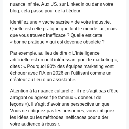
nuance infinie. Aux US, sur LinkedIn ou dans votre
blog, cela passe pour de la tiédeur.
Identifiez une « vache sacrée » de votre industrie.
Quelle est cette pratique que tout le monde fait, mais
que vous trouvez inefficace ? Quelle est cette
« bonne pratique » qui est devenue obsolète ?
Par exemple, au lieu de dire « L’intelligence
artificielle est un outil intéressant pour le marketing »,
dites : « Pourquoi 90% des équipes marketing vont
échouer avec l’IA en 2026 en l’utilisant comme un
créateur au lieu d’un assistant ».
Attention à la nuance culturelle : il ne s’agit pas d’être
arrogant ou agressif (le fameux « donneur de
leçons »). Il s’agit d’avoir une perspective unique.
Vous ne critiquez pas les personnes, vous critiquez
les idées ou les méthodes inefficaces pour aider
votre audience à réussir.