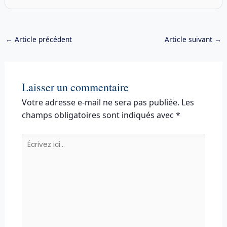
←
Article précédent
Article suivant
→
Laisser un commentaire
Votre adresse e-mail ne sera pas publiée.
Les
champs obligatoires sont indiqués avec
*
Écrivez
ici…