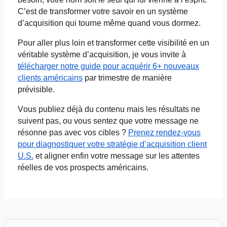
C’est de transformer votre savoir en un système
d’acquisition qui tourne même quand vous dormez.
Pour aller plus loin et transformer cette visibilité en un
véritable système d’acquisition, je vous invite à
télécharger notre guide pour acquérir 6+ nouveaux
clients américains
par trimestre de manière
prévisible.
Vous publiez déjà du contenu mais les résultats ne
suivent pas, ou vous sentez que votre message ne
résonne pas avec vos cibles ?
Prenez rendez-vous
pour diagnostiquer votre stratégie d’acquisition client
U.S.
et
aligner enfin votre message sur les attentes
réelles de vos prospects américains.