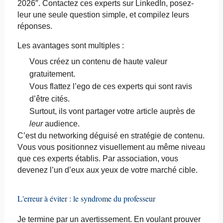
2026″. Contactez ces experts sur LinkedIn, posez-
leur une seule question simple, et compilez leurs
réponses.
Les avantages sont multiples :
Vous créez un contenu de haute valeur
gratuitement.
Vous flattez l’ego de ces experts qui sont ravis
d’être cités.
Surtout, ils vont partager votre article auprès de
leur
audience.
C’est du networking déguisé en stratégie de contenu.
Vous vous positionnez visuellement au même niveau
que ces experts établis. Par association, vous
devenez l’un d’eux aux yeux de votre marché cible.
L'erreur à éviter : le syndrome du professeur
Je termine par un avertissement. En voulant prouver