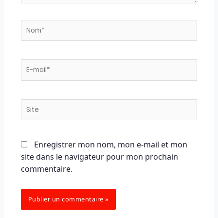
Nom*
E-
mail*
Site
Enregistrer mon nom, mon e-mail et mon
site dans le navigateur pour mon prochain
commentaire.