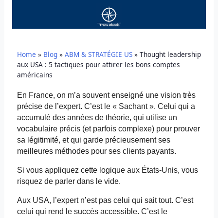
Home
»
Blog
»
ABM & STRATÉGIE US
»
Thought leadership
aux USA : 5 tactiques pour attirer les bons comptes
américains
En France, on m’a souvent enseigné une vision très
précise de l’expert. C’est le « Sachant ». Celui qui a
accumulé des années de théorie, qui utilise un
vocabulaire précis (et parfois complexe) pour prouver
sa légitimité, et qui garde précieusement ses
meilleures méthodes pour ses clients payants.
Si vous appliquez cette logique aux États-Unis, vous
risquez de parler dans le vide.
Aux USA, l’expert n’est pas celui qui sait tout. C’est
celui qui rend le succès accessible. C’est le