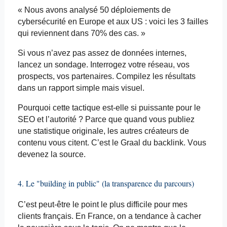
« Nous avons analysé 50 déploiements de
cybersécurité en Europe et aux US : voici les 3 failles
qui reviennent dans 70% des cas. »
Si vous n’avez pas assez de données internes,
lancez un sondage. Interrogez votre réseau, vos
prospects, vos partenaires. Compilez les résultats
dans un rapport simple mais visuel.
Pourquoi cette tactique est-elle si puissante pour le
SEO et l’autorité ? Parce que quand vous publiez
une statistique originale, les autres créateurs de
contenu vous citent. C’est le Graal du
backlink
. Vous
devenez la source.
4. Le "building in public" (la transparence du parcours)
C’est peut-être le point le plus difficile pour mes
clients français. En France, on a tendance à cacher