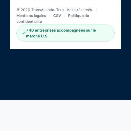
© 2026 TransAtlantia. Tous droits réservés.
|
Mentions légales
|
CGV
|
Politique de
confidentialité
+40 entreprises accompagnées sur le
marché U.S.