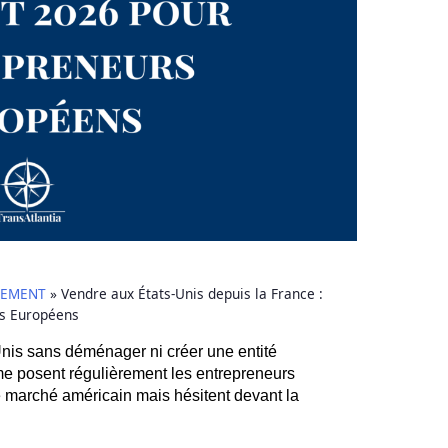
PEMENT
»
Vendre aux États-Unis depuis la France :
s Européens
nis sans déménager ni créer une entité
me posent régulièrement les entrepreneurs
e marché américain mais hésitent devant la