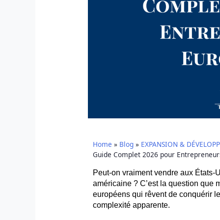
Home
»
Blog
»
EXPANSION & DÉVELOP
Guide Complet 2026 pour Entrepreneur
Peut-on vraiment vendre aux États-U
américaine ? C’est la question que 
européens qui rêvent de conquérir l
complexité apparente.