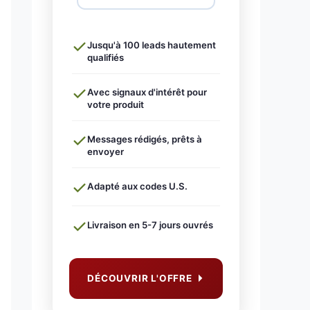
Jusqu'à 100 leads hautement
qualifiés
Avec signaux d'intérêt pour
votre produit
Messages rédigés, prêts à
envoyer
Adapté aux codes U.S.
Livraison en 5-7 jours ouvrés
DÉCOUVRIR L'OFFRE