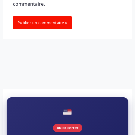
commentaire.
GUIDE OFFERT