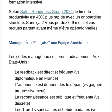
formation intensive.
Selon
Sales Readiness Group 2024
, le time-to-
productivity
est 40% plus rapide avec un
onboarding
structuré. Sans ça ? Vous perdez 6-9 mois et vos
recrues partent avant même d’être opérationnelles.
Manager "À la Française" une Équipe Américaine
Les codes managériaux diffèrent radicalement. Aux
États-Unis :
Le feedback est direct et fréquent (vs
diplomatique en France)
L’autonomie est donnée dès le départ (vs gagnée
progressivement)
La reconnaissance est publique et fréquente (vs
discrète)
Les 1-on-1s sont sacrés et hebdomadaires (vs