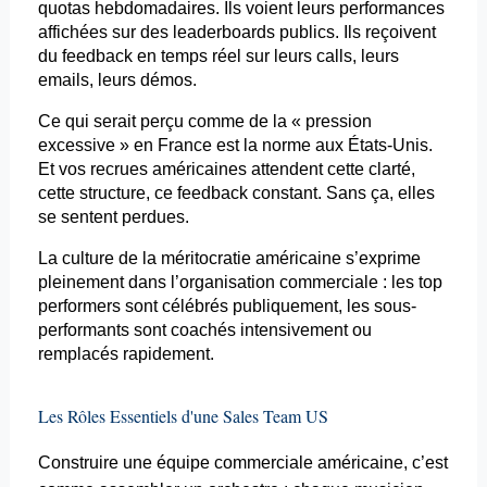
quotas hebdomadaires. Ils voient leurs performances
affichées sur des
leaderboards
publics. Ils reçoivent
du feedback en temps réel sur leurs calls, leurs
emails
, leurs démos.
Ce qui serait perçu comme de la « pression
excessive » en France est la norme aux États-Unis.
Et vos recrues américaines attendent cette clarté,
cette structure, ce feedback constant. Sans ça, elles
se sentent perdues.
La culture de la méritocratie américaine s’exprime
pleinement dans l’organisation commerciale : les top
performers sont célébrés publiquement, les
sous-
performants
sont coachés intensivement ou
remplacés rapidement.
Les Rôles Essentiels d'une Sales Team US
Construire une équipe commerciale américaine, c’est