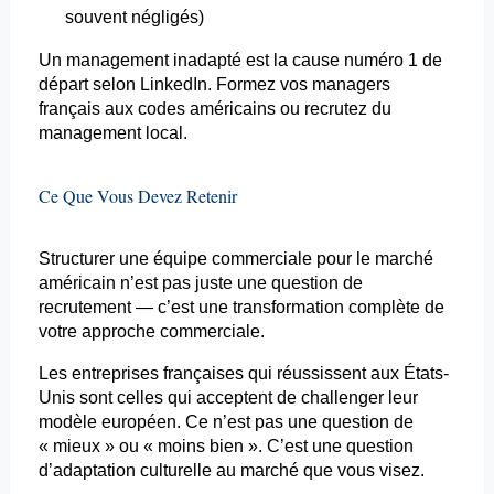
souvent négligés)
Un management inadapté est la cause numéro 1 de
départ selon LinkedIn. Formez vos managers
français aux codes américains ou recrutez du
management local.
Ce Que Vous Devez Retenir
Structurer une équipe commerciale pour le marché
américain n’est pas juste une question de
recrutement — c’est une transformation complète de
votre approche commerciale.
Les entreprises françaises qui réussissent aux États-
Unis sont celles qui acceptent de challenger leur
modèle européen. Ce n’est pas une question de
« mieux » ou « moins bien ». C’est une question
d’adaptation culturelle au marché que vous visez.