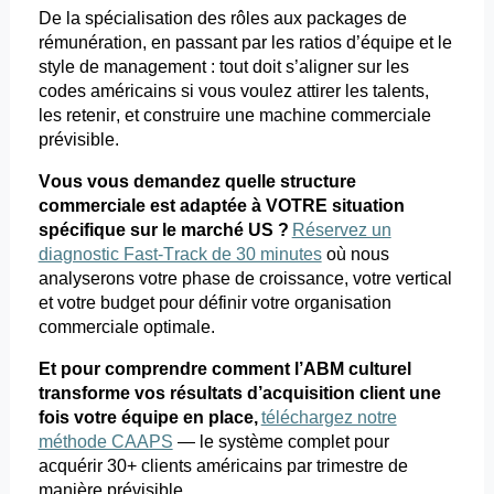
De la spécialisation des rôles aux packages de
rémunération, en passant par les ratios d’équipe et le
style de management : tout doit s’aligner sur les
codes américains si vous voulez attirer les talents,
les retenir, et construire une machine commerciale
prévisible.
Vous vous demandez quelle structure
commerciale est adaptée à VOTRE situation
spécifique sur le marché US ?
Réservez un
diagnostic Fast-Track de 30 minutes
où
nous
analyserons votre phase de croissance, votre vertical
et votre budget pour définir votre organisation
commerciale optimale.
Et pour comprendre comment l’ABM culturel
transforme vos résultats d’acquisition client une
fois votre équipe en place,
téléchargez notre
méthode CAAPS
— le système complet pour
acquérir 30+ clients américains par trimestre de
manière prévisible.