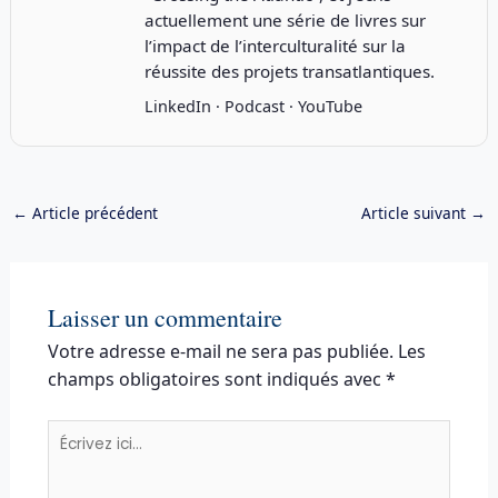
actuellement une série de livres sur
l’impact de l’interculturalité sur la
réussite des projets transatlantiques.
LinkedIn
·
Podcast
·
YouTube
←
Article précédent
Article suivant
→
Laisser un commentaire
Votre adresse e-mail ne sera pas publiée.
Les
champs obligatoires sont indiqués avec
*
Écrivez
ici…