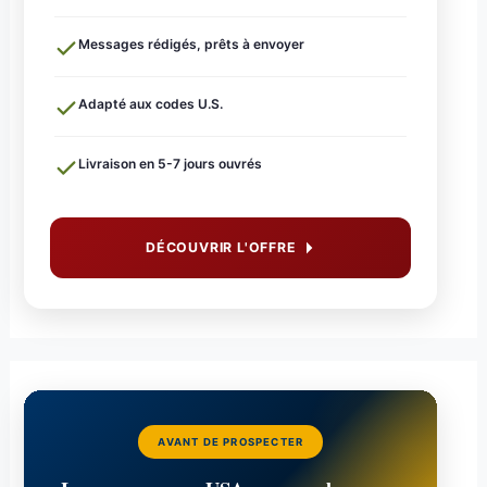
Messages rédigés, prêts à envoyer
Adapté aux codes U.S.
Livraison en 5-7 jours ouvrés
DÉCOUVRIR L'OFFRE
AVANT DE PROSPECTER