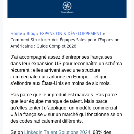
Home
»
Blog
»
EXPANSION & DÉVELOPPEMENT
»
Comment Structurer Vos Équipes Sales pour l’Expansion
Américaine : Guide Complet 2026
J’ai accompagné assez d’entreprises françaises
dans leur expansion US pour reconnaître un schéma
récurrent : elles arrivent avec une structure
commerciale qui cartonne en Europe… et qui
s’effondre aux États-Unis en moins de six mois.
Pas parce que leur produit est mauvais. Pas parce
que leur équipe manque de talent. Mais parce
qu’elles tentent d’appliquer un modèle commercial
« à la française » sur un marché qui fonctionne selon
des codes radicalement différents.
Selon
LinkedIn Talent Solutions 2024
, 68% des