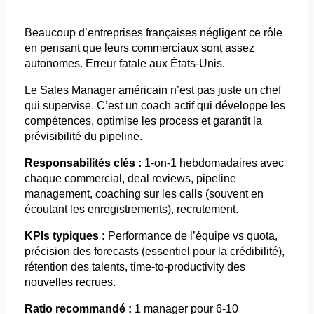
Beaucoup d’entreprises françaises négligent ce rôle
en pensant que leurs commerciaux sont assez
autonomes. Erreur fatale aux États-Unis.
Le Sales Manager américain n’est pas juste un chef
qui supervise. C’est un coach actif qui développe les
compétences, optimise les process et garantit la
prévisibilité du pipeline.
Responsabilités clés :
1-on-1 hebdomadaires avec
chaque commercial, deal
reviews
, pipeline
management, coaching sur les calls (souvent en
écoutant les enregistrements), recrutement.
KPIs typiques :
Performance de l’équipe vs quota,
précision des
forecasts
(essentiel pour la crédibilité),
rétention des talents, time-to-
productivity
des
nouvelles recrues.
Ratio recommandé :
1 manager pour 6-10