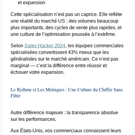
et expansion
Cette spécialisation n’est pas un caprice. Elle reflète
une réalité du marché US : des volumes beaucoup
plus importants, des cycles de vente plus rapides, et
une culture de l’optimisation poussée à l’extrême.
Selon
Sales Hacker 2024
, les équipes commerciales
spécialisées convertissent 43% mieux que les
généralistes sur le marché américain. Ce n’est pas
marginal — c’est la différence entre réussir et
échouer votre expansion.
Le Rythme et Les Métriques : Une Culture du Chiffre Sans
Filtre
Autre différence majeure : la transparence absolue
sur les performances.
Aux États-Unis, vos commerciaux connaissent leurs