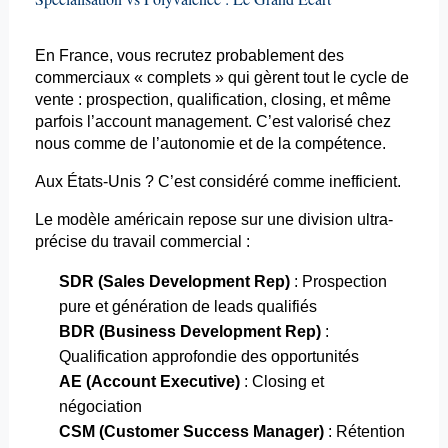
En France, vous recrutez probablement des
commerciaux « complets » qui gèrent tout le cycle de
vente : prospection, qualification,
closing
, et même
parfois l’
account
management. C’est valorisé chez
nous comme de l’autonomie et de la compétence.
Aux États-Unis ? C’est considéré comme inefficient.
Le modèle américain repose sur une division
ultra-
précise
du travail commercial :
SDR (Sales
Development
Rep)
: Prospection
pure et génération de leads qualifiés
BDR (Business
Development
Rep)
:
Qualification approfondie des opportunités
AE (
Account
Executive
)
:
Closing
et
négociation
CSM (Customer
Success
Manager)
: Rétention