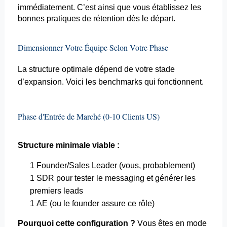
immédiatement. C’est ainsi que vous établissez les
bonnes pratiques de rétention dès le départ.
Dimensionner Votre Équipe Selon Votre Phase
La structure optimale dépend de votre stade
d’expansion. Voici les benchmarks qui fonctionnent.
Phase d'Entrée de Marché (0-10 Clients US)
Structure minimale viable :
1
Founder
/Sales Leader (vous, probablement)
1 SDR pour tester le messaging et générer les
premiers leads
1 AE (ou le
founder
assure ce rôle)
Pourquoi cette configuration ?
Vous êtes en mode