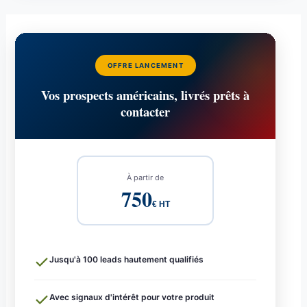
OFFRE LANCEMENT
Vos prospects américains, livrés prêts à
contacter
À partir de
750
€ HT
Jusqu'à 100 leads hautement qualifiés
Avec signaux d'intérêt pour votre produit