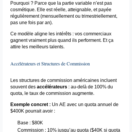
Pourquoi ? Parce que la partie variable n’est pas
cosmétique. Elle est réelle, atteignable, et payée
régulièrement (mensuellement ou trimestriellement,
pas une fois par an).
Ce modèle aligne les intérêts : vos commerciaux
gagnent vraiment plus quand ils performent. Et ça
attire les meilleurs talents.
Accélérateurs et Structures de Commission
Les structures de commission américaines incluent
souvent des
accélérateurs
: au-delà de 100% du
quota, le taux de commission augmente.
Exemple concret :
Un AE avec un quota annuel de
$400K pourrait avoir :
Base : $80K
Commission : 10% jusqu’au quota ($40K si quota