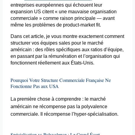
entreprises européennes qui échouent leur
expansion US citent « une mauvaise organisation
commerciale » comme raison principale — avant
même les problèmes de
product-market
fit.
Dans cet article, je vous montre exactement comment
structurer vos équipes sales pour le marché
américain : des rôles spécifiques aux ratios d’équipe,
en passant par la rémunération et l’organisation qui
fonctionnent réellement aux États-Unis.
Pourquoi Votre Structure Commerciale Française Ne
Fonctionne Pas aux USA
La première chose à comprendre : le marché
américain ne récompense pas la polyvalence
commerciale. Il récompense l’
hyper-spécialisation
.
Spécialisation vs Polyvalence : Le Grand Écart