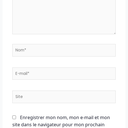
Nom*
E-
mail*
Site
Enregistrer mon nom, mon e-mail et mon
site dans le navigateur pour mon prochain