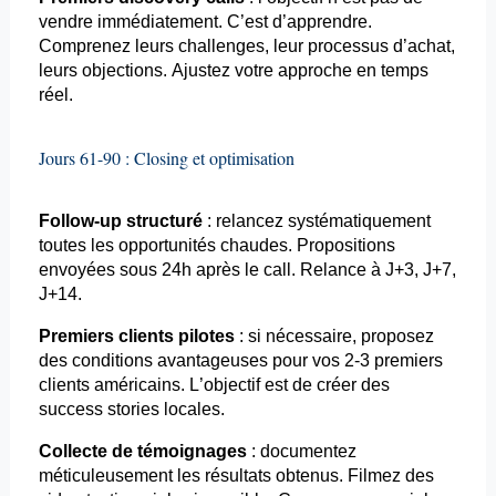
vendre immédiatement. C’est d’apprendre.
Comprenez leurs challenges, leur processus d’achat,
leurs objections. Ajustez votre approche en temps
réel.
Jours 61-90 :
Closing
et optimisation
Follow-up structuré
: relancez systématiquement
toutes les opportunités chaudes. Propositions
envoyées sous 24h après le call. Relance à J+3, J+7,
J+14.
Premiers clients pilotes
: si nécessaire, proposez
des conditions avantageuses pour vos 2-3 premiers
clients américains. L’objectif est de créer des
success
stories locales.
Collecte de témoignages
: documentez
méticuleusement les résultats obtenus. Filmez des