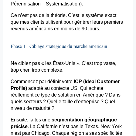
Pérennisation – Systématisation).
Ce n’est pas de la théorie. C’est le système exact
que mes clients utilisent pour générer leurs premiers
revenus américains en moins de 90 jours.
Phase 1 - Ciblage stratégique du marché américain
Ne ciblez pas « les États-Unis ». C’est trop vaste,
trop cher, trop complexe.
Commencez par définir votre
ICP (Ideal Customer
Profile)
adapté au contexte US. Qui achète
réellement ce type de solution en Amérique ? Dans
quels secteurs ? Quelle taille d’entreprise ? Quel
niveau de maturité ?
Ensuite, faites une
segmentation géographique
précise
. La Californie n’est pas le Texas. New York
n’est pas Chicago. Chaque région a ses spécificités