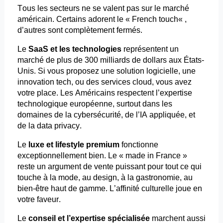
Tous les secteurs ne se valent pas sur le marché
américain. Certains adorent le « French
touch
« ,
d’autres sont complètement fermés.
Le
SaaS et les technologies
représentent un
marché de plus de 300 milliards de dollars aux États-
Unis. Si vous proposez une solution logicielle, une
innovation tech, ou des services cloud, vous avez
votre place. Les Américains respectent l’expertise
technologique européenne, surtout dans les
domaines de la cybersécurité, de l’IA appliquée, et
de la data
privacy
.
Le
luxe et lifestyle premium
fonctionne
exceptionnellement bien. Le « made in France »
reste un argument de vente puissant pour tout ce qui
touche à la mode, au design, à la gastronomie, au
bien-être haut de gamme. L’affinité culturelle joue en
votre faveur.
Le
conseil et l’expertise spécialisée
marchent aussi