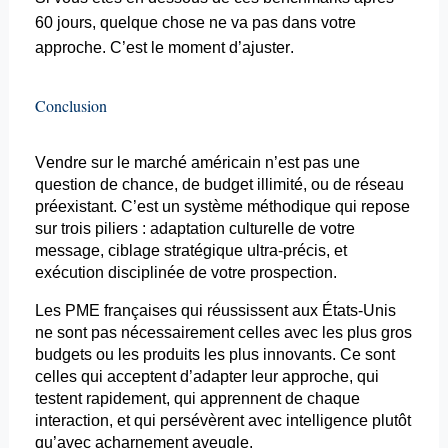
60 jours, quelque chose ne va pas dans votre
approche. C’est le moment d’ajuster.
Conclusion
Vendre sur le marché américain n’est pas une
question de chance, de budget illimité, ou de réseau
préexistant. C’est un système méthodique qui repose
sur trois piliers : adaptation culturelle de votre
message, ciblage stratégique
ultra-précis
, et
exécution disciplinée de votre prospection.
Les PME françaises qui réussissent aux États-Unis
ne sont pas nécessairement celles avec les plus gros
budgets ou les produits les plus innovants. Ce sont
celles qui acceptent d’adapter leur approche, qui
testent rapidement, qui apprennent de chaque
interaction, et qui persévèrent avec intelligence plutôt
qu’avec acharnement aveugle.