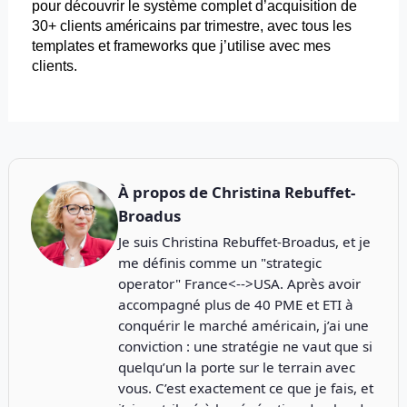
pour
découvrir le système complet d’acquisition de
30+ clients américains par trimestre, avec tous les
templates
et
frameworks
que j’utilise avec mes
clients.
À propos de
Christina Rebuffet-
Broadus
Je suis Christina Rebuffet-Broadus, et je
me définis comme un "strategic
operator" France<-->USA. Après avoir
accompagné plus de 40 PME et ETI à
conquérir le marché américain, j’ai une
conviction : une stratégie ne vaut que si
quelqu’un la porte sur le terrain avec
vous. C’est exactement ce que je fais, et