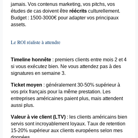
jamais. Vos contenus marketing, vos
pitchs
, vos
études de cas doivent être
réécrits
culturellement.
Budget : 1500-3000€ pour adapter vos principaux
assets.
Le ROI réaliste à attendre
Timeline honnête
: premiers clients entre mois 2 et 4
si vous exécutez bien. Ne vous attendez pas à des
signatures en semaine 3.
Ticket moyen
: généralement 30-50% supérieur à
vos prix français pour la même prestation. Les
entreprises américaines paient plus, mais attendent
aussi plus.
Valeur à vie client (LTV)
: les clients américains bien
servis sont incroyablement loyaux. Taux de
retention
15-20% supérieur aux clients européens selon mes
données.