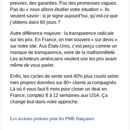
preuves, des garanties. Pas des promesses vagues.
Pas du « nous allons étudier votre situation ». Ils
veulent savoir : si je signe aujourd’hui, qu’est-ce que
j’obtiens dans 60 jours ?
Autre différence majeure : la transparence radicale
sur les prix. En France, on met souvent « sur devis »
sur notre site. Aux États-Unis, c’est perçu comme un
manque de transparence, voire de la malhonnêteté.
Les acheteurs américains veulent voir les prix avant
même de vous parler.
Enfin, les cycles de vente sont 40% plus courts selon
mes propres données sur 80+ clients accompagnés.
Là où il vous faut 6 mois pour
closer
un deal en
France, comptez 8 à 12 semaines aux USA. Ça
change tout dans votre approche.
Les secteurs porteurs pour les PME françaises