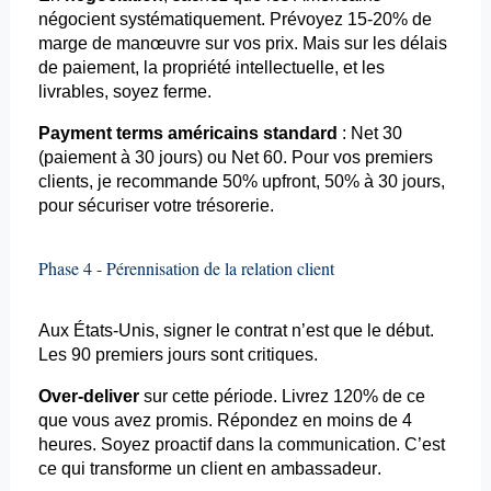
négocient systématiquement. Prévoyez 15-20% de
marge de manœuvre sur vos prix. Mais sur les délais
de paiement, la propriété intellectuelle, et les
livrables, soyez ferme.
Payment
terms
américains standard
: Net 30
(paiement à 30 jours) ou Net 60. Pour vos premiers
clients, je recommande 50%
upfront
, 50% à 30 jours,
pour sécuriser votre trésorerie.
Phase 4 - Pérennisation de la relation client
Aux États-Unis, signer le contrat n’est que le début.
Les 90 premiers jours sont critiques.
Over-
deliver
sur cette période. Livrez 120% de ce
que vous avez promis.
Répondez en
moins de 4
heures. Soyez proactif dans la communication. C’est
ce qui transforme un client en ambassadeur.