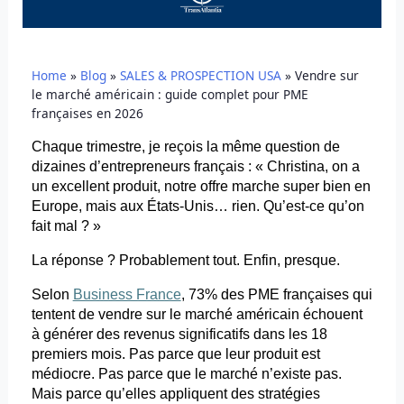
Home
»
Blog
»
SALES & PROSPECTION USA
»
Vendre sur
le marché américain : guide complet pour PME
françaises en 2026
Chaque trimestre, je reçois la même question de
dizaines d’entrepreneurs français : « Christina, on a
un excellent produit, notre offre marche super bien en
Europe, mais aux États-Unis… rien. Qu’est-ce qu’on
fait mal ? »
La réponse ? Probablement tout. Enfin, presque.
Selon
Business France
, 73% des PME françaises qui
tentent de vendre sur le marché américain échouent
à générer des revenus significatifs dans les 18
premiers mois. Pas parce que leur produit est
médiocre. Pas parce que le marché n’existe pas.
Mais parce qu’elles appliquent des stratégies