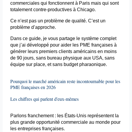
commerciales qui fonctionnent à Paris mais qui sont
totalement contre-productives à Chicago.
Ce n’est pas un problème de qualité. C’est un
problème d’approche.
Dans ce guide, je vous partage le système complet
que j’ai développé pour aider les PME françaises à
générer leurs premiers clients américains en moins
de 90 jours, sans bureau physique aux USA, sans
équipe sur place, et sans budget pharaonique.
Pourquoi le marché américain reste incontournable pour les
PME françaises en 2026
Les chiffres qui parlent d'eux-mêmes
Parlons franchement : les États-Unis représentent la
plus grande opportunité commerciale au monde pour
les entreprises françaises.