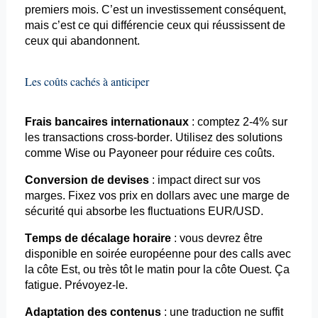
premiers mois. C’est un investissement conséquent,
mais c’est ce qui différencie ceux qui réussissent de
ceux qui abandonnent.
Les coûts cachés à anticiper
Frais bancaires internationaux
: comptez 2-4% sur
les transactions cross-border. Utilisez des solutions
comme Wise ou
Payoneer
pour réduire ces coûts.
Conversion de devises
: impact direct sur vos
marges. Fixez vos prix en dollars avec une marge de
sécurité qui absorbe les fluctuations EUR/USD.
Temps de décalage horaire
: vous devrez être
disponible en soirée européenne pour des calls avec
la côte Est, ou très tôt le matin pour la côte Ouest. Ça
fatigue. Prévoyez-le.
Adaptation des contenus
: une traduction ne suffit