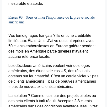
mesurable et rapide.
Erreur #3 - Sous-estimer l'importance de la preuve sociale
américaine
Vos témoignages français ? Ils ont une crédibilité
limitée aux États-Unis. J’ai vu des entreprises avec
50 clients enthousiastes en Europe galérer pendant
des mois en Amérique parce qu’elles n’avaient
aucune référence locale.
Les décideurs américains veulent voir des logos
américains, des études de cas US, des résultats
obtenus sur leur marché. C’est un cercle vicieux : pas
de clients américains = pas de preuves américaines
= pas de nouveaux clients américains.
La solution ? Commencez par des projets pilotes ou
des beta clients à tarif réduit. Acceptez 2-3 clients
américains dans des conditions avantageuses, livrez