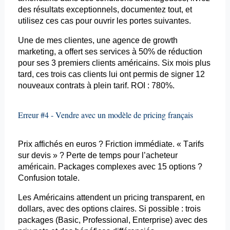
des résultats exceptionnels, documentez tout, et
utilisez ces cas pour ouvrir les portes suivantes.
Une de mes clientes, une agence de
growth
marketing, a offert ses services à 50% de réduction
pour ses 3 premiers clients américains. Six mois plus
tard, ces trois cas clients lui ont permis de signer 12
nouveaux contrats à plein tarif. ROI : 780%.
Erreur #4 - Vendre avec un modèle de
pricing
français
Prix affichés en euros ? Friction immédiate. « Tarifs
sur devis » ? Perte de temps pour l’acheteur
américain.
Packages
complexes avec 15 options ?
Confusion totale.
Les Américains attendent un
pricing
transparent, en
dollars, avec des options claires. Si possible : trois
packages (Basic, Professional, Enterprise) avec des