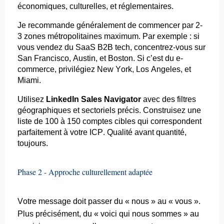
économiques, culturelles, et réglementaires.
Je recommande généralement de commencer par 2-
3 zones métropolitaines maximum. Par exemple : si
vous vendez du SaaS B2B tech, concentrez-vous
sur
San Francisco, Austin, et Boston. Si c’est du e-
commerce, privilégiez New York, Los Angeles, et
Miami.
Utilisez
LinkedIn Sales Navigator
avec des filtres
géographiques et sectoriels précis. Construisez une
liste de 100 à 150 comptes cibles qui correspondent
parfaitement à votre ICP. Qualité avant quantité,
toujours.
Phase 2 - Approche culturellement adaptée
Votre message doit passer du « nous » au « vous ».
Plus précisément, du « voici qui nous sommes » au