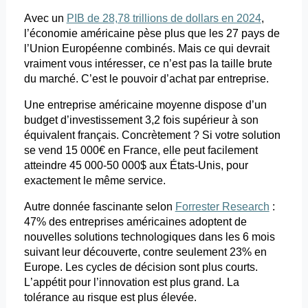
Avec un
PIB de 28,78 trillions de dollars en 2024
,
l’économie américaine pèse plus que les 27 pays de
l’Union Européenne combinés. Mais ce qui devrait
vraiment vous intéresser, ce n’est pas la taille brute
du marché. C’est le pouvoir d’achat par entreprise.
Une entreprise américaine moyenne dispose d’un
budget d’investissement 3,2 fois supérieur à son
équivalent français. Concrètement ? Si votre solution
se vend 15 000€ en France, elle peut facilement
atteindre 45 000-50 000$ aux États-Unis, pour
exactement le même service.
Autre donnée fascinante selon
Forrester Research
:
47% des entreprises américaines adoptent de
nouvelles solutions technologiques dans les 6 mois
suivant leur découverte, contre seulement 23% en
Europe. Les cycles de décision sont plus courts.
L’appétit pour l’innovation est plus grand. La
tolérance au risque est plus élevée.