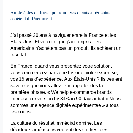
Au-delà des chiffres : pourquoi vos clients américains
achètent différemment
J’ai passé 20 ans à naviguer entre la France et les
États-Unis. Et voici ce que j’ai compris : les
Américains n’achètent pas un produit. Ils achètent un
résultat.
En France, quand vous présentez votre solution,
vous commencez par votre histoire, votre expertise,
vos 15 ans d’expérience. Aux États-Unis ? Ils veulent
savoir ce que vous allez leur apporter dès la
première phrase. «
We
help e-commerce brands
increase
conversion by 34% in 90
days
» bat « Nous
sommes une agence digitale expérimentée » à tous
les coups.
La culture du résultat immédiat domine. Les
décideurs américains veulent des chiffres, des