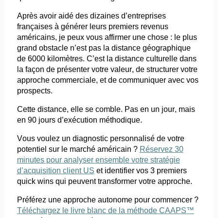
Après avoir aidé des dizaines d’entreprises
françaises à générer leurs premiers revenus
américains, je peux vous affirmer une chose : le plus
grand obstacle n’est pas la distance géographique
de 6000 kilomètres. C’est la distance culturelle dans
la façon de présenter votre valeur, de structurer votre
approche commerciale, et de communiquer avec vos
prospects.
Cette distance, elle se comble. Pas en un jour, mais
en 90 jours d’exécution méthodique.
Vous voulez un diagnostic personnalisé de votre
potentiel sur le marché américain ?
Réservez 30
minutes pour analyser ensemble votre stratégie
d’acquisition client US
et
identifier vos 3 premiers
quick
wins
qui peuvent transformer votre approche.
Préférez une approche autonome pour commencer ?
Téléchargez le livre blanc de la méthode CAAPS™