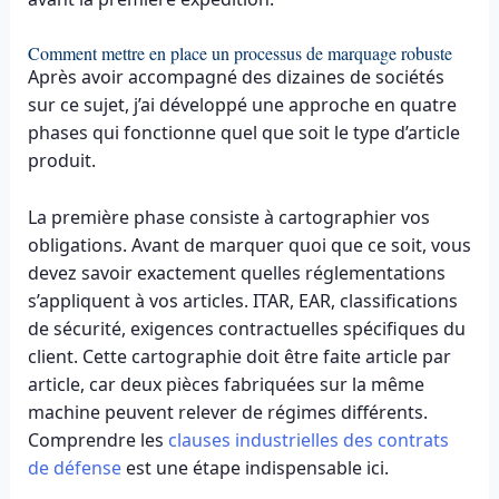
Comment mettre en place un processus de marquage robuste
Après avoir accompagné des dizaines de sociétés
sur ce sujet, j’ai développé une approche en quatre
phases qui fonctionne quel que soit le type d’article
produit.
La première phase consiste à cartographier vos
obligations. Avant de marquer quoi que ce soit, vous
devez savoir exactement quelles réglementations
s’appliquent à vos articles. ITAR, EAR, classifications
de sécurité, exigences contractuelles spécifiques du
client. Cette cartographie doit être faite article par
article, car deux pièces fabriquées sur la même
machine peuvent relever de régimes différents.
Comprendre les
clauses industrielles des contrats
de défense
est une étape indispensable ici.