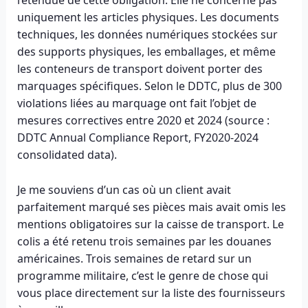
l’étendue de cette obligation. Elle ne concerne pas
uniquement les articles physiques. Les documents
techniques, les données numériques stockées sur
des supports physiques, les emballages, et même
les conteneurs de transport doivent porter des
marquages spécifiques. Selon le DDTC, plus de 300
violations liées au marquage ont fait l’objet de
mesures correctives entre 2020 et 2024 (source :
DDTC Annual Compliance Report, FY2020-2024
consolidated data).
Je me souviens d’un cas où un client avait
parfaitement marqué ses pièces mais avait omis les
mentions obligatoires sur la caisse de transport. Le
colis a été retenu trois semaines par les douanes
américaines. Trois semaines de retard sur un
programme militaire, c’est le genre de chose qui
vous place directement sur la liste des fournisseurs