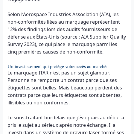
Selon l’Aerospace Industries Association (AIA), les
non-conformités liées au marquage représentent
12% des findings lors des audits fournisseurs de
défense aux États-Unis (source : AIA Supplier Quality
Survey 2023), ce qui place le marquage parmi les
cinq premières causes de non-conformité.
Un investissement qui protège votre accès au marché
Le marquage ITAR n’est pas un sujet glamour.
Personne ne remporte un contrat parce que ses
étiquettes sont belles. Mais beaucoup perdent des
contrats parce que leurs étiquettes sont absentes,
illisibles ou non conformes.
Le sous-traitant bordelais que j’évoquais au début a
pris le sujet au sérieux après notre échange. Il a
investi dans un système de gravure laser, formé ses