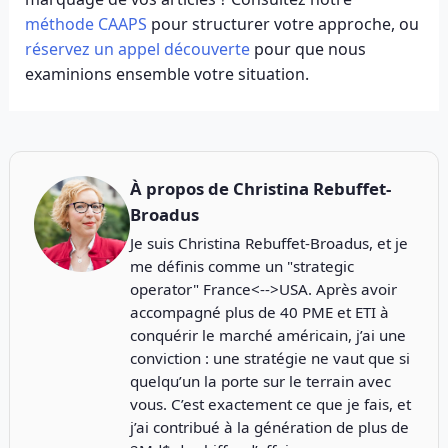
méthode CAAPS
pour structurer votre approche, ou
réservez un appel découverte
pour que nous
examinions ensemble votre situation.
À propos de
Christina Rebuffet-
Broadus
Je suis Christina Rebuffet-Broadus, et je
me définis comme un "strategic
operator" France<-->USA. Après avoir
accompagné plus de 40 PME et ETI à
conquérir le marché américain, j’ai une
conviction : une stratégie ne vaut que si
quelqu’un la porte sur le terrain avec
vous. C’est exactement ce que je fais, et
j’ai contribué à la génération de plus de