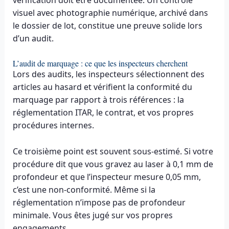
vérification doit être documentée. Un contrôle
visuel avec photographie numérique, archivé dans
le dossier de lot, constitue une preuve solide lors
d’un audit.
L’audit de marquage : ce que les inspecteurs cherchent
Lors des audits, les inspecteurs sélectionnent des
articles au hasard et vérifient la conformité du
marquage par rapport à trois références : la
réglementation ITAR, le contrat, et vos propres
procédures internes.
Ce troisième point est souvent sous-estimé. Si votre
procédure dit que vous gravez au laser à 0,1 mm de
profondeur et que l’inspecteur mesure 0,05 mm,
c’est une non-conformité. Même si la
réglementation n’impose pas de profondeur
minimale. Vous êtes jugé sur vos propres
engagements.