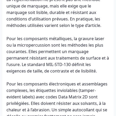
unique de marquage, mais elle exige que le
marquage soit lisible, durable et résistant aux
conditions d’utilisation prévues. En pratique, les
méthodes utilisées varient selon le type d’article.
Pour les composants métalliques, la gravure laser
ou la micropercussion sont les méthodes les plus
courantes. Elles permettent un marquage
permanent résistant aux traitements de surface et à
l’usure. Le standard MIL-STD-130 définit les
exigences de taille, de contraste et de lisibilité.
Pour les composants électroniques et assemblages
complexes, les étiquettes inviolables (tamper-
evident labels) avec codes Data Matrix 2D sont
privilégiées. Elles doivent résister aux solvants, à la
chaleur et à l’abrasion. Un simple autocollant qui se