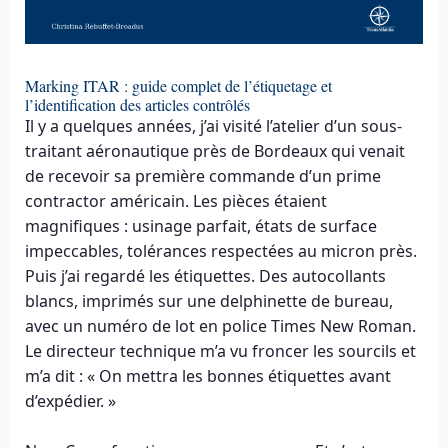
Marking ITAR : guide complet de l’étiquetage et
l’identification des articles contrôlés
Il y a quelques années, j’ai visité l’atelier d’un sous-
traitant aéronautique près de Bordeaux qui venait
de recevoir sa première commande d’un prime
contractor américain. Les pièces étaient
magnifiques : usinage parfait, états de surface
impeccables, tolérances respectées au micron près.
Puis j’ai regardé les étiquettes. Des autocollants
blancs, imprimés sur une delphinette de bureau,
avec un numéro de lot en police Times New Roman.
Le directeur technique m’a vu froncer les sourcils et
m’a dit : « On mettra les bonnes étiquettes avant
d’expédier. »