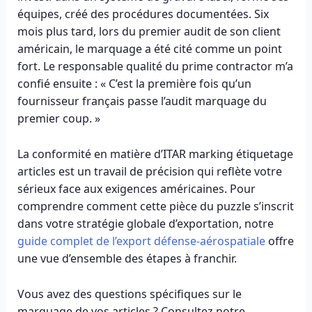
équipes, créé des procédures documentées. Six
mois plus tard, lors du premier audit de son client
américain, le marquage a été cité comme un point
fort. Le responsable qualité du prime contractor m’a
confié ensuite : « C’est la première fois qu’un
fournisseur français passe l’audit marquage du
premier coup. »
La conformité en matière d’ITAR marking étiquetage
articles est un travail de précision qui reflète votre
sérieux face aux exigences américaines. Pour
comprendre comment cette pièce du puzzle s’inscrit
dans votre stratégie globale d’exportation, notre
guide complet de l’export défense-aérospatiale
offre
une vue d’ensemble des étapes à franchir.
Vous avez des questions spécifiques sur le
marquage de vos articles ? Consultez notre