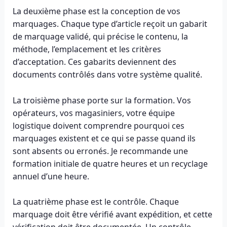
La deuxième phase est la conception de vos
marquages. Chaque type d’article reçoit un gabarit
de marquage validé, qui précise le contenu, la
méthode, l’emplacement et les critères
d’acceptation. Ces gabarits deviennent des
documents contrôlés dans votre système qualité.
La troisième phase porte sur la formation. Vos
opérateurs, vos magasiniers, votre équipe
logistique doivent comprendre pourquoi ces
marquages existent et ce qui se passe quand ils
sont absents ou erronés. Je recommande une
formation initiale de quatre heures et un recyclage
annuel d’une heure.
La quatrième phase est le contrôle. Chaque
marquage doit être vérifié avant expédition, et cette