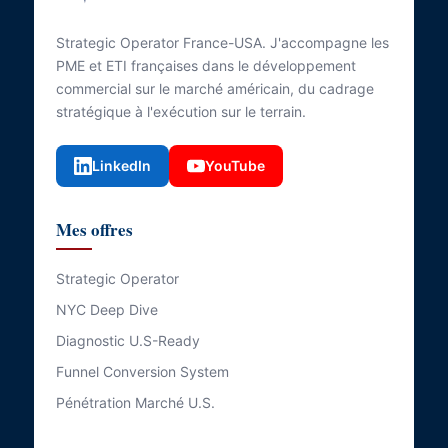
Strategic Operator France-USA. J'accompagne les
PME et ETI françaises dans le développement
commercial sur le marché américain, du cadrage
stratégique à l'exécution sur le terrain.
LinkedIn
YouTube
Mes offres
Strategic Operator
NYC Deep Dive
Diagnostic U.S-Ready
Funnel Conversion System
Pénétration Marché U.S.