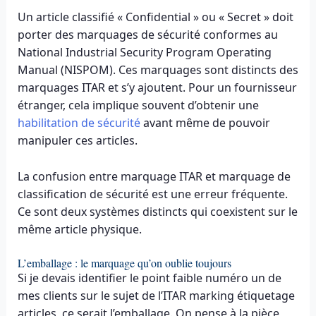
Un article classifié « Confidential » ou « Secret » doit
porter des marquages de sécurité conformes au
National Industrial Security Program Operating
Manual (NISPOM). Ces marquages sont distincts des
marquages ITAR et s’y ajoutent. Pour un fournisseur
étranger, cela implique souvent d’obtenir une
habilitation de sécurité
avant même de pouvoir
manipuler ces articles.
La confusion entre marquage ITAR et marquage de
classification de sécurité est une erreur fréquente.
Ce sont deux systèmes distincts qui coexistent sur le
même article physique.
L’emballage : le marquage qu’on oublie toujours
Si je devais identifier le point faible numéro un de
mes clients sur le sujet de l’ITAR marking étiquetage
articles, ce serait l’emballage. On pense à la pièce,