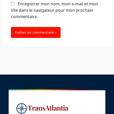
Enregistrer mon nom, mon e-mail et mon
site dans le navigateur pour mon prochain
commentaire.