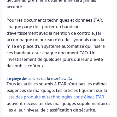
décolle au premier frottement ne sera jamais
accepté.
Pour les documents techniques et données ITAR,
chaque page doit porter un bandeau
d’avertissement avec la mention de contrôle. J’ai
accompagné un bureau d’études lyonnais dans la
mise en place d’un système automatisé qui insère
ces bandeaux sur chaque document CAO. Un
investissement de quelques jours qui leur a évité
des oublis coûteux.
Le piège des articles sur la
restricted list
Tous les articles soumis à ITAR n’ont pas les mêmes
exigences de marquage. Les articles figurant sur la
liste des produits et technologies contrôlées ITAR
peuvent nécessiter des marquages supplémentaires
liés à leur niveau de classification de sécurité.