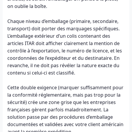
on oublie la boîte.
Chaque niveau d’emballage (primaire, secondaire,
transport) doit porter des marquages spécifiques.
L’emballage extérieur d’un colis contenant des
articles ITAR doit afficher clairement la mention de
contrôle à l’exportation, le numéro de licence, et les
coordonnées de l’expéditeur et du destinataire. En
revanche, il ne doit pas révéler la nature exacte du
contenu si celui-ci est classifié.
Cette double exigence (marquer suffisamment pour
la conformité réglementaire, mais pas trop pour la
sécurité) crée une zone grise que les entreprises
françaises gèrent parfois maladroitement. La
solution passe par des procédures d’emballage
documentées et validées avec votre client américain
avant la première expédition.