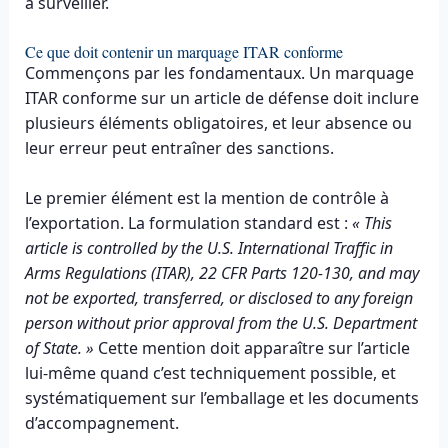
à surveiller.
Ce que doit contenir un marquage ITAR conforme
Commençons par les fondamentaux. Un marquage
ITAR conforme sur un article de défense doit inclure
plusieurs éléments obligatoires, et leur absence ou
leur erreur peut entraîner des sanctions.
Le premier élément est la mention de contrôle à
l’exportation. La formulation standard est :
« This
article is controlled by the U.S. International Traffic in
Arms Regulations (ITAR), 22 CFR Parts 120-130, and may
not be exported, transferred, or disclosed to any foreign
person without prior approval from the U.S. Department
of State. »
Cette mention doit apparaître sur l’article
lui-même quand c’est techniquement possible, et
systématiquement sur l’emballage et les documents
d’accompagnement.