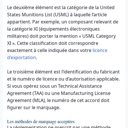
Le deuxième élément est la catégorie de la United
States Munitions List (USML) à laquelle l’article
appartient. Par exemple, un composant relevant de
la catégorie XI (équipements électroniques
militaires) doit porter la mention « USML Category
XI ». Cette classification doit correspondre
exactement à celle indiquée dans votre
licence
d’exportation
.
Le troisième élément est l’identification du fabricant
et le numéro de licence ou d’autorisation applicable.
Si vous opérez sous un Technical Assistance
Agreement (TAA) ou une Manufacturing License
Agreement (MLA), le numéro de cet accord doit
figurer sur le marquage.
Les méthodes de marquage acceptées
La réglementation ne prescrit pas une méthode