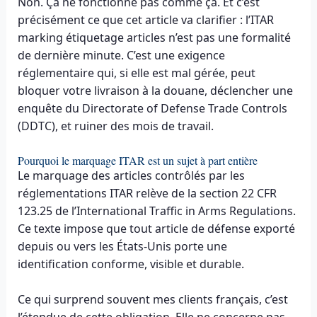
Non. Ça ne fonctionne pas comme ça. Et c’est
précisément ce que cet article va clarifier : l’ITAR
marking étiquetage articles n’est pas une formalité
de dernière minute. C’est une exigence
réglementaire qui, si elle est mal gérée, peut
bloquer votre livraison à la douane, déclencher une
enquête du Directorate of Defense Trade Controls
(DDTC), et ruiner des mois de travail.
Pourquoi le marquage ITAR est un sujet à part entière
Le marquage des articles contrôlés par les
réglementations ITAR relève de la section 22 CFR
123.25 de l’International Traffic in Arms Regulations.
Ce texte impose que tout article de défense exporté
depuis ou vers les États-Unis porte une
identification conforme, visible et durable.
Ce qui surprend souvent mes clients français, c’est