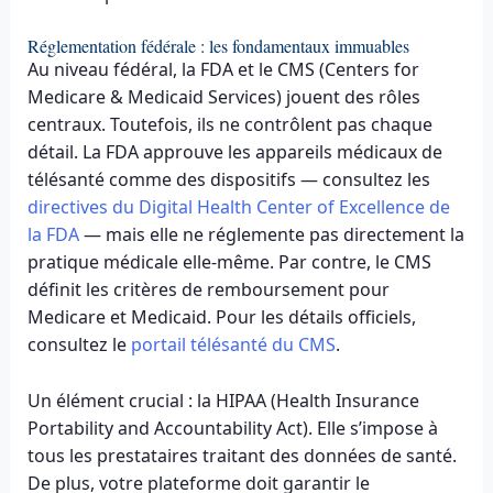
Réglementation fédérale : les fondamentaux immuables
Au niveau fédéral, la FDA et le CMS (Centers for
Medicare & Medicaid Services) jouent des rôles
centraux. Toutefois, ils ne contrôlent pas chaque
détail. La FDA approuve les appareils médicaux de
télésanté comme des dispositifs — consultez les
directives du Digital Health Center of Excellence de
la FDA
— mais elle ne réglemente pas directement la
pratique médicale elle-même. Par contre, le CMS
définit les critères de remboursement pour
Medicare et Medicaid. Pour les détails officiels,
consultez le
portail télésanté du CMS
.
Un élément crucial : la HIPAA (Health Insurance
Portability and Accountability Act). Elle s’impose à
tous les prestataires traitant des données de santé.
De plus, votre plateforme doit garantir le