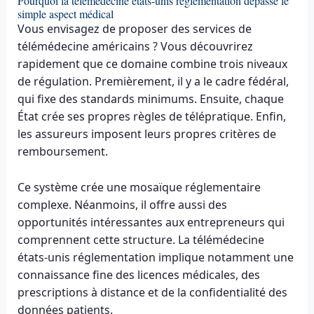
Pourquoi la télémédecine états-unis réglementation dépasse le
simple aspect médical
Vous envisagez de proposer des services de
télémédecine américains ? Vous découvrirez
rapidement que ce domaine combine trois niveaux
de régulation. Premièrement, il y a le cadre fédéral,
qui fixe des standards minimums. Ensuite, chaque
État crée ses propres règles de télépratique. Enfin,
les assureurs imposent leurs propres critères de
remboursement.
Ce système crée une mosaïque réglementaire
complexe. Néanmoins, il offre aussi des
opportunités intéressantes aux entrepreneurs qui
comprennent cette structure. La télémédecine
états-unis réglementation implique notamment une
connaissance fine des licences médicales, des
prescriptions à distance et de la confidentialité des
données patients.