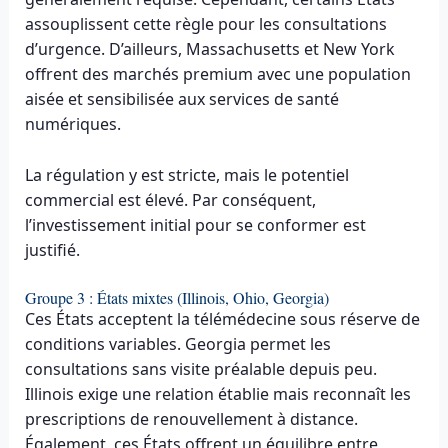
assouplissent cette règle pour les consultations
d’urgence. D’ailleurs, Massachusetts et New York
offrent des marchés premium avec une population
aisée et sensibilisée aux services de santé
numériques.
La régulation y est stricte, mais le potentiel
commercial est élevé. Par conséquent,
l’investissement initial pour se conformer est
justifié.
Groupe 3 : États mixtes (Illinois, Ohio, Georgia)
Ces États acceptent la télémédecine sous réserve de
conditions variables. Georgia permet les
consultations sans visite préalable depuis peu.
Illinois exige une relation établie mais reconnaît les
prescriptions de renouvellement à distance.
Également, ces États offrent un équilibre entre