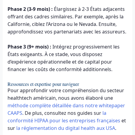
Phase 2 (3-9 mois) :
Élargissez à 2-3 États adjacents
offrant des cadres similaires. Par exemple, après la
Californie, ciblez l’Arizona ou le Nevada. Ensuite,
approfondissez vos partenariats avec les assureurs.
Phase 3 (9+ mois) :
Intégrez progressivement les
États exigeants. À ce stade, vous disposez
d’expérience opérationnelle et de capital pour
financer les coûts de conformité additionnels.
Ressources et expertise pour naviguer
Pour approfondir votre compréhension du secteur
healthtech américain, nous avons élaboré une
méthode complète détaillée dans notre whitepaper
CAAPS
. De plus, consultez nos guides sur
la
conformité HIPAA pour les entreprises françaises
et
sur
la réglementation du digital health aux USA
.