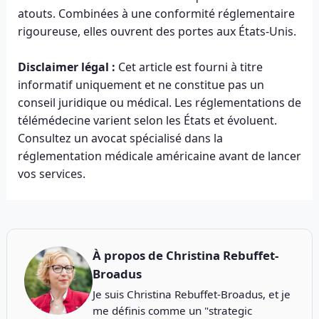
atouts. Combinées à une conformité réglementaire
rigoureuse, elles ouvrent des portes aux États-Unis.
Disclaimer légal :
Cet article est fourni à titre
informatif uniquement et ne constitue pas un
conseil juridique ou médical. Les réglementations de
télémédecine varient selon les États et évoluent.
Consultez un avocat spécialisé dans la
réglementation médicale américaine avant de lancer
vos services.
À propos de
Christina Rebuffet-
Broadus
Je suis Christina Rebuffet-Broadus, et je
me définis comme un "strategic