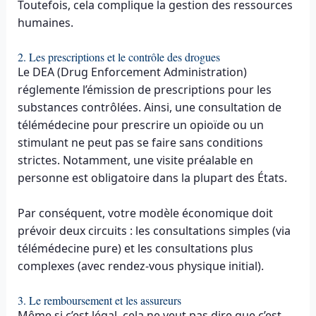
Toutefois, cela complique la gestion des ressources
humaines.
2. Les prescriptions et le contrôle des drogues
Le DEA (Drug Enforcement Administration)
réglemente l’émission de prescriptions pour les
substances contrôlées. Ainsi, une consultation de
télémédecine pour prescrire un opioïde ou un
stimulant ne peut pas se faire sans conditions
strictes. Notamment, une visite préalable en
personne est obligatoire dans la plupart des États.
Par conséquent, votre modèle économique doit
prévoir deux circuits : les consultations simples (via
télémédecine pure) et les consultations plus
complexes (avec rendez-vous physique initial).
3. Le remboursement et les assureurs
Même si c’est légal, cela ne veut pas dire que c’est