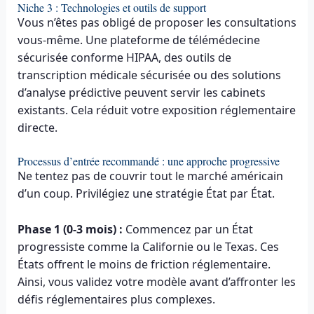
Niche 3 : Technologies et outils de support
Vous n’êtes pas obligé de proposer les consultations
vous-même. Une plateforme de télémédecine
sécurisée conforme HIPAA, des outils de
transcription médicale sécurisée ou des solutions
d’analyse prédictive peuvent servir les cabinets
existants. Cela réduit votre exposition réglementaire
directe.
Processus d’entrée recommandé : une approche progressive
Ne tentez pas de couvrir tout le marché américain
d’un coup. Privilégiez une stratégie État par État.
Phase 1 (0-3 mois) :
Commencez par un État
progressiste comme la Californie ou le Texas. Ces
États offrent le moins de friction réglementaire.
Ainsi, vous validez votre modèle avant d’affronter les
défis réglementaires plus complexes.