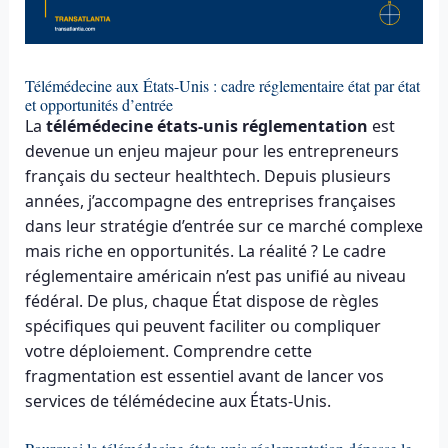
Télémédecine aux États-Unis : cadre réglementaire état par état
et opportunités d’entrée
La
télémédecine états-unis réglementation
est
devenue un enjeu majeur pour les entrepreneurs
français du secteur healthtech. Depuis plusieurs
années, j’accompagne des entreprises françaises
dans leur stratégie d’entrée sur ce marché complexe
mais riche en opportunités. La réalité ? Le cadre
réglementaire américain n’est pas unifié au niveau
fédéral. De plus, chaque État dispose de règles
spécifiques qui peuvent faciliter ou compliquer
votre déploiement. Comprendre cette
fragmentation est essentiel avant de lancer vos
services de télémédecine aux États-Unis.