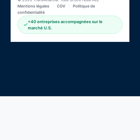
Mentions légales
|
CGV
|
Politique de
confidentialité
+40 entreprises accompagnées sur le
marché U.S.