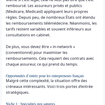
remboursé. Les assureurs privés et publics
(Medicare, Medicaid) appliquent leurs propres
règles. Depuis peu, de nombreux États ont étendu
les remboursements télémédecine. Néanmoins, les
tarifs restent variables et souvent inférieurs aux
consultations en cabinet.
De plus, vous devez être « in-network »
(conventionné) pour maximiser les
remboursements. Cela requiert des contrats avec
chaque assureur, ce qui prend du temps.
Opportunités d’entrée pour les entrepreneurs français
Malgré cette complexité, la situation offre des
créneaux intéressants. Voici trois portes d’entrée
stratégiques.
Niche 1 : Spécialités peu saturées