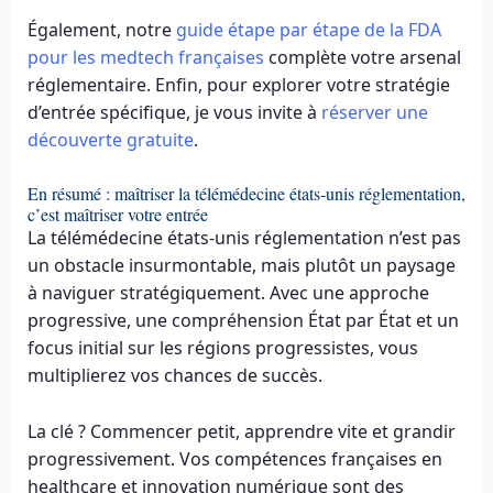
Également, notre
guide étape par étape de la FDA
pour les medtech françaises
complète votre arsenal
réglementaire. Enfin, pour explorer votre stratégie
d’entrée spécifique, je vous invite à
réserver une
découverte gratuite
.
En résumé : maîtriser la télémédecine états-unis réglementation,
c’est maîtriser votre entrée
La télémédecine états-unis réglementation n’est pas
un obstacle insurmontable, mais plutôt un paysage
à naviguer stratégiquement. Avec une approche
progressive, une compréhension État par État et un
focus initial sur les régions progressistes, vous
multiplierez vos chances de succès.
La clé ? Commencer petit, apprendre vite et grandir
progressivement. Vos compétences françaises en
healthcare et innovation numérique sont des