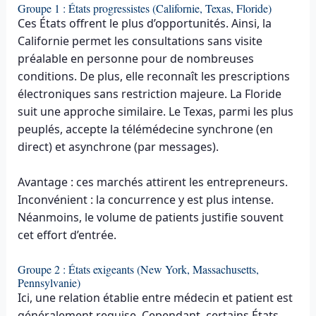
Groupe 1 : États progressistes (Californie, Texas, Floride)
Ces États offrent le plus d’opportunités. Ainsi, la
Californie permet les consultations sans visite
préalable en personne pour de nombreuses
conditions. De plus, elle reconnaît les prescriptions
électroniques sans restriction majeure. La Floride
suit une approche similaire. Le Texas, parmi les plus
peuplés, accepte la télémédecine synchrone (en
direct) et asynchrone (par messages).
Avantage : ces marchés attirent les entrepreneurs.
Inconvénient : la concurrence y est plus intense.
Néanmoins, le volume de patients justifie souvent
cet effort d’entrée.
Groupe 2 : États exigeants (New York, Massachusetts,
Pennsylvanie)
Ici, une relation établie entre médecin et patient est
généralement requise. Cependant, certains États