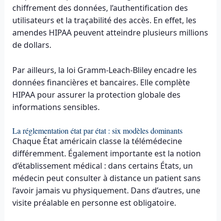
chiffrement des données, l’authentification des
utilisateurs et la traçabilité des accès. En effet, les
amendes HIPAA peuvent atteindre plusieurs millions
de dollars.
Par ailleurs, la loi Gramm-Leach-Bliley encadre les
données financières et bancaires. Elle complète
HIPAA pour assurer la protection globale des
informations sensibles.
La réglementation état par état : six modèles dominants
Chaque État américain classe la télémédecine
différemment. Également importante est la notion
d’établissement médical : dans certains États, un
médecin peut consulter à distance un patient sans
l’avoir jamais vu physiquement. Dans d’autres, une
visite préalable en personne est obligatoire.