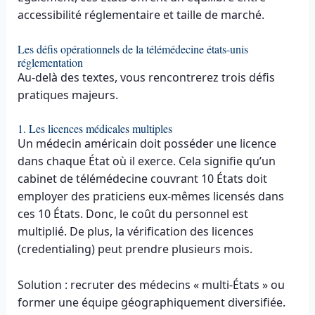
accessibilité réglementaire et taille de marché.
Les défis opérationnels de la télémédecine états-unis
réglementation
Au-delà des textes, vous rencontrerez trois défis
pratiques majeurs.
1. Les licences médicales multiples
Un médecin américain doit posséder une licence
dans chaque État où il exerce. Cela signifie qu’un
cabinet de télémédecine couvrant 10 États doit
employer des praticiens eux-mêmes licensés dans
ces 10 États. Donc, le coût du personnel est
multiplié. De plus, la vérification des licences
(credentialing) peut prendre plusieurs mois.
Solution : recruter des médecins « multi-États » ou
former une équipe géographiquement diversifiée.