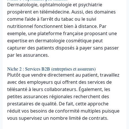
Dermatologie, ophtalmologie et psychiatrie
prospèrent en télémédecine. Aussi, des domaines
comme l’aide à l’arrêt du tabac ou le suivi
nutritionnel fonctionnent bien à distance. Par
exemple, une plateforme française proposant une
expertise en dermatologie cosmétique peut
capturer des patients disposés à payer sans passer
par les assurances.
Niche 2 : Services B2B (entreprises et assureurs)
Plutôt que vendre directement au patient, travaillez
avec des employeurs qui offrent des services de
télésanté à leurs collaborateurs. Également, les
petites assurances régionales recherchent des
prestataires de qualité. De fait, cette approche
réduit vos besoins de conformité multiples puisque
vous supervisez un nombre limité de contrats.