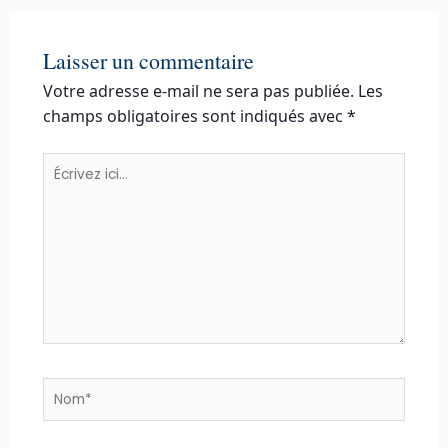
Laisser un commentaire
Votre adresse e-mail ne sera pas publiée.
Les
champs obligatoires sont indiqués avec
*
Écrivez
ici…
Nom*