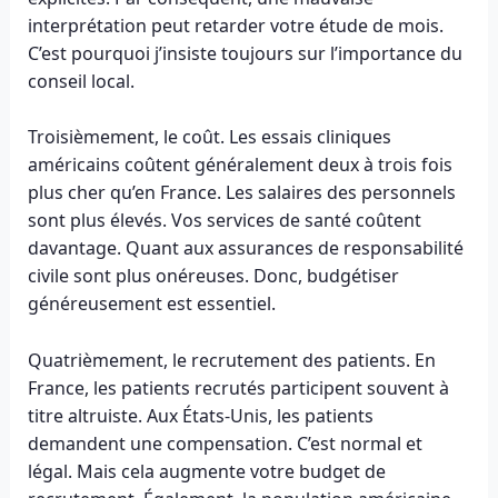
interprétation peut retarder votre étude de mois.
C’est pourquoi j’insiste toujours sur l’importance du
conseil local.
Troisièmement, le coût. Les essais cliniques
américains coûtent généralement deux à trois fois
plus cher qu’en France. Les salaires des personnels
sont plus élevés. Vos services de santé coûtent
davantage. Quant aux assurances de responsabilité
civile sont plus onéreuses. Donc, budgétiser
généreusement est essentiel.
Quatrièmement, le recrutement des patients. En
France, les patients recrutés participent souvent à
titre altruiste. Aux États-Unis, les patients
demandent une compensation. C’est normal et
légal. Mais cela augmente votre budget de