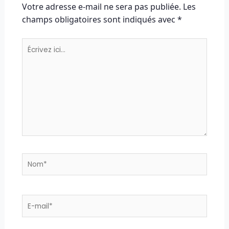
Votre adresse e-mail ne sera pas publiée.
Les
champs obligatoires sont indiqués avec
*
Écrivez
ici…
Nom*
E-
mail*