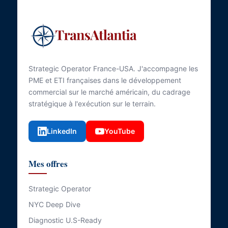
Strategic Operator France-USA. J'accompagne les
PME et ETI françaises dans le développement
commercial sur le marché américain, du cadrage
stratégique à l'exécution sur le terrain.
LinkedIn
YouTube
Mes offres
Strategic Operator
NYC Deep Dive
Diagnostic U.S-Ready