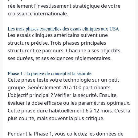
réellement l’investissement stratégique de votre
croissance internationale.
Les trois phases essentielles des essais cliniques aux USA
Les essais cliniques américains suivent une
structure précise. Trois phases principales
structurent ce parcours. Chacune a ses objectifs,
ses durées, et ses exigences réglementaires.
Phase 1 : la preuve de concept et la sécurité
Cette phase teste votre technologie sur un petit
groupe. Généralement 20 à 100 participants.
L’objectif principal ? Vérifier la sécurité. Ensuite,
évaluer la dose efficace ou les paramètres optimaux.
Cette phase dure habituellement 6 à 12 mois. C’est la
plus courte, mais souvent la plus critique.
Pendant la Phase 1, vous collectez les données de