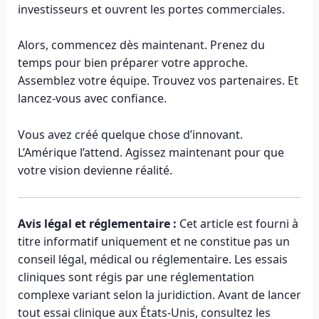
investisseurs et ouvrent les portes commerciales.
Alors, commencez dès maintenant. Prenez du
temps pour bien préparer votre approche.
Assemblez votre équipe. Trouvez vos partenaires. Et
lancez-vous avec confiance.
Vous avez créé quelque chose d’innovant.
L’Amérique l’attend. Agissez maintenant pour que
votre vision devienne réalité.
Avis légal et réglementaire :
Cet article est fourni à
titre informatif uniquement et ne constitue pas un
conseil légal, médical ou réglementaire. Les essais
cliniques sont régis par une réglementation
complexe variant selon la juridiction. Avant de lancer
tout essai clinique aux États-Unis, consultez les