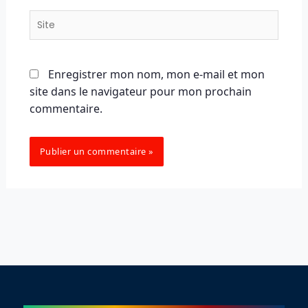
Site
Enregistrer mon nom, mon e-mail et mon
site dans le navigateur pour mon prochain
commentaire.