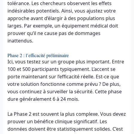
tolérance. Les chercheurs observent les effets
indésirables potentiels. Ainsi, vous ajustez votre
approche avant d’élargir à des populations plus
larges. Par exemple, un équipement médical doit
prouver qu’il ne cause pas de dommages
inattendus.
Phase 2 : l’efficacité préliminaire
Ici, vous testez sur un groupe plus important. Entre
100 et 500 participants typiquement. L’accent se
porte maintenant sur l’efficacité réelle. Est-ce que
votre solution fonctionne comme prévu ? De plus,
vous continuez à surveiller la sécurité. Cette phase
dure généralement 6 à 24 mois.
La Phase 2 est souvent la plus complexe. Vous devez
prouver un bénéfice clinique significatif. Les
données doivent être statistiquement solides. C’est