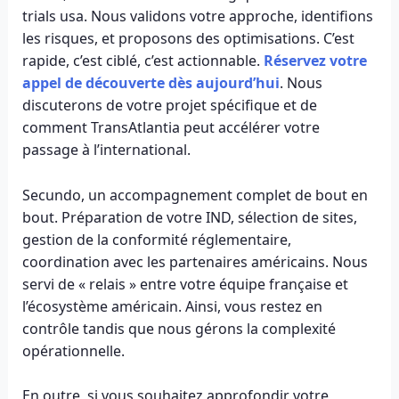
trials usa. Nous validons votre approche, identifions
les risques, et proposons des optimisations. C’est
rapide, c’est ciblé, c’est actionnable.
Réservez votre
appel de découverte dès aujourd’hui
. Nous
discuterons de votre projet spécifique et de
comment TransAtlantia peut accélérer votre
passage à l’international.
Secundo, un accompagnement complet de bout en
bout. Préparation de votre IND, sélection de sites,
gestion de la conformité réglementaire,
coordination avec les partenaires américains. Nous
servi de « relais » entre votre équipe française et
l’écosystème américain. Ainsi, vous restez en
contrôle tandis que nous gérons la complexité
opérationnelle.
En outre, si vous souhaitez approfondir votre