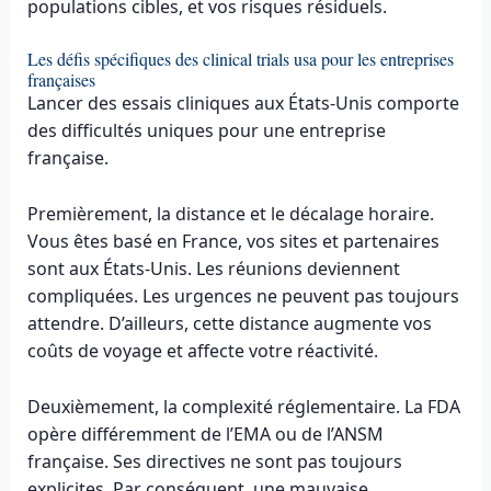
populations cibles, et vos risques résiduels.
Les défis spécifiques des clinical trials usa pour les entreprises
françaises
Lancer des essais cliniques aux États-Unis comporte
des difficultés uniques pour une entreprise
française.
Premièrement, la distance et le décalage horaire.
Vous êtes basé en France, vos sites et partenaires
sont aux États-Unis. Les réunions deviennent
compliquées. Les urgences ne peuvent pas toujours
attendre. D’ailleurs, cette distance augmente vos
coûts de voyage et affecte votre réactivité.
Deuxièmement, la complexité réglementaire. La FDA
opère différemment de l’EMA ou de l’ANSM
française. Ses directives ne sont pas toujours
explicites. Par conséquent, une mauvaise