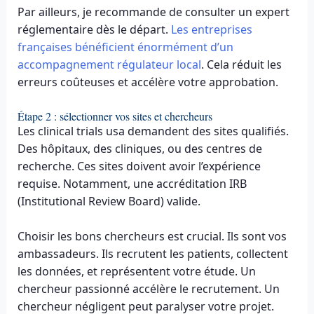
Par ailleurs, je recommande de consulter un expert
réglementaire dès le départ.
Les entreprises
françaises bénéficient énormément d’un
accompagnement régulateur local
. Cela réduit les
erreurs coûteuses et accélère votre approbation.
Étape 2 : sélectionner vos sites et chercheurs
Les clinical trials usa demandent des sites qualifiés.
Des hôpitaux, des cliniques, ou des centres de
recherche. Ces sites doivent avoir l’expérience
requise. Notamment, une accréditation IRB
(Institutional Review Board) valide.
Choisir les bons chercheurs est crucial. Ils sont vos
ambassadeurs. Ils recrutent les patients, collectent
les données, et représentent votre étude. Un
chercheur passionné accélère le recrutement. Un
chercheur négligent peut paralyser votre projet.