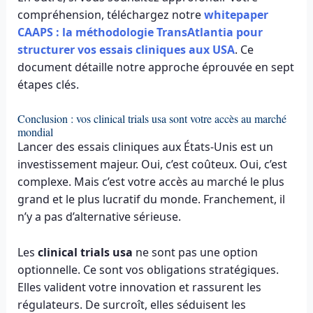
compréhension, téléchargez notre
whitepaper
CAAPS : la méthodologie TransAtlantia pour
structurer vos essais cliniques aux USA
. Ce
document détaille notre approche éprouvée en sept
étapes clés.
Conclusion : vos clinical trials usa sont votre accès au marché
mondial
Lancer des essais cliniques aux États-Unis est un
investissement majeur. Oui, c’est coûteux. Oui, c’est
complexe. Mais c’est votre accès au marché le plus
grand et le plus lucratif du monde. Franchement, il
n’y a pas d’alternative sérieuse.
Les
clinical trials usa
ne sont pas une option
optionnelle. Ce sont vos obligations stratégiques.
Elles valident votre innovation et rassurent les
régulateurs. De surcroît, elles séduisent les