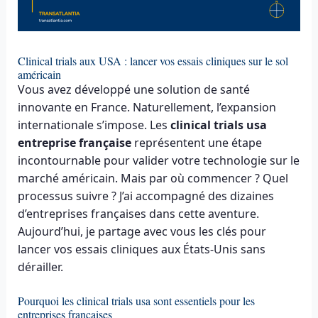
Clinical trials aux USA : lancer vos essais cliniques sur le sol
américain
Vous avez développé une solution de santé
innovante en France. Naturellement, l’expansion
internationale s’impose. Les
clinical trials usa
entreprise française
représentent une étape
incontournable pour valider votre technologie sur le
marché américain. Mais par où commencer ? Quel
processus suivre ? J’ai accompagné des dizaines
d’entreprises françaises dans cette aventure.
Aujourd’hui, je partage avec vous les clés pour
lancer vos essais cliniques aux États-Unis sans
dérailler.
Pourquoi les clinical trials usa sont essentiels pour les
entreprises françaises