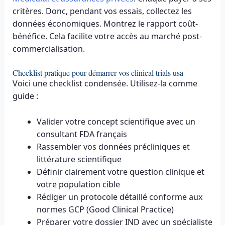
critères. Donc, pendant vos essais, collectez les
données économiques. Montrez le rapport coût-
bénéfice. Cela facilite votre accès au marché post-
commercialisation.
Checklist pratique pour démarrer vos clinical trials usa
Voici une checklist condensée. Utilisez-la comme
guide :
Valider votre concept scientifique avec un
consultant FDA français
Rassembler vos données précliniques et
littérature scientifique
Définir clairement votre question clinique et
votre population cible
Rédiger un protocole détaillé conforme aux
normes GCP (Good Clinical Practice)
Préparer votre dossier IND avec un spécialiste