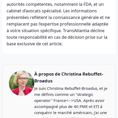
autorités compétentes, notamment la FDA, et un
cabinet d’avocats spécialisé. Les informations
présentées reflètent la connaissance générale et ne
remplacent pas l’expertise professionnelle adaptée
à votre situation spécifique. TransAtlantia décline
toute responsabilité en cas de décision prise sur la
base exclusive de cet article.
À propos de
Christina Rebuffet-
Broadus
Je suis Christina Rebuffet-Broadus, et je
me définis comme un "strategic
operator" France<-->USA. Après avoir
accompagné plus de 40 PME et ETI à
conquérir le marché américain, j’ai une