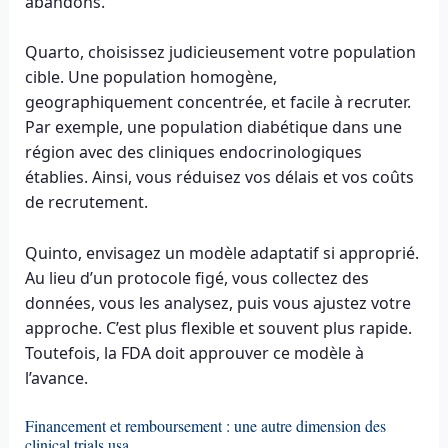
abandons.
Quarto, choisissez judicieusement votre population
cible. Une population homogène,
geographiquement concentrée, et facile à recruter.
Par exemple, une population diabétique dans une
région avec des cliniques endocrinologiques
établies. Ainsi, vous réduisez vos délais et vos coûts
de recrutement.
Quinto, envisagez un modèle adaptatif si approprié.
Au lieu d’un protocole figé, vous collectez des
données, vous les analysez, puis vous ajustez votre
approche. C’est plus flexible et souvent plus rapide.
Toutefois, la FDA doit approuver ce modèle à
l’avance.
Financement et remboursement : une autre dimension des
clinical trials usa