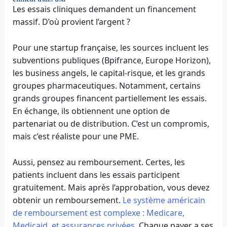
Les essais cliniques demandent un financement
massif. D’où provient l’argent ?
Pour une startup française, les sources incluent les
subventions publiques (Bpifrance, Europe Horizon),
les business angels, le capital-risque, et les grands
groupes pharmaceutiques. Notamment, certains
grands groupes financent partiellement les essais.
En échange, ils obtiennent une option de
partenariat ou de distribution. C’est un compromis,
mais c’est réaliste pour une PME.
Aussi, pensez au remboursement. Certes, les
patients incluent dans les essais participent
gratuitement. Mais après l’approbation, vous devez
obtenir un remboursement.
Le système américain
de remboursement est complexe : Medicare,
Medicaid, et assurances privées
. Chaque payer a ses