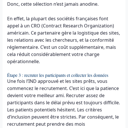
Donc, cette sélection n’est jamais anodine.
En effet, la plupart des sociétés françaises font
appel à un CRO (Contract Research Organization)
américain. Ce partenaire gère la logistique des sites,
les relations avec les chercheurs, et la conformité
réglementaire. C’est un coût supplémentaire, mais
cela réduit considérablement votre charge
opérationnelle.
Étape 3 : recruter les participants et collecter les données
Une fois l’IND approuvé et les sites prêts, vous
commencez le recrutement. C’est ici que la patience
devient votre meilleur ami. Recruter assez de
participants dans le délai prévu est toujours difficile.
Les patients potentiels hésitent. Les critères
d’inclusion peuvent être strictes. Par conséquent, le
recrutement peut prendre des mois