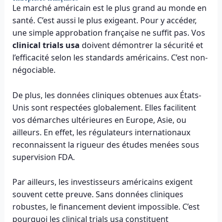
Le marché américain est le plus grand au monde en
santé. C’est aussi le plus exigeant. Pour y accéder,
une simple approbation française ne suffit pas. Vos
clinical trials usa
doivent démontrer la sécurité et
l’efficacité selon les standards américains. C’est non-
négociable.
De plus, les données cliniques obtenues aux États-
Unis sont respectées globalement. Elles facilitent
vos démarches ultérieures en Europe, Asie, ou
ailleurs. En effet, les régulateurs internationaux
reconnaissent la rigueur des études menées sous
supervision FDA.
Par ailleurs, les investisseurs américains exigent
souvent cette preuve. Sans données cliniques
robustes, le financement devient impossible. C’est
pourquoi les clinical trials usa constituent