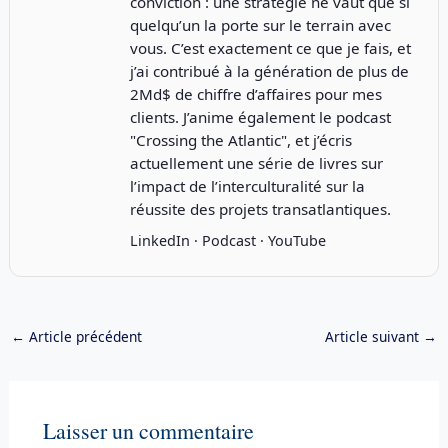
conviction : une stratégie ne vaut que si
quelqu’un la porte sur le terrain avec
vous. C’est exactement ce que je fais, et
j’ai contribué à la génération de plus de
2Md$ de chiffre d’affaires pour mes
clients. J’anime également le podcast
"
Crossing the Atlantic
", et j’écris
actuellement une série de livres sur
l’impact de l’interculturalité sur la
réussite des projets transatlantiques.
LinkedIn
·
Podcast
·
YouTube
←
Article précédent
Article suivant
→
Laisser un commentaire