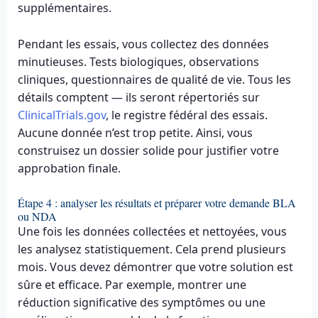
supplémentaires.
Pendant les essais, vous collectez des données
minutieuses. Tests biologiques, observations
cliniques, questionnaires de qualité de vie. Tous les
détails comptent — ils seront répertoriés sur
ClinicalTrials.gov
, le registre fédéral des essais.
Aucune donnée n’est trop petite. Ainsi, vous
construisez un dossier solide pour justifier votre
approbation finale.
Étape 4 : analyser les résultats et préparer votre demande BLA
ou NDA
Une fois les données collectées et nettoyées, vous
les analysez statistiquement. Cela prend plusieurs
mois. Vous devez démontrer que votre solution est
sûre et efficace. Par exemple, montrer une
réduction significative des symptômes ou une