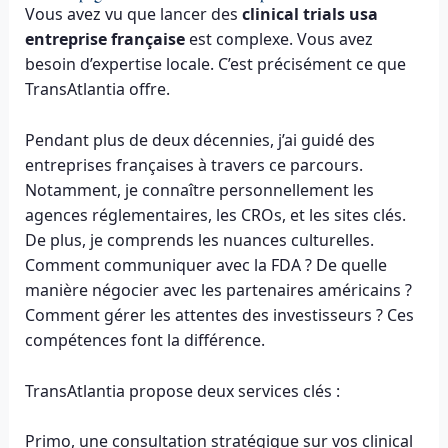
Vous avez vu que lancer des
clinical trials usa
entreprise française
est complexe. Vous avez
besoin d’expertise locale. C’est précisément ce que
TransAtlantia offre.
Pendant plus de deux décennies, j’ai guidé des
entreprises françaises à travers ce parcours.
Notamment, je connaître personnellement les
agences réglementaires, les CROs, et les sites clés.
De plus, je comprends les nuances culturelles.
Comment communiquer avec la FDA ? De quelle
manière négocier avec les partenaires américains ?
Comment gérer les attentes des investisseurs ? Ces
compétences font la différence.
TransAtlantia propose deux services clés :
Primo, une consultation stratégique sur vos clinical