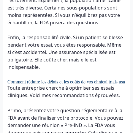
recrutement. Également, la population américaine
est très diverse. Certaines sous-populations sont
moins représentées. Si vous n’équilibrez pas votre
échantillon, la FDA posera des questions.
Enfin, la responsabilité civile. Si un patient se blesse
pendant votre essai, vous êtes responsable. Même
si c’est accidentel. Une assurance spécialisée est
obligatoire. Elle coûte cher, mais elle est
indispensable.
Comment réduire les délais et les coûts de vos clinical trials usa
Toute entreprise cherche à optimiser ses essais
cliniques. Voici mes recommandations éprouvées.
Primo, présentez votre question réglementaire à la
FDA avant de finaliser votre protocole. Vous pouvez
demander une réunion « Pre-IND ». La FDA vous
donne son avis sur votre approche. Cela diminue le