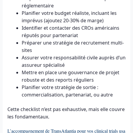
réglementaire
Planifier votre budget réaliste, incluant les
imprévus (ajoutez 20-30% de marge)
Identifier et contacter des CROs américains
réputés pour partenariat
Préparer une stratégie de recrutement multi-
sites
Assurer votre responsabilité civile auprès d’un
assureur spécialisé
Mettre en place une gouvernance de projet
robuste et des reports réguliers
Planifier votre stratégie de sortie :
commercialisation, partenariat, ou autre
Cette checklist n’est pas exhaustive, mais elle couvre
les fondamentaux.
L’accompagnement de TransAtlantia pour vos clinical trials usa