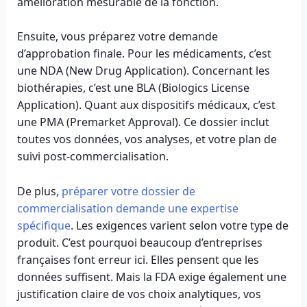
amélioration mesurable de la fonction.
Ensuite, vous préparez votre demande
d’approbation finale. Pour les médicaments, c’est
une NDA (New Drug Application). Concernant les
biothérapies, c’est une BLA (Biologics License
Application). Quant aux dispositifs médicaux, c’est
une PMA (Premarket Approval). Ce dossier inclut
toutes vos données, vos analyses, et votre plan de
suivi post-commercialisation.
De plus,
préparer votre dossier de
commercialisation demande une expertise
spécifique
. Les exigences varient selon votre type de
produit. C’est pourquoi beaucoup d’entreprises
françaises font erreur ici. Elles pensent que les
données suffisent. Mais la FDA exige également une
justification claire de vos choix analytiques, vos