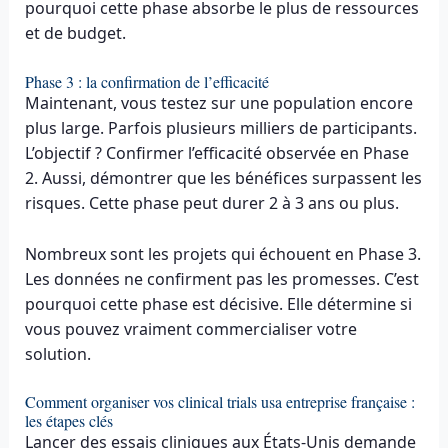
pourquoi cette phase absorbe le plus de ressources
et de budget.
Phase 3 : la confirmation de l’efficacité
Maintenant, vous testez sur une population encore
plus large. Parfois plusieurs milliers de participants.
L’objectif ? Confirmer l’efficacité observée en Phase
2. Aussi, démontrer que les bénéfices surpassent les
risques. Cette phase peut durer 2 à 3 ans ou plus.
Nombreux sont les projets qui échouent en Phase 3.
Les données ne confirment pas les promesses. C’est
pourquoi cette phase est décisive. Elle détermine si
vous pouvez vraiment commercialiser votre
solution.
Comment organiser vos clinical trials usa entreprise française :
les étapes clés
Lancer des essais cliniques aux États-Unis demande