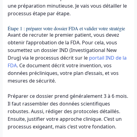
une préparation minutieuse. Je vais vous détailler le
processus étape par étape.
Étape 1 : préparer votre dossier FDA et valider votre stratégie
Avant de recruter le premier patient, vous devez
obtenir l’approbation de la FDA. Pour cela, vous
soumettez un dossier IND (Investigational New
Drug) via le processus décrit sur le
portail IND de la
FDA
. Ce document décrit votre invention, vos
données précliniques, votre plan d’essais, et vos
mesures de sécurité.
Préparer ce dossier prend généralement 3 à 6 mois.
Il faut rassembler des données scientifiques
robustes. Aussi, rédiger des protocoles détaillés.
Ensuite, justifier votre approche clinique. C’est un
processus exigeant, mais c’est votre fondation.